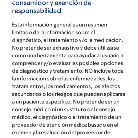
consumidor y exención de
responsabilidad
Esta información general es un resumen
limitado de la información sobre el
diagnóstico, el tratamiento y/o la medicación.
No pretende ser exhaustivo y debe utilizarse
como una herramienta para ayudar al usuario a
comprender y/o evaluar las posibles opciones
de diagnóstico y tratamiento. NO incluye toda
la información sobre las enfermedades, los
tratamientos, los medicamentos, los efectos
secundarios o los riesgos que pueden aplicarse
a un paciente específico. No pretende ser un
consejo médico ni un sustituto del consejo
médico, el diagnóstico o el tratamiento de un
proveedor de atención médica basado en el
examen y la evaluación del proveedor de