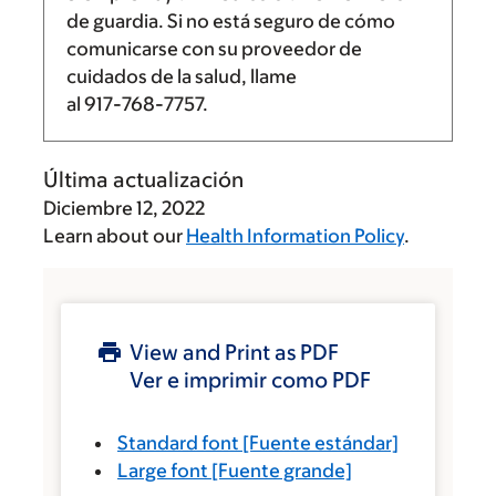
de guardia. Si no está seguro de cómo
comunicarse con su proveedor de
cuidados de la salud, llame
al
917-768-7757
.
Última actualización
Diciembre 12, 2022
Learn about our
Health Information Policy
.
View and Print as PDF
Ver e imprimir como PDF
Standard font
[Fuente estándar]
Large font
[Fuente grande]