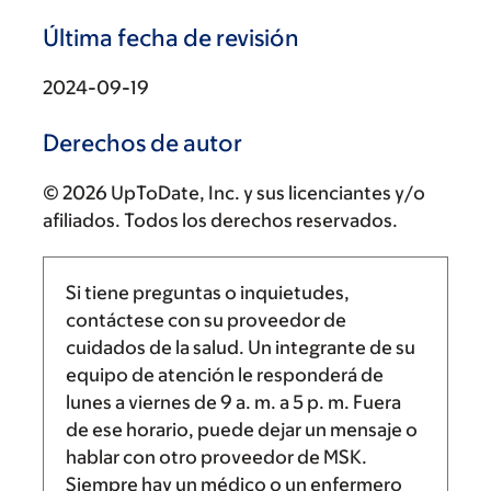
Última fecha de revisión
2024-09-19
Derechos de autor
© 2026 UpToDate, Inc. y sus licenciantes y/o
afiliados. Todos los derechos reservados.
Si tiene preguntas o inquietudes,
contáctese con su proveedor de
cuidados de la salud. Un integrante de su
equipo de atención le responderá de
lunes a viernes de
9 a. m.
a
5 p. m.
Fuera
de ese horario, puede dejar un mensaje o
hablar con otro proveedor de MSK.
Siempre hay un médico o un enfermero