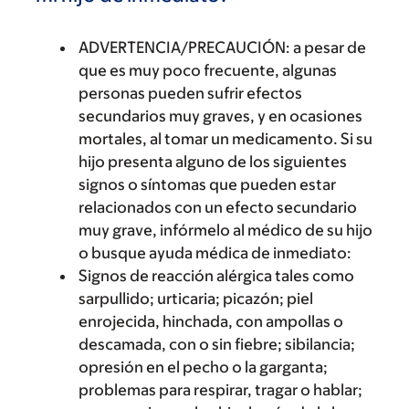
ADVERTENCIA/PRECAUCIÓN: a pesar de
que es muy poco frecuente, algunas
personas pueden sufrir efectos
secundarios muy graves, y en ocasiones
mortales, al tomar un medicamento. Si su
hijo presenta alguno de los siguientes
signos o síntomas que pueden estar
relacionados con un efecto secundario
muy grave, infórmelo al médico de su hijo
o busque ayuda médica de inmediato:
Signos de reacción alérgica tales como
sarpullido; urticaria; picazón; piel
enrojecida, hinchada, con ampollas o
descamada, con o sin fiebre; sibilancia;
opresión en el pecho o la garganta;
problemas para respirar, tragar o hablar;