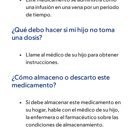
una infusión en una vena por un periodo
de tiempo.
¿Qué debo hacer si mi hijo no toma
una dosis?
Llame al médico de su hijo para obtener
instrucciones.
¿Cómo almaceno o descarto este
medicamento?
Si debe almacenar este medicamento en
su hogar, hable con el médico de su hijo,
la enfermera o el farmacéutico sobre las
condiciones de almacenamiento.