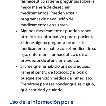
farmacéutico si tiene preguntas sobre la
mejor manera de desechar
medicamentos. Pueden existir
programas de devolución de
medicamentos en su área.
Algunos medicamentos pueden tener
otro folleto informativo para el paciente.
Si tiene alguna pregunta sobre este
medicamento, hable con el médico de su
hijo, enfermera, farmacéutico u otro
proveedor de atención médica.
Si cree que ha habido una sobredosis,
llame al centro de toxicología local o
busque atención médica de inmediato.
Prepárese para responder qué se ingirió,
qué cantidad y cuándo.
Uso de la información por el