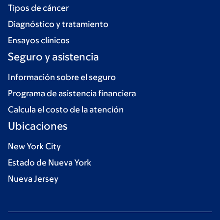
Tipos de cáncer
Diagnóstico y tratamiento
Ensayos clínicos
Seguro y asistencia
Información sobre el seguro
Programa de asistencia financiera
Calcula el costo de la atención
Ubicaciones
New York City
Estado de Nueva York
Nueva Jersey