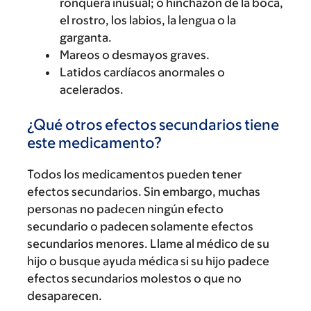
ronquera inusual; o hinchazón de la boca,
el rostro, los labios, la lengua o la
garganta.
Mareos o desmayos graves.
Latidos cardíacos anormales o
acelerados.
¿Qué otros efectos secundarios tiene
este medicamento?
Todos los medicamentos pueden tener
efectos secundarios. Sin embargo, muchas
personas no padecen ningún efecto
secundario o padecen solamente efectos
secundarios menores. Llame al médico de su
hijo o busque ayuda médica si su hijo padece
efectos secundarios molestos o que no
desaparecen.