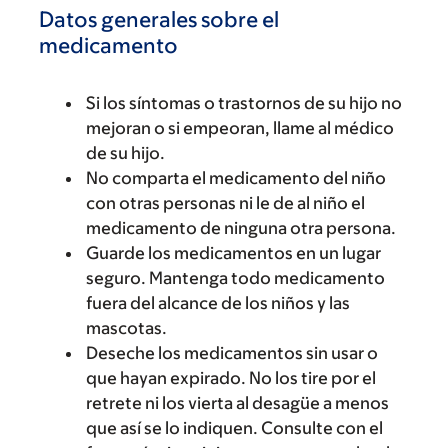
Datos generales sobre el
medicamento
Si los síntomas o trastornos de su hijo no
mejoran o si empeoran, llame al médico
de su hijo.
No comparta el medicamento del niño
con otras personas ni le de al niño el
medicamento de ninguna otra persona.
Guarde los medicamentos en un lugar
seguro. Mantenga todo medicamento
fuera del alcance de los niños y las
mascotas.
Deseche los medicamentos sin usar o
que hayan expirado. No los tire por el
retrete ni los vierta al desagüe a menos
que así se lo indiquen. Consulte con el