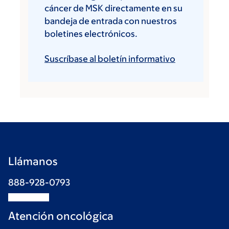
cáncer de MSK directamente en su
bandeja de entrada con nuestros
boletines electrónicos.
Suscríbase al boletín informativo
Llámanos
888-928-0793
Atención oncológica