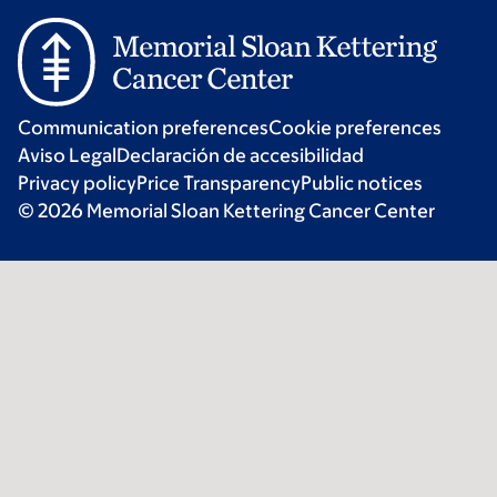
Communication preferences
Cookie preferences
Aviso Legal
Declaración de accesibilidad
Privacy policy
Price Transparency
Public notices
© 2026 Memorial Sloan Kettering Cancer Center