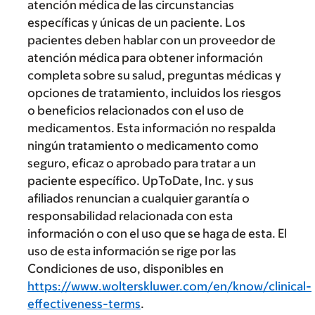
atención médica de las circunstancias
específicas y únicas de un paciente. Los
pacientes deben hablar con un proveedor de
atención médica para obtener información
completa sobre su salud, preguntas médicas y
opciones de tratamiento, incluidos los riesgos
o beneficios relacionados con el uso de
medicamentos. Esta información no respalda
ningún tratamiento o medicamento como
seguro, eficaz o aprobado para tratar a un
paciente específico. UpToDate, Inc. y sus
afiliados renuncian a cualquier garantía o
responsabilidad relacionada con esta
información o con el uso que se haga de esta. El
uso de esta información se rige por las
Condiciones de uso, disponibles en
https://www.wolterskluwer.com/en/know/clinical-
effectiveness-terms
.