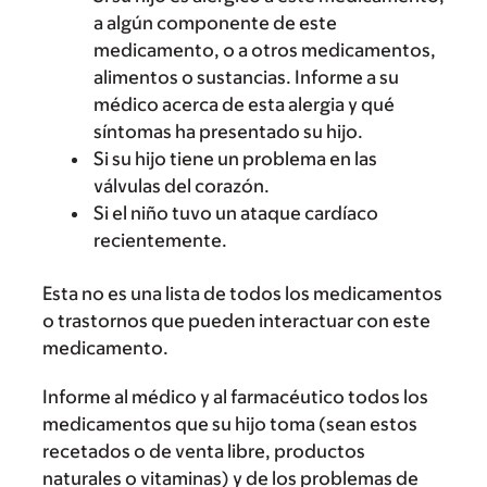
a algún componente de este
medicamento, o a otros medicamentos,
alimentos o sustancias. Informe a su
médico acerca de esta alergia y qué
síntomas ha presentado su hijo.
Si su hijo tiene un problema en las
válvulas del corazón.
Si el niño tuvo un ataque cardíaco
recientemente.
Esta no es una lista de todos los medicamentos
o trastornos que pueden interactuar con este
medicamento.
Informe al médico y al farmacéutico todos los
medicamentos que su hijo toma (sean estos
recetados o de venta libre, productos
naturales o vitaminas) y de los problemas de