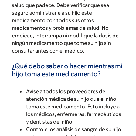
salud que padece. Debe verificar que sea
seguro administrarle a su hijo este
medicamento con todos sus otros
medicamentos y problemas de salud. No
empiece, interrumpa ni modifique la dosis de
ningún medicamento que tome su hijo sin
consultar antes con el médico.
¿Qué debo saber o hacer mientras mi
hijo toma este medicamento?
Avise a todos los proveedores de
atención médica de su hijo que el niño
toma este medicamento. Esto incluye a
los médicos, enfermeras, farmacéuticos
y dentistas del niño.
Controle los análisis de sangre de su hijo