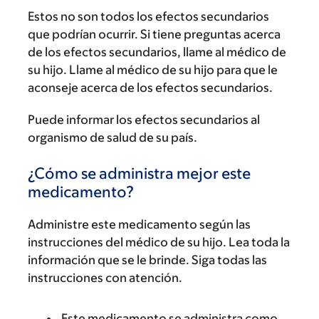
Estos no son todos los efectos secundarios
que podrían ocurrir. Si tiene preguntas acerca
de los efectos secundarios, llame al médico de
su hijo. Llame al médico de su hijo para que le
aconseje acerca de los efectos secundarios.
Puede informar los efectos secundarios al
organismo de salud de su país.
¿Cómo se administra mejor este
medicamento?
Administre este medicamento según las
instrucciones del médico de su hijo. Lea toda la
información que se le brinde. Siga todas las
instrucciones con atención.
Este medicamento se administra como