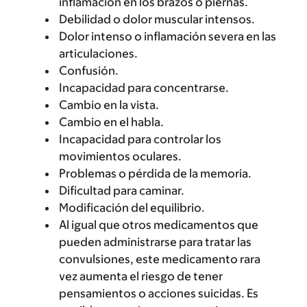
inflamación en los brazos o piernas.
Debilidad o dolor muscular intensos.
Dolor intenso o inflamación severa en las
articulaciones.
Confusión.
Incapacidad para concentrarse.
Cambio en la vista.
Cambio en el habla.
Incapacidad para controlar los
movimientos oculares.
Problemas o pérdida de la memoria.
Dificultad para caminar.
Modificación del equilibrio.
Al igual que otros medicamentos que
pueden administrarse para tratar las
convulsiones, este medicamento rara
vez aumenta el riesgo de tener
pensamientos o acciones suicidas. Es