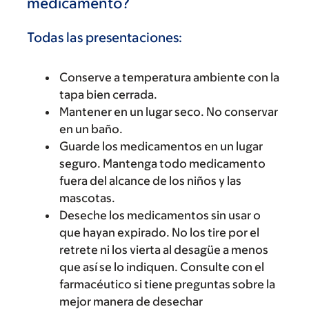
medicamento?
Todas las presentaciones:
Conserve a temperatura ambiente con la
tapa bien cerrada.
Mantener en un lugar seco. No conservar
en un baño.
Guarde los medicamentos en un lugar
seguro. Mantenga todo medicamento
fuera del alcance de los niños y las
mascotas.
Deseche los medicamentos sin usar o
que hayan expirado. No los tire por el
retrete ni los vierta al desagüe a menos
que así se lo indiquen. Consulte con el
farmacéutico si tiene preguntas sobre la
mejor manera de desechar