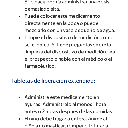
Si lo hace podría administrar una dosis
demasiado alta.
Puede colocar este medicamento
directamente en la boca o puede
mezclarlo con un vaso pequeño de agua.
Limpie el dispositivo de medición como
se le indicó. Si tiene preguntas sobre la
limpieza del dispositivo de medición, lea
el prospecto o hable con el médico o el
farmacéutico.
Tabletas de liberación extendida:
Administre este medicamento en
ayunas. Adminístrelo al menos 1 hora
antes o 2 horas después de las comidas.
El niño debe tragarla entera. Anime al
niño a no masticar, romper o triturarla.