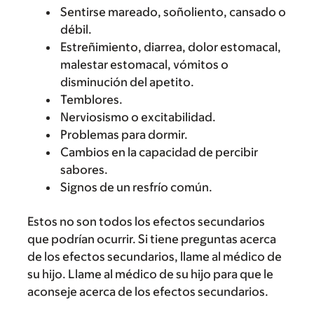
Sentirse mareado, soñoliento, cansado o
débil.
Estreñimiento, diarrea, dolor estomacal,
malestar estomacal, vómitos o
disminución del apetito.
Temblores.
Nerviosismo o excitabilidad.
Problemas para dormir.
Cambios en la capacidad de percibir
sabores.
Signos de un resfrío común.
Estos no son todos los efectos secundarios
que podrían ocurrir. Si tiene preguntas acerca
de los efectos secundarios, llame al médico de
su hijo. Llame al médico de su hijo para que le
aconseje acerca de los efectos secundarios.