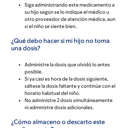
Siga administrando este medicamento a
su hijo según se lo indique el médico u
otro proveedor de atención médica, aun
si el niño se siente bien.
¿Qué debo hacer si mi hijo no toma
una dosis?
Administre la dosis que olvidó lo antes
posible.
Si ya casi es hora de la dosis siguiente,
sáltese la dosis faltante y continúe con el
horario habitual del niño.
No administre 2 dosis simultáneamente
ni administre dosis adicionales.
¿Cómo almaceno o descarto este