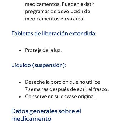
medicamentos. Pueden existir
programas de devolución de
medicamentos en su área.
Tabletas de liberación extendida:
Proteja de la luz.
Líquido (suspensión):
Deseche la porción que no utilice
7 semanas después de abrir el frasco.
Conserve en su envase original.
Datos generales sobre el
medicamento