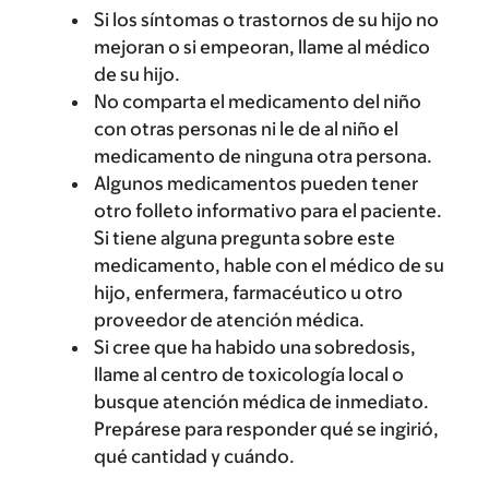
Si los síntomas o trastornos de su hijo no
mejoran o si empeoran, llame al médico
de su hijo.
No comparta el medicamento del niño
con otras personas ni le de al niño el
medicamento de ninguna otra persona.
Algunos medicamentos pueden tener
otro folleto informativo para el paciente.
Si tiene alguna pregunta sobre este
medicamento, hable con el médico de su
hijo, enfermera, farmacéutico u otro
proveedor de atención médica.
Si cree que ha habido una sobredosis,
llame al centro de toxicología local o
busque atención médica de inmediato.
Prepárese para responder qué se ingirió,
qué cantidad y cuándo.