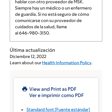
hablar con otro proveedor de MSK.
Siempre hay un médico o un enfermero
de guardia. Si no está seguro de cómo
comunicarse con su proveedor de
cuidados de la salud, llame
al
646-980-3150
.
Última actualización
Diciembre 12, 2022
Learn about our
Health Information Policy
.
View and Print as PDF
Ver e imprimir como PDF
Standard font
[Fuente estándar]