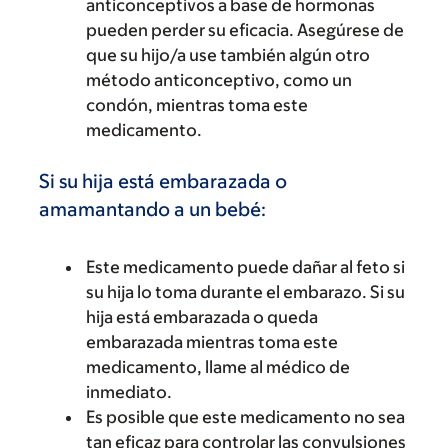
anticonceptivos a base de hormonas
pueden perder su eficacia. Asegúrese de
que su hijo/a use también algún otro
método anticonceptivo, como un
condón, mientras toma este
medicamento.
Si su hija está embarazada o
amamantando a un bebé:
Este medicamento puede dañar al feto si
su hija lo toma durante el embarazo. Si su
hija está embarazada o queda
embarazada mientras toma este
medicamento, llame al médico de
inmediato.
Es posible que este medicamento no sea
tan eficaz para controlar las convulsiones