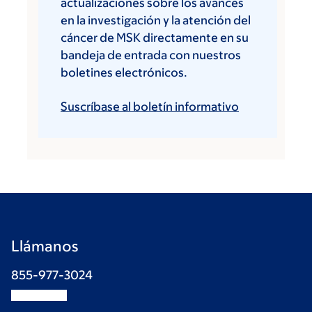
actualizaciones sobre los avances
en la investigación y la atención del
cáncer de MSK directamente en su
bandeja de entrada con nuestros
boletines electrónicos.
Suscríbase al boletín informativo
Llámanos
855-977-3024