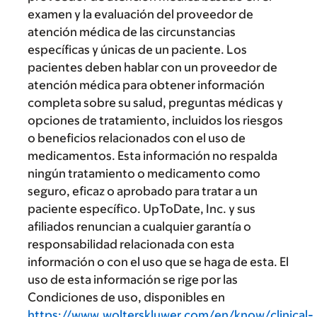
examen y la evaluación del proveedor de
atención médica de las circunstancias
específicas y únicas de un paciente. Los
pacientes deben hablar con un proveedor de
atención médica para obtener información
completa sobre su salud, preguntas médicas y
opciones de tratamiento, incluidos los riesgos
o beneficios relacionados con el uso de
medicamentos. Esta información no respalda
ningún tratamiento o medicamento como
seguro, eficaz o aprobado para tratar a un
paciente específico. UpToDate, Inc. y sus
afiliados renuncian a cualquier garantía o
responsabilidad relacionada con esta
información o con el uso que se haga de esta. El
uso de esta información se rige por las
Condiciones de uso, disponibles en
https://www.wolterskluwer.com/en/know/clinical-