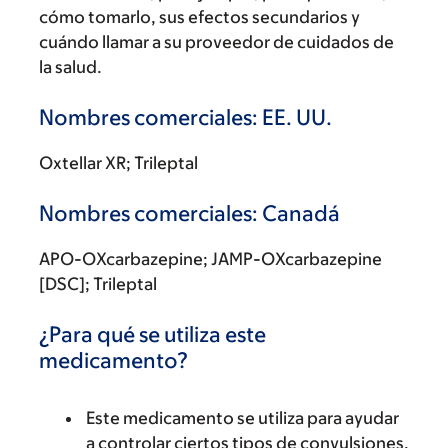
cómo tomarlo, sus efectos secundarios y
cuándo llamar a su proveedor de cuidados de
la salud.
Nombres comerciales: EE. UU.
Oxtellar XR; Trileptal
Nombres comerciales: Canadá
APO-OXcarbazepine; JAMP-OXcarbazepine
[DSC]; Trileptal
¿Para qué se utiliza este
medicamento?
Este medicamento se utiliza para ayudar
a controlar ciertos tipos de convulsiones.