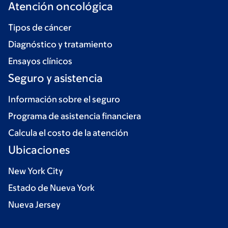
Atención oncológica
Tipos de cáncer
Diagnóstico y tratamiento
Ensayos clínicos
Seguro y asistencia
Información sobre el seguro
Programa de asistencia financiera
Calcula el costo de la atención
Ubicaciones
New York City
Estado de Nueva York
Nueva Jersey