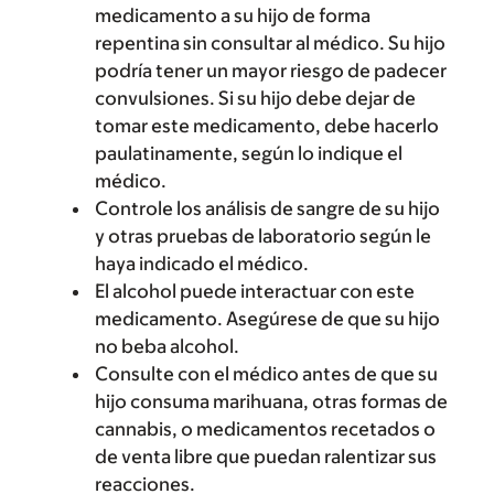
medicamento a su hijo de forma
repentina sin consultar al médico. Su hijo
podría tener un mayor riesgo de padecer
convulsiones. Si su hijo debe dejar de
tomar este medicamento, debe hacerlo
paulatinamente, según lo indique el
médico.
Controle los análisis de sangre de su hijo
y otras pruebas de laboratorio según le
haya indicado el médico.
El alcohol puede interactuar con este
medicamento. Asegúrese de que su hijo
no beba alcohol.
Consulte con el médico antes de que su
hijo consuma marihuana, otras formas de
cannabis, o medicamentos recetados o
de venta libre que puedan ralentizar sus
reacciones.