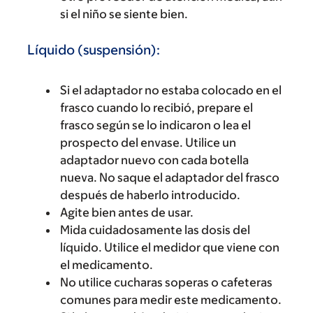
si el niño se siente bien.
Líquido (suspensión):
Si el adaptador no estaba colocado en el
frasco cuando lo recibió, prepare el
frasco según se lo indicaron o lea el
prospecto del envase. Utilice un
adaptador nuevo con cada botella
nueva. No saque el adaptador del frasco
después de haberlo introducido.
Agite bien antes de usar.
Mida cuidadosamente las dosis del
líquido. Utilice el medidor que viene con
el medicamento.
No utilice cucharas soperas o cafeteras
comunes para medir este medicamento.