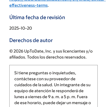
effectiveness-terms
.
Última fecha de revisión
2025-10-20
Derechos de autor
© 2026 UpToDate, Inc. y sus licenciantes y/o
afiliados. Todos los derechos reservados.
Si tiene preguntas o inquietudes,
contáctese con su proveedor de
cuidados de la salud. Un integrante de su
equipo de atención le responderá de
lunes a viernes de
9 a. m.
a
5 p. m.
Fuera
de ese horario, puede dejar un mensaje o