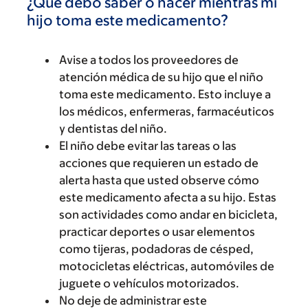
¿Qué debo saber o hacer mientras mi
hijo toma este medicamento?
Avise a todos los proveedores de
atención médica de su hijo que el niño
toma este medicamento. Esto incluye a
los médicos, enfermeras, farmacéuticos
y dentistas del niño.
El niño debe evitar las tareas o las
acciones que requieren un estado de
alerta hasta que usted observe cómo
este medicamento afecta a su hijo. Estas
son actividades como andar en bicicleta,
practicar deportes o usar elementos
como tijeras, podadoras de césped,
motocicletas eléctricas, automóviles de
juguete o vehículos motorizados.
No deje de administrar este