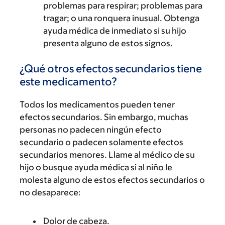
problemas para respirar; problemas para
tragar; o una ronquera inusual. Obtenga
ayuda médica de inmediato si su hijo
presenta alguno de estos signos.
¿Qué otros efectos secundarios tiene
este medicamento?
Todos los medicamentos pueden tener
efectos secundarios. Sin embargo, muchas
personas no padecen ningún efecto
secundario o padecen solamente efectos
secundarios menores. Llame al médico de su
hijo o busque ayuda médica si al niño le
molesta alguno de estos efectos secundarios o
no desaparece:
Dolor de cabeza.