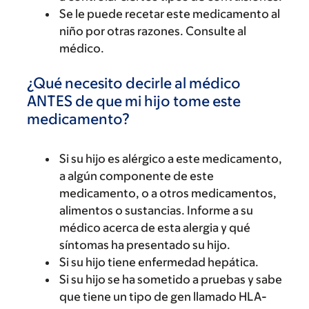
Se le puede recetar este medicamento al
niño por otras razones. Consulte al
médico.
¿Qué necesito decirle al médico
ANTES de que mi hijo tome este
medicamento?
Si su hijo es alérgico a este medicamento,
a algún componente de este
medicamento, o a otros medicamentos,
alimentos o sustancias. Informe a su
médico acerca de esta alergia y qué
síntomas ha presentado su hijo.
Si su hijo tiene enfermedad hepática.
Si su hijo se ha sometido a pruebas y sabe
que tiene un tipo de gen llamado HLA-