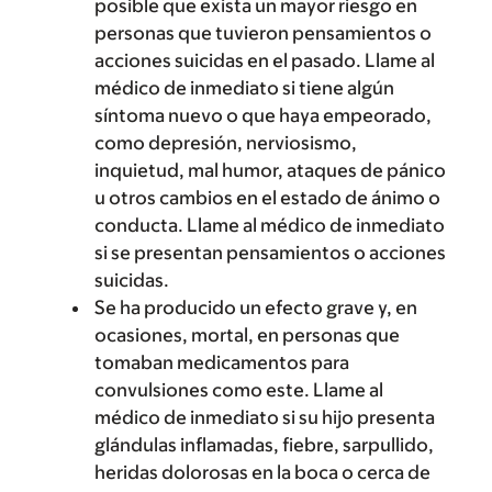
posible que exista un mayor riesgo en
personas que tuvieron pensamientos o
acciones suicidas en el pasado. Llame al
médico de inmediato si tiene algún
síntoma nuevo o que haya empeorado,
como depresión, nerviosismo,
inquietud, mal humor, ataques de pánico
u otros cambios en el estado de ánimo o
conducta. Llame al médico de inmediato
si se presentan pensamientos o acciones
suicidas.
Se ha producido un efecto grave y, en
ocasiones, mortal, en personas que
tomaban medicamentos para
convulsiones como este. Llame al
médico de inmediato si su hijo presenta
glándulas inflamadas, fiebre, sarpullido,
heridas dolorosas en la boca o cerca de