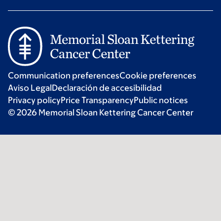
Communication preferences
Cookie preferences
Aviso Legal
Declaración de accesibilidad
Privacy policy
Price Transparency
Public notices
© 2026 Memorial Sloan Kettering Cancer Center