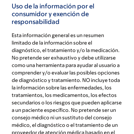
Uso de la información por el
consumidor y exención de
responsabilidad
Esta información general es un resumen
limitado de la información sobre el
diagnóstico, el tratamiento y/o la medicación.
No pretende ser exhaustivo y debe utilizarse
como una herramienta para ayudar al usuario a
comprender y/o evaluar las posibles opciones
de diagnóstico y tratamiento. NO incluye toda
la información sobre las enfermedades, los
tratamientos, los medicamentos, los efectos
secundarios o los riesgos que pueden aplicarse
a un paciente específico. No pretende ser un
consejo médico ni un sustituto del consejo
médico, el diagnóstico o el tratamiento de un
proveedor de atención médica basado en el