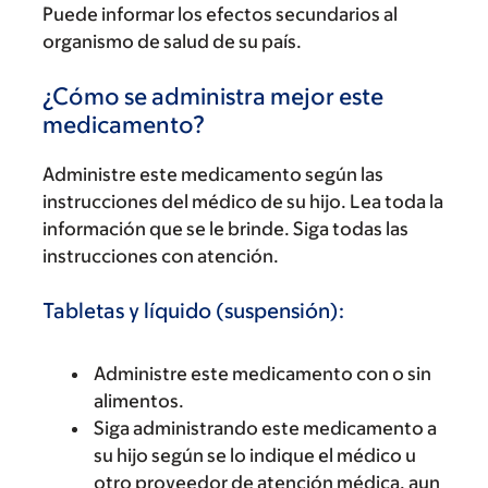
Puede informar los efectos secundarios al
organismo de salud de su país.
¿Cómo se administra mejor este
medicamento?
Administre este medicamento según las
instrucciones del médico de su hijo. Lea toda la
información que se le brinde. Siga todas las
instrucciones con atención.
Tabletas y líquido (suspensión):
Administre este medicamento con o sin
alimentos.
Siga administrando este medicamento a
su hijo según se lo indique el médico u
otro proveedor de atención médica, aun