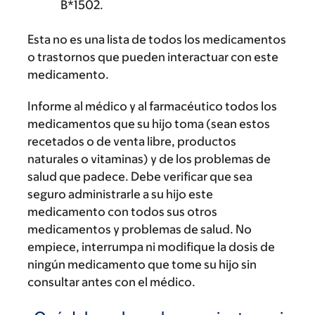
B*1502.
Esta no es una lista de todos los medicamentos
o trastornos que pueden interactuar con este
medicamento.
Informe al médico y al farmacéutico todos los
medicamentos que su hijo toma (sean estos
recetados o de venta libre, productos
naturales o vitaminas) y de los problemas de
salud que padece. Debe verificar que sea
seguro administrarle a su hijo este
medicamento con todos sus otros
medicamentos y problemas de salud. No
empiece, interrumpa ni modifique la dosis de
ningún medicamento que tome su hijo sin
consultar antes con el médico.