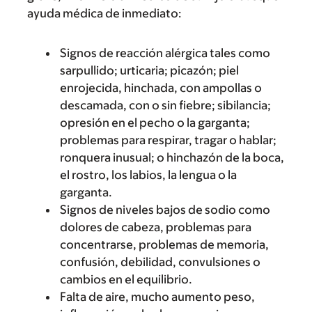
ayuda médica de inmediato:
Signos de reacción alérgica tales como
sarpullido; urticaria; picazón; piel
enrojecida, hinchada, con ampollas o
descamada, con o sin fiebre; sibilancia;
opresión en el pecho o la garganta;
problemas para respirar, tragar o hablar;
ronquera inusual; o hinchazón de la boca,
el rostro, los labios, la lengua o la
garganta.
Signos de niveles bajos de sodio como
dolores de cabeza, problemas para
concentrarse, problemas de memoria,
confusión, debilidad, convulsiones o
cambios en el equilibrio.
Falta de aire, mucho aumento peso,