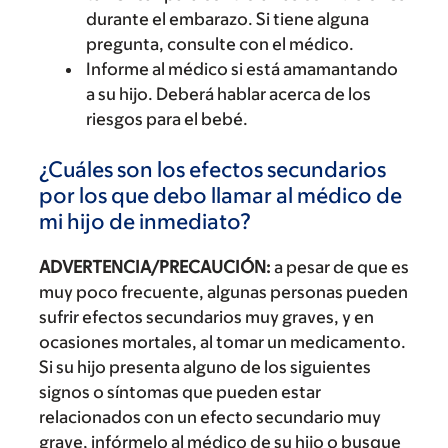
durante el embarazo. Si tiene alguna
pregunta, consulte con el médico.
Informe al médico si está amamantando
a su hijo. Deberá hablar acerca de los
riesgos para el bebé.
¿Cuáles son los efectos secundarios
por los que debo llamar al médico de
mi hijo de inmediato?
ADVERTENCIA/PRECAUCIÓN:
a pesar de que es
muy poco frecuente, algunas personas pueden
sufrir efectos secundarios muy graves, y en
ocasiones mortales, al tomar un medicamento.
Si su hijo presenta alguno de los siguientes
signos o síntomas que pueden estar
relacionados con un efecto secundario muy
grave, infórmelo al médico de su hijo o busque