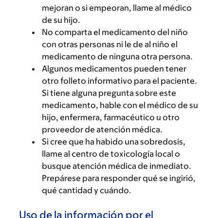
mejoran o si empeoran, llame al médico
de su hijo.
No comparta el medicamento del niño
con otras personas ni le de al niño el
medicamento de ninguna otra persona.
Algunos medicamentos pueden tener
otro folleto informativo para el paciente.
Si tiene alguna pregunta sobre este
medicamento, hable con el médico de su
hijo, enfermera, farmacéutico u otro
proveedor de atención médica.
Si cree que ha habido una sobredosis,
llame al centro de toxicología local o
busque atención médica de inmediato.
Prepárese para responder qué se ingirió,
qué cantidad y cuándo.
Uso de la información por el