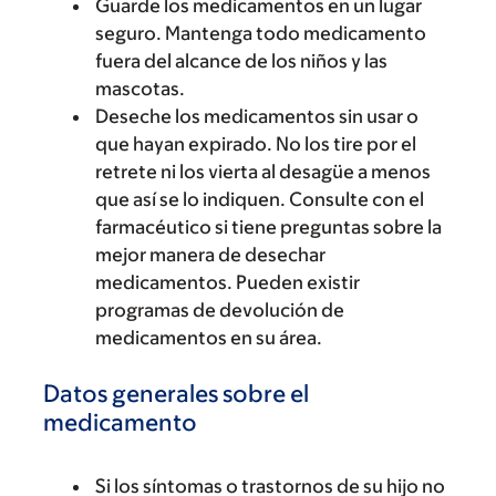
Guarde los medicamentos en un lugar
seguro. Mantenga todo medicamento
fuera del alcance de los niños y las
mascotas.
Deseche los medicamentos sin usar o
que hayan expirado. No los tire por el
retrete ni los vierta al desagüe a menos
que así se lo indiquen. Consulte con el
farmacéutico si tiene preguntas sobre la
mejor manera de desechar
medicamentos. Pueden existir
programas de devolución de
medicamentos en su área.
Datos generales sobre el
medicamento
Si los síntomas o trastornos de su hijo no