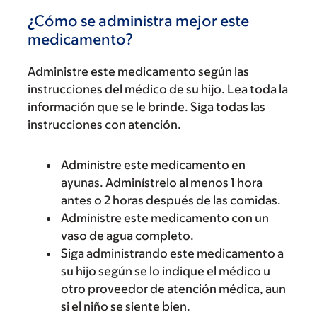
¿Cómo se administra mejor este
medicamento?
Administre este medicamento según las
instrucciones del médico de su hijo. Lea toda la
información que se le brinde. Siga todas las
instrucciones con atención.
Administre este medicamento en
ayunas. Adminístrelo al menos 1 hora
antes o 2 horas después de las comidas.
Administre este medicamento con un
vaso de agua completo.
Siga administrando este medicamento a
su hijo según se lo indique el médico u
otro proveedor de atención médica, aun
si el niño se siente bien.