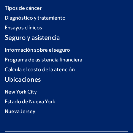
Tipos de cáncer
Diagnóstico y tratamiento
Ensayos clínicos
Seguro y asistencia
Información sobre el seguro
Programa de asistencia financiera
Calcula el costo de la atención
Ubicaciones
New York City
Estado de Nueva York
Nueva Jersey