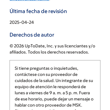
Última fecha de revisión
2025-04-24
Derechos de autor
© 2026 UpToDate, Inc. y sus licenciantes y/o
afiliados. Todos los derechos reservados.
Si tiene preguntas o inquietudes,
contáctese con su proveedor de
cuidados de la salud. Un integrante de su
equipo de atención le responderá de
lunes a viernes de
9 a. m.
a
5 p. m.
Fuera
de ese horario, puede dejar un mensaje o
hablar con otro proveedor de MSK.