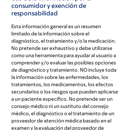
consumidor y exención de
responsabilidad
Esta información general es un resumen
limitado de la información sobre el
diagnóstico, el tratamiento y/o la medicación.
No pretende ser exhaustivo y debe utilizarse
como una herramienta para ayudar al usuario a
comprender y/o evaluar las posibles opciones
de diagnóstico y tratamiento. NO incluye toda
la información sobre las enfermedades, los
tratamientos, los medicamentos, los efectos
secundarios o los riesgos que pueden aplicarse
a un paciente específico. No pretende ser un
consejo médico ni un sustituto del consejo
médico, el diagnóstico o el tratamiento de un
proveedor de atención médica basado en el
examen y la evaluación del proveedor de