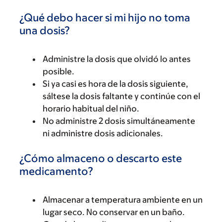
¿Qué debo hacer si mi hijo no toma
una dosis?
Administre la dosis que olvidó lo antes
posible.
Si ya casi es hora de la dosis siguiente,
sáltese la dosis faltante y continúe con el
horario habitual del niño.
No administre 2 dosis simultáneamente
ni administre dosis adicionales.
¿Cómo almaceno o descarto este
medicamento?
Almacenar a temperatura ambiente en un
lugar seco. No conservar en un baño.