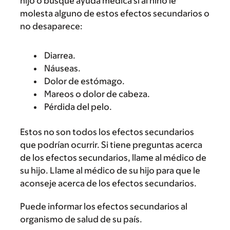
hijo o busque ayuda médica si al niño le
molesta alguno de estos efectos secundarios o
no desaparece:
Diarrea.
Náuseas.
Dolor de estómago.
Mareos o dolor de cabeza.
Pérdida del pelo.
Estos no son todos los efectos secundarios
que podrían ocurrir. Si tiene preguntas acerca
de los efectos secundarios, llame al médico de
su hijo. Llame al médico de su hijo para que le
aconseje acerca de los efectos secundarios.
Puede informar los efectos secundarios al
organismo de salud de su país.