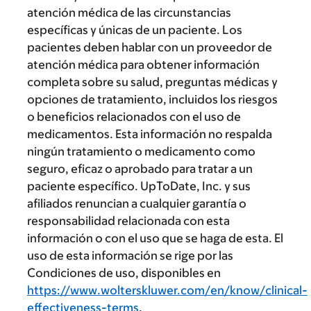
atención médica de las circunstancias
específicas y únicas de un paciente. Los
pacientes deben hablar con un proveedor de
atención médica para obtener información
completa sobre su salud, preguntas médicas y
opciones de tratamiento, incluidos los riesgos
o beneficios relacionados con el uso de
medicamentos. Esta información no respalda
ningún tratamiento o medicamento como
seguro, eficaz o aprobado para tratar a un
paciente específico. UpToDate, Inc. y sus
afiliados renuncian a cualquier garantía o
responsabilidad relacionada con esta
información o con el uso que se haga de esta. El
uso de esta información se rige por las
Condiciones de uso, disponibles en
https://www.wolterskluwer.com/en/know/clinical-
effectiveness-terms
.