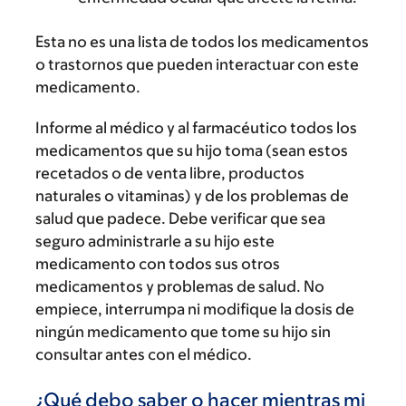
Esta no es una lista de todos los medicamentos
o trastornos que pueden interactuar con este
medicamento.
Informe al médico y al farmacéutico todos los
medicamentos que su hijo toma (sean estos
recetados o de venta libre, productos
naturales o vitaminas) y de los problemas de
salud que padece. Debe verificar que sea
seguro administrarle a su hijo este
medicamento con todos sus otros
medicamentos y problemas de salud. No
empiece, interrumpa ni modifique la dosis de
ningún medicamento que tome su hijo sin
consultar antes con el médico.
¿Qué debo saber o hacer mientras mi