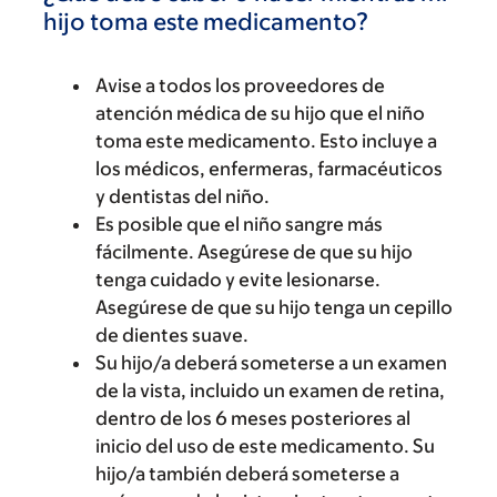
hijo toma este medicamento?
Avise a todos los proveedores de
atención médica de su hijo que el niño
toma este medicamento. Esto incluye a
los médicos, enfermeras, farmacéuticos
y dentistas del niño.
Es posible que el niño sangre más
fácilmente. Asegúrese de que su hijo
tenga cuidado y evite lesionarse.
Asegúrese de que su hijo tenga un cepillo
de dientes suave.
Su hijo/a deberá someterse a un examen
de la vista, incluido un examen de retina,
dentro de los 6 meses posteriores al
inicio del uso de este medicamento. Su
hijo/a también deberá someterse a