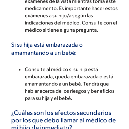
exámenes de la vista mientras toma este
medicamento. Es importante hacer estos
exámenes a su hijo/a según las
indicaciones del médico. Consulte con el
médico si tiene alguna pregunta.
Si su hija está embarazada o
amamantando a un bebé:
Consulte al médico si su hija está
embarazada, queda embarazada o está
amamantando a un bebé. Tendrá que
hablar acerca de los riesgos y beneficios
para su hija y el bebé.
¿Cuáles son los efectos secundarios
por los que debo llamar al médico de
mi hijo de inmediato?