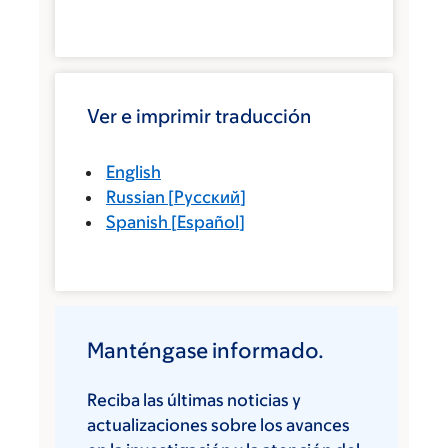
Ver e imprimir traducción
English
Russian
[
Русский
]
Spanish
[
Español
]
Manténgase informado.
Reciba las últimas noticias y
actualizaciones sobre los avances