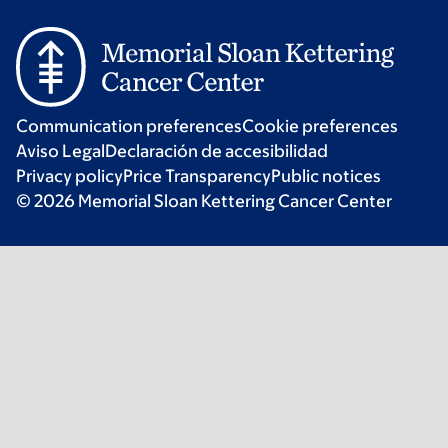
Communication preferences
Cookie preferences
Aviso Legal
Declaración de accesibilidad
Privacy policy
Price Transparency
Public notices
© 2026 Memorial Sloan Kettering Cancer Center