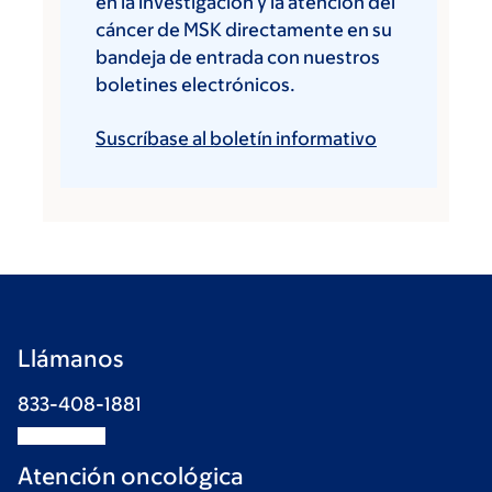
en la investigación y la atención del
cáncer de MSK directamente en su
bandeja de entrada con nuestros
boletines electrónicos.
Suscríbase al boletín informativo
Llámanos
833-408-1881
Atención oncológica