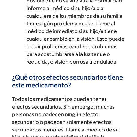
posible que no se vuelva a la normalidad.
Informe al médico si su hijo/a o a
cualquiera de los miembros de su familia
tiene algún problema ocular. Llame al
médico de inmediato si su hijo/a tiene
cualquier cambio en la visión. Esto puede
incluir problemas para leer, problemas
para acostumbrarse a la luz tenue o
reducida, o visión borrosa u ondulada.
¿Qué otros efectos secundarios tiene
este medicamento?
Todos los medicamentos pueden tener
efectos secundarios. Sin embargo, muchas
personas no padecen ningún efecto
secundario o padecen solamente efectos
secundarios menores. Llame al médico de su