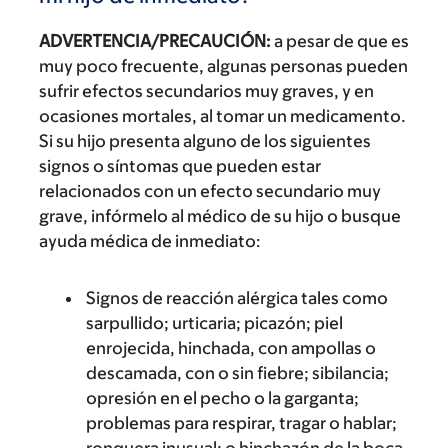
ADVERTENCIA/PRECAUCIÓN:
a pesar de que es
muy poco frecuente, algunas personas pueden
sufrir efectos secundarios muy graves, y en
ocasiones mortales, al tomar un medicamento.
Si su hijo presenta alguno de los siguientes
signos o síntomas que pueden estar
relacionados con un efecto secundario muy
grave, infórmelo al médico de su hijo o busque
ayuda médica de inmediato:
Signos de reacción alérgica tales como
sarpullido; urticaria; picazón; piel
enrojecida, hinchada, con ampollas o
descamada, con o sin fiebre; sibilancia;
opresión en el pecho o la garganta;
problemas para respirar, tragar o hablar;