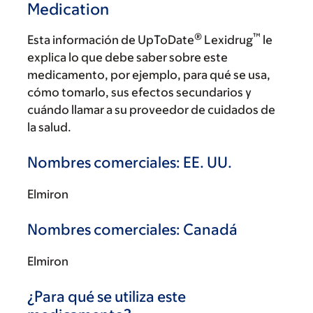
Medication
®
™
Esta información de UpToDate
Lexidrug
le
explica lo que debe saber sobre este
medicamento, por ejemplo, para qué se usa,
cómo tomarlo, sus efectos secundarios y
cuándo llamar a su proveedor de cuidados de
la salud.
Nombres comerciales: EE. UU.
Elmiron
Nombres comerciales: Canadá
Elmiron
¿Para qué se utiliza este