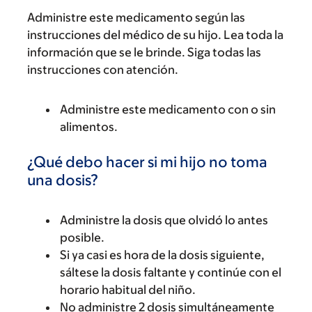
Administre este medicamento según las
instrucciones del médico de su hijo. Lea toda la
información que se le brinde. Siga todas las
instrucciones con atención.
Administre este medicamento con o sin
alimentos.
¿Qué debo hacer si mi hijo no toma
una dosis?
Administre la dosis que olvidó lo antes
posible.
Si ya casi es hora de la dosis siguiente,
sáltese la dosis faltante y continúe con el
horario habitual del niño.
No administre 2 dosis simultáneamente