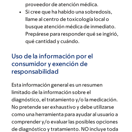
proveedor de atención médica.
Si cree que ha habido una sobredosis,
llame al centro de toxicología local o
busque atención médica de inmediato.
Prepárese para responder qué se ingirió,
qué cantidad y cuándo.
Uso de la información por el
consumidor y exención de
responsabilidad
Esta información general es un resumen
limitado de la información sobre el
diagnóstico, el tratamiento y/o la medicación.
No pretende ser exhaustivo y debe utilizarse
como una herramienta para ayudar al usuario a
comprender y/o evaluar las posibles opciones
de diagnóstico y tratamiento. NO incluye toda