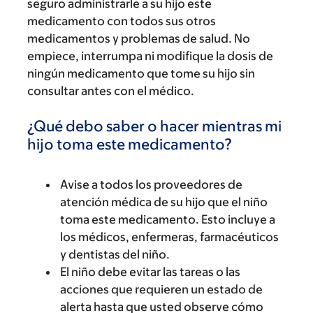
seguro administrarle a su hijo este
medicamento con todos sus otros
medicamentos y problemas de salud. No
empiece, interrumpa ni modifique la dosis de
ningún medicamento que tome su hijo sin
consultar antes con el médico.
¿Qué debo saber o hacer mientras mi
hijo toma este medicamento?
Avise a todos los proveedores de
atención médica de su hijo que el niño
toma este medicamento. Esto incluye a
los médicos, enfermeras, farmacéuticos
y dentistas del niño.
El niño debe evitar las tareas o las
acciones que requieren un estado de
alerta hasta que usted observe cómo