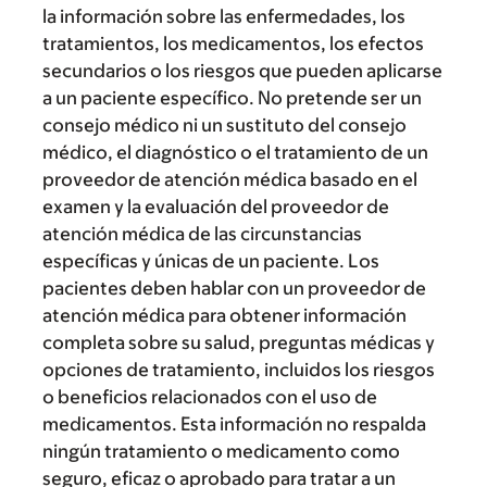
la información sobre las enfermedades, los
tratamientos, los medicamentos, los efectos
secundarios o los riesgos que pueden aplicarse
a un paciente específico. No pretende ser un
consejo médico ni un sustituto del consejo
médico, el diagnóstico o el tratamiento de un
proveedor de atención médica basado en el
examen y la evaluación del proveedor de
atención médica de las circunstancias
específicas y únicas de un paciente. Los
pacientes deben hablar con un proveedor de
atención médica para obtener información
completa sobre su salud, preguntas médicas y
opciones de tratamiento, incluidos los riesgos
o beneficios relacionados con el uso de
medicamentos. Esta información no respalda
ningún tratamiento o medicamento como
seguro, eficaz o aprobado para tratar a un