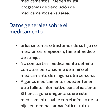
medicamentos. Pueden existir
programas de devolución de
medicamentos en su área.
Datos generales sobre el
medicamento
Si los síntomas o trastornos de su hijo no
mejoran o si empeoran, llame al médico
de su hijo.
No comparta el medicamento del niño
con otras personas ni le de al niño el
medicamento de ninguna otra persona.
Algunos medicamentos pueden tener
otro folleto informativo para el paciente.
Si tiene alguna pregunta sobre este
medicamento, hable con el médico de su
hijo, enfermera, farmacéutico u otro