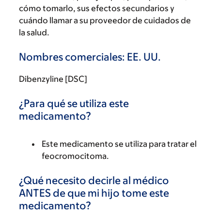
cómo tomarlo, sus efectos secundarios y
cuándo llamar a su proveedor de cuidados de
la salud.
Nombres comerciales: EE. UU.
Dibenzyline [DSC]
¿Para qué se utiliza este
medicamento?
Este medicamento se utiliza para tratar el
feocromocitoma.
¿Qué necesito decirle al médico
ANTES de que mi hijo tome este
medicamento?