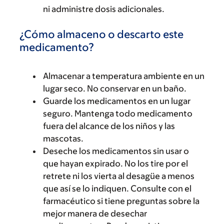
ni administre dosis adicionales.
¿Cómo almaceno o descarto este
medicamento?
Almacenar a temperatura ambiente en un
lugar seco. No conservar en un baño.
Guarde los medicamentos en un lugar
seguro. Mantenga todo medicamento
fuera del alcance de los niños y las
mascotas.
Deseche los medicamentos sin usar o
que hayan expirado. No los tire por el
retrete ni los vierta al desagüe a menos
que así se lo indiquen. Consulte con el
farmacéutico si tiene preguntas sobre la
mejor manera de desechar