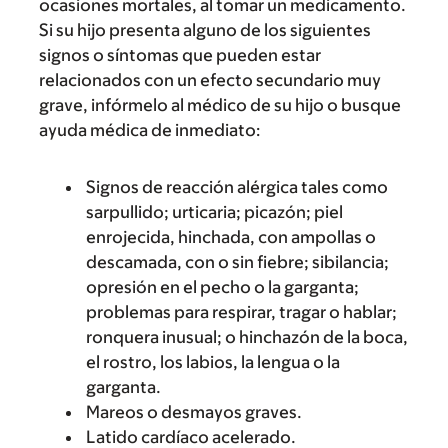
ocasiones mortales, al tomar un medicamento.
Si su hijo presenta alguno de los siguientes
signos o síntomas que pueden estar
relacionados con un efecto secundario muy
grave, infórmelo al médico de su hijo o busque
ayuda médica de inmediato:
Signos de reacción alérgica tales como
sarpullido; urticaria; picazón; piel
enrojecida, hinchada, con ampollas o
descamada, con o sin fiebre; sibilancia;
opresión en el pecho o la garganta;
problemas para respirar, tragar o hablar;
ronquera inusual; o hinchazón de la boca,
el rostro, los labios, la lengua o la
garganta.
Mareos o desmayos graves.
Latido cardíaco acelerado.