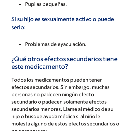
Pupilas pequeñas.
Si su hijo es sexualmente activo o puede
serlo:
Problemas de eyaculación.
¿Qué otros efectos secundarios tiene
este medicamento?
Todos los medicamentos pueden tener
efectos secundarios. Sin embargo, muchas
personas no padecen ningún efecto
secundario o padecen solamente efectos
secundarios menores. Llame al médico de su
hijo o busque ayuda médica si al niño le
molesta alguno de estos efectos secundarios o