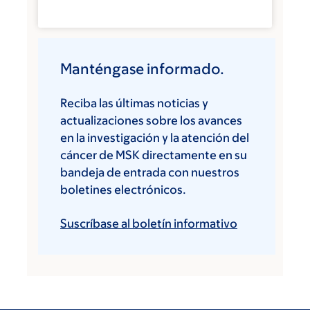
Manténgase informado.
Reciba las últimas noticias y
actualizaciones sobre los avances
en la investigación y la atención del
cáncer de MSK directamente en su
bandeja de entrada con nuestros
boletines electrónicos.
Suscríbase al boletín informativo