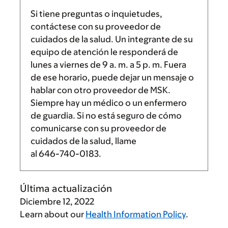
Si tiene preguntas o inquietudes,
contáctese con su proveedor de
cuidados de la salud. Un integrante de su
equipo de atención le responderá de
lunes a viernes de
9 a. m.
a
5 p. m.
Fuera
de ese horario, puede dejar un mensaje o
hablar con otro proveedor de MSK.
Siempre hay un médico o un enfermero
de guardia. Si no está seguro de cómo
comunicarse con su proveedor de
cuidados de la salud, llame
al
646-740-0183
.
Última actualización
Diciembre 12, 2022
Learn about our
Health Information Policy
.