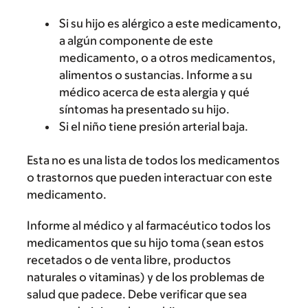
Si su hijo es alérgico a este medicamento,
a algún componente de este
medicamento, o a otros medicamentos,
alimentos o sustancias. Informe a su
médico acerca de esta alergia y qué
síntomas ha presentado su hijo.
Si el niño tiene presión arterial baja.
Esta no es una lista de todos los medicamentos
o trastornos que pueden interactuar con este
medicamento.
Informe al médico y al farmacéutico todos los
medicamentos que su hijo toma (sean estos
recetados o de venta libre, productos
naturales o vitaminas) y de los problemas de
salud que padece. Debe verificar que sea