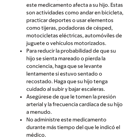
este medicamento afecta a su hijo. Estas
son actividades como andar en bicicleta,
practicar deportes o usar elementos
como tijeras, podadoras de césped,
motocicletas eléctricas, automóviles de
juguete o vehículos motorizados.
Para reducir la probabilidad de que su
hijo se sienta mareado o pierda la
conciencia, haga que se levante
lentamente si estuvo sentado o
recostado. Haga que su hijo tenga
cuidado al subir y bajar escaleras.
Asegúrese de que le tomen la presión
arterial y la frecuencia cardíaca de su hijo
a menudo.
No administre este medicamento
durante más tiempo del que le indicó el
médico.