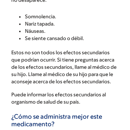
no desaparece:
Somnolencia.
Nariz tapada.
Náuseas.
Se siente cansado o débil.
Estos no son todos los efectos secundarios
que podrían ocurrir. Si tiene preguntas acerca
de los efectos secundarios, llame al médico de
su hijo. Llame al médico de su hijo para que le
aconseje acerca de los efectos secundarios.
Puede informar los efectos secundarios al
organismo de salud de su país.
¿Cómo se administra mejor este
medicamento?