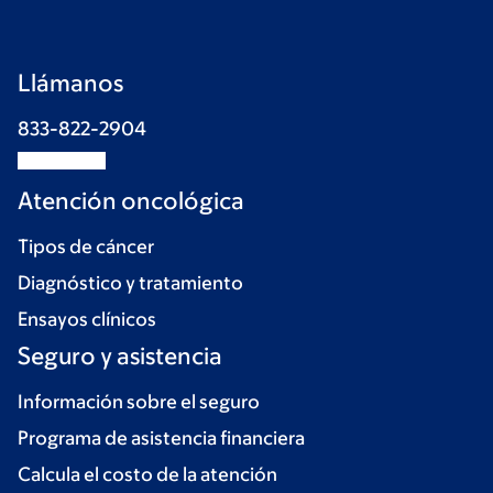
Llámanos
833-822-2904
Atención oncológica
Tipos de cáncer
Diagnóstico y tratamiento
Ensayos clínicos
Seguro y asistencia
Información sobre el seguro
Programa de asistencia financiera
Calcula el costo de la atención