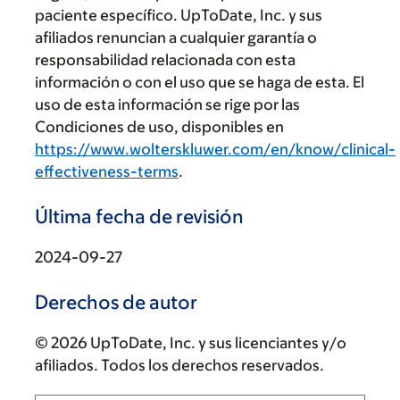
paciente específico. UpToDate, Inc. y sus
afiliados renuncian a cualquier garantía o
responsabilidad relacionada con esta
información o con el uso que se haga de esta. El
uso de esta información se rige por las
Condiciones de uso, disponibles en
https://www.wolterskluwer.com/en/know/clinical-
effectiveness-terms
.
Última fecha de revisión
2024-09-27
Derechos de autor
© 2026 UpToDate, Inc. y sus licenciantes y/o
afiliados. Todos los derechos reservados.