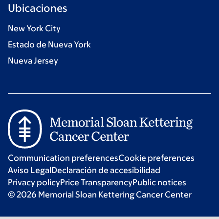
Ubicaciones
New York City
Estado de Nueva York
Nueva Jersey
Communication preferences
Cookie preferences
Aviso Legal
Declaración de accesibilidad
Privacy policy
Price Transparency
Public notices
© 2026 Memorial Sloan Kettering Cancer Center