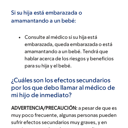
Si su hija está embarazada o
amamantando a un bebé:
Consulte al médico si su hija está
embarazada, queda embarazada o está
amamantando a un bebé. Tendrá que
hablar acerca de los riesgos y beneficios
para su hija y el bebé.
¿Cuáles son los efectos secundarios
por los que debo llamar al médico de
mi hijo de inmediato?
ADVERTENCIA/PRECAUCIÓN:
a pesar de que es
muy poco frecuente, algunas personas pueden
sufrir efectos secundarios muy graves, y en