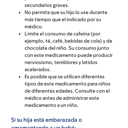
secundarios graves.
No permita que su hijo lo use durante
más tiempo que el indicado por su
médico.
Limite el consumo de cafeína (por
ejemplo, té, café, bebidas de cola) y de
chocolate del niño. Su consumo junto
con este medicamento puede producir
nerviosismo, temblores y latidos
acelerados.
Es posible que se utilicen diferentes
tipos de este medicamento para niños
de diferentes edades. Consulte con el
médico antes de administrar este
medicamento a un niño.
Si su hija está embarazada o
amamantando a un bebé: