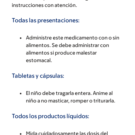
instrucciones con atención.
Todas las presentaciones:
Administre este medicamento con o sin
alimentos. Se debe administrar con
alimentos si produce malestar
estomacal.
Tabletas y cápsulas:
El niño debe tragarla entera. Anime al
niño a no masticar, romper o triturarla.
Todos los productos líquidos:
Mida cuidadosamente las dosis del