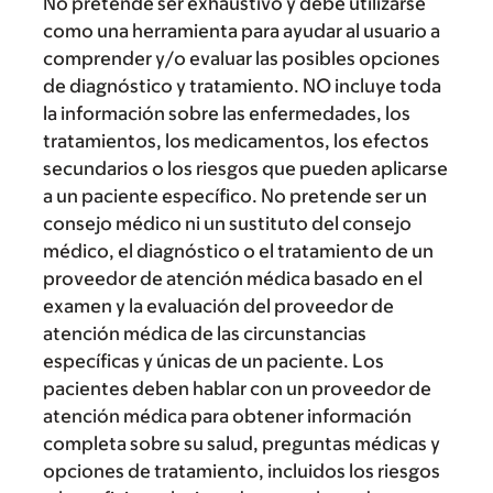
No pretende ser exhaustivo y debe utilizarse
como una herramienta para ayudar al usuario a
comprender y/o evaluar las posibles opciones
de diagnóstico y tratamiento. NO incluye toda
la información sobre las enfermedades, los
tratamientos, los medicamentos, los efectos
secundarios o los riesgos que pueden aplicarse
a un paciente específico. No pretende ser un
consejo médico ni un sustituto del consejo
médico, el diagnóstico o el tratamiento de un
proveedor de atención médica basado en el
examen y la evaluación del proveedor de
atención médica de las circunstancias
específicas y únicas de un paciente. Los
pacientes deben hablar con un proveedor de
atención médica para obtener información
completa sobre su salud, preguntas médicas y
opciones de tratamiento, incluidos los riesgos