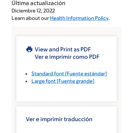
Última actualización
Diciembre 12, 2022
Learn about our
Health Information Policy
.
View and Print as PDF
Ver e imprimir como PDF
Standard font
[Fuente estándar]
Large font
[Fuente grande]
Ver e imprimir traducción