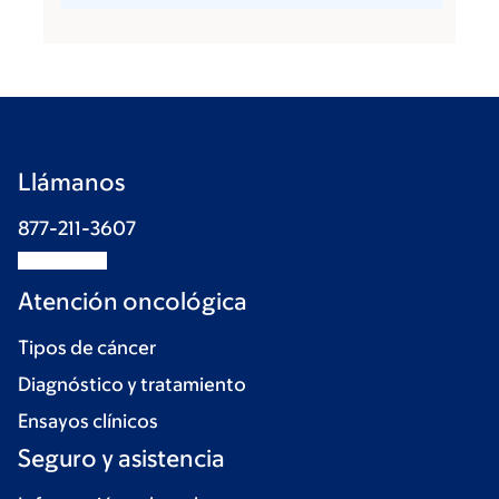
Llámanos
877-211-3607
Atención oncológica
Tipos de cáncer
Diagnóstico y tratamiento
Ensayos clínicos
Seguro y asistencia