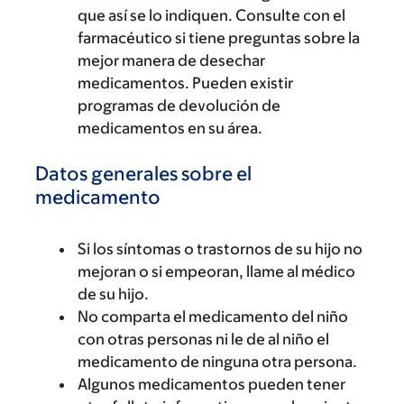
que así se lo indiquen. Consulte con el
farmacéutico si tiene preguntas sobre la
mejor manera de desechar
medicamentos. Pueden existir
programas de devolución de
medicamentos en su área.
Datos generales sobre el
medicamento
Si los síntomas o trastornos de su hijo no
mejoran o si empeoran, llame al médico
de su hijo.
No comparta el medicamento del niño
con otras personas ni le de al niño el
medicamento de ninguna otra persona.
Algunos medicamentos pueden tener