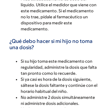
líquido. Utilice el medidor que viene con
este medicamento. Si el medicamento
no lo trae, pídale al farmacéutico un
dispositivo para medir este
medicamento.
¿Qué debo hacer si mi hijo no toma
una dosis?
Si su hijo toma este medicamento con
regularidad, administre la dosis que falta
tan pronto como lo recuerde.
Si ya casi es hora de la dosis siguiente,
sáltese la dosis faltante y continúe con el
horario habitual del niño.
No administre 2 dosis simultáneamente
ni administre dosis adicionales.