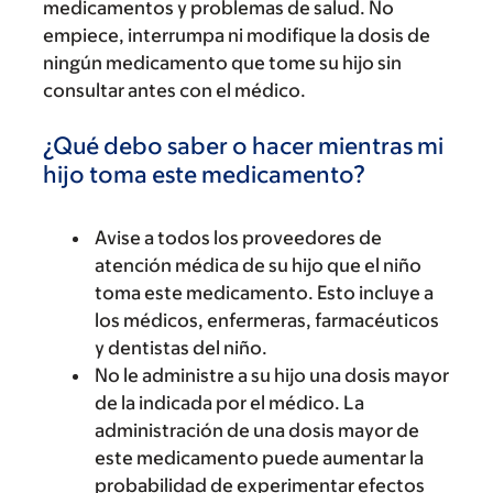
medicamentos y problemas de salud. No
empiece, interrumpa ni modifique la dosis de
ningún medicamento que tome su hijo sin
consultar antes con el médico.
¿Qué debo saber o hacer mientras mi
hijo toma este medicamento?
Avise a todos los proveedores de
atención médica de su hijo que el niño
toma este medicamento. Esto incluye a
los médicos, enfermeras, farmacéuticos
y dentistas del niño.
No le administre a su hijo una dosis mayor
de la indicada por el médico. La
administración de una dosis mayor de
este medicamento puede aumentar la
probabilidad de experimentar efectos