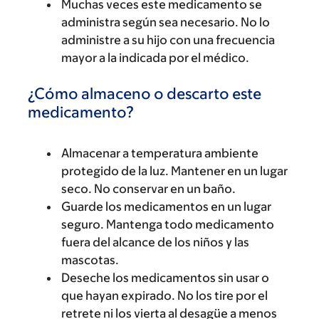
Muchas veces este medicamento se
administra según sea necesario. No lo
administre a su hijo con una frecuencia
mayor a la indicada por el médico.
¿Cómo almaceno o descarto este
medicamento?
Almacenar a temperatura ambiente
protegido de la luz. Mantener en un lugar
seco. No conservar en un baño.
Guarde los medicamentos en un lugar
seguro. Mantenga todo medicamento
fuera del alcance de los niños y las
mascotas.
Deseche los medicamentos sin usar o
que hayan expirado. No los tire por el
retrete ni los vierta al desagüe a menos