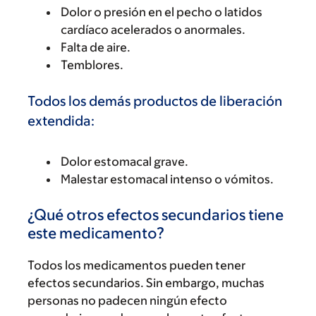
Dolor o presión en el pecho o latidos
cardíaco acelerados o anormales.
Falta de aire.
Temblores.
Todos los demás productos de liberación
extendida:
Dolor estomacal grave.
Malestar estomacal intenso o vómitos.
¿Qué otros efectos secundarios tiene
este medicamento?
Todos los medicamentos pueden tener
efectos secundarios. Sin embargo, muchas
personas no padecen ningún efecto