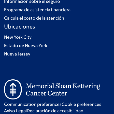
Información sobre el seguro
Programa de asistencia financiera
Calcula el costo de la atención
Ubicaciones
New York City
Estado de Nueva York
Nueva Jersey
Communication preferences
Cookie preferences
Aviso Legal
Declaración de accesibilidad