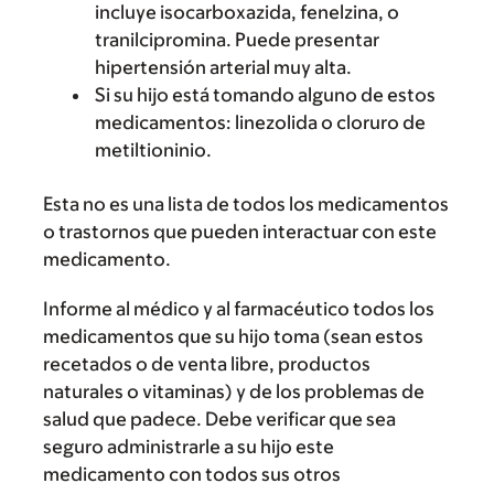
incluye isocarboxazida, fenelzina, o
tranilcipromina. Puede presentar
hipertensión arterial muy alta.
Si su hijo está tomando alguno de estos
medicamentos: linezolida o cloruro de
metiltioninio.
Esta no es una lista de todos los medicamentos
o trastornos que pueden interactuar con este
medicamento.
Informe al médico y al farmacéutico todos los
medicamentos que su hijo toma (sean estos
recetados o de venta libre, productos
naturales o vitaminas) y de los problemas de
salud que padece. Debe verificar que sea
seguro administrarle a su hijo este
medicamento con todos sus otros