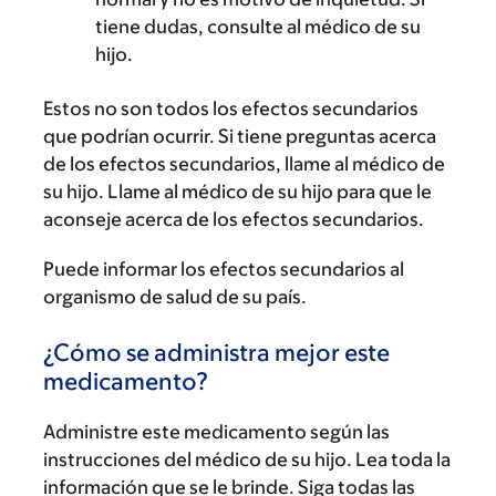
tiene dudas, consulte al médico de su
hijo.
Estos no son todos los efectos secundarios
que podrían ocurrir. Si tiene preguntas acerca
de los efectos secundarios, llame al médico de
su hijo. Llame al médico de su hijo para que le
aconseje acerca de los efectos secundarios.
Puede informar los efectos secundarios al
organismo de salud de su país.
¿Cómo se administra mejor este
medicamento?
Administre este medicamento según las
instrucciones del médico de su hijo. Lea toda la
información que se le brinde. Siga todas las