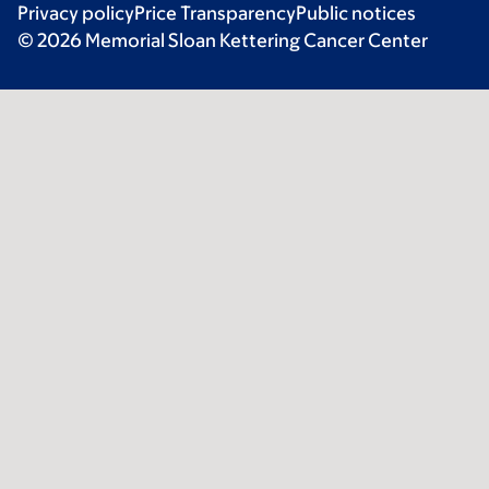
Privacy policy
Price Transparency
Public notices
© 2026 Memorial Sloan Kettering Cancer Center