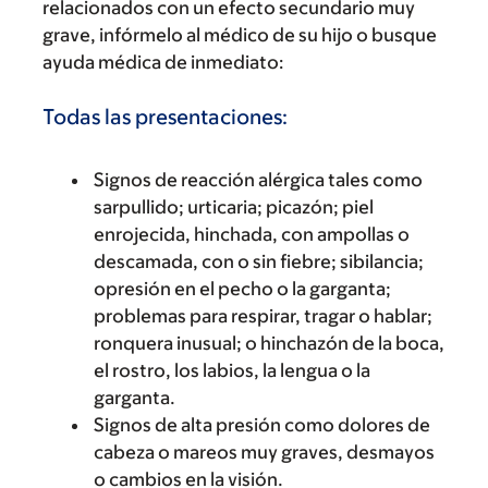
relacionados con un efecto secundario muy
grave, infórmelo al médico de su hijo o busque
ayuda médica de inmediato:
Todas las presentaciones:
Signos de reacción alérgica tales como
sarpullido; urticaria; picazón; piel
enrojecida, hinchada, con ampollas o
descamada, con o sin fiebre; sibilancia;
opresión en el pecho o la garganta;
problemas para respirar, tragar o hablar;
ronquera inusual; o hinchazón de la boca,
el rostro, los labios, la lengua o la
garganta.
Signos de alta presión como dolores de
cabeza o mareos muy graves, desmayos
o cambios en la visión.