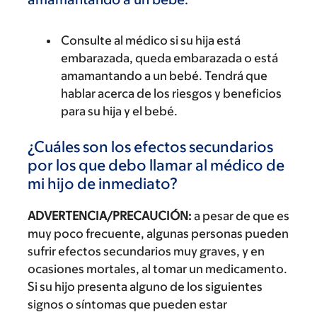
Consulte al médico si su hija está
embarazada, queda embarazada o está
amamantando a un bebé. Tendrá que
hablar acerca de los riesgos y beneficios
para su hija y el bebé.
¿Cuáles son los efectos secundarios
por los que debo llamar al médico de
mi hijo de inmediato?
ADVERTENCIA/PRECAUCIÓN:
a pesar de que es
muy poco frecuente, algunas personas pueden
sufrir efectos secundarios muy graves, y en
ocasiones mortales, al tomar un medicamento.
Si su hijo presenta alguno de los siguientes
signos o síntomas que pueden estar