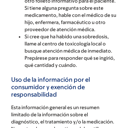
otro folleto informativo para el paciente.
Si tiene alguna pregunta sobre este
medicamento, hable con el médico de su
hijo, enfermera, farmacéutico u otro
proveedor de atención médica.
Si cree que ha habido una sobredosis,
llame al centro de toxicología local o
busque atención médica de inmediato.
Prepárese para responder qué se ingirió,
qué cantidad y cuándo.
Uso de la información por el
consumidor y exención de
responsabilidad
Esta información general es un resumen
limitado de la información sobre el
diagnóstico, el tratamiento y/o la medicación.