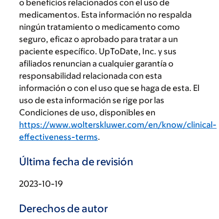
o beneficios relacionados con el uso de
medicamentos. Esta información no respalda
ningún tratamiento o medicamento como
seguro, eficaz o aprobado para tratar a un
paciente específico. UpToDate, Inc. y sus
afiliados renuncian a cualquier garantía o
responsabilidad relacionada con esta
información o con el uso que se haga de esta. El
uso de esta información se rige por las
Condiciones de uso, disponibles en
https://www.wolterskluwer.com/en/know/clinical-
effectiveness-terms
.
Última fecha de revisión
2023-10-19
Derechos de autor