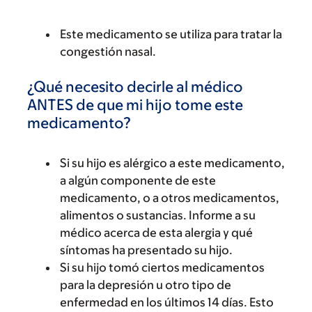
Este medicamento se utiliza para tratar la
congestión nasal.
¿Qué necesito decirle al médico
ANTES de que mi hijo tome este
medicamento?
Si su hijo es alérgico a este medicamento,
a algún componente de este
medicamento, o a otros medicamentos,
alimentos o sustancias. Informe a su
médico acerca de esta alergia y qué
síntomas ha presentado su hijo.
Si su hijo tomó ciertos medicamentos
para la depresión u otro tipo de
enfermedad en los últimos 14 días. Esto