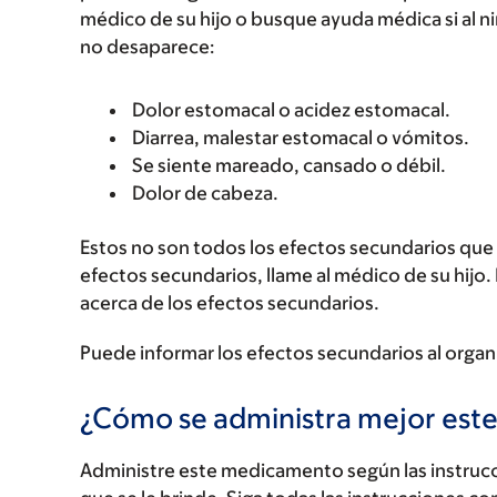
médico de su hijo o busque ayuda médica si al n
no desaparece:
Dolor estomacal o acidez estomacal.
Diarrea, malestar estomacal o vómitos.
Se siente mareado, cansado o débil.
Dolor de cabeza.
Estos no son todos los efectos secundarios que p
efectos secundarios, llame al médico de su hijo.
acerca de los efectos secundarios.
Puede informar los efectos secundarios al organ
¿Cómo se administra mejor es
Administre este medicamento según las instrucci