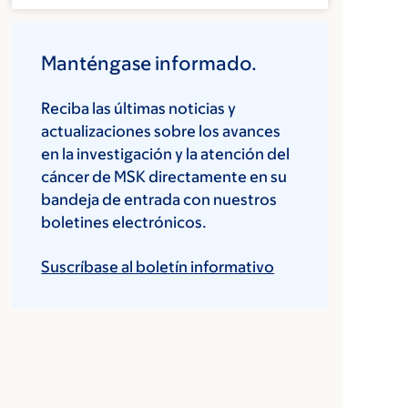
Manténgase informado.
Reciba las últimas noticias y
actualizaciones sobre los avances
en la investigación y la atención del
cáncer de MSK directamente en su
bandeja de entrada con nuestros
boletines electrónicos.
Suscríbase al boletín informativo