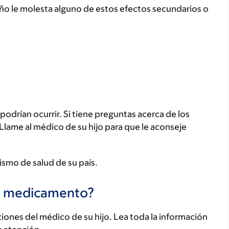
iño le molesta alguno de estos efectos secundarios o
odrían ocurrir. Si tiene preguntas acerca de los
 Llame al médico de su hijo para que le aconseje
ismo de salud de su país.
te medicamento?
ones del médico de su hijo. Lea toda la información