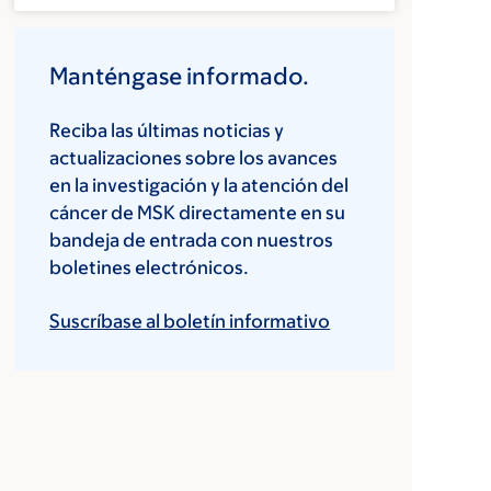
Manténgase informado.
Reciba las últimas noticias y
actualizaciones sobre los avances
en la investigación y la atención del
cáncer de MSK directamente en su
bandeja de entrada con nuestros
boletines electrónicos.
Suscríbase al boletín informativo