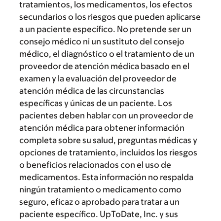
tratamientos, los medicamentos, los efectos
secundarios o los riesgos que pueden aplicarse
a un paciente específico. No pretende ser un
consejo médico ni un sustituto del consejo
médico, el diagnóstico o el tratamiento de un
proveedor de atención médica basado en el
examen y la evaluación del proveedor de
atención médica de las circunstancias
específicas y únicas de un paciente. Los
pacientes deben hablar con un proveedor de
atención médica para obtener información
completa sobre su salud, preguntas médicas y
opciones de tratamiento, incluidos los riesgos
o beneficios relacionados con el uso de
medicamentos. Esta información no respalda
ningún tratamiento o medicamento como
seguro, eficaz o aprobado para tratar a un
paciente específico. UpToDate, Inc. y sus