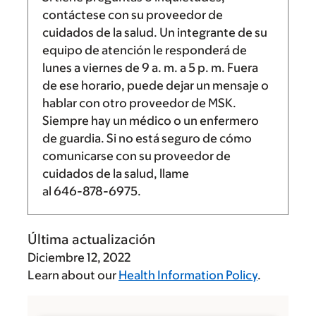
contáctese con su proveedor de
cuidados de la salud. Un integrante de su
equipo de atención le responderá de
lunes a viernes de
9 a. m.
a
5 p. m.
Fuera
de ese horario, puede dejar un mensaje o
hablar con otro proveedor de MSK.
Siempre hay un médico o un enfermero
de guardia. Si no está seguro de cómo
comunicarse con su proveedor de
cuidados de la salud, llame
al
646-878-6975
.
Última actualización
Diciembre 12, 2022
Learn about our
Health Information Policy
.