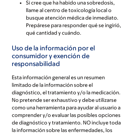
Si cree que ha habido una sobredosis,
llame al centro de toxicología local o
busque atención médica de inmediato.
Prepárese para responder qué se ingirió,
qué cantidad y cuándo.
Uso de la información por el
consumidor y exención de
responsabilidad
Esta información general es un resumen
limitado de la información sobre el
diagnóstico, el tratamiento y/o la medicación.
No pretende ser exhaustivo y debe utilizarse
como una herramienta para ayudar al usuario a
comprender y/o evaluar las posibles opciones
de diagnóstico y tratamiento. NO incluye toda
la información sobre las enfermedades, los