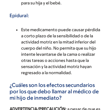
para su hija y el bebé.
Epidural:
Este medicamento puede causar pérdida
a corto plazo de la sensibilidad o de la
actividad motriz en la mitad inferior del
cuerpo del niño. No permita que su hijo
intente levantarse de la cama o realizar
otras tareas o acciones hasta que la
sensación y la actividad motriz hayan
regresado a la normalidad.
¿Cuáles son los efectos secundarios
por los que debo llamar al médico de
mi hijo de inmediato?
ADVERTENCIA/PRECAUCIÓN:
a pesar de que es