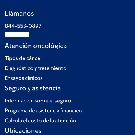
Llámanos
844-553-0897
Atención oncológica
Tipos de cáncer
Diagnóstico y tratamiento
Ensayos clínicos
Seguro y asistencia
Información sobre el seguro
Programa de asistencia financiera
Calcula el costo de la atención
Ubicaciones