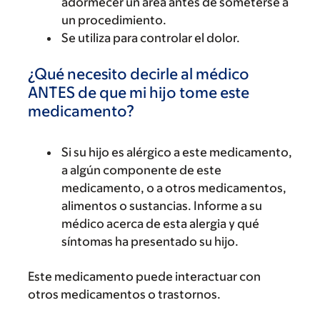
adormecer un área antes de someterse a
un procedimiento.
Se utiliza para controlar el dolor.
¿Qué necesito decirle al médico
ANTES de que mi hijo tome este
medicamento?
Si su hijo es alérgico a este medicamento,
a algún componente de este
medicamento, o a otros medicamentos,
alimentos o sustancias. Informe a su
médico acerca de esta alergia y qué
síntomas ha presentado su hijo.
Este medicamento puede interactuar con
otros medicamentos o trastornos.