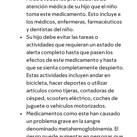
atención médica de su hijo que el niño
toma este medicamento. Esto incluye a
los médicos, enfermeras, farmacéuticos
y dentistas del niño.
Su hijo debe evitar las tareas o
actividades que requieran un estado de
alerta completo hasta que pasen los
efectos de este medicamento y hasta
que se sienta completamente despierto.
Estas actividades incluyen andar en
bicicleta, hacer deportes o utilizar
artículos como tijeras, cortadoras de
césped, scooters eléctrico, coches de
juguete o vehículos motorizados.
Medicamentos como este han causado
un problema grave en la sangre
denominado metahemoglobinemia. El
riesgo puede aumentar en personas que