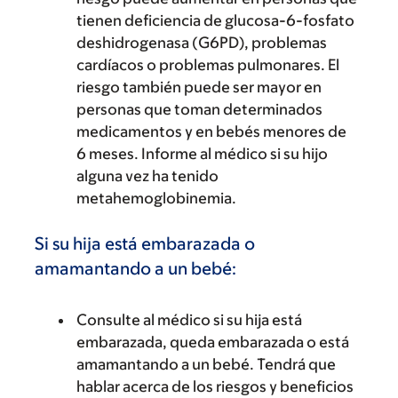
tienen deficiencia de glucosa-6-fosfato
deshidrogenasa (G6PD), problemas
cardíacos o problemas pulmonares. El
riesgo también puede ser mayor en
personas que toman determinados
medicamentos y en bebés menores de
6 meses. Informe al médico si su hijo
alguna vez ha tenido
metahemoglobinemia.
Si su hija está embarazada o
amamantando a un bebé:
Consulte al médico si su hija está
embarazada, queda embarazada o está
amamantando a un bebé. Tendrá que
hablar acerca de los riesgos y beneficios