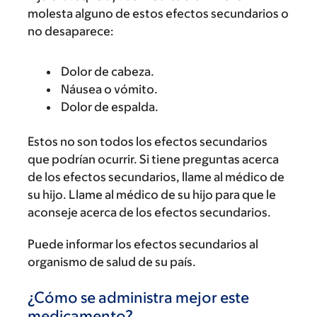
molesta alguno de estos efectos secundarios o
no desaparece:
Dolor de cabeza.
Náusea o vómito.
Dolor de espalda.
Estos no son todos los efectos secundarios
que podrían ocurrir. Si tiene preguntas acerca
de los efectos secundarios, llame al médico de
su hijo. Llame al médico de su hijo para que le
aconseje acerca de los efectos secundarios.
Puede informar los efectos secundarios al
organismo de salud de su país.
¿Cómo se administra mejor este
medicamento?