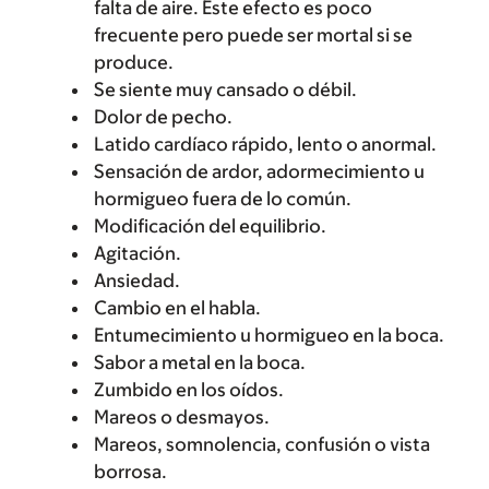
falta de aire. Este efecto es poco
frecuente pero puede ser mortal si se
produce.
Se siente muy cansado o débil.
Dolor de pecho.
Latido cardíaco rápido, lento o anormal.
Sensación de ardor, adormecimiento u
hormigueo fuera de lo común.
Modificación del equilibrio.
Agitación.
Ansiedad.
Cambio en el habla.
Entumecimiento u hormigueo en la boca.
Sabor a metal en la boca.
Zumbido en los oídos.
Mareos o desmayos.
Mareos, somnolencia, confusión o vista
borrosa.