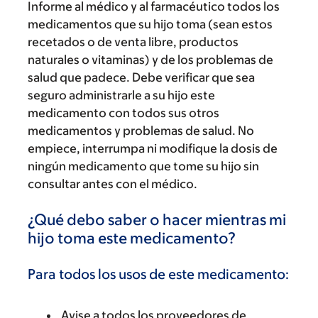
Informe al médico y al farmacéutico todos los
medicamentos que su hijo toma (sean estos
recetados o de venta libre, productos
naturales o vitaminas) y de los problemas de
salud que padece. Debe verificar que sea
seguro administrarle a su hijo este
medicamento con todos sus otros
medicamentos y problemas de salud. No
empiece, interrumpa ni modifique la dosis de
ningún medicamento que tome su hijo sin
consultar antes con el médico.
¿Qué debo saber o hacer mientras mi
hijo toma este medicamento?
Para todos los usos de este medicamento:
Avise a todos los proveedores de