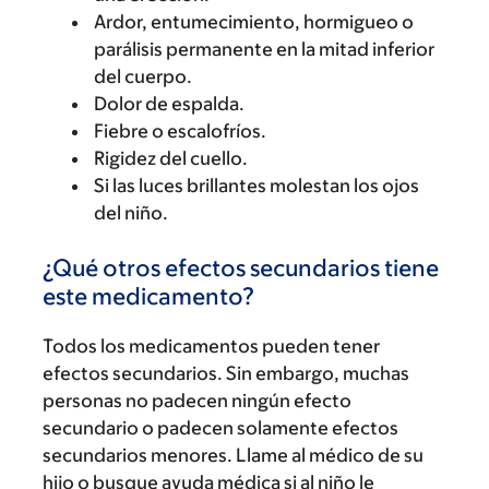
Ardor, entumecimiento, hormigueo o
parálisis permanente en la mitad inferior
del cuerpo.
Dolor de espalda.
Fiebre o escalofríos.
Rigidez del cuello.
Si las luces brillantes molestan los ojos
del niño.
¿Qué otros efectos secundarios tiene
este medicamento?
Todos los medicamentos pueden tener
efectos secundarios. Sin embargo, muchas
personas no padecen ningún efecto
secundario o padecen solamente efectos
secundarios menores. Llame al médico de su
hijo o busque ayuda médica si al niño le