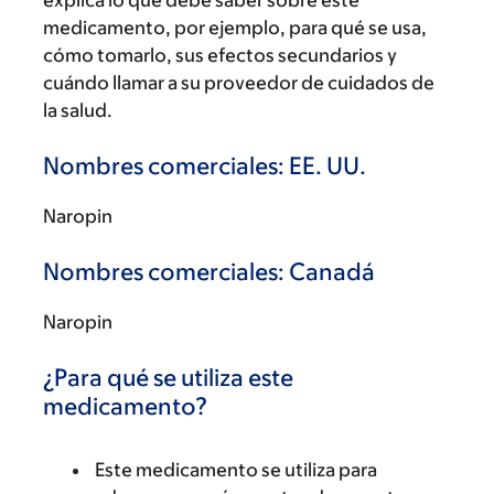
explica lo que debe saber sobre este
medicamento, por ejemplo, para qué se usa,
cómo tomarlo, sus efectos secundarios y
cuándo llamar a su proveedor de cuidados de
la salud.
Nombres comerciales: EE. UU.
Naropin
Nombres comerciales: Canadá
Naropin
¿Para qué se utiliza este
medicamento?
Este medicamento se utiliza para