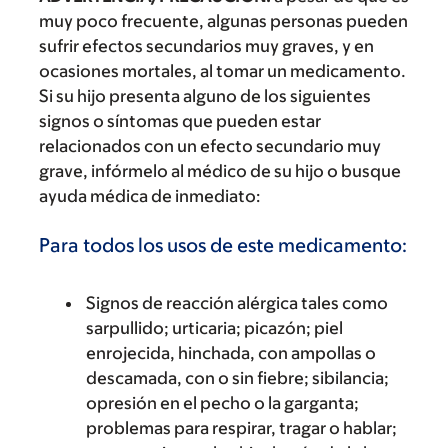
muy poco frecuente, algunas personas pueden
sufrir efectos secundarios muy graves, y en
ocasiones mortales, al tomar un medicamento.
Si su hijo presenta alguno de los siguientes
signos o síntomas que pueden estar
relacionados con un efecto secundario muy
grave, infórmelo al médico de su hijo o busque
ayuda médica de inmediato:
Para todos los usos de este medicamento:
Signos de reacción alérgica tales como
sarpullido; urticaria; picazón; piel
enrojecida, hinchada, con ampollas o
descamada, con o sin fiebre; sibilancia;
opresión en el pecho o la garganta;
problemas para respirar, tragar o hablar;