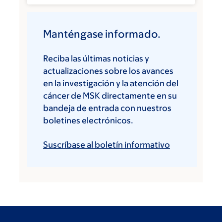
Manténgase informado.
Reciba las últimas noticias y
actualizaciones sobre los avances
en la investigación y la atención del
cáncer de MSK directamente en su
bandeja de entrada con nuestros
boletines electrónicos.
Suscríbase al boletín informativo