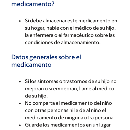
medicamento?
Si debe almacenar este medicamento en
su hogar, hable con el médico de su hijo,
la enfermera o el farmacéutico sobre las
condiciones de almacenamiento.
Datos generales sobre el
medicamento
Si los síntomas o trastornos de su hijo no
mejoran o si empeoran, llame al médico
de su hijo.
No comparta el medicamento del niño
con otras personas ni le de al niño el
medicamento de ninguna otra persona.
Guarde los medicamentos en un lugar