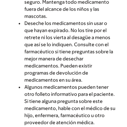
seguro. Mantenga todo medicamento
fuera del alcance de los niños y las
mascotas.
Deseche los medicamentos sin usar o
que hayan expirado. No los tire por el
retrete ni los vierta al desagüe a menos
que así se lo indiquen. Consulte con el
farmacéutico si tiene preguntas sobre la
mejor manera de desechar
medicamentos. Pueden existir
programas de devolución de
medicamentos en su área.
Algunos medicamentos pueden tener
otro folleto informativo para el paciente.
Si tiene alguna pregunta sobre este
medicamento, hable con el médico de su
hijo, enfermera, farmacéutico u otro
proveedor de atención médica.