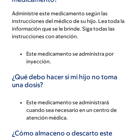
Administre este medicamento según las
instrucciones del médico de su hijo. Lea toda la
información que se le brinde. Siga todas las
instrucciones con atención.
Este medicamento se administra por
inyección.
¿Qué debo hacer si mi hijo no toma
una dosis?
Este medicamento se administrará
cuando sea necesario en un centro de
atención médica.
¿Cómo almaceno o descarto este