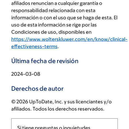
afiliados renuncian a cualquier garantía o
responsabilidad relacionada con esta
información o con el uso que se haga de esta. El
uso de esta información se rige por las
Condiciones de uso, disponibles en
https://www.wolterskluwer.com/en/know/clinical-
effectiveness-terms
.
Última fecha de revisión
2024-03-08
Derechos de autor
© 2026 UpToDate, Inc. y sus licenciantes y/o
afiliados. Todos los derechos reservados.
Si tiene preguntas o inquietudes,