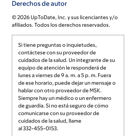
Derechos de autor
© 2026 UpToDate, Inc. y sus licenciantes y/o
afiliados. Todos los derechos reservados.
Si tiene preguntas o inquietudes,
contáctese con su proveedor de
cuidados de la salud. Un integrante de su
equipo de atención le responderá de
lunes a viernes de
9 a. m.
a
5 p. m.
Fuera
de ese horario, puede dejar un mensaje o
hablar con otro proveedor de MSK.
Siempre hay un médico o un enfermero
de guardia. Si no está seguro de cómo
comunicarse con su proveedor de
cuidados de la salud, llame
al
332-455-0153
.