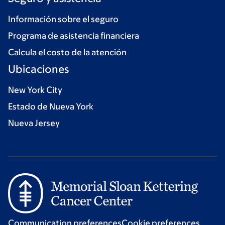
Información sobre el seguro
Programa de asistencia financiera
Calcula el costo de la atención
Ubicaciones
New York City
Estado de Nueva York
Nueva Jersey
Communication preferences
Cookie preferences