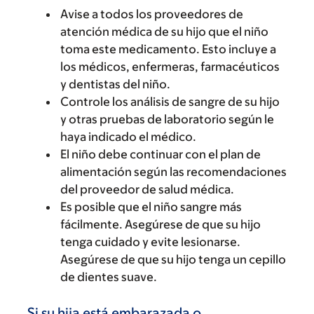
Avise a todos los proveedores de
atención médica de su hijo que el niño
toma este medicamento. Esto incluye a
los médicos, enfermeras, farmacéuticos
y dentistas del niño.
Controle los análisis de sangre de su hijo
y otras pruebas de laboratorio según le
haya indicado el médico.
El niño debe continuar con el plan de
alimentación según las recomendaciones
del proveedor de salud médica.
Es posible que el niño sangre más
fácilmente. Asegúrese de que su hijo
tenga cuidado y evite lesionarse.
Asegúrese de que su hijo tenga un cepillo
de dientes suave.
Si su hija está embarazada o