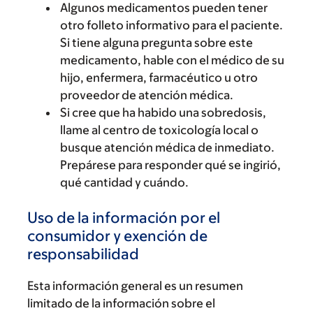
Algunos medicamentos pueden tener
otro folleto informativo para el paciente.
Si tiene alguna pregunta sobre este
medicamento, hable con el médico de su
hijo, enfermera, farmacéutico u otro
proveedor de atención médica.
Si cree que ha habido una sobredosis,
llame al centro de toxicología local o
busque atención médica de inmediato.
Prepárese para responder qué se ingirió,
qué cantidad y cuándo.
Uso de la información por el
consumidor y exención de
responsabilidad
Esta información general es un resumen
limitado de la información sobre el