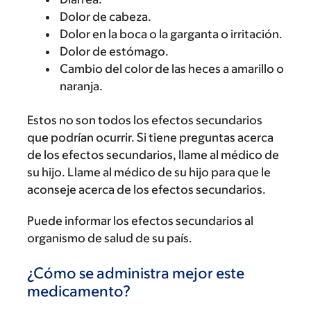
Dolor de cabeza.
Dolor en la boca o la garganta o irritación.
Dolor de estómago.
Cambio del color de las heces a amarillo o
naranja.
Estos no son todos los efectos secundarios
que podrían ocurrir. Si tiene preguntas acerca
de los efectos secundarios, llame al médico de
su hijo. Llame al médico de su hijo para que le
aconseje acerca de los efectos secundarios.
Puede informar los efectos secundarios al
organismo de salud de su país.
¿Cómo se administra mejor este
medicamento?