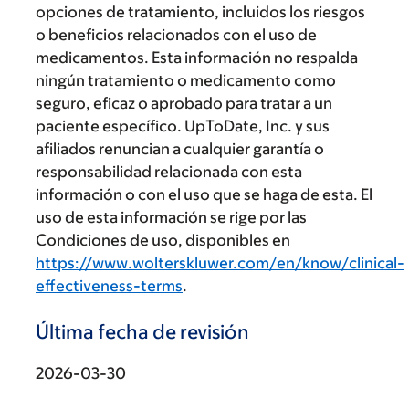
opciones de tratamiento, incluidos los riesgos
o beneficios relacionados con el uso de
medicamentos. Esta información no respalda
ningún tratamiento o medicamento como
seguro, eficaz o aprobado para tratar a un
paciente específico. UpToDate, Inc. y sus
afiliados renuncian a cualquier garantía o
responsabilidad relacionada con esta
información o con el uso que se haga de esta. El
uso de esta información se rige por las
Condiciones de uso, disponibles en
https://www.wolterskluwer.com/en/know/clinical-
effectiveness-terms
.
Última fecha de revisión
2026-03-30