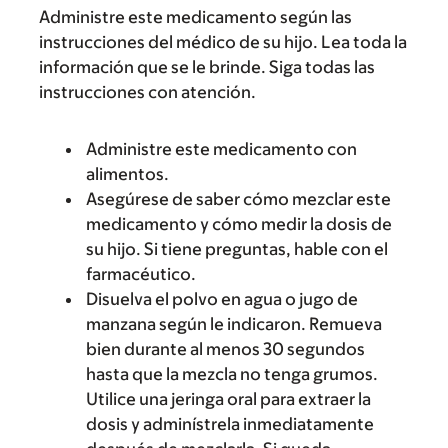
Administre este medicamento según las
instrucciones del médico de su hijo. Lea toda la
información que se le brinde. Siga todas las
instrucciones con atención.
Administre este medicamento con
alimentos.
Asegúrese de saber cómo mezclar este
medicamento y cómo medir la dosis de
su hijo. Si tiene preguntas, hable con el
farmacéutico.
Disuelva el polvo en agua o jugo de
manzana según le indicaron. Remueva
bien durante al menos 30 segundos
hasta que la mezcla no tenga grumos.
Utilice una jeringa oral para extraer la
dosis y adminístrela inmediatamente