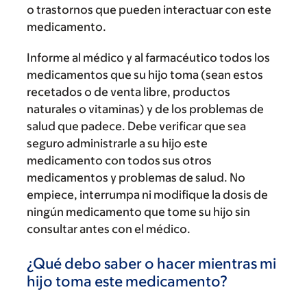
o trastornos que pueden interactuar con este
medicamento.
Informe al médico y al farmacéutico todos los
medicamentos que su hijo toma (sean estos
recetados o de venta libre, productos
naturales o vitaminas) y de los problemas de
salud que padece. Debe verificar que sea
seguro administrarle a su hijo este
medicamento con todos sus otros
medicamentos y problemas de salud. No
empiece, interrumpa ni modifique la dosis de
ningún medicamento que tome su hijo sin
consultar antes con el médico.
¿Qué debo saber o hacer mientras mi
hijo toma este medicamento?