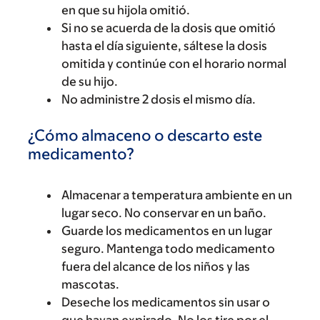
en que su hijola omitió.
Si no se acuerda de la dosis que omitió
hasta el día siguiente, sáltese la dosis
omitida y continúe con el horario normal
de su hijo.
No administre 2 dosis el mismo día.
¿Cómo almaceno o descarto este
medicamento?
Almacenar a temperatura ambiente en un
lugar seco. No conservar en un baño.
Guarde los medicamentos en un lugar
seguro. Mantenga todo medicamento
fuera del alcance de los niños y las
mascotas.
Deseche los medicamentos sin usar o