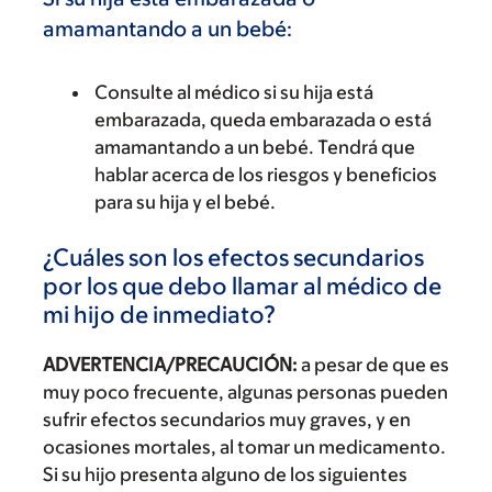
amamantando a un bebé:
Consulte al médico si su hija está
embarazada, queda embarazada o está
amamantando a un bebé. Tendrá que
hablar acerca de los riesgos y beneficios
para su hija y el bebé.
¿Cuáles son los efectos secundarios
por los que debo llamar al médico de
mi hijo de inmediato?
ADVERTENCIA/PRECAUCIÓN:
a pesar de que es
muy poco frecuente, algunas personas pueden
sufrir efectos secundarios muy graves, y en
ocasiones mortales, al tomar un medicamento.
Si su hijo presenta alguno de los siguientes