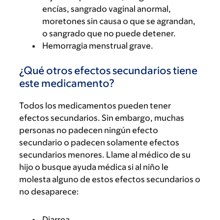
encías, sangrado vaginal anormal,
moretones sin causa o que se agrandan,
o sangrado que no puede detener.
Hemorragia menstrual grave.
¿Qué otros efectos secundarios tiene
este medicamento?
Todos los medicamentos pueden tener
efectos secundarios. Sin embargo, muchas
personas no padecen ningún efecto
secundario o padecen solamente efectos
secundarios menores. Llame al médico de su
hijo o busque ayuda médica si al niño le
molesta alguno de estos efectos secundarios o
no desaparece:
Diarrea.