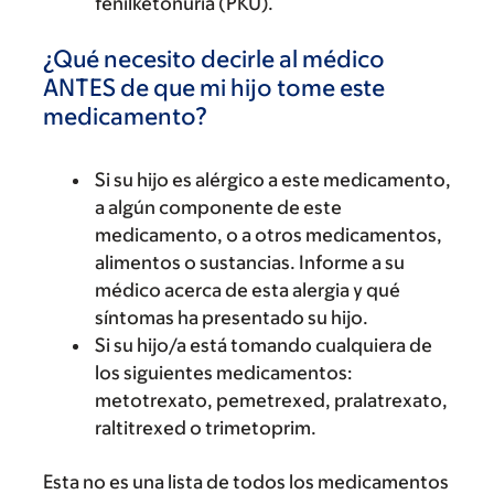
fenilketonuria (PKU).
¿Qué necesito decirle al médico
ANTES de que mi hijo tome este
medicamento?
Si su hijo es alérgico a este medicamento,
a algún componente de este
medicamento, o a otros medicamentos,
alimentos o sustancias. Informe a su
médico acerca de esta alergia y qué
síntomas ha presentado su hijo.
Si su hijo/a está tomando cualquiera de
los siguientes medicamentos:
metotrexato, pemetrexed, pralatrexato,
raltitrexed o trimetoprim.
Esta no es una lista de todos los medicamentos