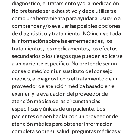
diagnóstico, el tratamiento y/o la medicación.
No pretende ser exhaustivo y debe utilizarse
como una herramienta para ayudar al usuario a
comprender y/o evaluar las posibles opciones
de diagnóstico y tratamiento. NO incluye toda
la información sobre las enfermedades, los
tratamientos, los medicamentos, los efectos
secundarios o los riesgos que pueden aplicarse
a un paciente específico. No pretende ser un
consejo médico ni un sustituto del consejo
médico, el diagnóstico o el tratamiento de un
proveedor de atención médica basado en el
examen y la evaluación del proveedor de
atención médica de las circunstancias
específicas y únicas de un paciente. Los
pacientes deben hablar con un proveedor de
atención médica para obtener información
completa sobre su salud, preguntas médicas y