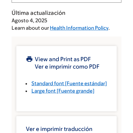
Última actualización
Agosto 4, 2025
Learn about our
Health Information Policy
.
View and Print as PDF
Ver e imprimir como PDF
Standard font
[Fuente estándar]
Large font
[Fuente grande]
Ver e imprimir traducción