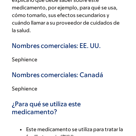
explica lo que debe saber sobre este
medicamento, por ejemplo, para qué se usa,
cómo tomarlo, sus efectos secundarios y
cuándo llamar a su proveedor de cuidados de
la salud.
Nombres comerciales: EE. UU.
Sephience
Nombres comerciales: Canadá
Sephience
¿Para qué se utiliza este
medicamento?
Este medicamento se utiliza para tratar la