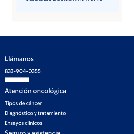
Llámanos
833-904-0355
Atención oncológica
Tipos de cáncer
Diagnóstico y tratamiento
Ensayos clínicos
Seguro y asistencia