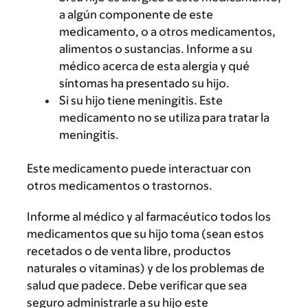
a algún componente de este
medicamento, o a otros medicamentos,
alimentos o sustancias. Informe a su
médico acerca de esta alergia y qué
síntomas ha presentado su hijo.
Si su hijo tiene meningitis. Este
medicamento no se utiliza para tratar la
meningitis.
Este medicamento puede interactuar con
otros medicamentos o trastornos.
Informe al médico y al farmacéutico todos los
medicamentos que su hijo toma (sean estos
recetados o de venta libre, productos
naturales o vitaminas) y de los problemas de
salud que padece. Debe verificar que sea
seguro administrarle a su hijo este