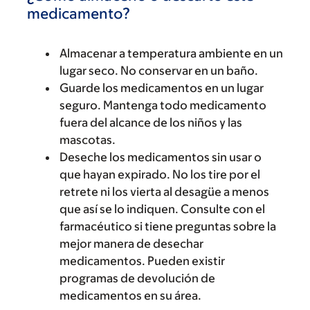
medicamento?
Almacenar a temperatura ambiente en un
lugar seco. No conservar en un baño.
Guarde los medicamentos en un lugar
seguro. Mantenga todo medicamento
fuera del alcance de los niños y las
mascotas.
Deseche los medicamentos sin usar o
que hayan expirado. No los tire por el
retrete ni los vierta al desagüe a menos
que así se lo indiquen. Consulte con el
farmacéutico si tiene preguntas sobre la
mejor manera de desechar
medicamentos. Pueden existir
programas de devolución de
medicamentos en su área.