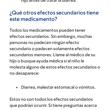
hijo antes de tratar la diarrea.
¿Qué otros efectos secundarios tiene
este medicamento?
Todos los medicamentos pueden tener
efectos secundarios. Sin embargo, muchas
personas no padecen ningún efecto
secundario o padecen solamente efectos
secundarios menores. Llame al médico de su
hijo o busque ayuda médica si al niño le
molesta alguno de estos efectos secundarios o
no desaparece:
Diarrea, malestar estomacal o vómitos.
Estos no son todos los efectos secundarios
que podrían ocurrir. Si tiene preguntas acerca