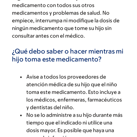
medicamento con todos sus otros
medicamentos y problemas de salud. No
empiece, interrumpa ni modifique la dosis de
ningún medicamento que tome su hijo sin
consultar antes con el médico.
¿Qué debo saber o hacer mientras mi
hijo toma este medicamento?
Avise a todos los proveedores de
atención médica de su hijo que el niño
toma este medicamento. Esto incluye a
los médicos, enfermeras, farmacéuticos
y dentistas del niño.
No se lo administre a su hijo durante más
tiempo que el indicado ni utilice una
dosis mayor. Es posible que haya una