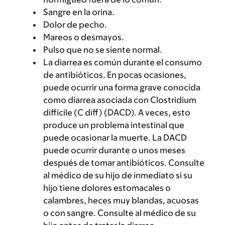
Sangre en la orina.
Dolor de pecho.
Mareos o desmayos.
Pulso que no se siente normal.
La diarrea es común durante el consumo
de antibióticos. En pocas ocasiones,
puede ocurrir una forma grave conocida
como diarrea asociada con Clostridium
difficile (C diff) (DACD). A veces, esto
produce un problema intestinal que
puede ocasionar la muerte. La DACD
puede ocurrir durante o unos meses
después de tomar antibióticos. Consulte
al médico de su hijo de inmediato si su
hijo tiene dolores estomacales o
calambres, heces muy blandas, acuosas
o con sangre. Consulte al médico de su