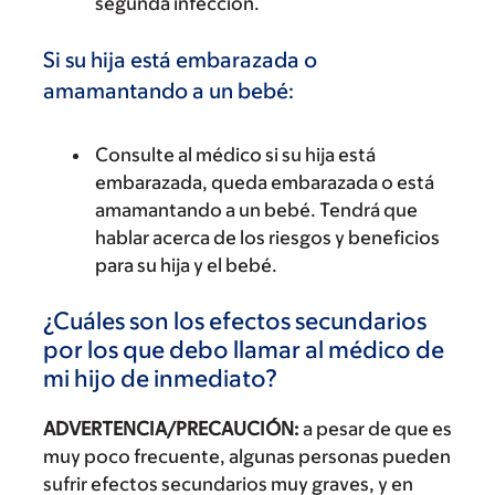
segunda infección.
Si su hija está embarazada o
amamantando a un bebé:
Consulte al médico si su hija está
embarazada, queda embarazada o está
amamantando a un bebé. Tendrá que
hablar acerca de los riesgos y beneficios
para su hija y el bebé.
¿Cuáles son los efectos secundarios
por los que debo llamar al médico de
mi hijo de inmediato?
ADVERTENCIA/PRECAUCIÓN:
a pesar de que es
muy poco frecuente, algunas personas pueden
sufrir efectos secundarios muy graves, y en