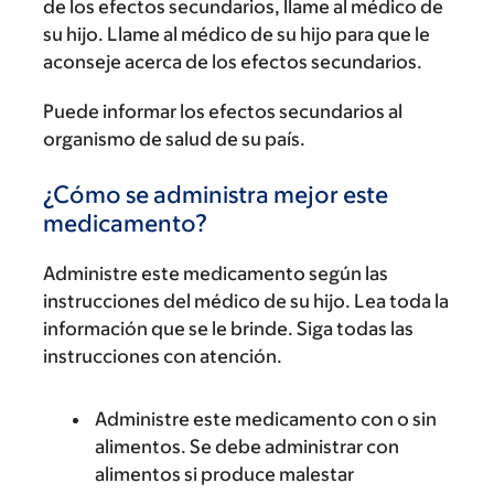
de los efectos secundarios, llame al médico de
su hijo. Llame al médico de su hijo para que le
aconseje acerca de los efectos secundarios.
Puede informar los efectos secundarios al
organismo de salud de su país.
¿Cómo se administra mejor este
medicamento?
Administre este medicamento según las
instrucciones del médico de su hijo. Lea toda la
información que se le brinde. Siga todas las
instrucciones con atención.
Administre este medicamento con o sin
alimentos. Se debe administrar con
alimentos si produce malestar