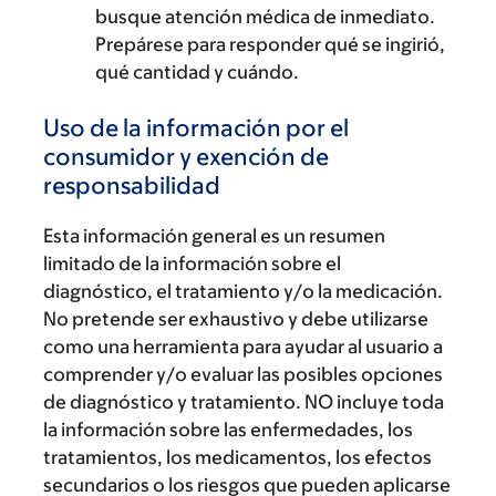
busque atención médica de inmediato.
Prepárese para responder qué se ingirió,
qué cantidad y cuándo.
Uso de la información por el
consumidor y exención de
responsabilidad
Esta información general es un resumen
limitado de la información sobre el
diagnóstico, el tratamiento y/o la medicación.
No pretende ser exhaustivo y debe utilizarse
como una herramienta para ayudar al usuario a
comprender y/o evaluar las posibles opciones
de diagnóstico y tratamiento. NO incluye toda
la información sobre las enfermedades, los
tratamientos, los medicamentos, los efectos
secundarios o los riesgos que pueden aplicarse