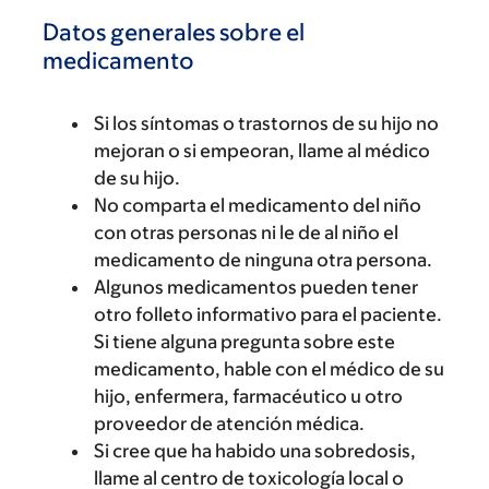
Datos generales sobre el
medicamento
Si los síntomas o trastornos de su hijo no
mejoran o si empeoran, llame al médico
de su hijo.
No comparta el medicamento del niño
con otras personas ni le de al niño el
medicamento de ninguna otra persona.
Algunos medicamentos pueden tener
otro folleto informativo para el paciente.
Si tiene alguna pregunta sobre este
medicamento, hable con el médico de su
hijo, enfermera, farmacéutico u otro
proveedor de atención médica.
Si cree que ha habido una sobredosis,
llame al centro de toxicología local o