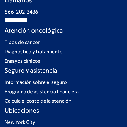
Llámanos
866-202-3436
Atención oncológica
Tipos de cáncer
Diagnóstico y tratamiento
Ensayos clínicos
Seguro y asistencia
Información sobre el seguro
Programa de asistencia financiera
Calcula el costo de la atención
Ubicaciones
New York City