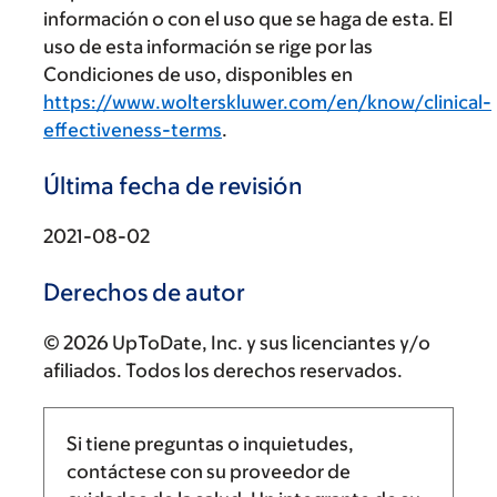
información o con el uso que se haga de esta. El
uso de esta información se rige por las
Condiciones de uso, disponibles en
https://www.wolterskluwer.com/en/know/clinical-
effectiveness-terms
.
Última fecha de revisión
2021-08-02
Derechos de autor
© 2026 UpToDate, Inc. y sus licenciantes y/o
afiliados. Todos los derechos reservados.
Si tiene preguntas o inquietudes,
contáctese con su proveedor de