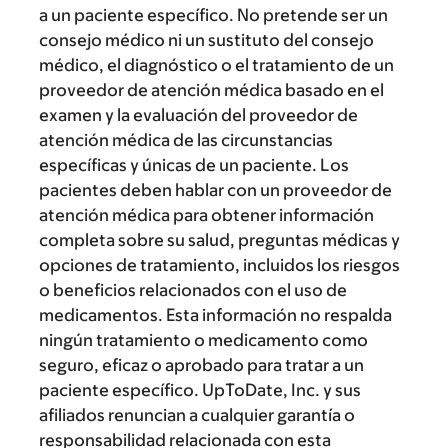
a un paciente específico. No pretende ser un
consejo médico ni un sustituto del consejo
médico, el diagnóstico o el tratamiento de un
proveedor de atención médica basado en el
examen y la evaluación del proveedor de
atención médica de las circunstancias
específicas y únicas de un paciente. Los
pacientes deben hablar con un proveedor de
atención médica para obtener información
completa sobre su salud, preguntas médicas y
opciones de tratamiento, incluidos los riesgos
o beneficios relacionados con el uso de
medicamentos. Esta información no respalda
ningún tratamiento o medicamento como
seguro, eficaz o aprobado para tratar a un
paciente específico. UpToDate, Inc. y sus
afiliados renuncian a cualquier garantía o
responsabilidad relacionada con esta