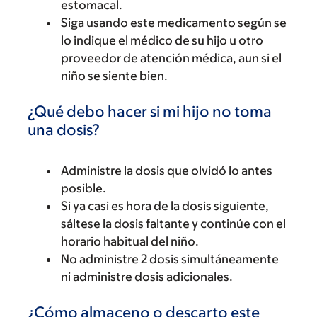
estomacal.
Siga usando este medicamento según se
lo indique el médico de su hijo u otro
proveedor de atención médica, aun si el
niño se siente bien.
¿Qué debo hacer si mi hijo no toma
una dosis?
Administre la dosis que olvidó lo antes
posible.
Si ya casi es hora de la dosis siguiente,
sáltese la dosis faltante y continúe con el
horario habitual del niño.
No administre 2 dosis simultáneamente
ni administre dosis adicionales.
¿Cómo almaceno o descarto este