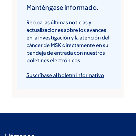
Manténgase informado.
Reciba las últimas noticias y
actualizaciones sobre los avances
en la investigación y la atención del
cáncer de MSK directamente en su
bandeja de entrada con nuestros
boletines electrónicos.
Suscríbase al boletín informativo