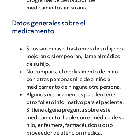
medicamentos en su área.
Datos generales sobre el
medicamento
Si los síntomas o trastornos de su hijo no
mejoran o si empeoran, llame al médico
de su hijo.
No comparta el medicamento del niño
con otras personas ni le de al niño el
medicamento de ninguna otra persona.
Algunos medicamentos pueden tener
otro folleto informativo para el paciente.
Si tiene alguna pregunta sobre este
medicamento, hable con el médico de su
hijo, enfermera, farmacéutico u otro
proveedor de atención médica.