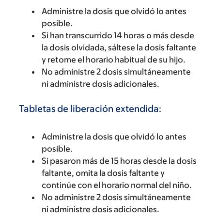
Administre la dosis que olvidó lo antes
posible.
Si han transcurrido 14 horas o más desde
la dosis olvidada, sáltese la dosis faltante
y retome el horario habitual de su hijo.
No administre 2 dosis simultáneamente
ni administre dosis adicionales.
Tabletas de liberación extendida:
Administre la dosis que olvidó lo antes
posible.
Si pasaron más de 15 horas desde la dosis
faltante, omita la dosis faltante y
continúe con el horario normal del niño.
No administre 2 dosis simultáneamente
ni administre dosis adicionales.