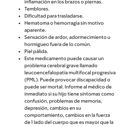
inflamación en los brazos o piernas.
Temblores.
Dificultad para trasladarse.
Hematoma o hemorragia sin motivo
aparente.
Sensación de ardor, adormecimiento u
hormigueo fuera de lo común.
Piel pálida.
Este medicamento puede causar un
problema cerebral grave llamado
leucoencefalopatía multifocal progresiva
(PML). Puede provocar discapacidad o
puede ser mortal. Informe al médico de
inmediato si su hijo tiene síntomas como
confusión, problemas de memoria,
depresión, cambios en su
comportamiento, cambios en la fuerza
de 1 lado del cuerpo que es mayor que la