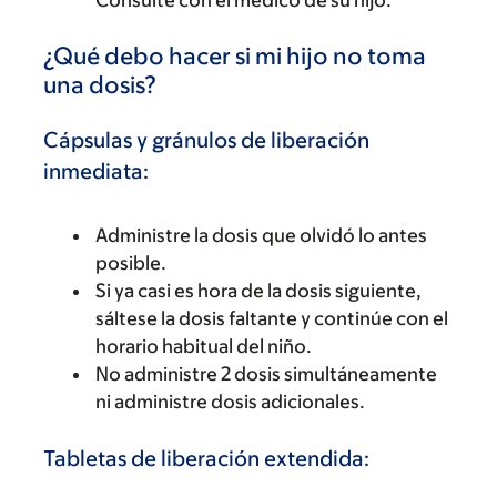
¿Qué debo hacer si mi hijo no toma
una dosis?
Cápsulas y gránulos de liberación
inmediata:
Administre la dosis que olvidó lo antes
posible.
Si ya casi es hora de la dosis siguiente,
sáltese la dosis faltante y continúe con el
horario habitual del niño.
No administre 2 dosis simultáneamente
ni administre dosis adicionales.
Tabletas de liberación extendida: