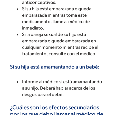
anticonceptivos.
Si su hija está embarazada o queda
embarazada mientras toma este
medicamento, llame al médico de
inmediato.
Si la pareja sexual de su hijo está
embarazada o queda embarazada en
cualquier momento mientras recibe el
tratamiento, consulte con el médico.
Si su hija está amamantando a un bebé:
Informe al médico si está amamantando
a su hijo. Deberá hablar acerca de los
riesgos para el bebé.
¿Cuáles son los efectos secundarios
por los que debo llamar al médico de