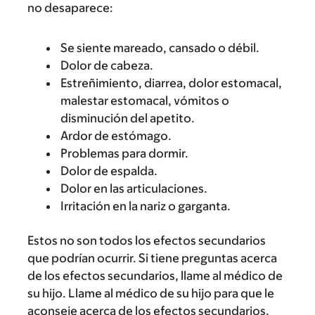
no desaparece:
Se siente mareado, cansado o débil.
Dolor de cabeza.
Estreñimiento, diarrea, dolor estomacal,
malestar estomacal, vómitos o
disminución del apetito.
Ardor de estómago.
Problemas para dormir.
Dolor de espalda.
Dolor en las articulaciones.
Irritación en la nariz o garganta.
Estos no son todos los efectos secundarios
que podrían ocurrir. Si tiene preguntas acerca
de los efectos secundarios, llame al médico de
su hijo. Llame al médico de su hijo para que le
aconseje acerca de los efectos secundarios.