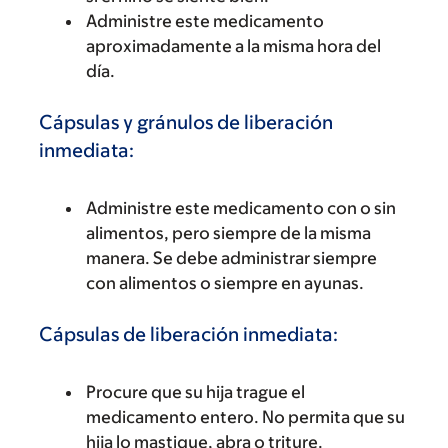
Administre este medicamento
aproximadamente a la misma hora del
día.
Cápsulas y gránulos de liberación
inmediata:
Administre este medicamento con o sin
alimentos, pero siempre de la misma
manera. Se debe administrar siempre
con alimentos o siempre en ayunas.
Cápsulas de liberación inmediata:
Procure que su hija trague el
medicamento entero. No permita que su
hija lo mastique, abra o triture.