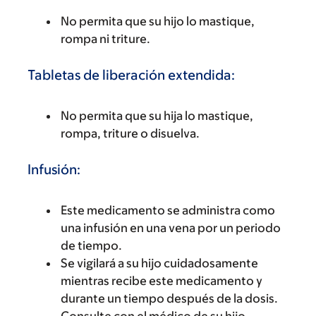
No permita que su hijo lo mastique,
rompa ni triture.
Tabletas de liberación extendida:
No permita que su hija lo mastique,
rompa, triture o disuelva.
Infusión:
Este medicamento se administra como
una infusión en una vena por un periodo
de tiempo.
Se vigilará a su hijo cuidadosamente
mientras recibe este medicamento y
durante un tiempo después de la dosis.
Consulte con el médico de su hijo.