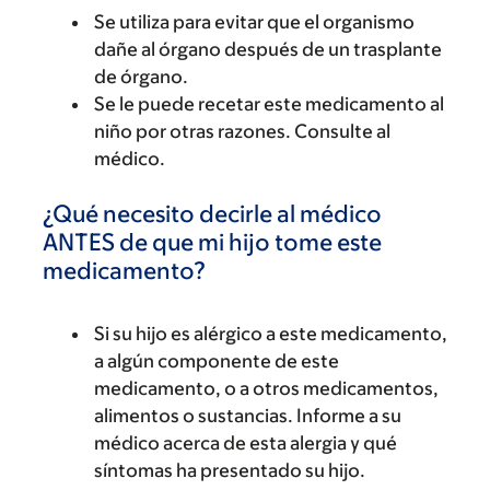
Se utiliza para evitar que el organismo
dañe al órgano después de un trasplante
de órgano.
Se le puede recetar este medicamento al
niño por otras razones. Consulte al
médico.
¿Qué necesito decirle al médico
ANTES de que mi hijo tome este
medicamento?
Si su hijo es alérgico a este medicamento,
a algún componente de este
medicamento, o a otros medicamentos,
alimentos o sustancias. Informe a su
médico acerca de esta alergia y qué
síntomas ha presentado su hijo.