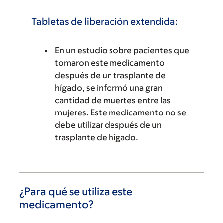
Tabletas de liberación extendida:
En un estudio sobre pacientes que
tomaron este medicamento
después de un trasplante de
hígado, se informó una gran
cantidad de muertes entre las
mujeres. Este medicamento no se
debe utilizar después de un
trasplante de hígado.
¿Para qué se utiliza este
medicamento?