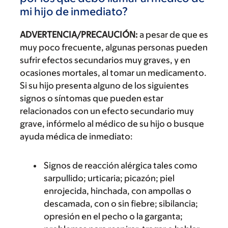
mi hijo de inmediato?
ADVERTENCIA/PRECAUCIÓN:
a pesar de que es
muy poco frecuente, algunas personas pueden
sufrir efectos secundarios muy graves, y en
ocasiones mortales, al tomar un medicamento.
Si su hijo presenta alguno de los siguientes
signos o síntomas que pueden estar
relacionados con un efecto secundario muy
grave, infórmelo al médico de su hijo o busque
ayuda médica de inmediato:
Signos de reacción alérgica tales como
sarpullido; urticaria; picazón; piel
enrojecida, hinchada, con ampollas o
descamada, con o sin fiebre; sibilancia;
opresión en el pecho o la garganta;