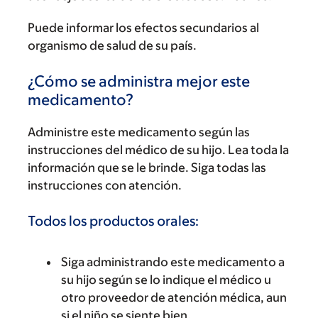
Puede informar los efectos secundarios al
organismo de salud de su país.
¿Cómo se administra mejor este
medicamento?
Administre este medicamento según las
instrucciones del médico de su hijo. Lea toda la
información que se le brinde. Siga todas las
instrucciones con atención.
Todos los productos orales:
Siga administrando este medicamento a
su hijo según se lo indique el médico u
otro proveedor de atención médica, aun
si el niño se siente bien.