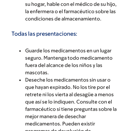
su hogar, hable con el médico de su hijo,
la enfermera o el farmacéutico sobre las
condiciones de almacenamiento.
Todas las presentaciones:
Guarde los medicamentos en un lugar
seguro. Mantenga todo medicamento
fuera del alcance de los niños y las
mascotas.
Deseche los medicamentos sin usar o
que hayan expirado. No los tire por el
retrete ni los vierta al desagüe a menos
que así se lo indiquen. Consulte con el
farmacéutico si tiene preguntas sobre la
mejor manera de desechar
medicamentos. Pueden existir
programas de devolución de