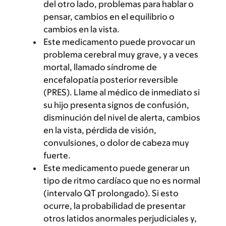
del otro lado, problemas para hablar o
pensar, cambios en el equilibrio o
cambios en la vista.
Este medicamento puede provocar un
problema cerebral muy grave, y a veces
mortal, llamado síndrome de
encefalopatía posterior reversible
(PRES). Llame al médico de inmediato si
su hijo presenta signos de confusión,
disminución del nivel de alerta, cambios
en la vista, pérdida de visión,
convulsiones, o dolor de cabeza muy
fuerte.
Este medicamento puede generar un
tipo de ritmo cardíaco que no es normal
(intervalo QT prolongado). Si esto
ocurre, la probabilidad de presentar
otros latidos anormales perjudiciales y,