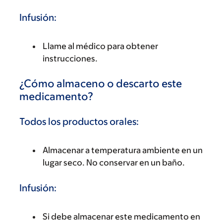
Infusión:
Llame al médico para obtener
instrucciones.
¿Cómo almaceno o descarto este
medicamento?
Todos los productos orales:
Almacenar a temperatura ambiente en un
lugar seco. No conservar en un baño.
Infusión:
Si debe almacenar este medicamento en