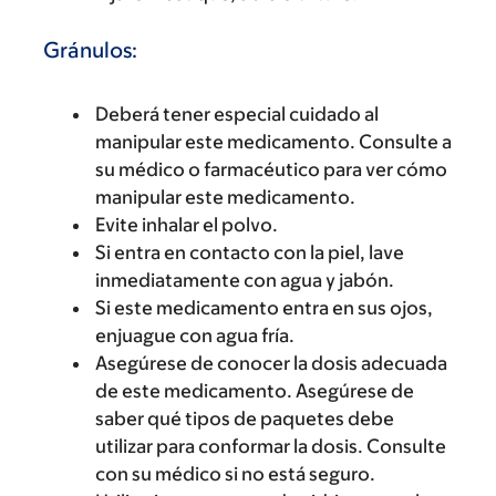
Gránulos:
Deberá tener especial cuidado al
manipular este medicamento. Consulte a
su médico o farmacéutico para ver cómo
manipular este medicamento.
Evite inhalar el polvo.
Si entra en contacto con la piel, lave
inmediatamente con agua y jabón.
Si este medicamento entra en sus ojos,
enjuague con agua fría.
Asegúrese de conocer la dosis adecuada
de este medicamento. Asegúrese de
saber qué tipos de paquetes debe
utilizar para conformar la dosis. Consulte
con su médico si no está seguro.