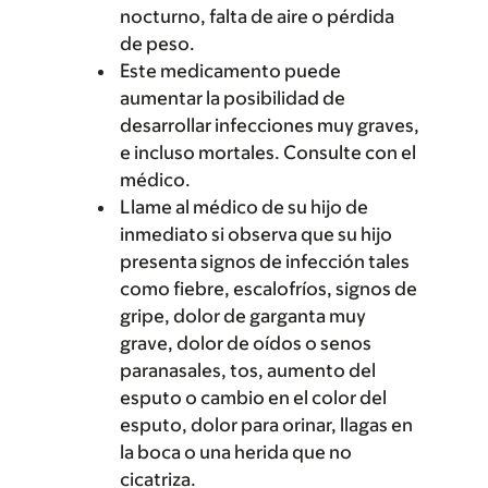
nocturno, falta de aire o pérdida
de peso.
Este medicamento puede
aumentar la posibilidad de
desarrollar infecciones muy graves,
e incluso mortales. Consulte con el
médico.
Llame al médico de su hijo de
inmediato si observa que su hijo
presenta signos de infección tales
como fiebre, escalofríos, signos de
gripe, dolor de garganta muy
grave, dolor de oídos o senos
paranasales, tos, aumento del
esputo o cambio en el color del
esputo, dolor para orinar, llagas en
la boca o una herida que no
cicatriza.