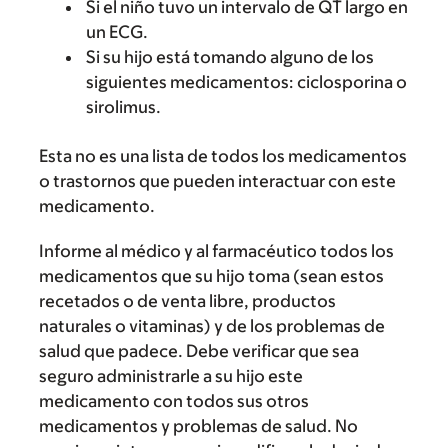
Si el niño tuvo un intervalo de QT largo en
un ECG.
Si su hijo está tomando alguno de los
siguientes medicamentos: ciclosporina o
sirolimus.
Esta no es una lista de todos los medicamentos
o trastornos que pueden interactuar con este
medicamento.
Informe al médico y al farmacéutico todos los
medicamentos que su hijo toma (sean estos
recetados o de venta libre, productos
naturales o vitaminas) y de los problemas de
salud que padece. Debe verificar que sea
seguro administrarle a su hijo este
medicamento con todos sus otros
medicamentos y problemas de salud. No