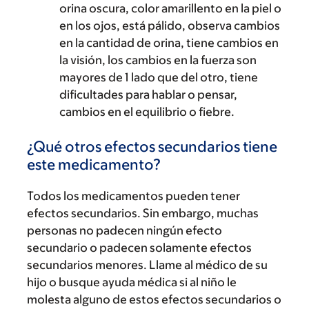
orina oscura, color amarillento en la piel o
en los ojos, está pálido, observa cambios
en la cantidad de orina, tiene cambios en
la visión, los cambios en la fuerza son
mayores de 1 lado que del otro, tiene
dificultades para hablar o pensar,
cambios en el equilibrio o fiebre.
¿Qué otros efectos secundarios tiene
este medicamento?
Todos los medicamentos pueden tener
efectos secundarios. Sin embargo, muchas
personas no padecen ningún efecto
secundario o padecen solamente efectos
secundarios menores. Llame al médico de su
hijo o busque ayuda médica si al niño le
molesta alguno de estos efectos secundarios o