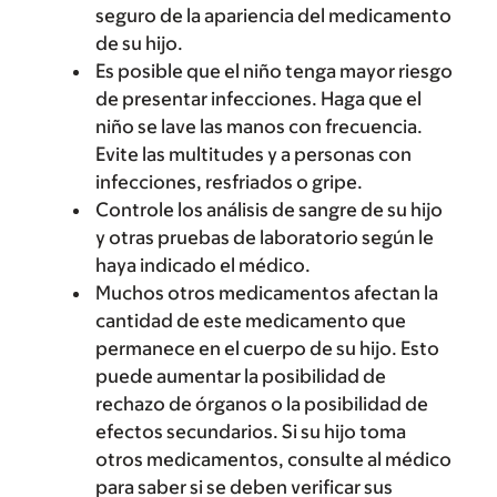
seguro de la apariencia del medicamento
de su hijo.
Es posible que el niño tenga mayor riesgo
de presentar infecciones. Haga que el
niño se lave las manos con frecuencia.
Evite las multitudes y a personas con
infecciones, resfriados o gripe.
Controle los análisis de sangre de su hijo
y otras pruebas de laboratorio según le
haya indicado el médico.
Muchos otros medicamentos afectan la
cantidad de este medicamento que
permanece en el cuerpo de su hijo. Esto
puede aumentar la posibilidad de
rechazo de órganos o la posibilidad de
efectos secundarios. Si su hijo toma
otros medicamentos, consulte al médico
para saber si se deben verificar sus