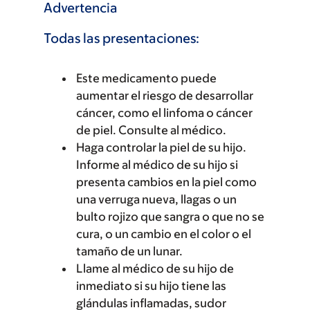
Advertencia
Todas las presentaciones:
Este medicamento puede
aumentar el riesgo de desarrollar
cáncer, como el linfoma o cáncer
de piel. Consulte al médico.
Haga controlar la piel de su hijo.
Informe al médico de su hijo si
presenta cambios en la piel como
una verruga nueva, llagas o un
bulto rojizo que sangra o que no se
cura, o un cambio en el color o el
tamaño de un lunar.
Llame al médico de su hijo de
inmediato si su hijo tiene las
glándulas inflamadas, sudor