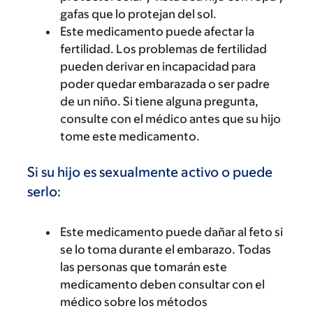
gafas que lo protejan del sol.
Este medicamento puede afectar la
fertilidad. Los problemas de fertilidad
pueden derivar en incapacidad para
poder quedar embarazada o ser padre
de un niño. Si tiene alguna pregunta,
consulte con el médico antes que su hijo
tome este medicamento.
Si su hijo es sexualmente activo o puede
serlo:
Este medicamento puede dañar al feto si
se lo toma durante el embarazo. Todas
las personas que tomarán este
medicamento deben consultar con el
médico sobre los métodos