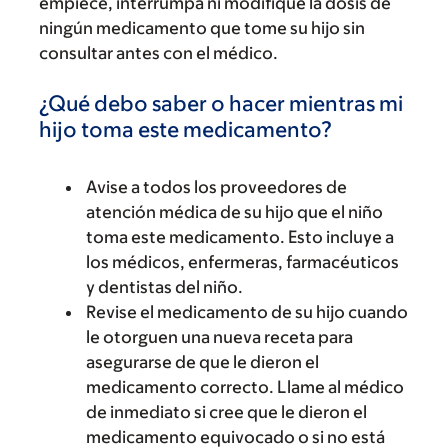
empiece, interrumpa ni modifique la dosis de
ningún medicamento que tome su hijo sin
consultar antes con el médico.
¿Qué debo saber o hacer mientras mi
hijo toma este medicamento?
Avise a todos los proveedores de
atención médica de su hijo que el niño
toma este medicamento. Esto incluye a
los médicos, enfermeras, farmacéuticos
y dentistas del niño.
Revise el medicamento de su hijo cuando
le otorguen una nueva receta para
asegurarse de que le dieron el
medicamento correcto. Llame al médico
de inmediato si cree que le dieron el
medicamento equivocado o si no está