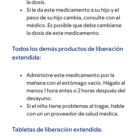
la dosis.
Si le da este medicamento a su hijo y el
peso de su hijo cambia, consulte con el
médico. Es posible que deba cambiarse
la dosis de este medicamento.
Todos los demás productos de liberación
extendida:
Administre este medicamento por la
mañana con el estómago vacío. Hágalo al
menos 1 hora antes o 2 horas después del
desayuno.
Si el niño tiene problemas al tragar, hable
con un un proveedor de salud médica.
Tabletas de liberación extendida: