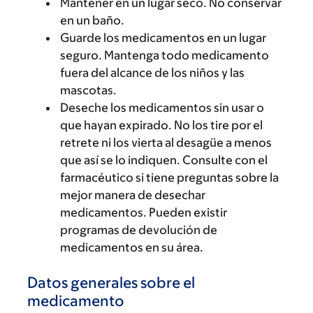
Mantener en un lugar seco. No conservar
en un baño.
Guarde los medicamentos en un lugar
seguro. Mantenga todo medicamento
fuera del alcance de los niños y las
mascotas.
Deseche los medicamentos sin usar o
que hayan expirado. No los tire por el
retrete ni los vierta al desagüe a menos
que así se lo indiquen. Consulte con el
farmacéutico si tiene preguntas sobre la
mejor manera de desechar
medicamentos. Pueden existir
programas de devolución de
medicamentos en su área.
Datos generales sobre el
medicamento