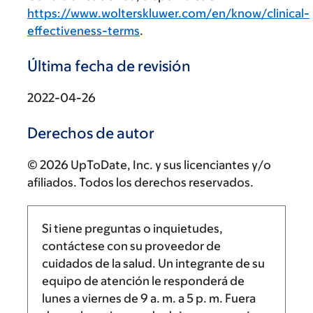
https://www.wolterskluwer.com/en/know/clinical-
effectiveness-terms
.
Última fecha de revisión
2022-04-26
Derechos de autor
© 2026 UpToDate, Inc. y sus licenciantes y/o
afiliados. Todos los derechos reservados.
Si tiene preguntas o inquietudes,
contáctese con su proveedor de
cuidados de la salud. Un integrante de su
equipo de atención le responderá de
lunes a viernes de
9 a. m.
a
5 p. m.
Fuera