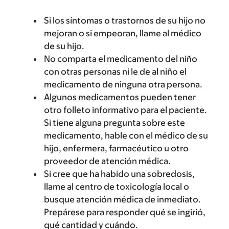
Si los síntomas o trastornos de su hijo no
mejoran o si empeoran, llame al médico
de su hijo.
No comparta el medicamento del niño
con otras personas ni le de al niño el
medicamento de ninguna otra persona.
Algunos medicamentos pueden tener
otro folleto informativo para el paciente.
Si tiene alguna pregunta sobre este
medicamento, hable con el médico de su
hijo, enfermera, farmacéutico u otro
proveedor de atención médica.
Si cree que ha habido una sobredosis,
llame al centro de toxicología local o
busque atención médica de inmediato.
Prepárese para responder qué se ingirió,
qué cantidad y cuándo.