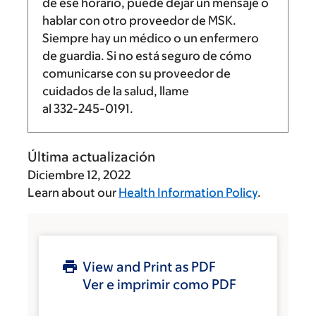
de ese horario, puede dejar un mensaje o
hablar con otro proveedor de MSK.
Siempre hay un médico o un enfermero
de guardia. Si no está seguro de cómo
comunicarse con su proveedor de
cuidados de la salud, llame
al
332-245-0191
.
Última actualización
Diciembre 12, 2022
Learn about our
Health Information Policy
.
View and Print as PDF
Ver e imprimir como PDF