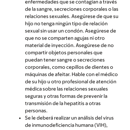
enfermedades que se contagian a través
de la sangre, secreciones corporales o las
relaciones sexuales. Asegúrese de que su
hijo no tenga ningún tipo de relación
sexual sin usar un condón. Asegúrese de
que no se comparten agujas ni otro
material de inyección. Asegúrese de no
compartir objetos personales que
puedan tener sangre o secreciones
corporales, como cepillos de dientes o
máquinas de afeitar. Hable con el médico
de su hijo u otro profesional de atención
médica sobre las relaciones sexuales
seguras y otras formas de prevenir la
transmisión de la hepatitis a otras
personas.
Se le deberá realizar un análisis del virus
de inmunodeficiencia humana (VIH),