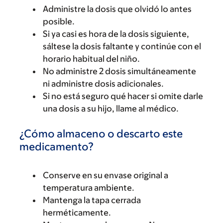
Administre la dosis que olvidó lo antes
posible.
Si ya casi es hora de la dosis siguiente,
sáltese la dosis faltante y continúe con el
horario habitual del niño.
No administre 2 dosis simultáneamente
ni administre dosis adicionales.
Si no está seguro qué hacer si omite darle
una dosis a su hijo, llame al médico.
¿Cómo almaceno o descarto este
medicamento?
Conserve en su envase original a
temperatura ambiente.
Mantenga la tapa cerrada
herméticamente.