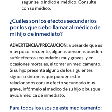
según se lo indicó el médico. Consulte
con su médico.
¿Cuáles son los efectos secundarios
por los que debo llamar al médico de
mi hijo de inmediato?
ADVERTENCIA/PRECAUCIÓN:
a pesar de que es
muy poco frecuente, algunas personas pueden
sufrir efectos secundarios muy graves, y en
ocasiones mortales, al tomar un medicamento.
Si su hijo presenta alguno de los siguientes
signos o síntomas que pueden estar
relacionados con un efecto secundario muy
grave, infórmelo al médico de su hijo o busque
ayuda médica de inmediato:
Para todos los usos de este medicamento: