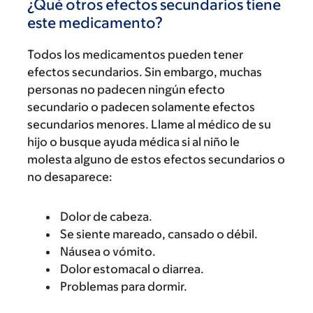
¿Qué otros efectos secundarios tiene
este medicamento?
Todos los medicamentos pueden tener
efectos secundarios. Sin embargo, muchas
personas no padecen ningún efecto
secundario o padecen solamente efectos
secundarios menores. Llame al médico de su
hijo o busque ayuda médica si al niño le
molesta alguno de estos efectos secundarios o
no desaparece:
Dolor de cabeza.
Se siente mareado, cansado o débil.
Náusea o vómito.
Dolor estomacal o diarrea.
Problemas para dormir.