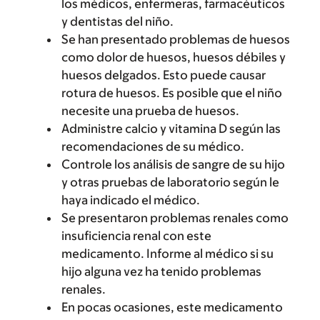
los médicos, enfermeras, farmacéuticos
y dentistas del niño.
Se han presentado problemas de huesos
como dolor de huesos, huesos débiles y
huesos delgados. Esto puede causar
rotura de huesos. Es posible que el niño
necesite una prueba de huesos.
Administre calcio y vitamina D según las
recomendaciones de su médico.
Controle los análisis de sangre de su hijo
y otras pruebas de laboratorio según le
haya indicado el médico.
Se presentaron problemas renales como
insuficiencia renal con este
medicamento. Informe al médico si su
hijo alguna vez ha tenido problemas
renales.
En pocas ocasiones, este medicamento