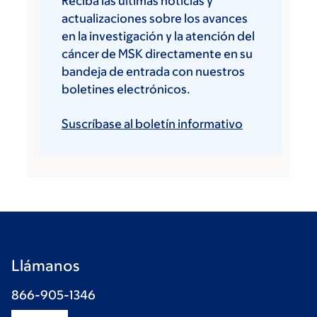
Reciba las últimas noticias y
actualizaciones sobre los avances
en la investigación y la atención del
cáncer de MSK directamente en su
bandeja de entrada con nuestros
boletines electrónicos.
Suscríbase al boletín informativo
Llámanos
866-905-1346