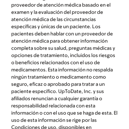
proveedor de atención médica basado en el
examen y la evaluación del proveedor de
atención médica de las circunstancias
específicas y únicas de un paciente. Los
pacientes deben hablar con un proveedor de
atención médica para obtener información
completa sobre su salud, preguntas médicas y
opciones de tratamiento, incluidos los riesgos
o beneficios relacionados con el uso de
medicamentos. Esta información no respalda
ningún tratamiento o medicamento como
seguro, eficaz o aprobado para tratar a un
paciente específico. UpToDate, Inc. y sus
afiliados renuncian a cualquier garantía o
responsabilidad relacionada con esta
información o con el uso que se haga de esta. El
uso de esta información se rige por las
Condiciones de uso, disponibles en