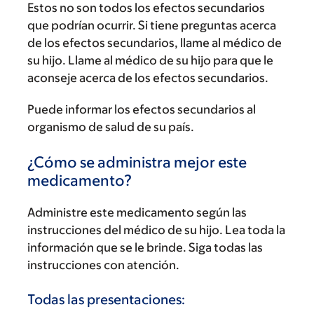
Estos no son todos los efectos secundarios
que podrían ocurrir. Si tiene preguntas acerca
de los efectos secundarios, llame al médico de
su hijo. Llame al médico de su hijo para que le
aconseje acerca de los efectos secundarios.
Puede informar los efectos secundarios al
organismo de salud de su país.
¿Cómo se administra mejor este
medicamento?
Administre este medicamento según las
instrucciones del médico de su hijo. Lea toda la
información que se le brinde. Siga todas las
instrucciones con atención.
Todas las presentaciones: