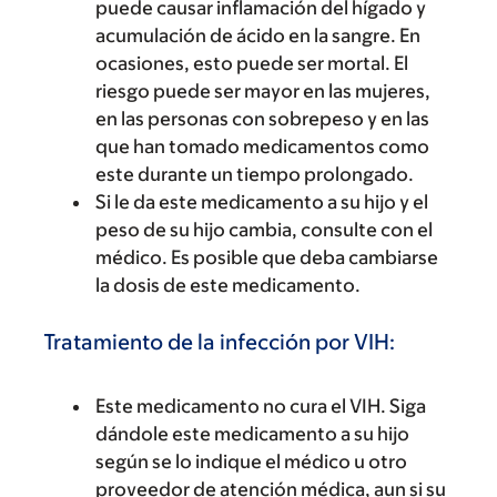
puede causar inflamación del hígado y
acumulación de ácido en la sangre. En
ocasiones, esto puede ser mortal. El
riesgo puede ser mayor en las mujeres,
en las personas con sobrepeso y en las
que han tomado medicamentos como
este durante un tiempo prolongado.
Si le da este medicamento a su hijo y el
peso de su hijo cambia, consulte con el
médico. Es posible que deba cambiarse
la dosis de este medicamento.
Tratamiento de la infección por VIH:
Este medicamento no cura el VIH. Siga
dándole este medicamento a su hijo
según se lo indique el médico u otro
proveedor de atención médica, aun si su