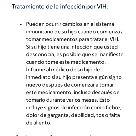
Tratamiento de la infección por VIH:
Pueden ocurrir cambios en el sistema
inmunitario de su hijo cuando comienza a
tomar medicamentos para tratar el VIH.
Si su hijo tiene una infección que usted
desconocía, es posible que se manifieste
cuando tome este medicamento.
Informe al médico de su hijo de
inmediato si su hijo presenta algún signo
nuevo después de comenzar a tomar
este medicamento, incluso después de
tomarlo durante varios meses. Esto
incluye signos de infección como fiebre,
dolor de garganta, debilidad, tos o falta
de aliento.