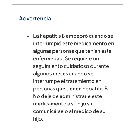
Advertencia
La hepatitis B empeoró cuando se
interrumpió este medicamento en
algunas personas que tenían esta
enfermedad. Se requiere un
seguimiento cuidadoso durante
algunos meses cuando se
interrumpe el tratamiento en
personas que tienen hepatitis B.
No deje de administrarle este
medicamento a su hijo sin
comunicárselo al médico de su
hijo.