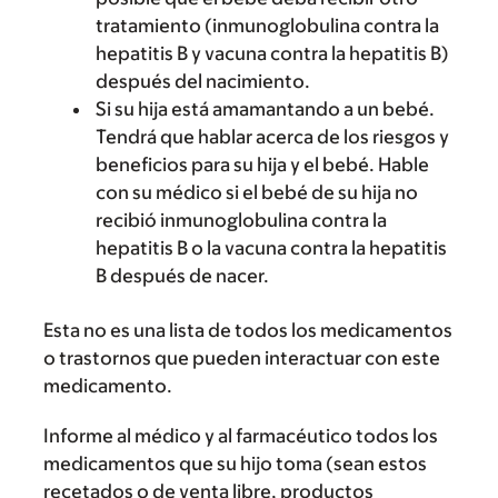
tratamiento (inmunoglobulina contra la
hepatitis B y vacuna contra la hepatitis B)
después del nacimiento.
Si su hija está amamantando a un bebé.
Tendrá que hablar acerca de los riesgos y
beneficios para su hija y el bebé. Hable
con su médico si el bebé de su hija no
recibió inmunoglobulina contra la
hepatitis B o la vacuna contra la hepatitis
B después de nacer.
Esta no es una lista de todos los medicamentos
o trastornos que pueden interactuar con este
medicamento.
Informe al médico y al farmacéutico todos los
medicamentos que su hijo toma (sean estos
recetados o de venta libre, productos