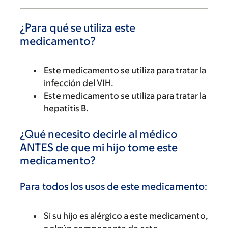
¿Para qué se utiliza este
medicamento?
Este medicamento se utiliza para tratar la
infección del VIH.
Este medicamento se utiliza para tratar la
hepatitis B.
¿Qué necesito decirle al médico
ANTES de que mi hijo tome este
medicamento?
Para todos los usos de este medicamento:
Si su hijo es alérgico a este medicamento,