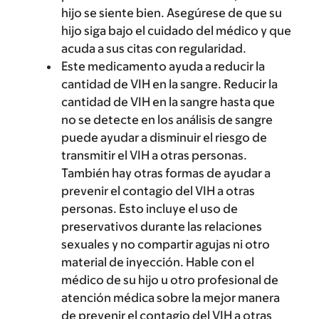
hijo se siente bien. Asegúrese de que su
hijo siga bajo el cuidado del médico y que
acuda a sus citas con regularidad.
Este medicamento ayuda a reducir la
cantidad de VIH en la sangre. Reducir la
cantidad de VIH en la sangre hasta que
no se detecte en los análisis de sangre
puede ayudar a disminuir el riesgo de
transmitir el VIH a otras personas.
También hay otras formas de ayudar a
prevenir el contagio del VIH a otras
personas. Esto incluye el uso de
preservativos durante las relaciones
sexuales y no compartir agujas ni otro
material de inyección. Hable con el
médico de su hijo u otro profesional de
atención médica sobre la mejor manera
de prevenir el contagio del VIH a otras