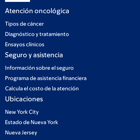
Atención oncológica
Tipos de cáncer
Diagnóstico y tratamiento
Ensayos clínicos
Seguro y asistencia
Información sobre el seguro
Programa de asistencia financiera
Calcula el costo de la atención
Ubicaciones
New York City
Estado de Nueva York
Nueva Jersey