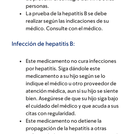
personas.
La prueba de la hepatitis B se debe
realizar según las indicaciones de su
médico. Consulte con el médico.
Infección de hepatitis B:
Este medicamento no cura infecciones
por hepatitis. Siga dándole este
medicamento a su hijo según se lo
indique el médico u otro proveedor de
atención médica, aun si su hijo se siente
bien. Asegúrese de que su hijo siga bajo
el cuidado del médico y que acuda a sus
citas con regularidad.
Este medicamento no detiene la
propagación de la hepatitis a otras