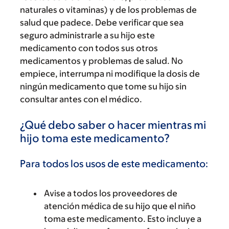
naturales o vitaminas) y de los problemas de
salud que padece. Debe verificar que sea
seguro administrarle a su hijo este
medicamento con todos sus otros
medicamentos y problemas de salud. No
empiece, interrumpa ni modifique la dosis de
ningún medicamento que tome su hijo sin
consultar antes con el médico.
¿Qué debo saber o hacer mientras mi
hijo toma este medicamento?
Para todos los usos de este medicamento:
Avise a todos los proveedores de
atención médica de su hijo que el niño
toma este medicamento. Esto incluye a