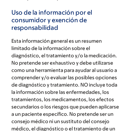
Uso de la información por el
consumidor y exención de
responsabilidad
Esta información general es un resumen
limitado de la información sobre el
diagnóstico, el tratamiento y/o la medicación.
No pretende ser exhaustivo y debe utilizarse
como una herramienta para ayudar al usuario a
comprender y/o evaluar las posibles opciones
de diagnóstico y tratamiento. NO incluye toda
la información sobre las enfermedades, los
tratamientos, los medicamentos, los efectos
secundarios o los riesgos que pueden aplicarse
a un paciente específico. No pretende ser un
consejo médico ni un sustituto del consejo
médico, el diagnóstico o el tratamiento de un