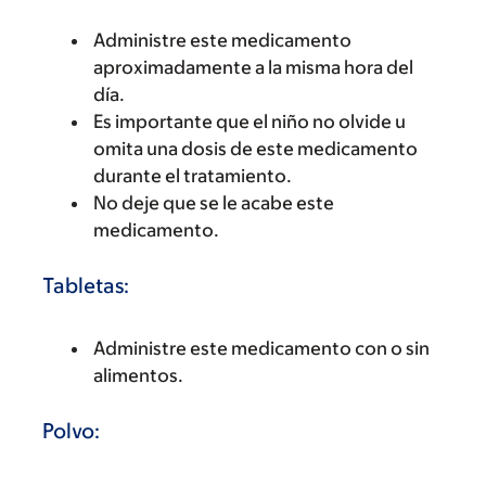
Administre este medicamento
aproximadamente a la misma hora del
día.
Es importante que el niño no olvide u
omita una dosis de este medicamento
durante el tratamiento.
No deje que se le acabe este
medicamento.
Tabletas:
Administre este medicamento con o sin
alimentos.
Polvo: