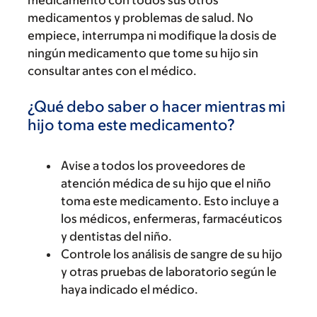
medicamento con todos sus otros
medicamentos y problemas de salud. No
empiece, interrumpa ni modifique la dosis de
ningún medicamento que tome su hijo sin
consultar antes con el médico.
¿Qué debo saber o hacer mientras mi
hijo toma este medicamento?
Avise a todos los proveedores de
atención médica de su hijo que el niño
toma este medicamento. Esto incluye a
los médicos, enfermeras, farmacéuticos
y dentistas del niño.
Controle los análisis de sangre de su hijo
y otras pruebas de laboratorio según le
haya indicado el médico.