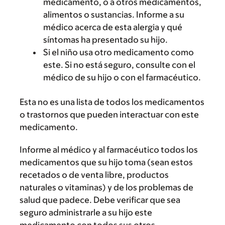
medicamento, o a otros medicamentos,
alimentos o sustancias. Informe a su
médico acerca de esta alergia y qué
síntomas ha presentado su hijo.
Si el niño usa otro medicamento como
este. Si no está seguro, consulte con el
médico de su hijo o con el farmacéutico.
Esta no es una lista de todos los medicamentos
o trastornos que pueden interactuar con este
medicamento.
Informe al médico y al farmacéutico todos los
medicamentos que su hijo toma (sean estos
recetados o de venta libre, productos
naturales o vitaminas) y de los problemas de
salud que padece. Debe verificar que sea
seguro administrarle a su hijo este