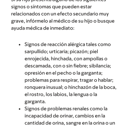
signos o síntomas que pueden estar
relacionados con un efecto secundario muy
grave, infórmelo al médico de su hijo o busque
ayuda médica de inmediato:
Signos de reacción alérgica tales como
sarpullido; urticaria; picazón; piel
enrojecida, hinchada, con ampollas o
descamada, con o sin fiebre; sibilancia;
opresión en el pecho o la garganta;
problemas para respirar, tragar o hablar;
ronquera inusual; o hinchazón de la boca,
el rostro, los labios, la lengua o la
garganta.
Signos de problemas renales como la
incapacidad de orinar, cambios en la
cantidad de orina, sangre en la orina o un