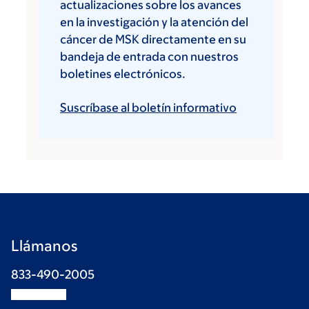
actualizaciones sobre los avances
en la investigación y la atención del
cáncer de MSK directamente en su
bandeja de entrada con nuestros
boletines electrónicos.
Suscríbase al boletín informativo
Llámanos
833-490-2005