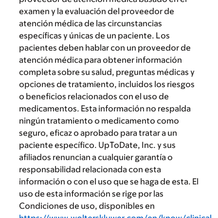
examen y la evaluación del proveedor de
atención médica de las circunstancias
específicas y únicas de un paciente. Los
pacientes deben hablar con un proveedor de
atención médica para obtener información
completa sobre su salud, preguntas médicas y
opciones de tratamiento, incluidos los riesgos
o beneficios relacionados con el uso de
medicamentos. Esta información no respalda
ningún tratamiento o medicamento como
seguro, eficaz o aprobado para tratar a un
paciente específico. UpToDate, Inc. y sus
afiliados renuncian a cualquier garantía o
responsabilidad relacionada con esta
información o con el uso que se haga de esta. El
uso de esta información se rige por las
Condiciones de uso, disponibles en