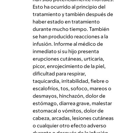
Esto ha ocurrido al principio del
tratamiento y también después de
haber estado en tratamiento
durante mucho tiempo. También
se han producido reacciones a la
infusión. Informe al médico de
inmediato si su hijo presenta
erupciones cutáneas, urticaria,
picor, enrojecimiento de la piel,
dificultad para respirar,
taquicardia, irritabilidad, fiebre o
escalofríos, tos, sofoco, mareos o
desmayos, hinchazón, dolor de
estómago, diarrea grave, malestar
estomacal o vómitos, dolor de
cabeza, arcadas, lesiones cutáneas
o cualquier otro efecto adverso