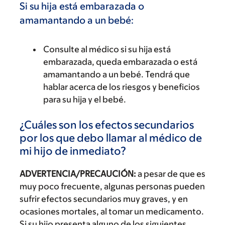
Si su hija está embarazada o
amamantando a un bebé:
Consulte al médico si su hija está
embarazada, queda embarazada o está
amamantando a un bebé. Tendrá que
hablar acerca de los riesgos y beneficios
para su hija y el bebé.
¿Cuáles son los efectos secundarios
por los que debo llamar al médico de
mi hijo de inmediato?
ADVERTENCIA/PRECAUCIÓN:
a pesar de que es
muy poco frecuente, algunas personas pueden
sufrir efectos secundarios muy graves, y en
ocasiones mortales, al tomar un medicamento.
Si su hijo presenta alguno de los siguientes