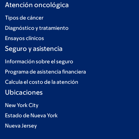
Atención oncológica
Tipos de cáncer
Diagnóstico y tratamiento
Ensayos clínicos
Seguro y asistencia
Información sobre el seguro
Programa de asistencia financiera
Calcula el costo de la atención
Ubicaciones
New York City
Estado de Nueva York
Nueva Jersey