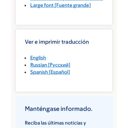
Large font
[Fuente grande]
Ver e imprimir traducción
English
Russian
[
Русский
]
Spanish
[
Español
]
Manténgase informado.
Reciba las últimas noticias y