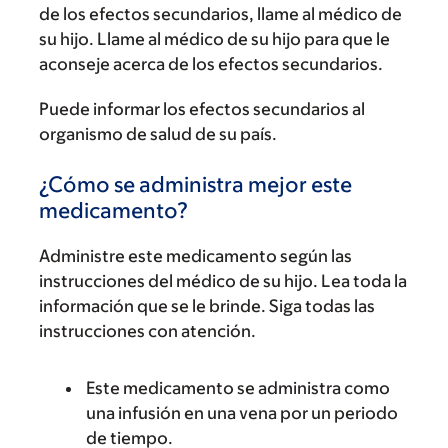
de los efectos secundarios, llame al médico de
su hijo. Llame al médico de su hijo para que le
aconseje acerca de los efectos secundarios.
Puede informar los efectos secundarios al
organismo de salud de su país.
¿Cómo se administra mejor este
medicamento?
Administre este medicamento según las
instrucciones del médico de su hijo. Lea toda la
información que se le brinde. Siga todas las
instrucciones con atención.
Este medicamento se administra como
una infusión en una vena por un periodo
de tiempo.