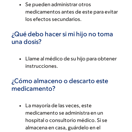
Se pueden administrar otros
medicamentos antes de este para evitar
los efectos secundarios.
¿Qué debo hacer si mi hijo no toma
una dosis?
Llame al médico de su hijo para obtener
instrucciones.
¿Cómo almaceno o descarto este
medicamento?
La mayoría de las veces, este
medicamento se administra en un
hospital o consultorio médico. Si se
almacena en casa, guárdelo en el