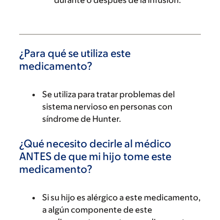
durante o después de la infusión.
¿Para qué se utiliza este
medicamento?
Se utiliza para tratar problemas del
sistema nervioso en personas con
síndrome de Hunter.
¿Qué necesito decirle al médico
ANTES de que mi hijo tome este
medicamento?
Si su hijo es alérgico a este medicamento,
a algún componente de este