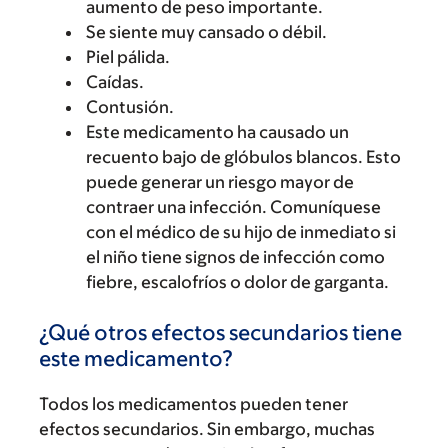
aumento de peso importante.
Se siente muy cansado o débil.
Piel pálida.
Caídas.
Contusión.
Este medicamento ha causado un
recuento bajo de glóbulos blancos. Esto
puede generar un riesgo mayor de
contraer una infección. Comuníquese
con el médico de su hijo de inmediato si
el niño tiene signos de infección como
fiebre, escalofríos o dolor de garganta.
¿Qué otros efectos secundarios tiene
este medicamento?
Todos los medicamentos pueden tener
efectos secundarios. Sin embargo, muchas