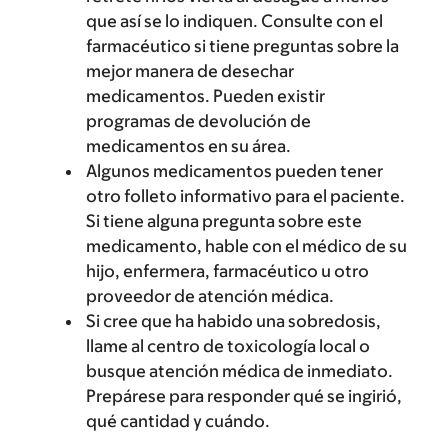
que así se lo indiquen. Consulte con el
farmacéutico si tiene preguntas sobre la
mejor manera de desechar
medicamentos. Pueden existir
programas de devolución de
medicamentos en su área.
Algunos medicamentos pueden tener
otro folleto informativo para el paciente.
Si tiene alguna pregunta sobre este
medicamento, hable con el médico de su
hijo, enfermera, farmacéutico u otro
proveedor de atención médica.
Si cree que ha habido una sobredosis,
llame al centro de toxicología local o
busque atención médica de inmediato.
Prepárese para responder qué se ingirió,
qué cantidad y cuándo.