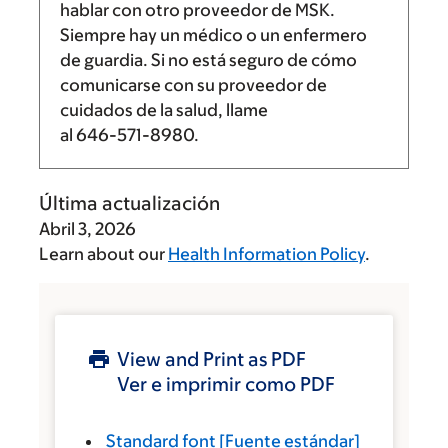
hablar con otro proveedor de MSK.
Siempre hay un médico o un enfermero
de guardia. Si no está seguro de cómo
comunicarse con su proveedor de
cuidados de la salud, llame
al
646-571-8980
.
Última actualización
Abril 3, 2026
Learn about our
Health Information Policy
.
View and Print as PDF
Ver e imprimir como PDF
Standard font
[Fuente estándar]