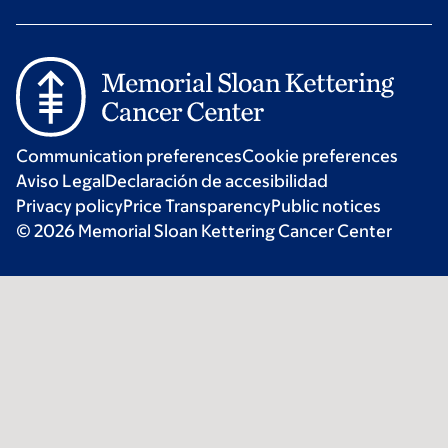
Communication preferences
Cookie preferences
Aviso Legal
Declaración de accesibilidad
Privacy policy
Price Transparency
Public notices
© 2026 Memorial Sloan Kettering Cancer Center