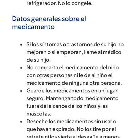
refrigerador. No lo congele.
Datos generales sobre el
medicamento
Si los síntomas o trastornos de su hijo no
mejoran o si empeoran, llame al médico
de su hijo.
No comparta el medicamento del niño
con otras personas ni le de al niño el
medicamento de ninguna otra persona.
Guarde los medicamentos en un lugar
seguro. Mantenga todo medicamento
fuera del alcance de los niños y las
mascotas.
Deseche los medicamentos sin usar o
que hayan expirado. No los tire por el
retrete ni los vierta al desagüe a menos