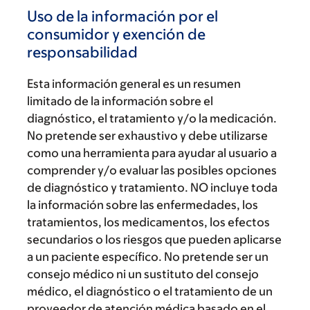
Uso de la información por el
consumidor y exención de
responsabilidad
Esta información general es un resumen
limitado de la información sobre el
diagnóstico, el tratamiento y/o la medicación.
No pretende ser exhaustivo y debe utilizarse
como una herramienta para ayudar al usuario a
comprender y/o evaluar las posibles opciones
de diagnóstico y tratamiento. NO incluye toda
la información sobre las enfermedades, los
tratamientos, los medicamentos, los efectos
secundarios o los riesgos que pueden aplicarse
a un paciente específico. No pretende ser un
consejo médico ni un sustituto del consejo
médico, el diagnóstico o el tratamiento de un
proveedor de atención médica basado en el