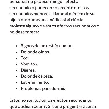
personas no padecen ningún efecto
secundario o padecen solamente efectos
secundarios menores. Llame al médico de su
hijo o busque ayuda médica si al niño le
molesta alguno de estos efectos secundarios o
no desaparece:
Signos de un resfrío común.
Dolor de oídos.
Tos.
Vómitos.
Diarrea.
Dolor de cabeza.
Estreñimiento.
Problemas para dormir.
Estos no son todos los efectos secundarios
que podrían ocurrir. Si tiene preguntas acerca