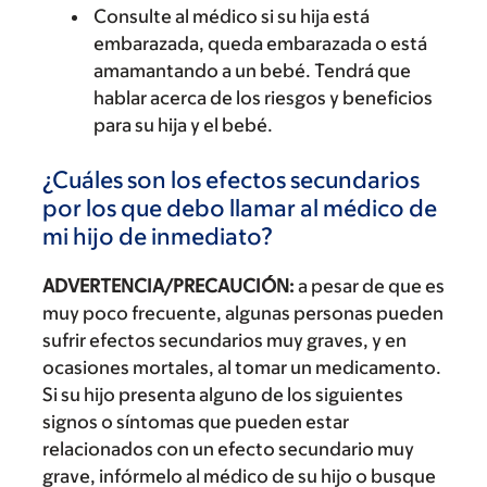
Consulte al médico si su hija está
embarazada, queda embarazada o está
amamantando a un bebé. Tendrá que
hablar acerca de los riesgos y beneficios
para su hija y el bebé.
¿Cuáles son los efectos secundarios
por los que debo llamar al médico de
mi hijo de inmediato?
ADVERTENCIA/PRECAUCIÓN:
a pesar de que es
muy poco frecuente, algunas personas pueden
sufrir efectos secundarios muy graves, y en
ocasiones mortales, al tomar un medicamento.
Si su hijo presenta alguno de los siguientes
signos o síntomas que pueden estar
relacionados con un efecto secundario muy
grave, infórmelo al médico de su hijo o busque