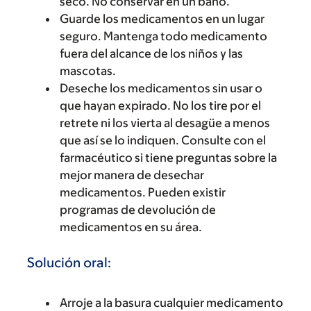
seco. No conservar en un baño.
Guarde los medicamentos en un lugar
seguro. Mantenga todo medicamento
fuera del alcance de los niños y las
mascotas.
Deseche los medicamentos sin usar o
que hayan expirado. No los tire por el
retrete ni los vierta al desagüe a menos
que así se lo indiquen. Consulte con el
farmacéutico si tiene preguntas sobre la
mejor manera de desechar
medicamentos. Pueden existir
programas de devolución de
medicamentos en su área.
Solución oral:
Arroje a la basura cualquier medicamento