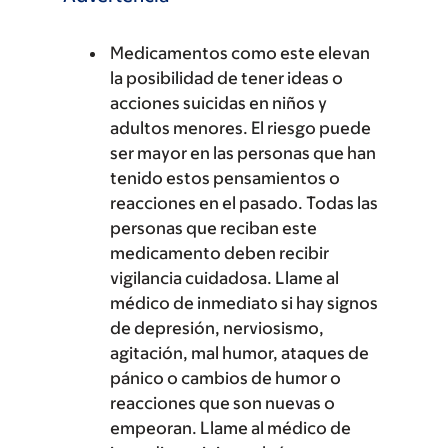
Medicamentos como este elevan
la posibilidad de tener ideas o
acciones suicidas en niños y
adultos menores. El riesgo puede
ser mayor en las personas que han
tenido estos pensamientos o
reacciones en el pasado. Todas las
personas que reciban este
medicamento deben recibir
vigilancia cuidadosa. Llame al
médico de inmediato si hay signos
de depresión, nerviosismo,
agitación, mal humor, ataques de
pánico o cambios de humor o
reacciones que son nuevas o
empeoran. Llame al médico de