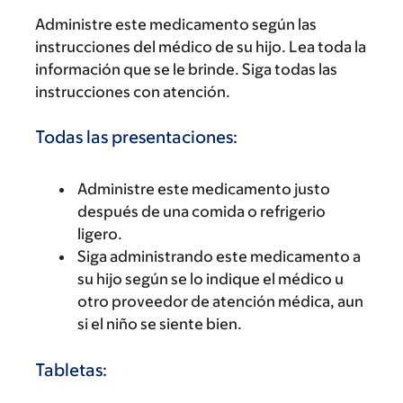
Administre este medicamento según las
instrucciones del médico de su hijo. Lea toda la
información que se le brinde. Siga todas las
instrucciones con atención.
Todas las presentaciones:
Administre este medicamento justo
después de una comida o refrigerio
ligero.
Siga administrando este medicamento a
su hijo según se lo indique el médico u
otro proveedor de atención médica, aun
si el niño se siente bien.
Tabletas: