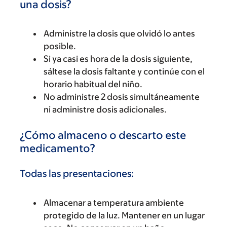
una dosis?
Administre la dosis que olvidó lo antes
posible.
Si ya casi es hora de la dosis siguiente,
sáltese la dosis faltante y continúe con el
horario habitual del niño.
No administre 2 dosis simultáneamente
ni administre dosis adicionales.
¿Cómo almaceno o descarto este
medicamento?
Todas las presentaciones:
Almacenar a temperatura ambiente
protegido de la luz. Mantener en un lugar