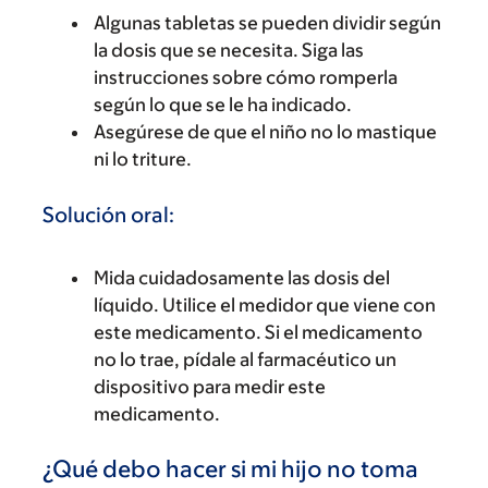
Algunas tabletas se pueden dividir según
la dosis que se necesita. Siga las
instrucciones sobre cómo romperla
según lo que se le ha indicado.
Asegúrese de que el niño no lo mastique
ni lo triture.
Solución oral:
Mida cuidadosamente las dosis del
líquido. Utilice el medidor que viene con
este medicamento. Si el medicamento
no lo trae, pídale al farmacéutico un
dispositivo para medir este
medicamento.
¿Qué debo hacer si mi hijo no toma