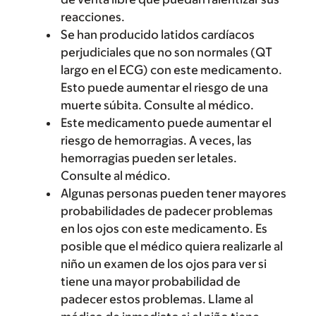
reacciones.
Se han producido latidos cardíacos
perjudiciales que no son normales (QT
largo en el ECG) con este medicamento.
Esto puede aumentar el riesgo de una
muerte súbita. Consulte al médico.
Este medicamento puede aumentar el
riesgo de hemorragias. A veces, las
hemorragias pueden ser letales.
Consulte al médico.
Algunas personas pueden tener mayores
probabilidades de padecer problemas
en los ojos con este medicamento. Es
posible que el médico quiera realizarle al
niño un examen de los ojos para ver si
tiene una mayor probabilidad de
padecer estos problemas. Llame al