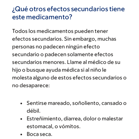
¿Qué otros efectos secundarios tiene
este medicamento?
Todos los medicamentos pueden tener
efectos secundarios. Sin embargo, muchas
personas no padecen ningún efecto
secundario o padecen solamente efectos
secundarios menores. Llame al médico de su
hijo o busque ayuda médica si al niño le
molesta alguno de estos efectos secundarios o
no desaparece:
Sentirse mareado, soñoliento, cansado o
débil.
Estreñimiento, diarrea, dolor o malestar
estomacal, o vómitos.
Boca seca.