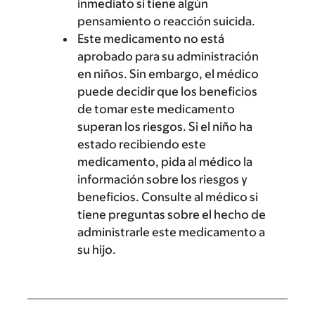
inmediato si tiene algún
pensamiento o reacción suicida.
Este medicamento no está
aprobado para su administración
en niños. Sin embargo, el médico
puede decidir que los beneficios
de tomar este medicamento
superan los riesgos. Si el niño ha
estado recibiendo este
medicamento, pida al médico la
información sobre los riesgos y
beneficios. Consulte al médico si
tiene preguntas sobre el hecho de
administrarle este medicamento a
su hijo.