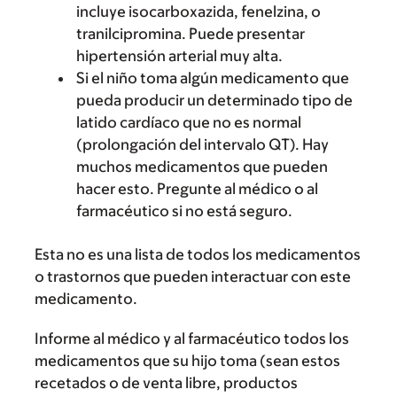
incluye isocarboxazida, fenelzina, o
tranilcipromina. Puede presentar
hipertensión arterial muy alta.
Si el niño toma algún medicamento que
pueda producir un determinado tipo de
latido cardíaco que no es normal
(prolongación del intervalo QT). Hay
muchos medicamentos que pueden
hacer esto. Pregunte al médico o al
farmacéutico si no está seguro.
Esta no es una lista de todos los medicamentos
o trastornos que pueden interactuar con este
medicamento.
Informe al médico y al farmacéutico todos los
medicamentos que su hijo toma (sean estos
recetados o de venta libre, productos