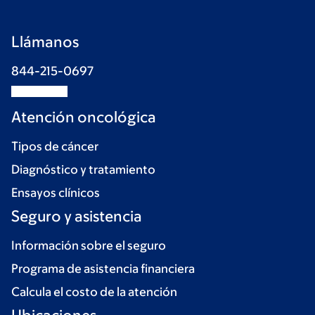
Llámanos
844-215-0697
Atención oncológica
Tipos de cáncer
Diagnóstico y tratamiento
Ensayos clínicos
Seguro y asistencia
Información sobre el seguro
Programa de asistencia financiera
Calcula el costo de la atención