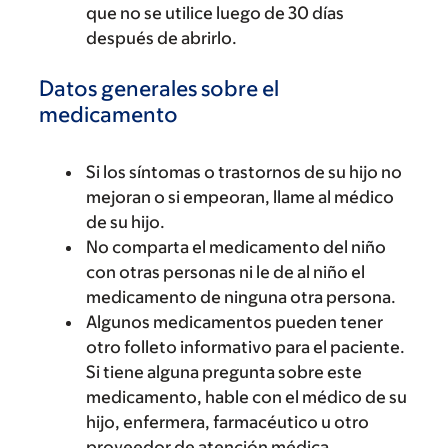
que no se utilice luego de 30 días
después de abrirlo.
Datos generales sobre el
medicamento
Si los síntomas o trastornos de su hijo no
mejoran o si empeoran, llame al médico
de su hijo.
No comparta el medicamento del niño
con otras personas ni le de al niño el
medicamento de ninguna otra persona.
Algunos medicamentos pueden tener
otro folleto informativo para el paciente.
Si tiene alguna pregunta sobre este
medicamento, hable con el médico de su
hijo, enfermera, farmacéutico u otro
proveedor de atención médica.