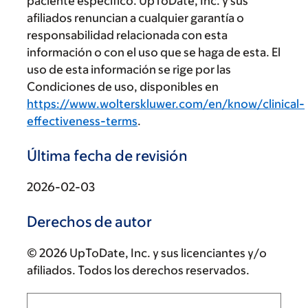
paciente específico. UpToDate, Inc. y sus
afiliados renuncian a cualquier garantía o
responsabilidad relacionada con esta
información o con el uso que se haga de esta. El
uso de esta información se rige por las
Condiciones de uso, disponibles en
https://www.wolterskluwer.com/en/know/clinical-
effectiveness-terms
.
Última fecha de revisión
2026-02-03
Derechos de autor
© 2026 UpToDate, Inc. y sus licenciantes y/o
afiliados. Todos los derechos reservados.