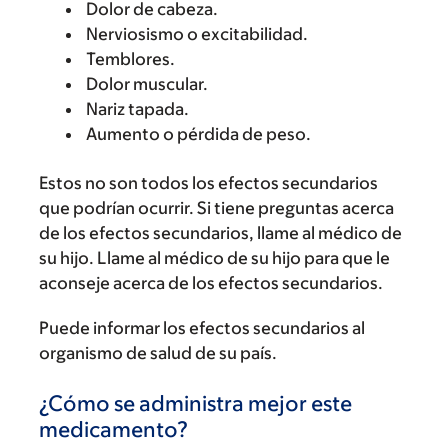
Dolor de cabeza.
Nerviosismo o excitabilidad.
Temblores.
Dolor muscular.
Nariz tapada.
Aumento o pérdida de peso.
Estos no son todos los efectos secundarios
que podrían ocurrir. Si tiene preguntas acerca
de los efectos secundarios, llame al médico de
su hijo. Llame al médico de su hijo para que le
aconseje acerca de los efectos secundarios.
Puede informar los efectos secundarios al
organismo de salud de su país.
¿Cómo se administra mejor este
medicamento?