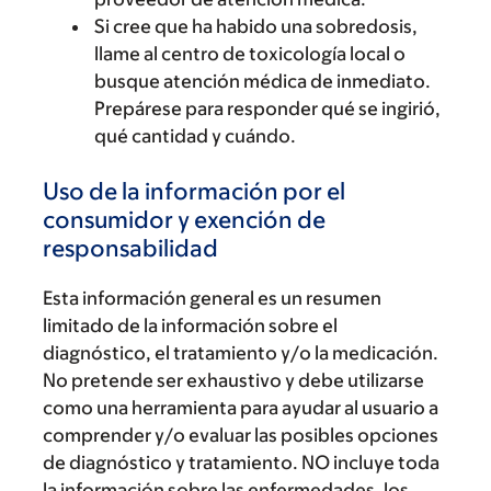
Si cree que ha habido una sobredosis,
llame al centro de toxicología local o
busque atención médica de inmediato.
Prepárese para responder qué se ingirió,
qué cantidad y cuándo.
Uso de la información por el
consumidor y exención de
responsabilidad
Esta información general es un resumen
limitado de la información sobre el
diagnóstico, el tratamiento y/o la medicación.
No pretende ser exhaustivo y debe utilizarse
como una herramienta para ayudar al usuario a
comprender y/o evaluar las posibles opciones
de diagnóstico y tratamiento. NO incluye toda
la información sobre las enfermedades, los