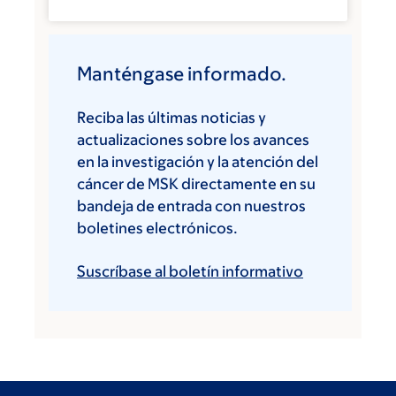
Manténgase informado.
Reciba las últimas noticias y
actualizaciones sobre los avances
en la investigación y la atención del
cáncer de MSK directamente en su
bandeja de entrada con nuestros
boletines electrónicos.
Suscríbase al boletín informativo