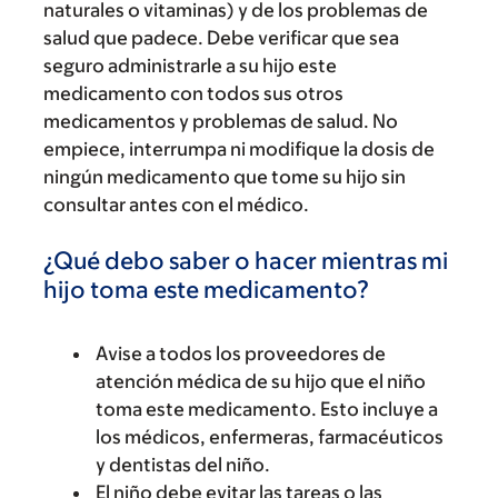
naturales o vitaminas) y de los problemas de
salud que padece. Debe verificar que sea
seguro administrarle a su hijo este
medicamento con todos sus otros
medicamentos y problemas de salud. No
empiece, interrumpa ni modifique la dosis de
ningún medicamento que tome su hijo sin
consultar antes con el médico.
¿Qué debo saber o hacer mientras mi
hijo toma este medicamento?
Avise a todos los proveedores de
atención médica de su hijo que el niño
toma este medicamento. Esto incluye a
los médicos, enfermeras, farmacéuticos
y dentistas del niño.
El niño debe evitar las tareas o las