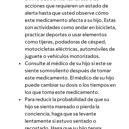
acciones que requieren un estado de
alerta hasta que usted observe cómo
este medicamento afecta a su hijo. Estas
son actividades como andar en bicicleta,
practicar deportes o usar elementos
como tijeras, podadoras de césped,
motocicletas eléctricas, automóviles de
juguete o vehículos motorizados.
Consulte al médico de su hijo si este se
siente somnoliento después de tomar
este medicamento. El médico de su hijo
puede cambiar su dosis o los tiempos en
los que toma este medicamento.
Para reducir la probabilidad de que su
hijo se sienta mareado o pierda la
conciencia, haga que se levante
lentamente si estuvo sentado o
recostado. Haga que su hijo tenga