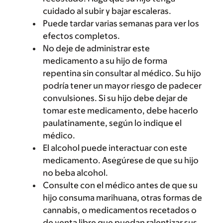
cuidado al subir y bajar escaleras.
Puede tardar varias semanas para ver los
efectos completos.
No deje de administrar este
medicamento a su hijo de forma
repentina sin consultar al médico. Su hijo
podría tener un mayor riesgo de padecer
convulsiones. Si su hijo debe dejar de
tomar este medicamento, debe hacerlo
paulatinamente, según lo indique el
médico.
El alcohol puede interactuar con este
medicamento. Asegúrese de que su hijo
no beba alcohol.
Consulte con el médico antes de que su
hijo consuma marihuana, otras formas de
cannabis, o medicamentos recetados o
de venta libre que puedan ralentizar sus