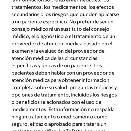
tratamientos, los medicamentos, los efectos
secundarios o los riesgos que pueden aplicarse
a un paciente específico. No pretende ser un
consejo médico ni un sustituto del consejo
médico, el diagnóstico o el tratamiento de un
proveedor de atención médica basado en el
examen y la evaluación del proveedor de
atención médica de las circunstancias
específicas y únicas de un paciente. Los
pacientes deben hablar con un proveedor de
atención médica para obtener información
completa sobre su salud, preguntas médicas y
opciones de tratamiento, incluidos los riesgos
o beneficios relacionados con el uso de
medicamentos. Esta información no respalda
ningún tratamiento o medicamento como
seguro, eficaz o aprobado para tratar a un