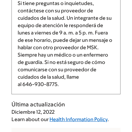
Si tiene preguntas o inquietudes,
contáctese con su proveedor de
cuidados de la salud. Un integrante de su
equipo de atención le responderá de
lunes a viernes de
9 a. m.
a
5 p. m.
Fuera
de ese horario, puede dejar un mensaje o
hablar con otro proveedor de MSK.
Siempre hay un médico o un enfermero
de guardia. Si no está seguro de cómo
comunicarse con su proveedor de
cuidados de la salud, llame
al
646-930-8775
.
Última actualización
Diciembre 12, 2022
Learn about our
Health Information Policy
.