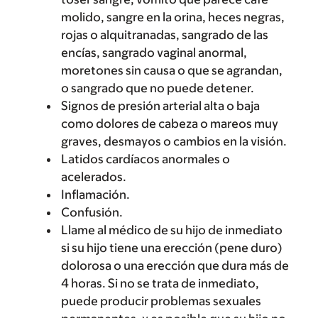
molido, sangre en la orina, heces negras,
rojas o alquitranadas, sangrado de las
encías, sangrado vaginal anormal,
moretones sin causa o que se agrandan,
o sangrado que no puede detener.
Signos de presión arterial alta o baja
como dolores de cabeza o mareos muy
graves, desmayos o cambios en la visión.
Latidos cardíacos anormales o
acelerados.
Inflamación.
Confusión.
Llame al médico de su hijo de inmediato
si su hijo tiene una erección (pene duro)
dolorosa o una erección que dura más de
4 horas. Si no se trata de inmediato,
puede producir problemas sexuales