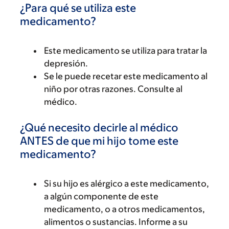
¿Para qué se utiliza este
medicamento?
Este medicamento se utiliza para tratar la
depresión.
Se le puede recetar este medicamento al
niño por otras razones. Consulte al
médico.
¿Qué necesito decirle al médico
ANTES de que mi hijo tome este
medicamento?
Si su hijo es alérgico a este medicamento,
a algún componente de este
medicamento, o a otros medicamentos,
alimentos o sustancias. Informe a su