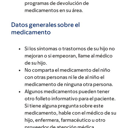
programas de devolución de
medicamentos en su área.
Datos generales sobre el
medicamento
Si los síntomas o trastornos de su hijo no
mejoran o si empeoran, llame al médico
de su hijo.
No comparta el medicamento del niño
con otras personas ni le de al niño el
medicamento de ninguna otra persona.
Algunos medicamentos pueden tener
otro folleto informativo para el paciente.
Si tiene alguna pregunta sobre este
medicamento, hable con el médico de su
hijo, enfermera, farmacéutico u otro
proveedor de atención médica.