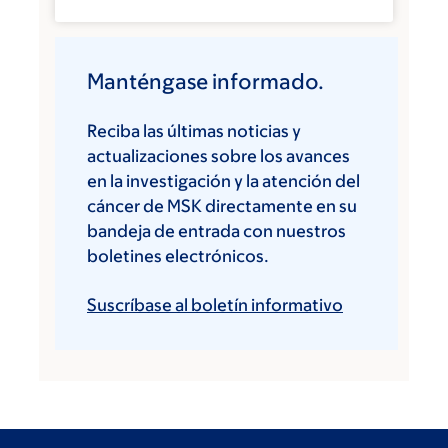
Manténgase informado.
Reciba las últimas noticias y
actualizaciones sobre los avances
en la investigación y la atención del
cáncer de MSK directamente en su
bandeja de entrada con nuestros
boletines electrónicos.
Suscríbase al boletín informativo