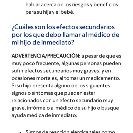
hablar acerca de los riesgos y beneficios
para su hija y el bebé.
¿Cuáles son los efectos secundarios
por los que debo llamar al médico de
mi hijo de inmediato?
ADVERTENCIA/PRECAUCIÓN:
a pesar de que es
muy poco frecuente, algunas personas pueden
sufrir efectos secundarios muy graves, y en
ocasiones mortales, al tomar un medicamento.
Si su hijo presenta alguno de los siguientes
signos o síntomas que pueden estar
relacionados con un efecto secundario muy
grave, infórmelo al médico de su hijo o busque
ayuda médica de inmediato:
Signos de reacción alérgica tales como