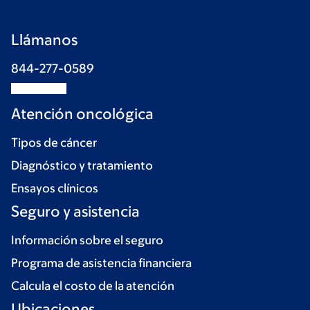
Llámanos
844-277-0589
Atención oncológica
Tipos de cáncer
Diagnóstico y tratamiento
Ensayos clínicos
Seguro y asistencia
Información sobre el seguro
Programa de asistencia financiera
Calcula el costo de la atención
Ubicaciones