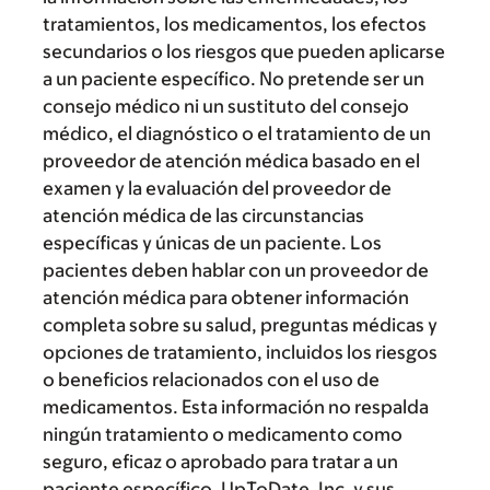
tratamientos, los medicamentos, los efectos
secundarios o los riesgos que pueden aplicarse
a un paciente específico. No pretende ser un
consejo médico ni un sustituto del consejo
médico, el diagnóstico o el tratamiento de un
proveedor de atención médica basado en el
examen y la evaluación del proveedor de
atención médica de las circunstancias
específicas y únicas de un paciente. Los
pacientes deben hablar con un proveedor de
atención médica para obtener información
completa sobre su salud, preguntas médicas y
opciones de tratamiento, incluidos los riesgos
o beneficios relacionados con el uso de
medicamentos. Esta información no respalda
ningún tratamiento o medicamento como
seguro, eficaz o aprobado para tratar a un
paciente específico. UpToDate, Inc. y sus