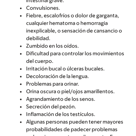
intestinal grave.
Convulsiones.
Fiebre, escalofríos o dolor de garganta,
cualquier hematoma o hemorragia
inexplicable, o sensación de cansancio o
debilidad.
Zumbido en los oídos.
Dificultad para controlar los movimientos
del cuerpo.
Irritación bucal o úlceras bucales.
Decoloración de la lengua.
Problemas para orinar.
Orina oscura o piel/ojos amarillentos.
Agrandamiento de los senos.
Secreción del pezón.
Inflamación de los testículos.
Algunas personas pueden tener mayores
probabilidades de padecer problemas