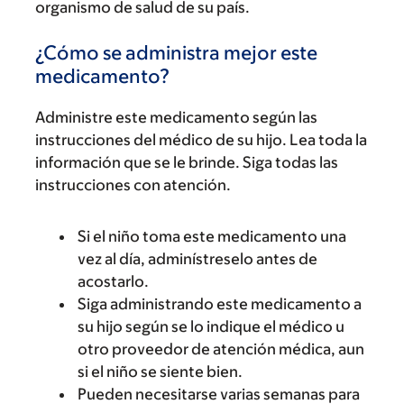
organismo de salud de su país.
¿Cómo se administra mejor este
medicamento?
Administre este medicamento según las
instrucciones del médico de su hijo. Lea toda la
información que se le brinde. Siga todas las
instrucciones con atención.
Si el niño toma este medicamento una
vez al día, adminístreselo antes de
acostarlo.
Siga administrando este medicamento a
su hijo según se lo indique el médico u
otro proveedor de atención médica, aun
si el niño se siente bien.
Pueden necesitarse varias semanas para