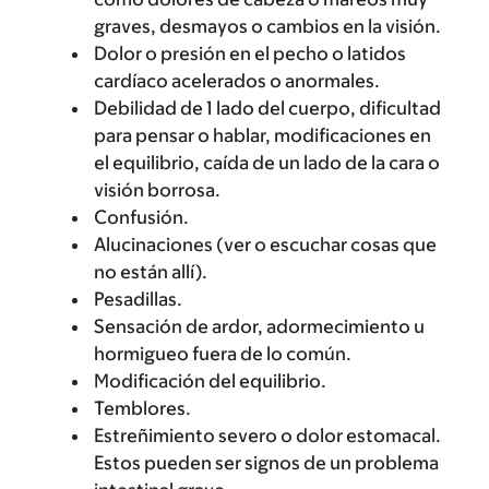
graves, desmayos o cambios en la visión.
Dolor o presión en el pecho o latidos
cardíaco acelerados o anormales.
Debilidad de 1 lado del cuerpo, dificultad
para pensar o hablar, modificaciones en
el equilibrio, caída de un lado de la cara o
visión borrosa.
Confusión.
Alucinaciones (ver o escuchar cosas que
no están allí).
Pesadillas.
Sensación de ardor, adormecimiento u
hormigueo fuera de lo común.
Modificación del equilibrio.
Temblores.
Estreñimiento severo o dolor estomacal.
Estos pueden ser signos de un problema