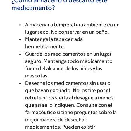
¿Cómo almaceno o descarto este
medicamento?
Almacenar a temperatura ambiente en un
lugar seco. No conservar en un baño.
Mantenga la tapa cerrada
herméticamente.
Guarde los medicamentos en un lugar
seguro. Mantenga todo medicamento
fuera del alcance de los niños y las
mascotas.
Deseche los medicamentos sin usar o
que hayan expirado. No los tire por el
retrete ni los vierta al desagüe a menos
que así se lo indiquen. Consulte con el
farmacéutico si tiene preguntas sobre la
mejor manera de desechar
medicamentos. Pueden existir