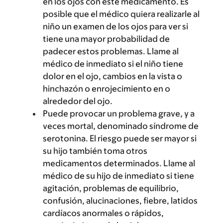
en los ojos con este medicamento. Es
posible que el médico quiera realizarle al
niño un examen de los ojos para ver si
tiene una mayor probabilidad de
padecer estos problemas. Llame al
médico de inmediato si el niño tiene
dolor en el ojo, cambios en la vista o
hinchazón o enrojecimiento en o
alrededor del ojo.
Puede provocar un problema grave, y a
veces mortal, denominado síndrome de
serotonina. El riesgo puede ser mayor si
su hijo también toma otros
medicamentos determinados. Llame al
médico de su hijo de inmediato si tiene
agitación, problemas de equilibrio,
confusión, alucinaciones, fiebre, latidos
cardíacos anormales o rápidos,