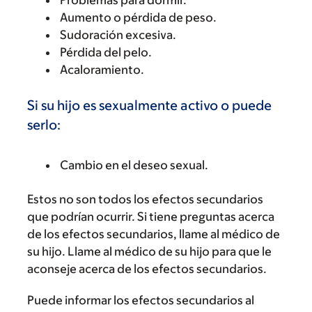
Problemas para dormir.
Aumento o pérdida de peso.
Sudoración excesiva.
Pérdida del pelo.
Acaloramiento.
Si su hijo es sexualmente activo o puede
serlo:
Cambio en el deseo sexual.
Estos no son todos los efectos secundarios
que podrían ocurrir. Si tiene preguntas acerca
de los efectos secundarios, llame al médico de
su hijo. Llame al médico de su hijo para que le
aconseje acerca de los efectos secundarios.
Puede informar los efectos secundarios al