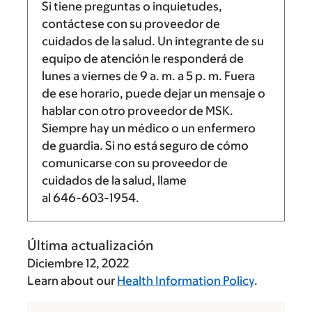
Si tiene preguntas o inquietudes,
contáctese con su proveedor de
cuidados de la salud. Un integrante de su
equipo de atención le responderá de
lunes a viernes de
9 a. m.
a
5 p. m.
Fuera
de ese horario, puede dejar un mensaje o
hablar con otro proveedor de MSK.
Siempre hay un médico o un enfermero
de guardia. Si no está seguro de cómo
comunicarse con su proveedor de
cuidados de la salud, llame
al
646-603-1954
.
Última actualización
Diciembre 12, 2022
Learn about our
Health Information Policy
.