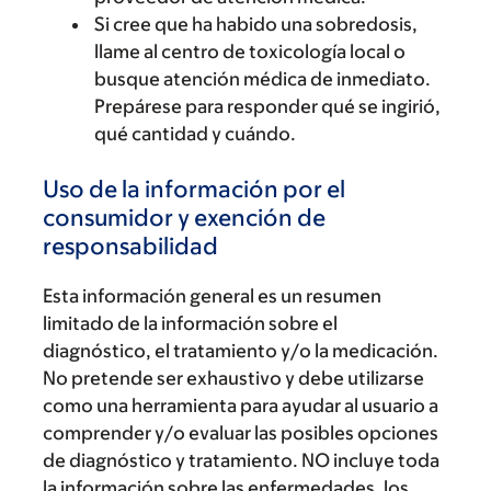
Si cree que ha habido una sobredosis,
llame al centro de toxicología local o
busque atención médica de inmediato.
Prepárese para responder qué se ingirió,
qué cantidad y cuándo.
Uso de la información por el
consumidor y exención de
responsabilidad
Esta información general es un resumen
limitado de la información sobre el
diagnóstico, el tratamiento y/o la medicación.
No pretende ser exhaustivo y debe utilizarse
como una herramienta para ayudar al usuario a
comprender y/o evaluar las posibles opciones
de diagnóstico y tratamiento. NO incluye toda
la información sobre las enfermedades, los