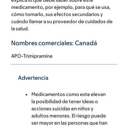
explica lo que debe saber sobre este
medicamento, por ejemplo, para qué se usa,
cómo tomarlo, sus efectos secundarios y
cuándo llamar a su proveedor de cuidados de
la salud.
Nombres comerciales: Canadá
APO-Trimipramine
Advertencia
Medicamentos como este elevan
la posibilidad de tener ideas o
acciones suicidas en niños y
adultos menores. El riesgo puede
ser mayor en las personas que han