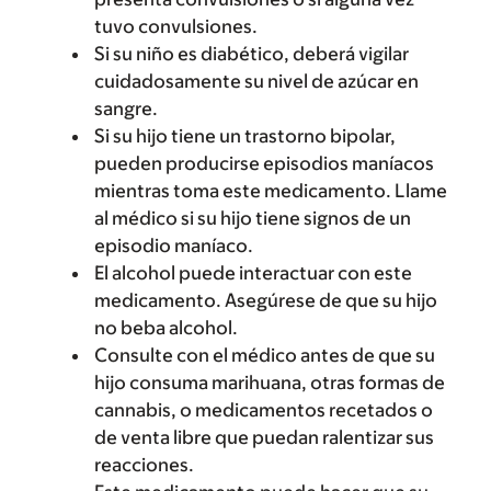
tuvo convulsiones.
Si su niño es diabético, deberá vigilar
cuidadosamente su nivel de azúcar en
sangre.
Si su hijo tiene un trastorno bipolar,
pueden producirse episodios maníacos
mientras toma este medicamento. Llame
al médico si su hijo tiene signos de un
episodio maníaco.
El alcohol puede interactuar con este
medicamento. Asegúrese de que su hijo
no beba alcohol.
Consulte con el médico antes de que su
hijo consuma marihuana, otras formas de
cannabis, o medicamentos recetados o
de venta libre que puedan ralentizar sus
reacciones.