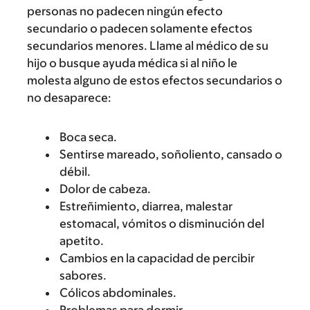
personas no padecen ningún efecto
secundario o padecen solamente efectos
secundarios menores. Llame al médico de su
hijo o busque ayuda médica si al niño le
molesta alguno de estos efectos secundarios o
no desaparece:
Boca seca.
Sentirse mareado, soñoliento, cansado o
débil.
Dolor de cabeza.
Estreñimiento, diarrea, malestar
estomacal, vómitos o disminución del
apetito.
Cambios en la capacidad de percibir
sabores.
Cólicos abdominales.