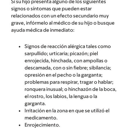
Si su hijo presenta alguno de los siguientes
signos o síntomas que pueden estar
relacionados con un efecto secundario muy
grave, infórmelo al médico de su hijo o busque
ayuda médica de inmediato:
Signos de reacción alérgica tales como
sarpullido; urticaria; picazón; piel
enrojecida, hinchada, con ampollas o
descamada, con o sin fiebre; sibilancia;
opresión en el pecho o la garganta;
problemas para respirar, tragar o hablar;
ronquera inusual; o hinchazón de la boca,
el rostro, los labios, la lengua o la
garganta.
Irritación en la zona en que se utilizó el
medicamento.
Enrojecimiento.