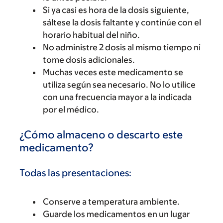
Si ya casi es hora de la dosis siguiente,
sáltese la dosis faltante y continúe con el
horario habitual del niño.
No administre 2 dosis al mismo tiempo ni
tome dosis adicionales.
Muchas veces este medicamento se
utiliza según sea necesario. No lo utilice
con una frecuencia mayor a la indicada
por el médico.
¿Cómo almaceno o descarto este
medicamento?
Todas las presentaciones:
Conserve a temperatura ambiente.
Guarde los medicamentos en un lugar