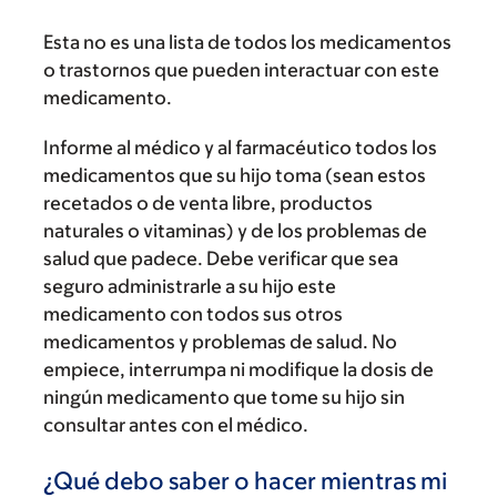
Esta no es una lista de todos los medicamentos
o trastornos que pueden interactuar con este
medicamento.
Informe al médico y al farmacéutico todos los
medicamentos que su hijo toma (sean estos
recetados o de venta libre, productos
naturales o vitaminas) y de los problemas de
salud que padece. Debe verificar que sea
seguro administrarle a su hijo este
medicamento con todos sus otros
medicamentos y problemas de salud. No
empiece, interrumpa ni modifique la dosis de
ningún medicamento que tome su hijo sin
consultar antes con el médico.
¿Qué debo saber o hacer mientras mi