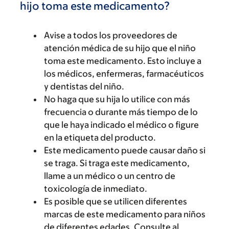
hijo toma este medicamento?
Avise a todos los proveedores de
atención médica de su hijo que el niño
toma este medicamento. Esto incluye a
los médicos, enfermeras, farmacéuticos
y dentistas del niño.
No haga que su hija lo utilice con más
frecuencia o durante más tiempo de lo
que le haya indicado el médico o figure
en la etiqueta del producto.
Este medicamento puede causar daño si
se traga. Si traga este medicamento,
llame a un médico o un centro de
toxicología de inmediato.
Es posible que se utilicen diferentes
marcas de este medicamento para niños
de diferentes edades. Consulte al