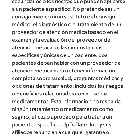
secundarios o los riesgos que pueden aplicarse
a un paciente específico. No pretende ser un
consejo médico ni un sustituto del consejo
médico, el diagnóstico o el tratamiento de un
proveedor de atención médica basado en el
examen y la evaluación del proveedor de
atención médica de las circunstancias
específicas y únicas de un paciente. Los
pacientes deben hablar con un proveedor de
atención médica para obtener información
completa sobre su salud, preguntas médicas y
opciones de tratamiento, incluidos los riesgos
o beneficios relacionados con el uso de
medicamentos. Esta información no respalda
ningún tratamiento o medicamento como
seguro, eficaz o aprobado para tratar a un
paciente específico. UpToDate, Inc. y sus
afiliados renuncian a cualquier garantía o