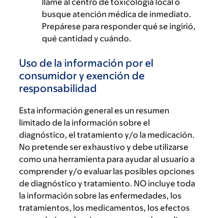
llame al centro de toxicología local o
busque atención médica de inmediato.
Prepárese para responder qué se ingirió,
qué cantidad y cuándo.
Uso de la información por el
consumidor y exención de
responsabilidad
Esta información general es un resumen
limitado de la información sobre el
diagnóstico, el tratamiento y/o la medicación.
No pretende ser exhaustivo y debe utilizarse
como una herramienta para ayudar al usuario a
comprender y/o evaluar las posibles opciones
de diagnóstico y tratamiento. NO incluye toda
la información sobre las enfermedades, los
tratamientos, los medicamentos, los efectos