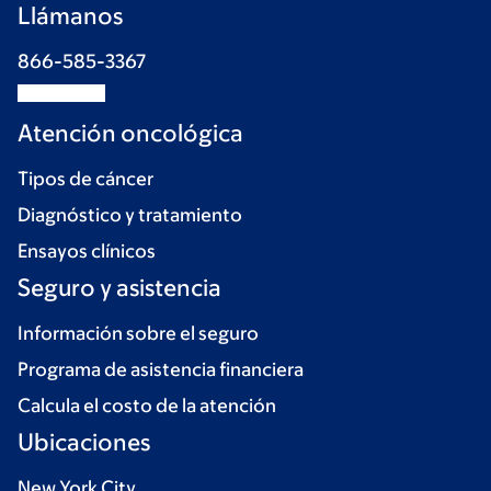
Llámanos
866-585-3367
Atención oncológica
Tipos de cáncer
Diagnóstico y tratamiento
Ensayos clínicos
Seguro y asistencia
Información sobre el seguro
Programa de asistencia financiera
Calcula el costo de la atención
Ubicaciones
New York City