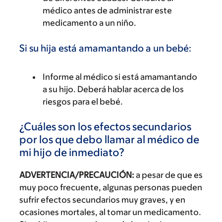
médico antes de administrar este
medicamento a un niño.
Si su hija está amamantando a un bebé:
Informe al médico si está amamantando
a su hijo. Deberá hablar acerca de los
riesgos para el bebé.
¿Cuáles son los efectos secundarios
por los que debo llamar al médico de
mi hijo de inmediato?
ADVERTENCIA/PRECAUCIÓN:
a pesar de que es
muy poco frecuente, algunas personas pueden
sufrir efectos secundarios muy graves, y en
ocasiones mortales, al tomar un medicamento.