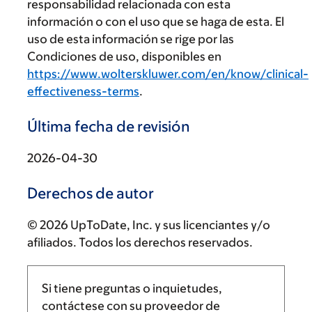
responsabilidad relacionada con esta
información o con el uso que se haga de esta. El
uso de esta información se rige por las
Condiciones de uso, disponibles en
https://www.wolterskluwer.com/en/know/clinical-
effectiveness-terms
.
Última fecha de revisión
2026-04-30
Derechos de autor
© 2026 UpToDate, Inc. y sus licenciantes y/o
afiliados. Todos los derechos reservados.
Si tiene preguntas o inquietudes,
contáctese con su proveedor de