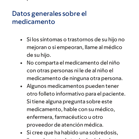
Datos generales sobre el
medicamento
Si los síntomas o trastornos de su hijo no
mejoran o si empeoran, llame al médico
de su hijo.
No comparta el medicamento del niño
con otras personas ni le de al niño el
medicamento de ninguna otra persona.
Algunos medicamentos pueden tener
otro folleto informativo para el paciente.
Si tiene alguna pregunta sobre este
medicamento, hable con su médico,
enfermera, farmacéutico u otro
proveedor de atención médica.
Si cree que ha habido una sobredosis,