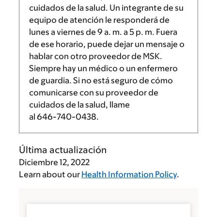
cuidados de la salud. Un integrante de su
equipo de atención le responderá de
lunes a viernes de
9 a. m.
a
5 p. m.
Fuera
de ese horario, puede dejar un mensaje o
hablar con otro proveedor de MSK.
Siempre hay un médico o un enfermero
de guardia. Si no está seguro de cómo
comunicarse con su proveedor de
cuidados de la salud, llame
al
646-740-0438
.
Última actualización
Diciembre 12, 2022
Learn about our
Health Information Policy
.