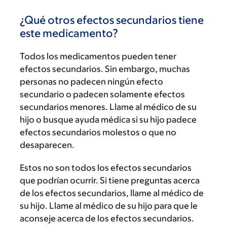
¿Qué otros efectos secundarios tiene
este medicamento?
Todos los medicamentos pueden tener
efectos secundarios. Sin embargo, muchas
personas no padecen ningún efecto
secundario o padecen solamente efectos
secundarios menores. Llame al médico de su
hijo o busque ayuda médica si su hijo padece
efectos secundarios molestos o que no
desaparecen.
Estos no son todos los efectos secundarios
que podrían ocurrir. Si tiene preguntas acerca
de los efectos secundarios, llame al médico de
su hijo. Llame al médico de su hijo para que le
aconseje acerca de los efectos secundarios.