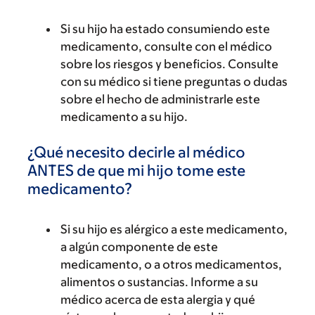
Si su hijo ha estado consumiendo este
medicamento, consulte con el médico
sobre los riesgos y beneficios. Consulte
con su médico si tiene preguntas o dudas
sobre el hecho de administrarle este
medicamento a su hijo.
¿Qué necesito decirle al médico
ANTES de que mi hijo tome este
medicamento?
Si su hijo es alérgico a este medicamento,
a algún componente de este
medicamento, o a otros medicamentos,
alimentos o sustancias. Informe a su
médico acerca de esta alergia y qué