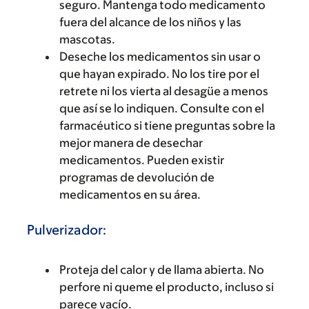
seguro. Mantenga todo medicamento
fuera del alcance de los niños y las
mascotas.
Deseche los medicamentos sin usar o
que hayan expirado. No los tire por el
retrete ni los vierta al desagüe a menos
que así se lo indiquen. Consulte con el
farmacéutico si tiene preguntas sobre la
mejor manera de desechar
medicamentos. Pueden existir
programas de devolución de
medicamentos en su área.
Pulverizador:
Proteja del calor y de llama abierta. No
perfore ni queme el producto, incluso si
parece vacío.