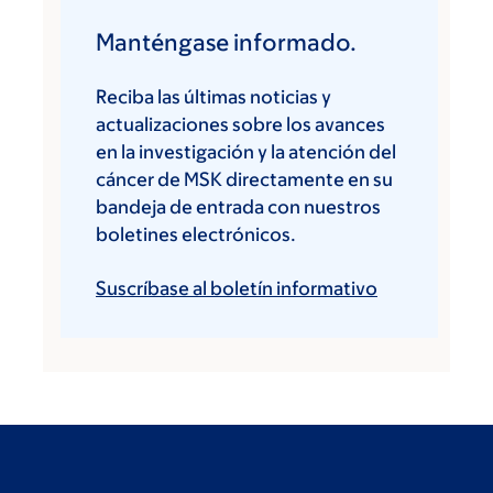
Manténgase informado.
Reciba las últimas noticias y
actualizaciones sobre los avances
en la investigación y la atención del
cáncer de MSK directamente en su
bandeja de entrada con nuestros
boletines electrónicos.
Suscríbase al boletín informativo