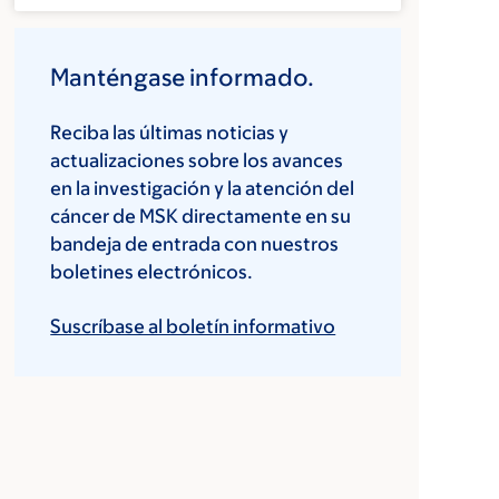
Manténgase informado.
Reciba las últimas noticias y
actualizaciones sobre los avances
en la investigación y la atención del
cáncer de MSK directamente en su
bandeja de entrada con nuestros
boletines electrónicos.
Suscríbase al boletín informativo