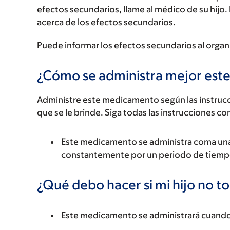
efectos secundarios, llame al médico de su hijo.
acerca de los efectos secundarios.
Puede informar los efectos secundarios al organ
¿Cómo se administra mejor es
Administre este medicamento según las instrucci
que se le brinde. Siga todas las instrucciones co
Este medicamento se administra coma una
constantemente por un periodo de tiemp
¿Qué debo hacer si mi hijo no t
Este medicamento se administrará cuando