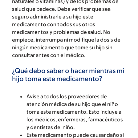
naturales o vitaminas) y de los problemas de
salud que padece. Debe verificar que sea
seguro administrarle a su hijo este
medicamento con todos sus otros
medicamentos y problemas de salud. No
empiece, interrumpa ni modifique la dosis de
ningún medicamento que tome su hijo sin
consultar antes con el médico.
¿Qué debo saber o hacer mientras mi
hijo toma este medicamento?
Avise a todos los proveedores de
atención médica de su hijo que el niño
toma este medicamento. Esto incluye a
los médicos, enfermeras, farmacéuticos
y dentistas del niño.
Este medicamento puede causar daño si