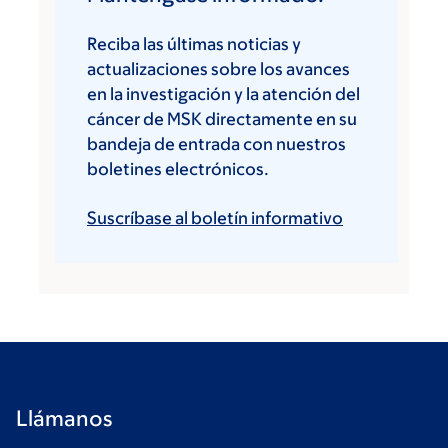
Reciba las últimas noticias y
actualizaciones sobre los avances
en la investigación y la atención del
cáncer de MSK directamente en su
bandeja de entrada con nuestros
boletines electrónicos.
Suscríbase al boletín informativo
Llámanos