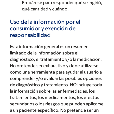
Prepárese para responder qué se ingirió,
qué cantidad y cuándo.
Uso de la información por el
consumidor y exención de
responsabilidad
Esta información general es un resumen
limitado de la información sobre el
diagnóstico, el tratamiento y/o la medicación.
No pretende ser exhaustivo y debe utilizarse
como una herramienta para ayudar al usuario a
comprender y/o evaluar las posibles opciones
de diagnóstico y tratamiento. NO incluye toda
la información sobre las enfermedades, los
tratamientos, los medicamentos, los efectos
secundarios o los riesgos que pueden aplicarse
a un paciente específico. No pretende ser un