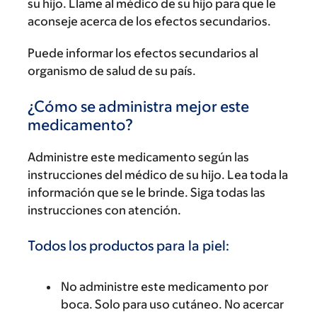
su hijo. Llame al médico de su hijo para que le
aconseje acerca de los efectos secundarios.
Puede informar los efectos secundarios al
organismo de salud de su país.
¿Cómo se administra mejor este
medicamento?
Administre este medicamento según las
instrucciones del médico de su hijo. Lea toda la
información que se le brinde. Siga todas las
instrucciones con atención.
Todos los productos para la piel:
No administre este medicamento por
boca. Solo para uso cutáneo. No acercar