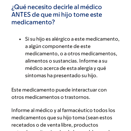
¿Qué necesito decirle al médico
ANTES de que mi hijo tome este
medicamento?
Si su hijo es alérgico a este medicamento,
a algún componente de este
medicamento, o a otros medicamentos,
alimentos o sustancias. Informe a su
médico acerca de esta alergia y qué
síntomas ha presentado su hijo.
Este medicamento puede interactuar con
otros medicamentos o trastornos.
Informe al médico y al farmacéutico todos los
medicamentos que su hijo toma (sean estos
recetados o de venta libre, productos