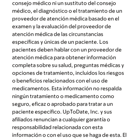
consejo médico ni un sustituto del consejo
médico, el diagnóstico o el tratamiento de un
proveedor de atención médica basado en el
examen y la evaluación del proveedor de
atención médica de las circunstancias
específicas y únicas de un paciente. Los
pacientes deben hablar con un proveedor de
atención médica para obtener información
completa sobre su salud, preguntas médicas y
opciones de tratamiento, incluidos los riesgos
o beneficios relacionados con el uso de
medicamentos. Esta información no respalda
ningún tratamiento o medicamento como
seguro, eficaz o aprobado para tratar a un
paciente específico. UpToDate, Inc. y sus
afiliados renuncian a cualquier garantía o
responsabilidad relacionada con esta
información o con el uso que se haga de esta. El