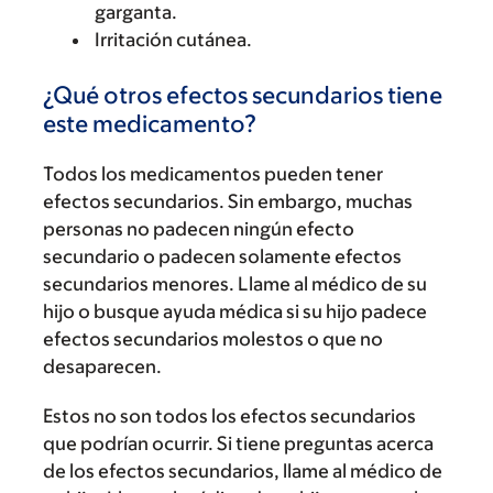
garganta.
Irritación cutánea.
¿Qué otros efectos secundarios tiene
este medicamento?
Todos los medicamentos pueden tener
efectos secundarios. Sin embargo, muchas
personas no padecen ningún efecto
secundario o padecen solamente efectos
secundarios menores. Llame al médico de su
hijo o busque ayuda médica si su hijo padece
efectos secundarios molestos o que no
desaparecen.
Estos no son todos los efectos secundarios
que podrían ocurrir. Si tiene preguntas acerca
de los efectos secundarios, llame al médico de