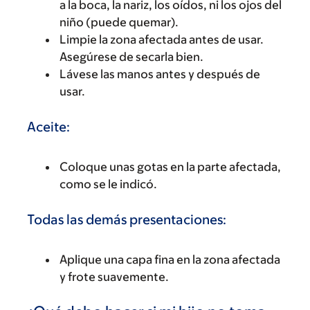
a la boca, la nariz, los oídos, ni los ojos del
niño (puede quemar).
Limpie la zona afectada antes de usar.
Asegúrese de secarla bien.
Lávese las manos antes y después de
usar.
Aceite:
Coloque unas gotas en la parte afectada,
como se le indicó.
Todas las demás presentaciones:
Aplique una capa fina en la zona afectada
y frote suavemente.