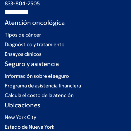
833-804-2505
Atención oncológica
Tipos de cáncer
Diagnóstico y tratamiento
Ensayos clínicos
Seguro y asistencia
Información sobre el seguro
Programa de asistencia financiera
Calcula el costo de la atención
Ubicaciones
New York City
Estado de Nueva York