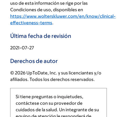
uso de esta información se rige por las
Condiciones de uso, disponibles en
https://www.wolterskluwer.com/en/know/clinical-
effectiveness-terms
.
Última fecha de revisión
2021-07-27
Derechos de autor
© 2026 UpToDate, Inc. y sus licenciantes y/o
afiliados. Todos los derechos reservados.
Si tiene preguntas o inquietudes,
contáctese con su proveedor de
cuidados de la salud. Un integrante de su
equipo de atención le responderá de