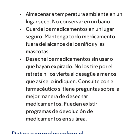
Almacenar a temperatura ambiente en un
lugar seco. No conservar en un baño.
Guarde los medicamentos en un lugar
seguro. Mantenga todo medicamento
fuera del alcance de los niños y las
mascotas.
Deseche los medicamentos sin usar o
que hayan expirado. No los tire por el
retrete ni los vierta al desagüe a menos
que así se lo indiquen. Consulte con el
farmacéutico si tiene preguntas sobre la
mejor manera de desechar
medicamentos. Pueden existir
programas de devolución de
medicamentos en su área.
Datos generales sobre el