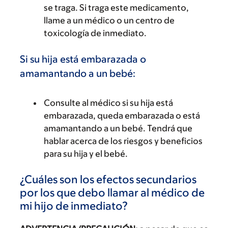
se traga. Si traga este medicamento,
llame a un médico o un centro de
toxicología de inmediato.
Si su hija está embarazada o
amamantando a un bebé:
Consulte al médico si su hija está
embarazada, queda embarazada o está
amamantando a un bebé. Tendrá que
hablar acerca de los riesgos y beneficios
para su hija y el bebé.
¿Cuáles son los efectos secundarios
por los que debo llamar al médico de
mi hijo de inmediato?