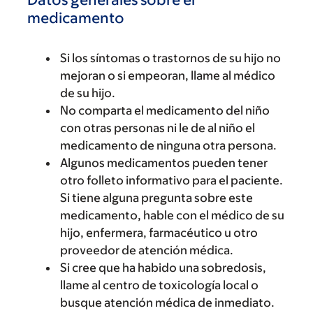
medicamento
Si los síntomas o trastornos de su hijo no
mejoran o si empeoran, llame al médico
de su hijo.
No comparta el medicamento del niño
con otras personas ni le de al niño el
medicamento de ninguna otra persona.
Algunos medicamentos pueden tener
otro folleto informativo para el paciente.
Si tiene alguna pregunta sobre este
medicamento, hable con el médico de su
hijo, enfermera, farmacéutico u otro
proveedor de atención médica.
Si cree que ha habido una sobredosis,
llame al centro de toxicología local o
busque atención médica de inmediato.