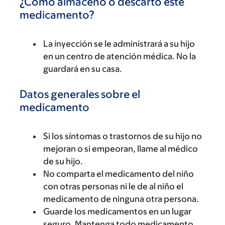
¿Cómo almaceno o descarto este
medicamento?
La inyección se le administrará a su hijo
en un centro de atención médica. No la
guardará en su casa.
Datos generales sobre el
medicamento
Si los síntomas o trastornos de su hijo no
mejoran o si empeoran, llame al médico
de su hijo.
No comparta el medicamento del niño
con otras personas ni le de al niño el
medicamento de ninguna otra persona.
Guarde los medicamentos en un lugar
seguro. Mantenga todo medicamento