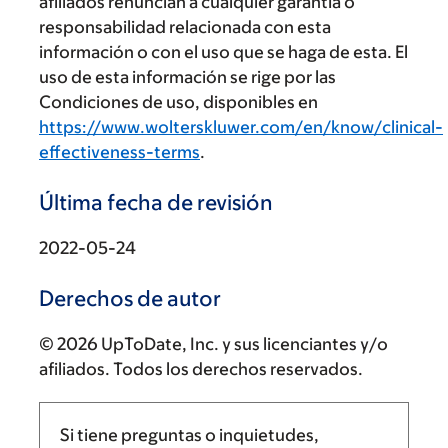
afiliados renuncian a cualquier garantía o
responsabilidad relacionada con esta
información o con el uso que se haga de esta. El
uso de esta información se rige por las
Condiciones de uso, disponibles en
https://www.wolterskluwer.com/en/know/clinical-
effectiveness-terms
.
Última fecha de revisión
2022-05-24
Derechos de autor
© 2026 UpToDate, Inc. y sus licenciantes y/o
afiliados. Todos los derechos reservados.
Si tiene preguntas o inquietudes,