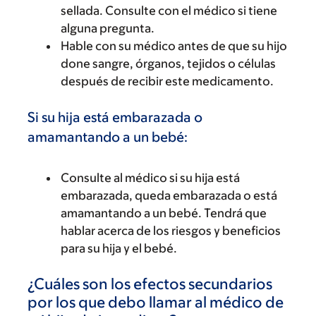
sellada. Consulte con el médico si tiene
alguna pregunta.
Hable con su médico antes de que su hijo
done sangre, órganos, tejidos o células
después de recibir este medicamento.
Si su hija está embarazada o
amamantando a un bebé:
Consulte al médico si su hija está
embarazada, queda embarazada o está
amamantando a un bebé. Tendrá que
hablar acerca de los riesgos y beneficios
para su hija y el bebé.
¿Cuáles son los efectos secundarios
por los que debo llamar al médico de