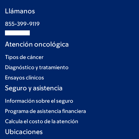
Llámanos
855-399-9119
Atención oncológica
Tipos de cáncer
Diagnóstico y tratamiento
Ensayos clínicos
Seguro y asistencia
Información sobre el seguro
Programa de asistencia financiera
Calcula el costo de la atención
Ubicaciones