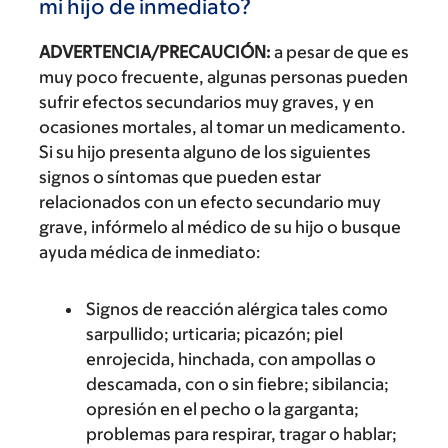
mi hijo de inmediato?
ADVERTENCIA/PRECAUCIÓN:
a pesar de que es
muy poco frecuente, algunas personas pueden
sufrir efectos secundarios muy graves, y en
ocasiones mortales, al tomar un medicamento.
Si su hijo presenta alguno de los siguientes
signos o síntomas que pueden estar
relacionados con un efecto secundario muy
grave, infórmelo al médico de su hijo o busque
ayuda médica de inmediato:
Signos de reacción alérgica tales como
sarpullido; urticaria; picazón; piel
enrojecida, hinchada, con ampollas o
descamada, con o sin fiebre; sibilancia;
opresión en el pecho o la garganta;
problemas para respirar, tragar o hablar;