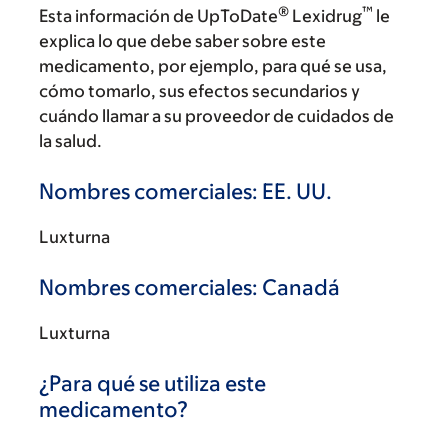
®
™
Esta información de UpToDate
Lexidrug
le
explica lo que debe saber sobre este
medicamento, por ejemplo, para qué se usa,
cómo tomarlo, sus efectos secundarios y
cuándo llamar a su proveedor de cuidados de
la salud.
Nombres comerciales: EE. UU.
Luxturna
Nombres comerciales: Canadá
Luxturna
¿Para qué se utiliza este
medicamento?