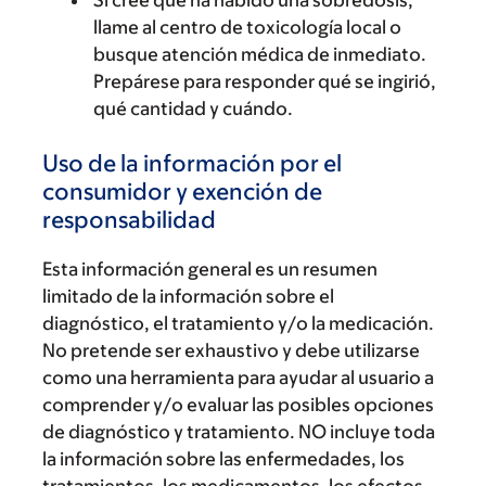
Si cree que ha habido una sobredosis,
llame al centro de toxicología local o
busque atención médica de inmediato.
Prepárese para responder qué se ingirió,
qué cantidad y cuándo.
Uso de la información por el
consumidor y exención de
responsabilidad
Esta información general es un resumen
limitado de la información sobre el
diagnóstico, el tratamiento y/o la medicación.
No pretende ser exhaustivo y debe utilizarse
como una herramienta para ayudar al usuario a
comprender y/o evaluar las posibles opciones
de diagnóstico y tratamiento. NO incluye toda
la información sobre las enfermedades, los