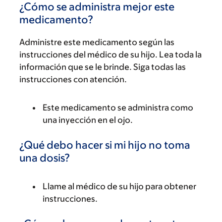
¿Cómo se administra mejor este
medicamento?
Administre este medicamento según las
instrucciones del médico de su hijo. Lea toda la
información que se le brinde. Siga todas las
instrucciones con atención.
Este medicamento se administra como
una inyección en el ojo.
¿Qué debo hacer si mi hijo no toma
una dosis?
Llame al médico de su hijo para obtener
instrucciones.