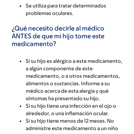
Se utiliza para tratar determinados
problemas oculares.
¿Qué necesito decirle al médico
ANTES de que mi hijo tome este
medicamento?
Si su hijo es alérgico a este medicamento,
a algún componente de este
medicamento, o a otros medicamentos,
alimentos o sustancias. Informe a su
médico acerca de esta alergia y qué
síntomas ha presentado su hijo.
Si su hijo tiene una infección en el ojo o
alrededor, o una inflamación ocular.
Si su hijo tiene menos de 12 meses. No
administre este medicamento a un niño