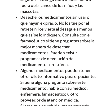
fuera del alcance de los niños y las
mascotas.
Deseche los medicamentos sin usar o
que hayan expirado. No los tire por el
retrete ni los vierta al desagüe a menos
que así se lo indiquen. Consulte con el
farmacéutico si tiene preguntas sobre la
mejor manera de desechar
medicamentos. Pueden existir
programas de devolución de
medicamentos en su área.
Algunos medicamentos pueden tener
otro folleto informativo para el paciente.
Si tiene alguna pregunta sobre este
medicamento, hable con su médico,
enfermera, farmacéutico u otro
proveedor de atención médica.