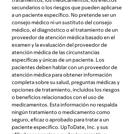
tratamientos, los medicamentos, los efectos
secundarios o los riesgos que pueden aplicarse
a un paciente específico. No pretende ser un
consejo médico ni un sustituto del consejo
médico, el diagnóstico o el tratamiento de un
proveedor de atención médica basado en el
examen y la evaluación del proveedor de
atención médica de las circunstancias
específicas y únicas de un paciente. Los
pacientes deben hablar con un proveedor de
atención médica para obtener información
completa sobre su salud, preguntas médicas y
opciones de tratamiento, incluidos los riesgos
o beneficios relacionados con el uso de
medicamentos. Esta información no respalda
ningún tratamiento o medicamento como
seguro, eficaz o aprobado para tratar a un
paciente específico. UpToDate, Inc. y sus