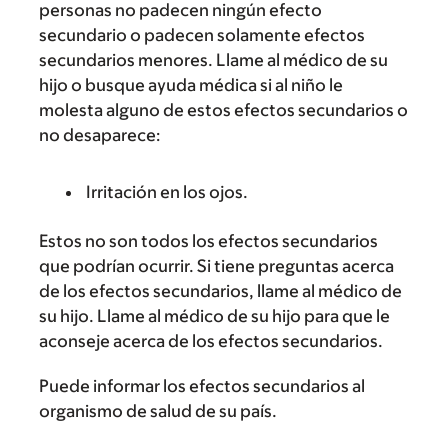
personas no padecen ningún efecto
secundario o padecen solamente efectos
secundarios menores. Llame al médico de su
hijo o busque ayuda médica si al niño le
molesta alguno de estos efectos secundarios o
no desaparece:
Irritación en los ojos.
Estos no son todos los efectos secundarios
que podrían ocurrir. Si tiene preguntas acerca
de los efectos secundarios, llame al médico de
su hijo. Llame al médico de su hijo para que le
aconseje acerca de los efectos secundarios.
Puede informar los efectos secundarios al
organismo de salud de su país.