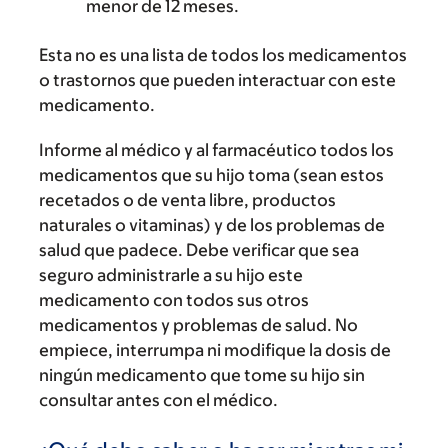
menor de 12 meses.
Esta no es una lista de todos los medicamentos
o trastornos que pueden interactuar con este
medicamento.
Informe al médico y al farmacéutico todos los
medicamentos que su hijo toma (sean estos
recetados o de venta libre, productos
naturales o vitaminas) y de los problemas de
salud que padece. Debe verificar que sea
seguro administrarle a su hijo este
medicamento con todos sus otros
medicamentos y problemas de salud. No
empiece, interrumpa ni modifique la dosis de
ningún medicamento que tome su hijo sin
consultar antes con el médico.