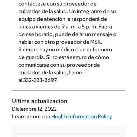
contáctese con su proveedor de
cuidados de la salud. Un integrante de su
equipo de atención le responderá de
lunes a viernes de
9 a. m.
a
5 p. m.
Fuera
de ese horario, puede dejar un mensaje o
hablar con otro proveedor de MSK.
Siempre hay un médico o un enfermero
de guardia. Si no está seguro de cómo
comunicarse con su proveedor de
cuidados de la salud, llame
al
332-333-3697
.
Última actualización
Diciembre 12, 2022
Learn about our
Health Information Policy
.