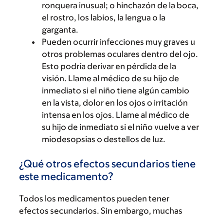
ronquera inusual; o hinchazón de la boca,
el rostro, los labios, la lengua o la
garganta.
Pueden ocurrir infecciones muy graves u
otros problemas oculares dentro del ojo.
Esto podría derivar en pérdida de la
visión. Llame al médico de su hijo de
inmediato si el niño tiene algún cambio
en la vista, dolor en los ojos o irritación
intensa en los ojos. Llame al médico de
su hijo de inmediato si el niño vuelve a ver
miodesopsias o destellos de luz.
¿Qué otros efectos secundarios tiene
este medicamento?
Todos los medicamentos pueden tener
efectos secundarios. Sin embargo, muchas