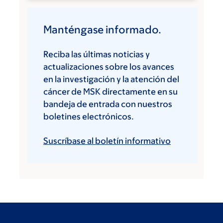
Manténgase informado.
Reciba las últimas noticias y
actualizaciones sobre los avances
en la investigación y la atención del
cáncer de MSK directamente en su
bandeja de entrada con nuestros
boletines electrónicos.
Suscríbase al boletín informativo