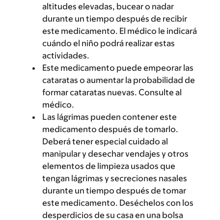
altitudes elevadas, bucear o nadar
durante un tiempo después de recibir
este medicamento. El médico le indicará
cuándo el niño podrá realizar estas
actividades.
Este medicamento puede empeorar las
cataratas o aumentar la probabilidad de
formar cataratas nuevas. Consulte al
médico.
Las lágrimas pueden contener este
medicamento después de tomarlo.
Deberá tener especial cuidado al
manipular y desechar vendajes y otros
elementos de limpieza usados que
tengan lágrimas y secreciones nasales
durante un tiempo después de tomar
este medicamento. Deséchelos con los
desperdicios de su casa en una bolsa