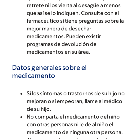
retrete ni los vierta al desagüe a menos
que así se lo indiquen. Consulte con el
farmacéutico si tiene preguntas sobre la
mejor manera de desechar
medicamentos. Pueden existir
programas de devolución de
medicamentos en su área.
Datos generales sobre el
medicamento
Si los síntomas o trastornos de su hijo no
mejoran o si empeoran, llame al médico
de su hijo.
No comparta el medicamento del niño
con otras personas ni le de al niño el
medicamento de ninguna otra persona.