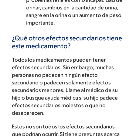
problemas renales como incapacidad de
orinar, cambios en la cantidad de orina,
sangre en la orina o un aumento de peso
importante.
¿Qué otros efectos secundarios tiene
este medicamento?
Todos los medicamentos pueden tener
efectos secundarios. Sin embargo, muchas
personas no padecen ningún efecto
secundario o padecen solamente efectos
secundarios menores. Llame al médico de su
hijo o busque ayuda médica si su hijo padece
efectos secundarios molestos o que no
desaparecen.
Estos no son todos los efectos secundarios
que podrían ocurrir. Si tiene preguntas acerca