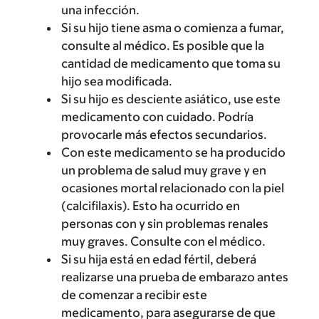
una infección.
Si su hijo tiene asma o comienza a fumar,
consulte al médico. Es posible que la
cantidad de medicamento que toma su
hijo sea modificada.
Si su hijo es desciente asiático, use este
medicamento con cuidado. Podría
provocarle más efectos secundarios.
Con este medicamento se ha producido
un problema de salud muy grave y en
ocasiones mortal relacionado con la piel
(calcifilaxis). Esto ha ocurrido en
personas con y sin problemas renales
muy graves. Consulte con el médico.
Si su hija está en edad fértil, deberá
realizarse una prueba de embarazo antes
de comenzar a recibir este
medicamento, para asegurarse de que