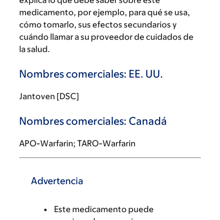
explica lo que debe saber sobre este
medicamento, por ejemplo, para qué se usa,
cómo tomarlo, sus efectos secundarios y
cuándo llamar a su proveedor de cuidados de
la salud.
Nombres comerciales: EE. UU.
Jantoven [DSC]
Nombres comerciales: Canadá
APO-Warfarin; TARO-Warfarin
Advertencia
Este medicamento puede