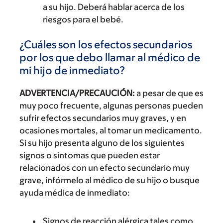
a su hijo. Deberá hablar acerca de los
riesgos para el bebé.
¿Cuáles son los efectos secundarios
por los que debo llamar al médico de
mi hijo de inmediato?
ADVERTENCIA/PRECAUCIÓN:
a pesar de que es
muy poco frecuente, algunas personas pueden
sufrir efectos secundarios muy graves, y en
ocasiones mortales, al tomar un medicamento.
Si su hijo presenta alguno de los siguientes
signos o síntomas que pueden estar
relacionados con un efecto secundario muy
grave, infórmelo al médico de su hijo o busque
ayuda médica de inmediato:
Signos de reacción alérgica tales como