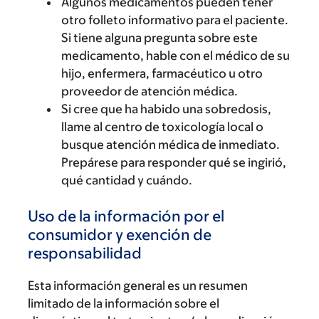
Algunos medicamentos pueden tener
otro folleto informativo para el paciente.
Si tiene alguna pregunta sobre este
medicamento, hable con el médico de su
hijo, enfermera, farmacéutico u otro
proveedor de atención médica.
Si cree que ha habido una sobredosis,
llame al centro de toxicología local o
busque atención médica de inmediato.
Prepárese para responder qué se ingirió,
qué cantidad y cuándo.
Uso de la información por el
consumidor y exención de
responsabilidad
Esta información general es un resumen
limitado de la información sobre el