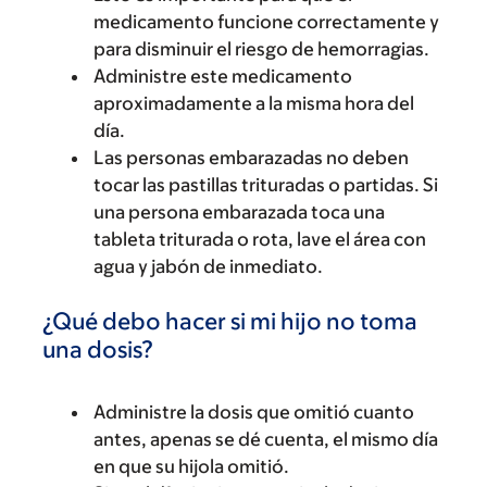
medicamento funcione correctamente y
para disminuir el riesgo de hemorragias.
Administre este medicamento
aproximadamente a la misma hora del
día.
Las personas embarazadas no deben
tocar las pastillas trituradas o partidas. Si
una persona embarazada toca una
tableta triturada o rota, lave el área con
agua y jabón de inmediato.
¿Qué debo hacer si mi hijo no toma
una dosis?
Administre la dosis que omitió cuanto
antes, apenas se dé cuenta, el mismo día
en que su hijola omitió.