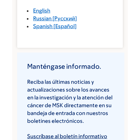
English
Russian
[
Русский
]
Spanish
[
Español
]
Manténgase informado.
Reciba las últimas noticias y
actualizaciones sobre los avances
en la investigación y la atención del
cáncer de MSK directamente en su
bandeja de entrada con nuestros
boletines electrónicos.
Suscríbase al boletín informativo