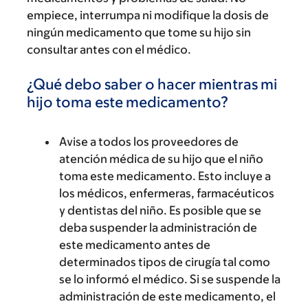
empiece, interrumpa ni modifique la dosis de
ningún medicamento que tome su hijo sin
consultar antes con el médico.
¿Qué debo saber o hacer mientras mi
hijo toma este medicamento?
Avise a todos los proveedores de
atención médica de su hijo que el niño
toma este medicamento. Esto incluye a
los médicos, enfermeras, farmacéuticos
y dentistas del niño. Es posible que se
deba suspender la administración de
este medicamento antes de
determinados tipos de cirugía tal como
se lo informó el médico. Si se suspende la
administración de este medicamento, el