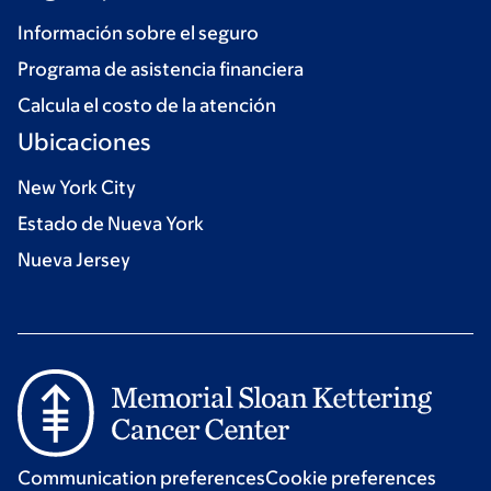
Información sobre el seguro
Programa de asistencia financiera
Calcula el costo de la atención
Ubicaciones
New York City
Estado de Nueva York
Nueva Jersey
Communication preferences
Cookie preferences