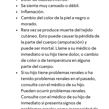
Se siente muy cansado o débil.
Inflamación.
Cambio del color de la piel a negro o
morado.
Rara vez se produce muerte del tejido
cutáneo. Esto puede causar la pérdida de
la parte del cuerpo (amputación) y
puede ser mortal. Llame a su médico de
inmediato si su hijo tiene dolor, o cambio
de color o de temperatura en alguna
parte del cuerpo.
Si su hijo tiene problemas renales o ha
tenido problemas renales en el pasado,
consulte con el médico de su hijo.
Pueden ocurrir problemas renales.
Consulte con el médico de su hijo de
inmediato si presenta signos de