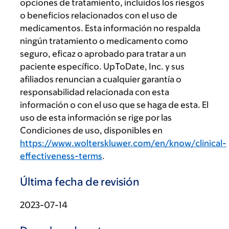
opciones de tratamiento, incluidos los riesgos
o beneficios relacionados con el uso de
medicamentos. Esta información no respalda
ningún tratamiento o medicamento como
seguro, eficaz o aprobado para tratar a un
paciente específico. UpToDate, Inc. y sus
afiliados renuncian a cualquier garantía o
responsabilidad relacionada con esta
información o con el uso que se haga de esta. El
uso de esta información se rige por las
Condiciones de uso, disponibles en
https://www.wolterskluwer.com/en/know/clinical-
effectiveness-terms
.
Última fecha de revisión
2023-07-14