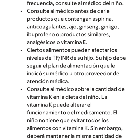
frecuencia, consulte al médico del niño.
Consulte al médico antes de darle
productos que contengan aspirina,
anticoagulantes, ajo, ginseng, ginkgo,
ibuprofeno o productos similares,
analgésicos o vitamina E.
Ciertos alimentos pueden afectar los
niveles de TP/INR de su hijo. Su hijo debe
seguir el plan de alimentación que le
indicó su médico u otro proveedor de
atención médica.
Consulte al médico sobre la cantidad de
vitamina K en la dieta del niño. La
vitamina K puede alterar el
funcionamiento del medicamento. El
niño no tiene que evitar todos los
alimentos con vitamina K. Sin embargo,
deberá mantener la misma cantidad de