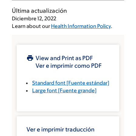
Última actualización
Diciembre 12, 2022
Learn about our
Health Information Policy
.
View and Print as PDF
Ver e imprimir como PDF
Standard font
[Fuente estándar]
Large font
[Fuente grande]
Ver e imprimir traducción