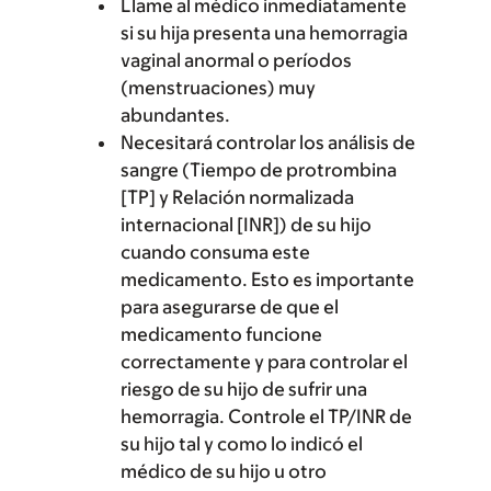
Llame al médico inmediatamente
si su hija presenta una hemorragia
vaginal anormal o períodos
(menstruaciones) muy
abundantes.
Necesitará controlar los análisis de
sangre (Tiempo de protrombina
[TP] y Relación normalizada
internacional [INR]) de su hijo
cuando consuma este
medicamento. Esto es importante
para asegurarse de que el
medicamento funcione
correctamente y para controlar el
riesgo de su hijo de sufrir una
hemorragia. Controle el TP/INR de
su hijo tal y como lo indicó el
médico de su hijo u otro