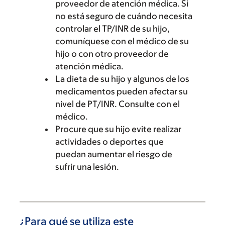
proveedor de atención médica. Si
no está seguro de cuándo necesita
controlar el TP/INR de su hijo,
comuníquese con el médico de su
hijo o con otro proveedor de
atención médica.
La dieta de su hijo y algunos de los
medicamentos pueden afectar su
nivel de PT/INR. Consulte con el
médico.
Procure que su hijo evite realizar
actividades o deportes que
puedan aumentar el riesgo de
sufrir una lesión.
¿Para qué se utiliza este