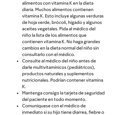
alimentos con vitamina K en la dieta
diaria. Muchos alimentos contienen
vitamina K. Esto incluye algunas verduras
de hoja verde, brócoli, hígado y algunos
aceites vegetales. Pida al médico del
niño la lista de los alimentos que
contienen vitamina K. No haga grandes
cambios en la dieta normal del niño sin
consultarlo con el médico.
Consulte al médico del niño antes de
darle multivitamínicos (pediátricos),
productos naturales y suplementos
nutricionales. Podrían contener vitamina
K.
Mantenga consigo la tarjeta de seguridad
del paciente en todo momento.
Comuníquese con el médico de
inmediato si su hijo tiene diarrea, fiebre o