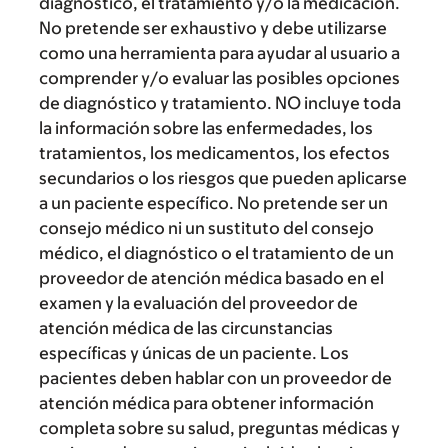
diagnóstico, el tratamiento y/o la medicación.
No pretende ser exhaustivo y debe utilizarse
como una herramienta para ayudar al usuario a
comprender y/o evaluar las posibles opciones
de diagnóstico y tratamiento. NO incluye toda
la información sobre las enfermedades, los
tratamientos, los medicamentos, los efectos
secundarios o los riesgos que pueden aplicarse
a un paciente específico. No pretende ser un
consejo médico ni un sustituto del consejo
médico, el diagnóstico o el tratamiento de un
proveedor de atención médica basado en el
examen y la evaluación del proveedor de
atención médica de las circunstancias
específicas y únicas de un paciente. Los
pacientes deben hablar con un proveedor de
atención médica para obtener información
completa sobre su salud, preguntas médicas y