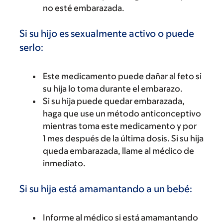
no esté embarazada.
Si su hijo es sexualmente activo o puede
serlo:
Este medicamento puede dañar al feto si
su hija lo toma durante el embarazo.
Si su hija puede quedar embarazada,
haga que use un método anticonceptivo
mientras toma este medicamento y por
1 mes después de la última dosis. Si su hija
queda embarazada, llame al médico de
inmediato.
Si su hija está amamantando a un bebé:
Informe al médico si está amamantando