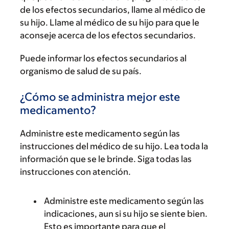
de los efectos secundarios, llame al médico de
su hijo. Llame al médico de su hijo para que le
aconseje acerca de los efectos secundarios.
Puede informar los efectos secundarios al
organismo de salud de su país.
¿Cómo se administra mejor este
medicamento?
Administre este medicamento según las
instrucciones del médico de su hijo. Lea toda la
información que se le brinde. Siga todas las
instrucciones con atención.
Administre este medicamento según las
indicaciones, aun si su hijo se siente bien.
Esto es importante para que el