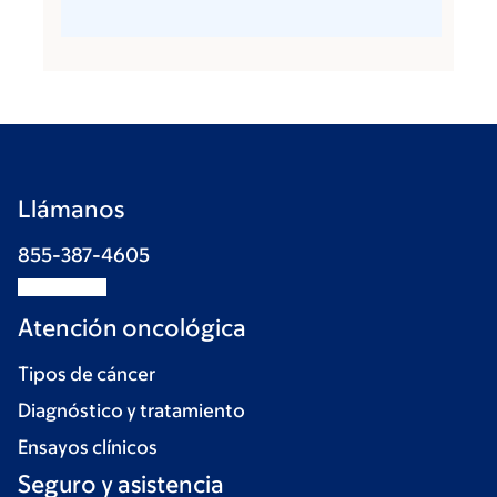
Llámanos
855-387-4605
Atención oncológica
Tipos de cáncer
Diagnóstico y tratamiento
Ensayos clínicos
Seguro y asistencia