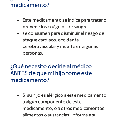
medicamento?
Este medicamento se indica para tratar o
prevenir los coágulos de sangre.
se consumen para disminuir el riesgo de
ataque cardíaco, accidente
cerebrovascular y muerte en algunas
personas.
¿Qué necesito decirle al médico
ANTES de que mi hijo tome este
medicamento?
Si su hijo es alérgico a este medicamento,
a algún componente de este
medicamento, o a otros medicamentos,
alimentos o sustancias. Informe a su