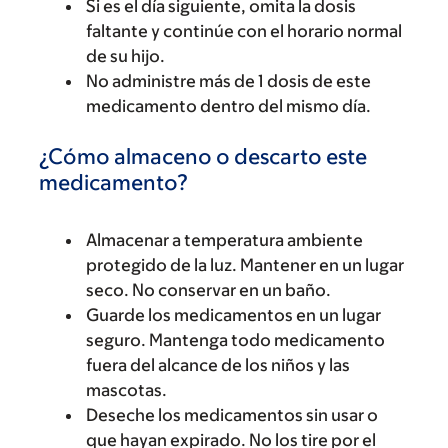
Si es el día siguiente, omita la dosis
faltante y continúe con el horario normal
de su hijo.
No administre más de 1 dosis de este
medicamento dentro del mismo día.
¿Cómo almaceno o descarto este
medicamento?
Almacenar a temperatura ambiente
protegido de la luz. Mantener en un lugar
seco. No conservar en un baño.
Guarde los medicamentos en un lugar
seguro. Mantenga todo medicamento
fuera del alcance de los niños y las
mascotas.
Deseche los medicamentos sin usar o
que hayan expirado. No los tire por el