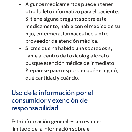
Algunos medicamentos pueden tener
otro folleto informativo para el paciente.
Si tiene alguna pregunta sobre este
medicamento, hable con el médico de su
hijo, enfermera, farmacéutico u otro
proveedor de atención médica.
Si cree que ha habido una sobredosis,
llame al centro de toxicología local o
busque atención médica de inmediato.
Prepárese para responder qué se ingirió,
qué cantidad y cuándo.
Uso de la información por el
consumidor y exención de
responsabilidad
Esta información general es un resumen
limitado de la información sobre el