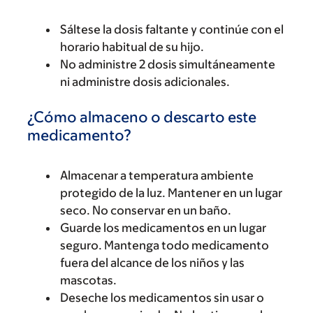
Sáltese la dosis faltante y continúe con el
horario habitual de su hijo.
No administre 2 dosis simultáneamente
ni administre dosis adicionales.
¿Cómo almaceno o descarto este
medicamento?
Almacenar a temperatura ambiente
protegido de la luz. Mantener en un lugar
seco. No conservar en un baño.
Guarde los medicamentos en un lugar
seguro. Mantenga todo medicamento
fuera del alcance de los niños y las
mascotas.
Deseche los medicamentos sin usar o