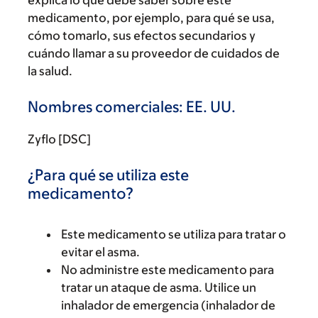
explica lo que debe saber sobre este
medicamento, por ejemplo, para qué se usa,
cómo tomarlo, sus efectos secundarios y
cuándo llamar a su proveedor de cuidados de
la salud.
Nombres comerciales: EE. UU.
Zyflo [DSC]
¿Para qué se utiliza este
medicamento?
Este medicamento se utiliza para tratar o
evitar el asma.
No administre este medicamento para
tratar un ataque de asma. Utilice un
inhalador de emergencia (inhalador de