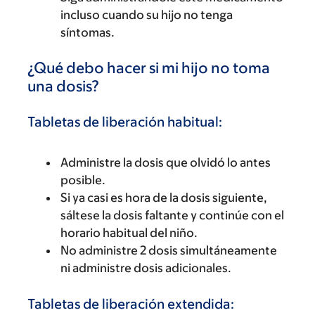
incluso cuando su hijo no tenga
síntomas.
¿Qué debo hacer si mi hijo no toma
una dosis?
Tabletas de liberación habitual:
Administre la dosis que olvidó lo antes
posible.
Si ya casi es hora de la dosis siguiente,
sáltese la dosis faltante y continúe con el
horario habitual del niño.
No administre 2 dosis simultáneamente
ni administre dosis adicionales.
Tabletas de liberación extendida: