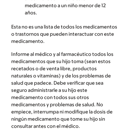
medicamento a un niño menor de 12
años.
Esta no es una lista de todos los medicamentos
o trastornos que pueden interactuar con este
medicamento.
Informe al médico y al farmacéutico todos los
medicamentos que su hijo toma (sean estos
recetados o de venta libre, productos
naturales o vitaminas) y de los problemas de
salud que padece. Debe verificar que sea
seguro administrarle a su hijo este
medicamento con todos sus otros
medicamentos y problemas de salud. No
empiece, interrumpa ni modifique la dosis de
ningún medicamento que tome su hijo sin
consultar antes con el médico.