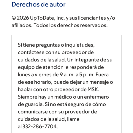
Derechos de autor
© 2026 UpToDate, Inc. y sus licenciantes y/o
afiliados. Todos los derechos reservados.
Si tiene preguntas o inquietudes,
contáctese con su proveedor de
cuidados de la salud. Un integrante de su
equipo de atención le responderá de
lunes a viernes de
9 a. m.
a
5 p. m.
Fuera
de ese horario, puede dejar un mensaje o
hablar con otro proveedor de MSK.
Siempre hay un médico o un enfermero
de guardia. Si no está seguro de cómo
comunicarse con su proveedor de
cuidados de la salud, llame
al
332-286-7704
.