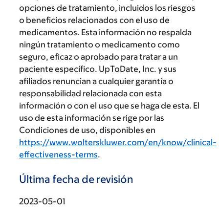
opciones de tratamiento, incluidos los riesgos
o beneficios relacionados con el uso de
medicamentos. Esta información no respalda
ningún tratamiento o medicamento como
seguro, eficaz o aprobado para tratar a un
paciente específico. UpToDate, Inc. y sus
afiliados renuncian a cualquier garantía o
responsabilidad relacionada con esta
información o con el uso que se haga de esta. El
uso de esta información se rige por las
Condiciones de uso, disponibles en
https://www.wolterskluwer.com/en/know/clinical-
effectiveness-terms
.
Última fecha de revisión
2023-05-01