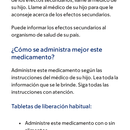
su hijo. Llame al médico de su hijo para que le
aconseje acerca de los efectos secundarios.
Puede informar los efectos secundarios al
organismo de salud de su país.
¿Cómo se administra mejor este
medicamento?
Administre este medicamento según las
instrucciones del médico de su hijo. Lea toda la
información que se le brinde. Siga todas las
instrucciones con atención.
Tabletas de liberación habitual:
Administre este medicamento con o sin