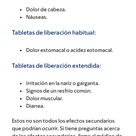
Dolor de cabeza.
Náuseas.
Tabletas de liberación habitual:
Dolor estomacal o acidez estomacal.
Tabletas de liberación extendida:
Irritación en la nariz o garganta.
Signos de un resfrío común.
Dolor muscular.
Diarrea.
Estos no son todos los efectos secundarios
que podrían ocurrir. Si tiene preguntas acerca
de los efectos secundarios, llame al médico de