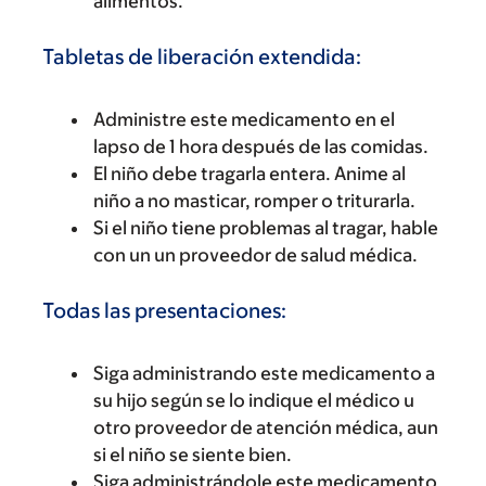
alimentos.
Tabletas de liberación extendida:
Administre este medicamento en el
lapso de 1 hora después de las comidas.
El niño debe tragarla entera. Anime al
niño a no masticar, romper o triturarla.
Si el niño tiene problemas al tragar, hable
con un un proveedor de salud médica.
Todas las presentaciones:
Siga administrando este medicamento a
su hijo según se lo indique el médico u
otro proveedor de atención médica, aun
si el niño se siente bien.
Siga administrándole este medicamento