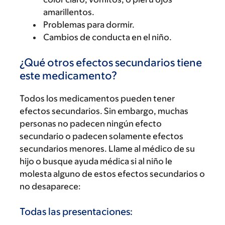
amarillentos.
Problemas para dormir.
Cambios de conducta en el niño.
¿Qué otros efectos secundarios tiene
este medicamento?
Todos los medicamentos pueden tener
efectos secundarios. Sin embargo, muchas
personas no padecen ningún efecto
secundario o padecen solamente efectos
secundarios menores. Llame al médico de su
hijo o busque ayuda médica si al niño le
molesta alguno de estos efectos secundarios o
no desaparece:
Todas las presentaciones: