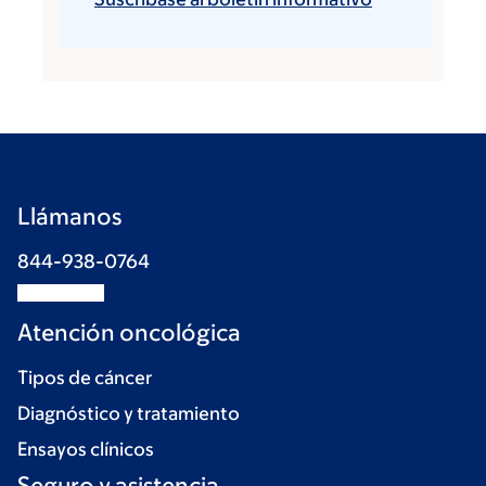
Llámanos
844-938-0764
Atención oncológica
Tipos de cáncer
Diagnóstico y tratamiento
Ensayos clínicos
Seguro y asistencia