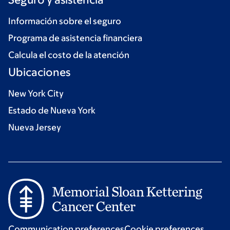
Información sobre el seguro
Programa de asistencia financiera
Calcula el costo de la atención
Ubicaciones
New York City
Estado de Nueva York
Nueva Jersey
Communication preferences
Cookie preferences