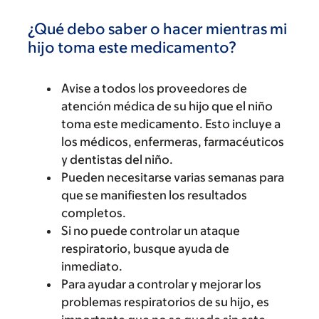
¿Qué debo saber o hacer mientras mi
hijo toma este medicamento?
Avise a todos los proveedores de
atención médica de su hijo que el niño
toma este medicamento. Esto incluye a
los médicos, enfermeras, farmacéuticos
y dentistas del niño.
Pueden necesitarse varias semanas para
que se manifiesten los resultados
completos.
Si no puede controlar un ataque
respiratorio, busque ayuda de
inmediato.
Para ayudar a controlar y mejorar los
problemas respiratorios de su hijo, es