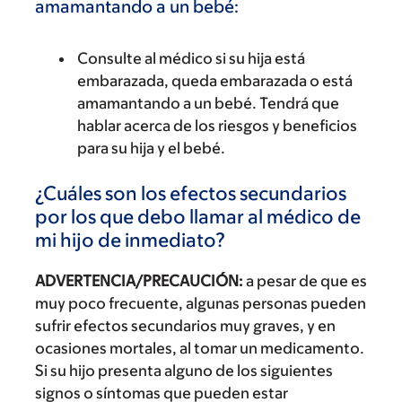
amamantando a un bebé:
Consulte al médico si su hija está
embarazada, queda embarazada o está
amamantando a un bebé. Tendrá que
hablar acerca de los riesgos y beneficios
para su hija y el bebé.
¿Cuáles son los efectos secundarios
por los que debo llamar al médico de
mi hijo de inmediato?
ADVERTENCIA/PRECAUCIÓN:
a pesar de que es
muy poco frecuente, algunas personas pueden
sufrir efectos secundarios muy graves, y en
ocasiones mortales, al tomar un medicamento.
Si su hijo presenta alguno de los siguientes
signos o síntomas que pueden estar