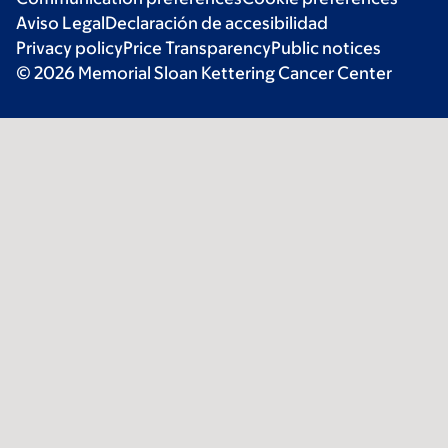
Aviso Legal
Declaración de accesibilidad
Privacy policy
Price Transparency
Public notices
© 2026 Memorial Sloan Kettering Cancer Center