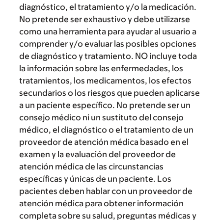
diagnóstico, el tratamiento y/o la medicación.
No pretende ser exhaustivo y debe utilizarse
como una herramienta para ayudar al usuario a
comprender y/o evaluar las posibles opciones
de diagnóstico y tratamiento. NO incluye toda
la información sobre las enfermedades, los
tratamientos, los medicamentos, los efectos
secundarios o los riesgos que pueden aplicarse
a un paciente específico. No pretende ser un
consejo médico ni un sustituto del consejo
médico, el diagnóstico o el tratamiento de un
proveedor de atención médica basado en el
examen y la evaluación del proveedor de
atención médica de las circunstancias
específicas y únicas de un paciente. Los
pacientes deben hablar con un proveedor de
atención médica para obtener información
completa sobre su salud, preguntas médicas y