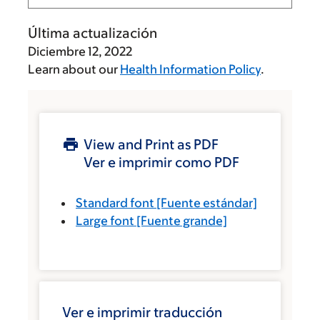
Última actualización
Diciembre 12, 2022
Learn about our
Health Information Policy
.
View and Print as PDF
Ver e imprimir como PDF
Standard font
[Fuente estándar]
Large font
[Fuente grande]
Ver e imprimir traducción