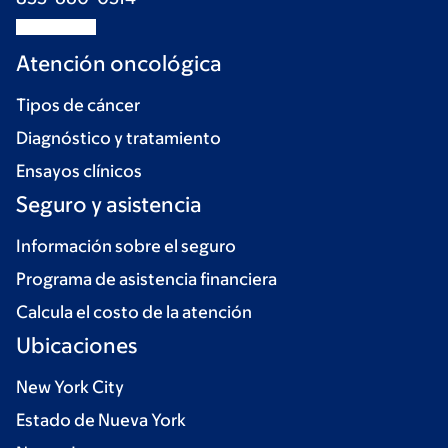
Atención oncológica
Tipos de cáncer
Diagnóstico y tratamiento
Ensayos clínicos
Seguro y asistencia
Información sobre el seguro
Programa de asistencia financiera
Calcula el costo de la atención
Ubicaciones
New York City
Estado de Nueva York