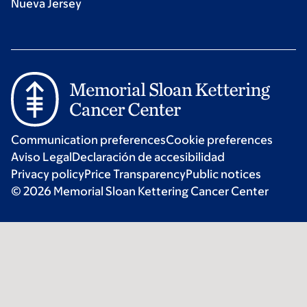
Nueva Jersey
Communication preferences
Cookie preferences
Aviso Legal
Declaración de accesibilidad
Privacy policy
Price Transparency
Public notices
© 2026 Memorial Sloan Kettering Cancer Center