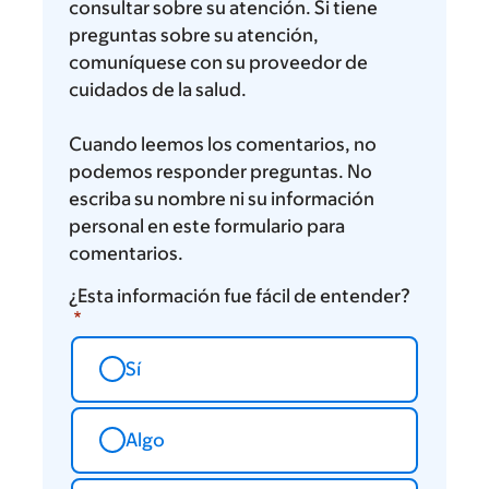
consultar sobre su atención. Si tiene
preguntas sobre su atención,
comuníquese con su proveedor de
cuidados de la salud.
Cuando leemos los comentarios, no
podemos responder preguntas. No
escriba su nombre ni su información
personal en este formulario para
comentarios.
¿Esta información fue fácil de entender?
Sí
Algo