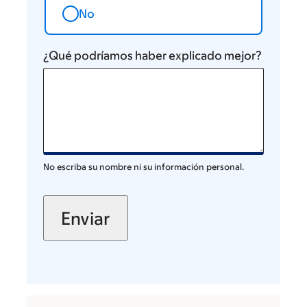
No
¿Qué podríamos haber explicado mejor?
No escriba su nombre ni su información personal.