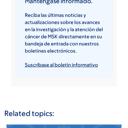
Manténgase informado.
Reciba las últimas noticias y
actualizaciones sobre los avances
en la investigación y la atención del
cáncer de MSK directamente en su
bandeja de entrada con nuestros
boletines electrónicos.
Suscríbase al boletín informativo
Related topics: