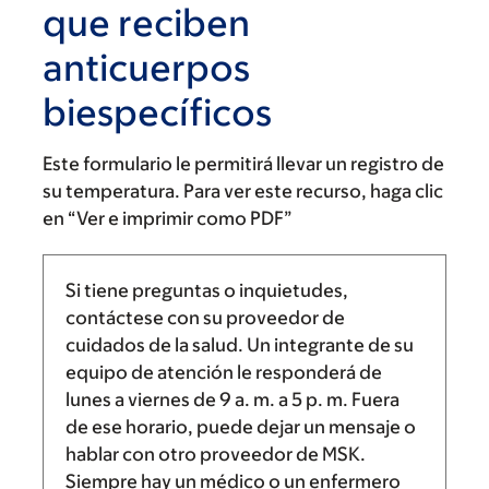
que reciben
anticuerpos
biespecíficos
Este formulario le permitirá llevar un registro de
su temperatura. Para ver este recurso, haga clic
en “Ver e imprimir como PDF”
Si tiene preguntas o inquietudes,
contáctese con su proveedor de
cuidados de la salud. Un integrante de su
equipo de atención le responderá de
lunes a viernes de
9 a. m.
a
5 p. m.
Fuera
de ese horario, puede dejar un mensaje o
hablar con otro proveedor de MSK.
Siempre hay un médico o un enfermero