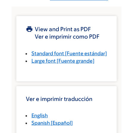
View and Print as PDF
Ver e imprimir como PDF
Standard font
[Fuente estándar]
Large font
[Fuente grande]
Ver e imprimir traducción
English
Spanish
[
Español
]