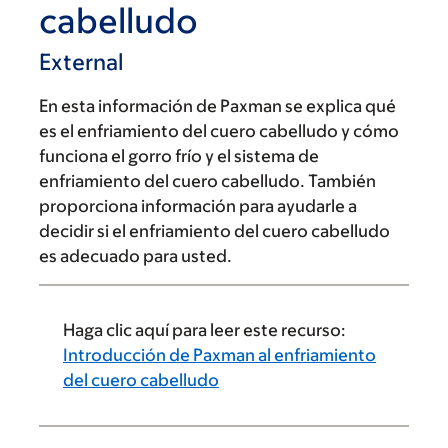
cabelludo
External
En esta información de Paxman se explica qué
es el enfriamiento del cuero cabelludo y cómo
funciona el gorro frío y el sistema de
enfriamiento del cuero cabelludo. También
proporciona información para ayudarle a
decidir si el enfriamiento del cuero cabelludo
es adecuado para usted.
Haga clic aquí para leer este recurso:
Introducción de Paxman al enfriamiento
del cuero cabelludo