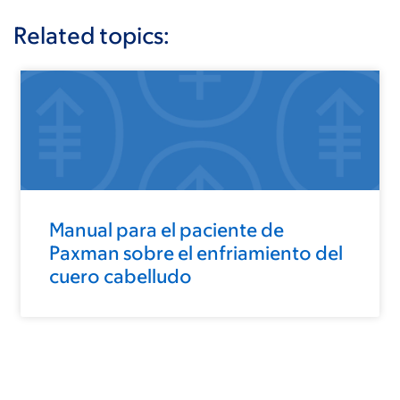
Related topics:
Manual para el paciente de
Paxman sobre el enfriamiento del
cuero cabelludo