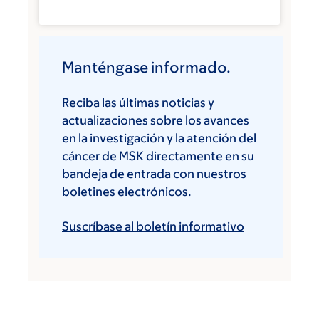
Manténgase informado.
Reciba las últimas noticias y
actualizaciones sobre los avances
en la investigación y la atención del
cáncer de MSK directamente en su
bandeja de entrada con nuestros
boletines electrónicos.
Suscríbase al boletín informativo