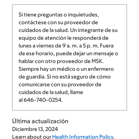
Si tiene preguntas o inquietudes,
contáctese con su proveedor de
cuidados de la salud. Un integrante de su
equipo de atención le responderá de
lunes a viernes de
9 a. m.
a
5 p. m.
Fuera
de ese horario, puede dejar un mensaje o
hablar con otro proveedor de MSK.
Siempre hay un médico o un enfermero
de guardia. Si no está seguro de cómo
comunicarse con su proveedor de
cuidados de la salud, llame
al
646-740-0254
.
Última actualización
Diciembre 13, 2024
Learn about our
Health Information Policy
.