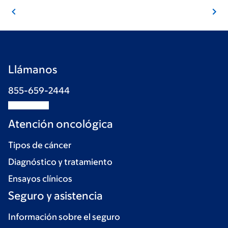
Llámanos
855-659-2444
Atención oncológica
Tipos de cáncer
Diagnóstico y tratamiento
Ensayos clínicos
Seguro y asistencia
Información sobre el seguro