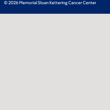
© 2026 Memorial Sloan Kettering Cancer Center