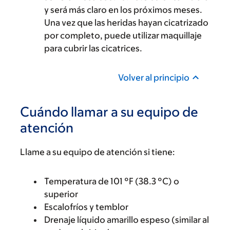
y será más claro en los próximos meses.
Una vez que las heridas hayan cicatrizado
por completo, puede utilizar maquillaje
para cubrir las cicatrices.
Volver al principio
Cuándo llamar a su equipo de
atención
Llame a su equipo de atención si tiene:
Temperatura de 101 °F (38.3 °C) o
superior
Escalofríos y temblor
Drenaje líquido amarillo espeso (similar al