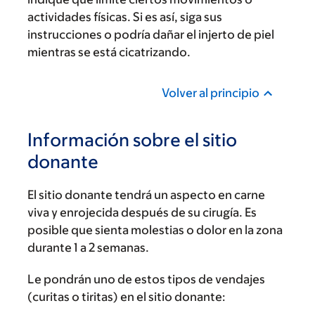
actividades físicas. Si es así, siga sus
instrucciones o podría dañar el injerto de piel
mientras se está cicatrizando.
Volver al principio
Información sobre el sitio
donante
El sitio donante tendrá un aspecto en carne
viva y enrojecida después de su cirugía. Es
posible que sienta molestias o dolor en la zona
durante 1 a 2 semanas.
Le pondrán uno de estos tipos de vendajes
(curitas o tiritas) en el sitio donante: