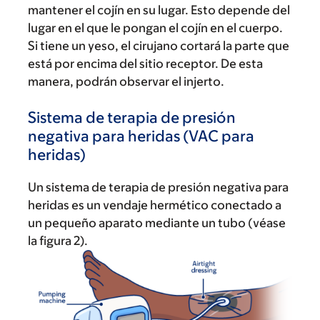
mantener el cojín en su lugar. Esto depende del
lugar en el que le pongan el cojín en el cuerpo.
Si tiene un yeso, el cirujano cortará la parte que
está por encima del sitio receptor. De esta
manera, podrán observar el injerto.
Sistema de terapia de presión
negativa para heridas (VAC para
heridas)
Un sistema de terapia de presión negativa para
heridas es un vendaje hermético conectado a
un pequeño aparato mediante un tubo (véase
la figura 2).