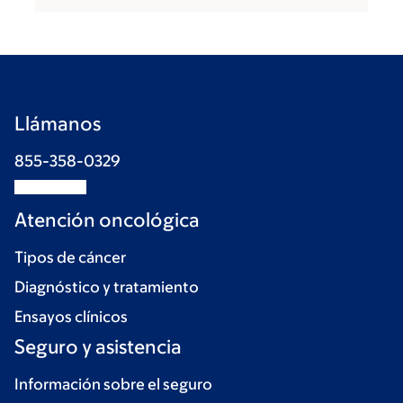
Llámanos
855-358-0329
Atención oncológica
Tipos de cáncer
Diagnóstico y tratamiento
Ensayos clínicos
Seguro y asistencia
Información sobre el seguro