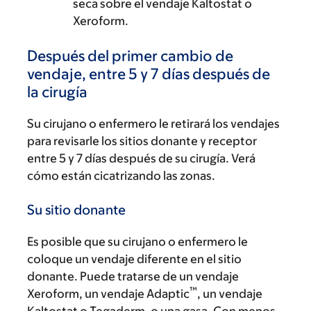
seca sobre el vendaje Kaltostat o
Xeroform.
Después del primer cambio de
vendaje, entre 5 y 7 días después de
la cirugía
Su cirujano o enfermero le retirará los vendajes
para revisarle los sitios donante y receptor
entre 5 y 7 días después de su cirugía. Verá
cómo están cicatrizando las zonas.
Su sitio donante
Es posible que su cirujano o enfermero le
coloque un vendaje diferente en el sitio
donante. Puede tratarse de un vendaje
™
Xeroform, un vendaje Adaptic
, un vendaje