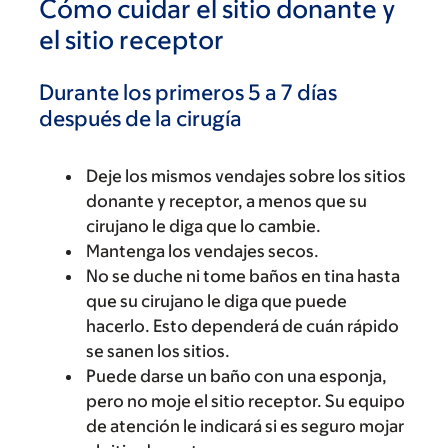
Cómo cuidar el sitio donante y
el sitio receptor
Durante los primeros 5 a 7 días
después de la cirugía
Deje los mismos vendajes sobre los sitios
donante y receptor, a menos que su
cirujano le diga que lo cambie.
Mantenga los vendajes secos.
No se duche ni tome baños en tina hasta
que su cirujano le diga que puede
hacerlo. Esto dependerá de cuán rápido
se sanen los sitios.
Puede darse un baño con una esponja,
pero no moje el sitio receptor. Su equipo
de atención le indicará si es seguro mojar