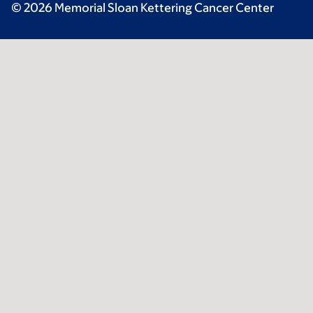
© 2026 Memorial Sloan Kettering Cancer Center