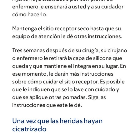
enfermero le enseñará a usted y a su cuidador
cómo hacerlo.
Mantenga el sitio receptor seco hasta que su
equipo de atención le dé otras instrucciones.
Tres semanas después de su cirugía, su cirujano
o enfermero le retirará la capa de silicona que
queda y que mantiene el Integra en su lugar. En
ese momento, le darán más instrucciones
sobre cómo cuidar el sitio receptor. Es posible
que le indiquen que se lo lave con cuidado y
que se aplique otras pomadas. Siga las
instrucciones que este le dé.
Una vez que las heridas hayan
cicatrizado