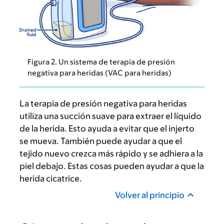
Figura 2. Un sistema de terapia de presión
negativa para heridas (VAC para heridas)
La terapia de presión negativa para heridas
utiliza una succión suave para extraer el líquido
de la herida. Esto ayuda a evitar que el injerto
se mueva. También puede ayudar a que el
tejido nuevo crezca más rápido y se adhiera a la
piel debajo. Estas cosas pueden ayudar a que la
herida cicatrice.
Volver al principio