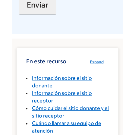
En este recurso
Expand
Información sobre el sitio
donante
Información sobre el sitio
receptor
Cómo cuidar el sitio donante y el
sitio receptor
Cuándo llamar a su equipo de
atención