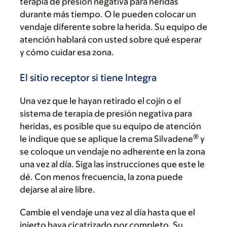
terapia de presión negativa para heridas
durante más tiempo. O le pueden colocar un
vendaje diferente sobre la herida. Su equipo de
atención hablará con usted sobre qué esperar
y cómo cuidar esa zona.
El sitio receptor si tiene Integra
Una vez que le hayan retirado el cojín o el
sistema de terapia de presión negativa para
heridas, es posible que su equipo de atención
®
le indique que se aplique la crema Silvadene
y
se coloque un vendaje no adherente en la zona
una vez al día. Siga las instrucciones que este le
dé. Con menos frecuencia, la zona puede
dejarse al aire libre.
Cambie el vendaje una vez al día hasta que el
injerto haya cicatrizado por completo. Su