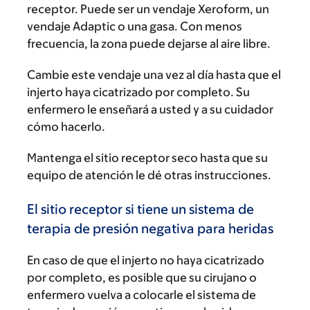
receptor. Puede ser un vendaje Xeroform, un
vendaje Adaptic o una gasa. Con menos
frecuencia, la zona puede dejarse al aire libre.
Cambie este vendaje una vez al día hasta que el
injerto haya cicatrizado por completo. Su
enfermero le enseñará a usted y a su cuidador
cómo hacerlo.
Mantenga el sitio receptor seco hasta que su
equipo de atención le dé otras instrucciones.
El sitio receptor si tiene un sistema de
terapia de presión negativa para heridas
En caso de que el injerto no haya cicatrizado
por completo, es posible que su cirujano o
enfermero vuelva a colocarle el sistema de