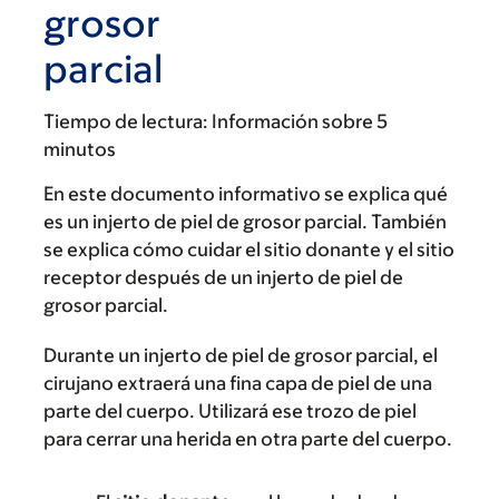
grosor
parcial
Tiempo de lectura:
Información sobre 5
minutos
En este documento informativo se explica qué
es un injerto de piel de grosor parcial. También
se explica cómo cuidar el sitio donante y el sitio
receptor después de un injerto de piel de
grosor parcial.
Durante un injerto de piel de grosor parcial, el
cirujano extraerá una fina capa de piel de una
parte del cuerpo. Utilizará ese trozo de piel
para cerrar una herida en otra parte del cuerpo.