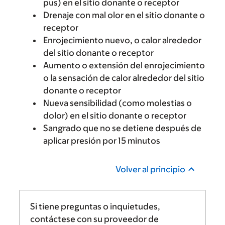
pus) en el sitio donante o receptor
Drenaje con mal olor en el sitio donante o
receptor
Enrojecimiento nuevo, o calor alrededor
del sitio donante o receptor
Aumento o extensión del enrojecimiento
o la sensación de calor alrededor del sitio
donante o receptor
Nueva sensibilidad (como molestias o
dolor) en el sitio donante o receptor
Sangrado que no se detiene después de
aplicar presión por 15 minutos
Volver al principio
Si tiene preguntas o inquietudes,
contáctese con su proveedor de