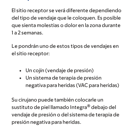
El sitio receptor se verá diferente dependiendo
del tipo de vendaje que le coloquen. Es posible
que sienta molestias o dolor en la zona durante
1 a 2 semanas.
Le pondrán uno de estos tipos de vendajes en
el sitio receptor:
Un cojín (vendaje de presión)
Un sistema de terapia de presión
negativa para heridas (VAC para heridas)
Su cirujano puede también colocarle un
®
sustituto de piel llamado Integra
debajo del
vendaje de presión o del sistema de terapia de
presión negativa para heridas.