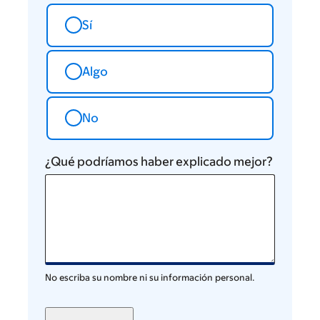
Sí
Algo
No
¿Qué podríamos haber explicado mejor?
No escriba su nombre ni su información personal.