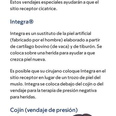
Estos vendajes especiales ayudarán a que el
sitio receptor cicatrice.
Integra®
Integra es un sustituto de la piel artificial
(fabricado por el hombre) elaborado a partir
de cartílago bovino (de vaca) y de tiburón. Se
coloca sobre una herida para ayudar a que
crezca piel nueva.
Es posible que su cirujano coloque Integra en el
sitio receptor en lugar de un trozo de piel del
muslo. Integra se coloca debajo del cojín o del
vendaje para la terapia de presión negativa
para heridas.
Cojín (vendaje de presión)