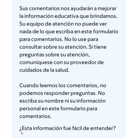
piensa
Sus comentarios nos ayudarán a mejorar
la información educativa que brindamos.
Su equipo de atención no puede ver
nada de lo que escriba en este formulario
para comentarios. No lo use para
consultar sobre su atención. Si tiene
preguntas sobre su atención,
comuníquese con su proveedor de
cuidados de la salud.
Cuando leemos los comentarios, no
podemos responder preguntas. No
escriba su nombre ni su información
personal en este formulario para
comentarios.
¿Esta información fue fácil de entender?