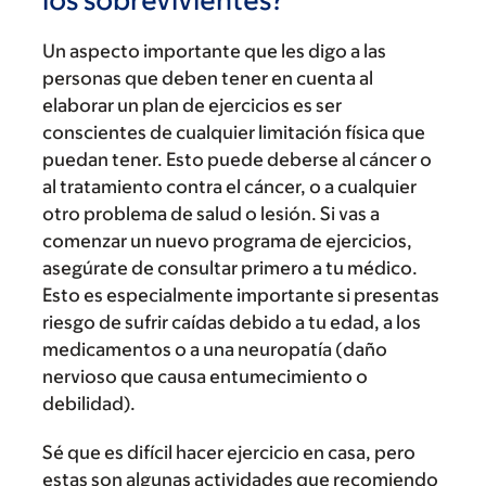
Un aspecto importante que les digo a las
personas que deben tener en cuenta al
elaborar un plan de ejercicios es ser
conscientes de cualquier limitación física que
puedan tener. Esto puede deberse al cáncer o
al tratamiento contra el cáncer, o a cualquier
otro problema de salud o lesión. Si vas a
comenzar un nuevo programa de ejercicios,
asegúrate de consultar primero a tu médico.
Esto es especialmente importante si presentas
riesgo de sufrir caídas debido a tu edad, a los
medicamentos o a una neuropatía (daño
nervioso que causa entumecimiento o
debilidad).
Sé que es difícil hacer ejercicio en casa, pero
estas son algunas actividades que recomiendo