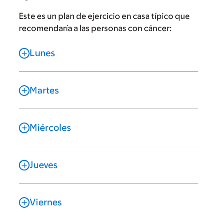
Este es un plan de ejercicio en casa típico que
recomendaría a las personas con cáncer:
Lunes
Martes
Miércoles
Jueves
Viernes