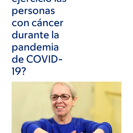
personas
con cáncer
durante la
pandemia
de COVID-
19?