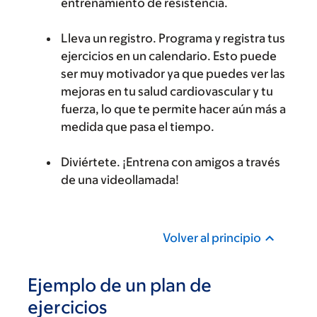
entrenamiento de resistencia.
Lleva un registro.
Programa y registra tus
ejercicios en un calendario. Esto puede
ser muy motivador ya que puedes ver las
mejoras en tu salud cardiovascular y tu
fuerza, lo que te permite hacer aún más a
medida que pasa el tiempo.
Diviértete.
¡Entrena con amigos a través
de una videollamada!
Volver al principio
Ejemplo de un plan de
ejercicios