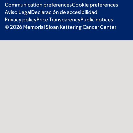
Communication preferences
Cookie preferences
Aviso Legal
Declaración de accesibilidad
Privacy policy
Price Transparency
Public notices
© 2026 Memorial Sloan Kettering Cancer Center