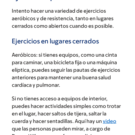
Intento hacer una variedad de ejercicios
aeróbicos y de resistencia, tanto en lugares
cerrados como abiertos cuando es posible.
Ejercicios en lugares cerrados
Aeróbicos:
si tienes equipos, como una cinta
para caminar, una bicicleta fija o una máquina
elíptica, puedes seguir las pautas de ejercicios
anteriores para mantener una buena salud
cardíaca y pulmonar.
Si no tienes acceso a equipos de interior,
puedes hacer actividades simples como trotar
en el lugar, hacer saltos de tijera, saltar la
cuerda y hacer sentadillas. Aquí hay un
video
que las personas pueden mirar, a cargo de