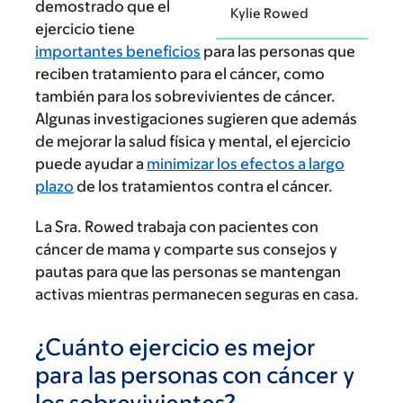
demostrado que el
Kylie Rowed
ejercicio tiene
importantes beneficios
para las personas que
reciben tratamiento para el cáncer, como
también para los sobrevivientes de cáncer.
Algunas investigaciones sugieren que además
de mejorar la salud física y mental, el ejercicio
puede ayudar a
minimizar los efectos a largo
plazo
de los tratamientos contra el cáncer.
La Sra. Rowed trabaja con pacientes con
cáncer de mama y comparte sus consejos y
pautas para que las personas se mantengan
activas mientras permanecen seguras en casa.
¿Cuánto ejercicio es mejor
para las personas con cáncer y
los sobrevivientes?