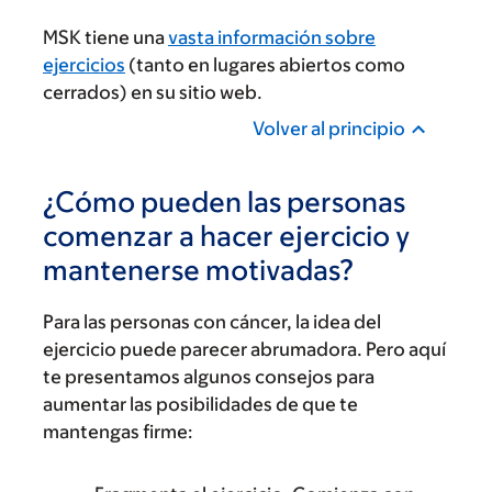
MSK tiene una
vasta información sobre
ejercicios
(tanto en lugares abiertos como
cerrados) en su sitio web.
Volver al principio
¿Cómo pueden las personas
comenzar a hacer ejercicio y
mantenerse motivadas?
Para las personas con cáncer, la idea del
ejercicio puede parecer abrumadora. Pero aquí
te presentamos algunos consejos para
aumentar las posibilidades de que te
mantengas firme: