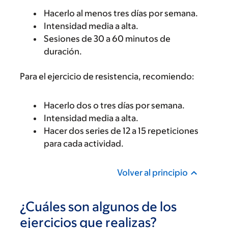
Hacerlo al menos tres días por semana.
Intensidad media a alta.
Sesiones de 30 a 60 minutos de
duración.
Para el ejercicio de resistencia, recomiendo:
Hacerlo dos o tres días por semana.
Intensidad media a alta.
Hacer dos series de 12 a 15 repeticiones
para cada actividad.
Volver al principio
¿Cuáles son algunos de los
ejercicios que realizas?