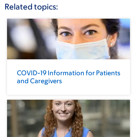
Related topics:
COVID-19 Information for Patients
and Caregivers