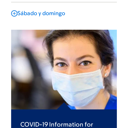
Sábado y domingo
COVID-19 Information for