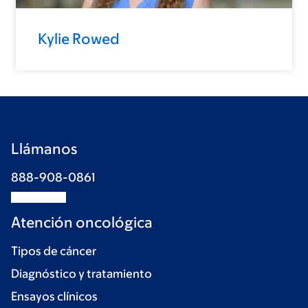
Kylie Rowed
Llámanos
888-908-0861
Atención oncológica
Tipos de cáncer
Diagnóstico y tratamiento
Ensayos clínicos