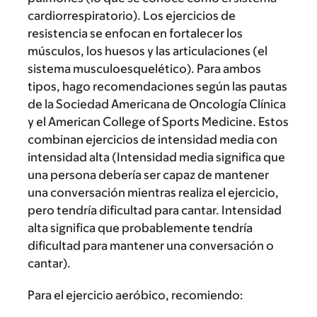
cardiorrespiratorio). Los ejercicios de
resistencia se enfocan en fortalecer los
músculos, los huesos y las articulaciones (el
sistema musculoesquelético). Para ambos
tipos, hago recomendaciones según las pautas
de la Sociedad Americana de Oncología Clínica
y el American College of Sports Medicine. Estos
combinan ejercicios de intensidad media con
intensidad alta (Intensidad media significa que
una persona debería ser capaz de mantener
una conversación mientras realiza el ejercicio,
pero tendría dificultad para cantar. Intensidad
alta significa que probablemente tendría
dificultad para mantener una conversación o
cantar).
Para el ejercicio aeróbico, recomiendo: