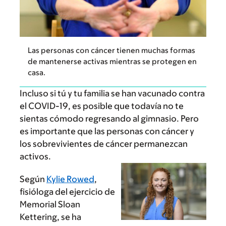
Las personas con cáncer tienen muchas formas
de mantenerse activas mientras se protegen en
casa.
Incluso si tú y tu familia se han vacunado contra
el COVID-19, es posible que todavía no te
sientas cómodo regresando al gimnasio. Pero
es importante que las personas con cáncer y
los sobrevivientes de cáncer permanezcan
activos.
Según
Kylie Rowed
,
fisióloga del ejercicio de
Memorial Sloan
Kettering, se ha