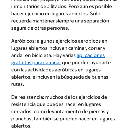
inmunitarios debilitados. Pero aún es posible
hacer ejercicio en lugares abiertos. Solo
recuerda mantener siempre una separación
segura de otras personas.
Aeróbicos:
algunos ejercicios aeróbicos en
lugares abiertos incluyen caminar, correr y
andar en bicicleta. Hay varias
aplicaciones
gratuitas para caminar
que pueden ayudarte
con las actividades aeróbicas en lugares
abiertos, e incluyen la búsqueda de buenas
rutas.
De resistencia:
muchos de los ejercicios de
resistencia que puedes hacer en lugares
cerrados, como levantamiento de piernas y
planchas, también se pueden hacer en lugares
abiertos.