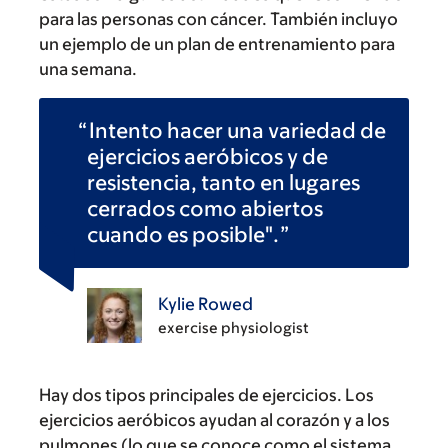
para las personas con cáncer. También incluyo
un ejemplo de un plan de entrenamiento para
una semana.
Intento hacer una variedad de
ejercicios aeróbicos y de
resistencia, tanto en lugares
cerrados como abiertos
cuando es posible".
Kylie Rowed
exercise physiologist
Hay dos tipos principales de ejercicios. Los
ejercicios aeróbicos ayudan al corazón y a los
pulmones (lo que se conoce como el sistema