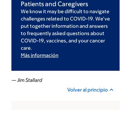
Patients and Caregivers
We know it may be difficult to navigate
challenges related to COVID-19. We’ve
put together information and answers
to frequently asked questions about
COVID-19, vaccines, and your cancer
care.
Más información
— Jim Stallard
Volver al principio