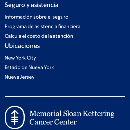
Seguro y asistencia
Información sobre el seguro
Programa de asistencia financiera
Calcula el costo de la atención
Ubicaciones
New York City
Estado de Nueva York
Nueva Jersey