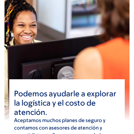
Podemos ayudarle a explorar
la logística y el costo de
atención.
Aceptamos muchos planes de seguro y
contamos con asesores de atención y