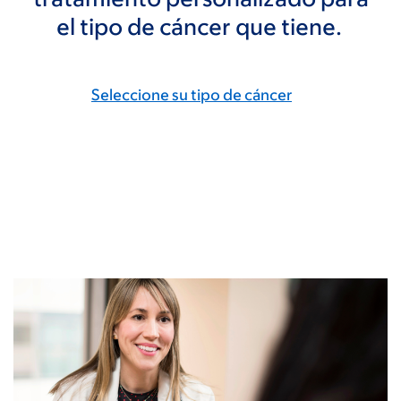
el tipo de cáncer que tiene.
Seleccione su tipo de cáncer