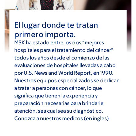
El lugar donde te tratan
primero importa.
MSK ha estado entre los dos “mejores
hospitales para el tratamiento del cáncer”
todos los años desde el comienzo de las
evaluaciones de hospitales llevadas a cabo
por U.S. News and World Report, en 1990.
Nuestros equipos especializados se dedican
a tratar a personas con cáncer, lo que
significa que tienen la experiencia y
preparación necesarias para brindarle
atención, sea cual sea su diagnóstico.
Conozca a nuestros medicos (en ingles)