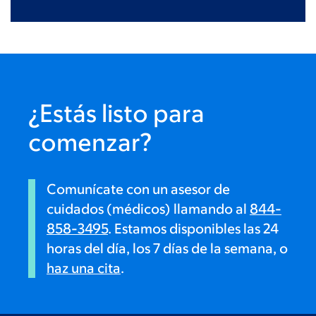
¿Estás listo para
comenzar?
Comunícate con un asesor de
cuidados (médicos) llamando al
844-
858-3495
. Estamos disponibles las 24
horas del día, los 7 días de la semana, o
haz una cita
.