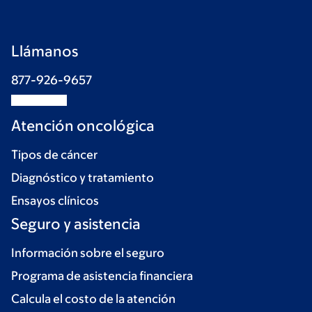
Llámanos
877-926-9657
Atención oncológica
Tipos de cáncer
Diagnóstico y tratamiento
Ensayos clínicos
Seguro y asistencia
Información sobre el seguro
Programa de asistencia financiera
Calcula el costo de la atención