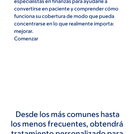
especialistas en finanzas para ayudarle a
convertirse en paciente y comprender cómo
funciona su cobertura de modo que pueda
concentrarse en lo que realmente importa:
mejorar.
Comenzar
Desde los más comunes hasta
los menos frecuentes, obtendrá
tratamiento personalizado para