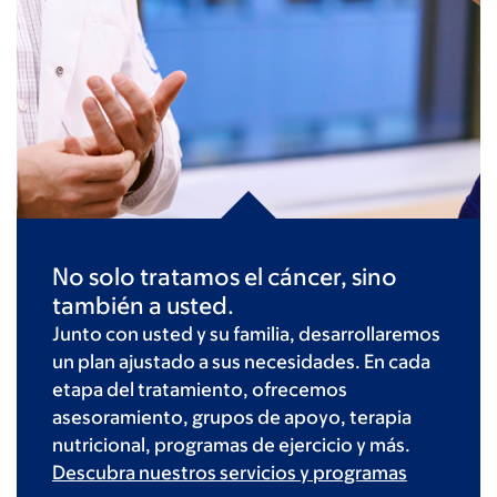
No solo tratamos el cáncer, sino
también a usted.
Junto con usted y su familia, desarrollaremos
un plan ajustado a sus necesidades. En cada
etapa del tratamiento, ofrecemos
asesoramiento, grupos de apoyo, terapia
nutricional, programas de ejercicio y más.
Descubra nuestros servicios y programas