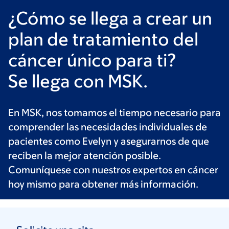
¿Cómo se llega a crear un
plan de tratamiento del
cáncer único para ti?
Se llega con MSK.
En MSK, nos tomamos el tiempo necesario para
comprender las necesidades individuales de
pacientes como Evelyn y asegurarnos de que
reciben la mejor atención posible.
Comuníquese con nuestros expertos en cáncer
hoy mismo para obtener más información.