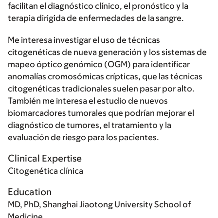
facilitan el diagnóstico clínico, el pronóstico y la
terapia dirigida de enfermedades de la sangre.
Me interesa investigar el uso de técnicas
citogenéticas de nueva generación y los sistemas de
mapeo óptico genómico (OGM) para identificar
anomalías cromosómicas crípticas, que las técnicas
citogenéticas tradicionales suelen pasar por alto.
También me interesa el estudio de nuevos
biomarcadores tumorales que podrían mejorar el
diagnóstico de tumores, el tratamiento y la
evaluación de riesgo para los pacientes.
Clinical Expertise
Citogenética clínica
Education
MD, PhD, Shanghai Jiaotong University School of
Medicine