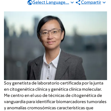
Select Language...
Compartir
Soy genetista de laboratorio certificada por la junta
en citogenética clínica y genética clínica molecular.
Me centro en el uso de técnicas de citogenética de
vanguardia para identificar biomarcadores tumorales
y anomalías cromosómicas características que