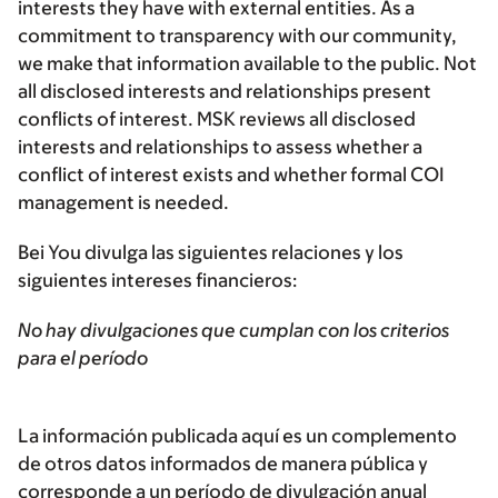
interests they have with external entities. As a
commitment to transparency with our community,
we make that information available to the public. Not
all disclosed interests and relationships present
conflicts of interest. MSK reviews all disclosed
interests and relationships to assess whether a
conflict of interest exists and whether formal COI
management is needed.
Bei You divulga las siguientes relaciones y los
siguientes intereses financieros:
No hay divulgaciones que cumplan con los criterios
para el período
La información publicada aquí es un complemento
de otros datos informados de manera pública y
corresponde a un período de divulgación anual