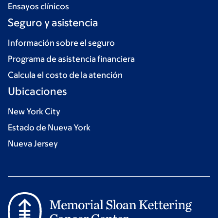
Ensayos clínicos
Seguro y asistencia
Información sobre el seguro
Programa de asistencia financiera
Calcula el costo de la atención
Ubicaciones
New York City
Estado de Nueva York
Nueva Jersey