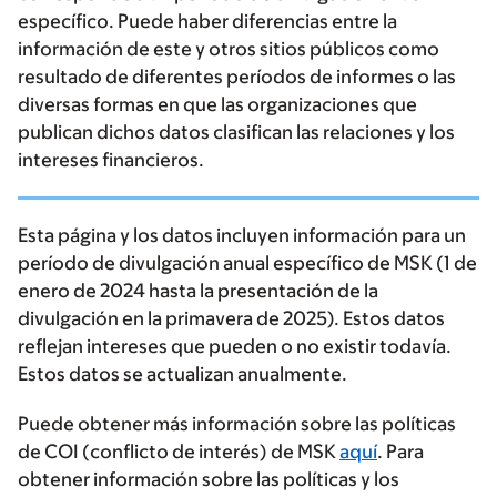
específico. Puede haber diferencias entre la
información de este y otros sitios públicos como
resultado de diferentes períodos de informes o las
diversas formas en que las organizaciones que
publican dichos datos clasifican las relaciones y los
intereses financieros.
Esta página y los datos incluyen información para un
período de divulgación anual específico de MSK (1 de
enero de 2024 hasta la presentación de la
divulgación en la primavera de 2025). Estos datos
reflejan intereses que pueden o no existir todavía.
Estos datos se actualizan anualmente.
Puede obtener más información sobre las políticas
de COI (conflicto de interés) de MSK
aquí
. Para
obtener información sobre las políticas y los