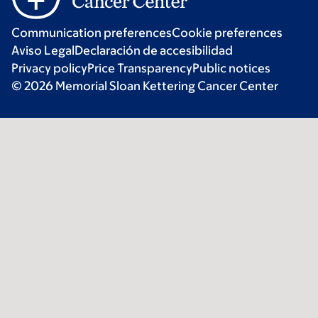
Communication preferences
Cookie preferences
Aviso Legal
Declaración de accesibilidad
Privacy policy
Price Transparency
Public notices
© 2026 Memorial Sloan Kettering Cancer Center