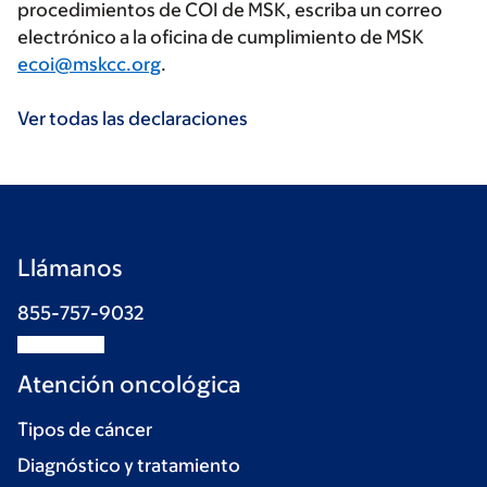
procedimientos de COI de MSK, escriba un correo
electrónico a la oficina de cumplimiento de MSK
ecoi@mskcc.org
.
Ver todas las declaraciones
Llámanos
855-757-9032
Atención oncológica
Tipos de cáncer
Diagnóstico y tratamiento