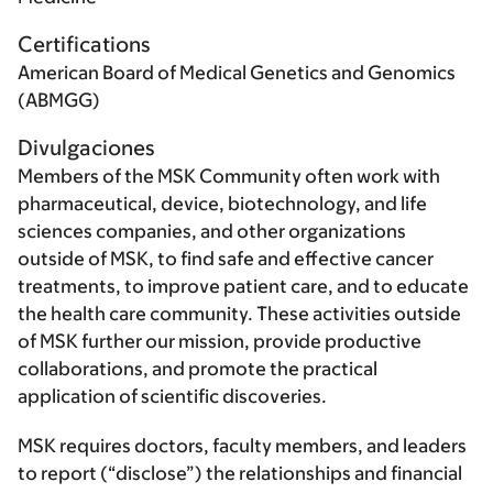
Certifications
American Board of Medical Genetics and Genomics
(ABMGG)
Divulgaciones
Members of the MSK Community often work with
pharmaceutical, device, biotechnology, and life
sciences companies, and other organizations
outside of MSK, to find safe and effective cancer
treatments, to improve patient care, and to educate
the health care community. These activities outside
of MSK further our mission, provide productive
collaborations, and promote the practical
application of scientific discoveries.
MSK requires doctors, faculty members, and leaders
to report (“disclose”) the relationships and financial