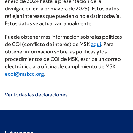
enero de 2024 hasta la presentación de la
divulgación en la primavera de 2025). Estos datos
reflejan intereses que pueden o no existir todavía.
Estos datos se actualizan anualmente.
Puede obtener más información sobre las políticas
de COI (conflicto de interés) de MSK
aquí
. Para
obtener información sobre las políticas y los
procedimientos de COI de MSK, escriba un correo
electrónico a la oficina de cumplimiento de MSK
ecoi@mskcc.org
.
Ver todas las declaraciones