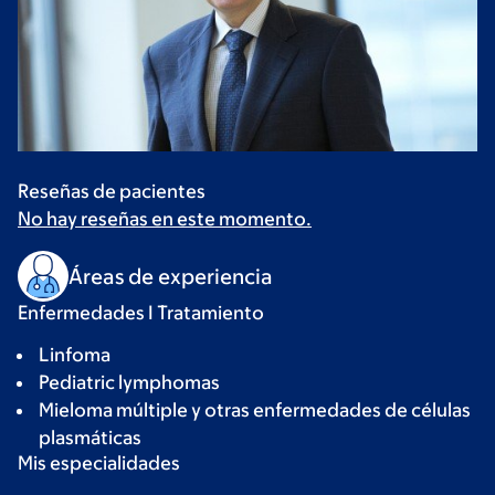
Reseñas de pacientes
No hay reseñas en este momento.
Áreas de experiencia
Enfermedades I Tratamiento
Linfoma
Pediatric lymphomas
Mieloma múltiple y otras enfermedades de células
plasmáticas
Mis especialidades