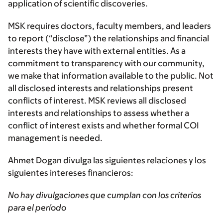
application of scientific discoveries.
MSK requires doctors, faculty members, and leaders
to report (“disclose”) the relationships and financial
interests they have with external entities. As a
commitment to transparency with our community,
we make that information available to the public. Not
all disclosed interests and relationships present
conflicts of interest. MSK reviews all disclosed
interests and relationships to assess whether a
conflict of interest exists and whether formal COI
management is needed.
Ahmet Dogan divulga las siguientes relaciones y los
siguientes intereses financieros:
No hay divulgaciones que cumplan con los criterios
para el período