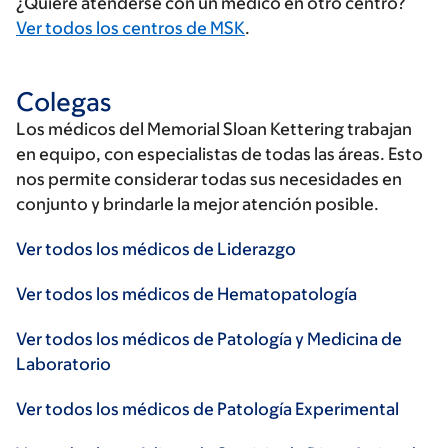
¿Quiere atenderse con un médico en otro centro?
Ver todos los centros de MSK
.
Colegas
Los médicos del Memorial Sloan Kettering trabajan
en equipo, con especialistas de todas las áreas. Esto
nos permite considerar todas sus necesidades en
conjunto y brindarle la mejor atención posible.
Ver todos los médicos de Liderazgo
Ver todos los médicos de Hematopatología
Ver todos los médicos de Patología y Medicina de
Laboratorio
Ver todos los médicos de Patología Experimental