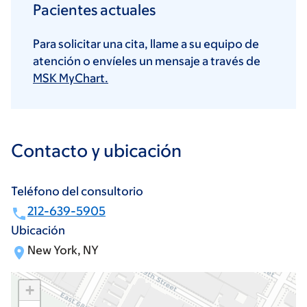
Pacientes actuales
Para solicitar una cita, llame a su equipo de
atención o envíeles un mensaje a través de
MSK MyChart.
Contacto y ubicación
Teléfono del consultorio
212-639-5905
Ubicación
New York, NY
+