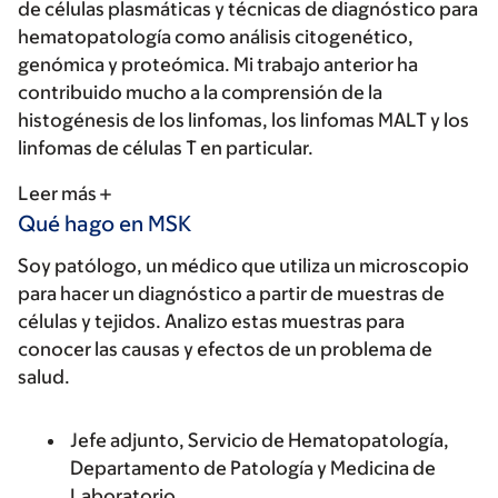
de células plasmáticas y técnicas de diagnóstico para
hematopatología como análisis citogenético,
genómica y proteómica. Mi trabajo anterior ha
contribuido mucho a la comprensión de la
histogénesis de los linfomas, los linfomas MALT y los
linfomas de células T en particular.
Leer más
Qué hago en MSK
Soy patólogo, un médico que utiliza un microscopio
para hacer un diagnóstico a partir de muestras de
células y tejidos. Analizo estas muestras para
conocer las causas y efectos de un problema de
salud.
Jefe adjunto, Servicio de Hematopatología,
Departamento de Patología y Medicina de
Laboratorio