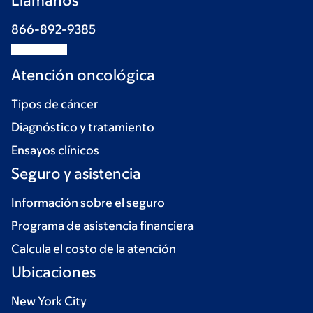
Llámanos
866-892-9385
Atención oncológica
Tipos de cáncer
Diagnóstico y tratamiento
Ensayos clínicos
Seguro y asistencia
Información sobre el seguro
Programa de asistencia financiera
Calcula el costo de la atención
Ubicaciones
New York City