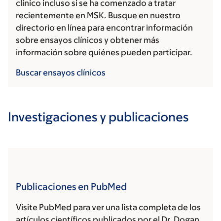
clínico incluso si se ha comenzado a tratar
recientemente en MSK. Busque en nuestro
directorio en línea para encontrar información
sobre ensayos clínicos y obtener más
información sobre quiénes pueden participar.
Buscar ensayos clínicos
Investigaciones y publicaciones
Publicaciones en PubMed
Visite PubMed para ver una lista completa de los
artículos científicos publicados por el Dr. Dogan.