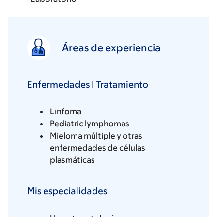
Áreas de experiencia
Enfermedades I Tratamiento
Linfoma
Pediatric lymphomas
Mieloma múltiple y otras
enfermedades de células
plasmáticas
Mis especialidades