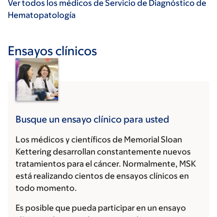
Ver todos los médicos de Servicio de Diagnóstico de
Hematopatología
Ensayos clínicos
Busque un ensayo clínico para usted
Los médicos y científicos de Memorial Sloan
Kettering desarrollan constantemente nuevos
tratamientos para el cáncer. Normalmente, MSK
está realizando cientos de ensayos clínicos en
todo momento.
Es posible que pueda participar en un ensayo