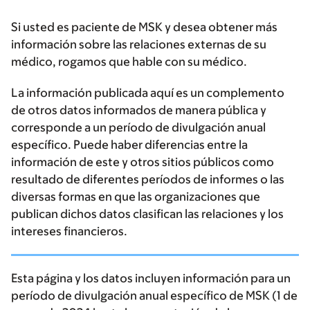
Si usted es paciente de MSK y desea obtener más
información sobre las relaciones externas de su
médico, rogamos que hable con su médico.
La información publicada aquí es un complemento
de otros datos informados de manera pública y
corresponde a un período de divulgación anual
específico. Puede haber diferencias entre la
información de este y otros sitios públicos como
resultado de diferentes períodos de informes o las
diversas formas en que las organizaciones que
publican dichos datos clasifican las relaciones y los
intereses financieros.
Esta página y los datos incluyen información para un
período de divulgación anual específico de MSK (1 de