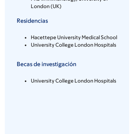
London (UK)
Residencias
Hacettepe University Medical School
University College London Hospitals
Becas de investigación
University College London Hospitals