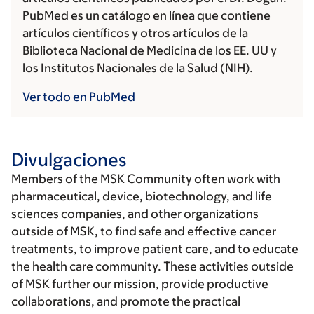
PubMed es un catálogo en línea que contiene
artículos científicos y otros artículos de la
Biblioteca Nacional de Medicina de los EE. UU y
los Institutos Nacionales de la Salud (NIH).
Ver todo en PubMed
Divulgaciones
Members of the MSK Community often work with
pharmaceutical, device, biotechnology, and life
sciences companies, and other organizations
outside of MSK, to find safe and effective cancer
treatments, to improve patient care, and to educate
the health care community. These activities outside
of MSK further our mission, provide productive
collaborations, and promote the practical