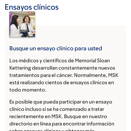
Ensayos clínicos
Busque un ensayo clínico para usted
Los médicos y científicos de Memorial Sloan
Kettering desarrollan constantemente nuevos
tratamientos para el cáncer. Normalmente, MSK
está realizando cientos de ensayos clínicos en
todo momento.
Es posible que pueda participar en un ensayo
clínico incluso si se ha comenzado a tratar
recientemente en MSK. Busque en nuestro
directorio en línea para encontrar información