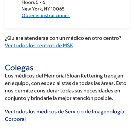
Floors 5 - 6
New York
NY
10065
Obtener instrucciones
¿Quiere atenderse con un médico en otro centro?
Ver todos los centros de MSK
.
Colegas
Los médicos del Memorial Sloan Kettering trabajan
en equipo, con especialistas de todas las áreas. Esto
nos permite considerar todas sus necesidades en
conjunto y brindarle la mejor atención posible.
Ver todos los médicos de Servicio de Imagenología
Corporal