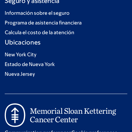
Seguro y asistencia
Información sobre el seguro
Programa de asistencia financiera
Calcula el costo de la atención
Ubicaciones
New York City
Estado de Nueva York
Nueva Jersey