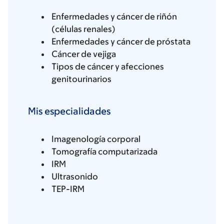
Enfermedades y cáncer de riñón
(células renales)
Enfermedades y cáncer de próstata
Cáncer de vejiga
Tipos de cáncer y afecciones
genitourinarios
Mis especialidades
Imagenología corporal
Tomografía computarizada
IRM
Ultrasonido
TEP-IRM