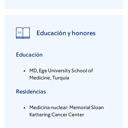
Educación y honores
Educación
MD, Ege University School of
Medicine, Turquía
Residencias
Medicina nuclear: Memorial Sloan
Kettering Cancer Center