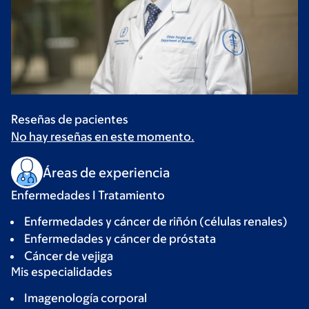
Reseñas de pacientes
No hay reseñas en este momento.
Áreas de experiencia
Enfermedades I Tratamiento
Enfermedades y cáncer de riñón (células renales)
Enfermedades y cáncer de próstata
Cáncer de vejiga
Mis especialidades
Imagenología corporal