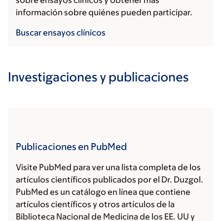
sobre ensayos clínicos y obtener más
información sobre quiénes pueden participar.
Buscar ensayos clínicos
Investigaciones y publicaciones
Publicaciones en PubMed
Visite PubMed para ver una lista completa de los
artículos científicos publicados por el Dr. Duzgol.
PubMed es un catálogo en línea que contiene
artículos científicos y otros artículos de la
Biblioteca Nacional de Medicina de los EE. UU y