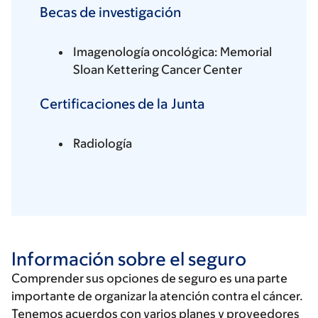
Becas de investigación
Imagenología oncológica: Memorial
Sloan Kettering Cancer Center
Certificaciones de la Junta
Radiología
Información sobre el seguro
Comprender sus opciones de seguro es una parte
importante de organizar la atención contra el cáncer.
Tenemos acuerdos con varios planes y proveedores