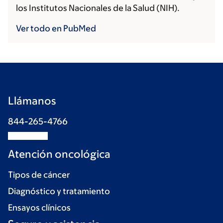
los Institutos Nacionales de la Salud (NIH).
Ver todo en PubMed
Llámanos
844-265-4766
Atención oncológica
Tipos de cáncer
Diagnóstico y tratamiento
Ensayos clínicos