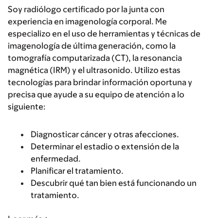
Soy radiólogo certificado por la junta con
experiencia en imagenología corporal. Me
especializo en el uso de herramientas y técnicas de
imagenología de última generación, como la
tomografía computarizada (CT), la resonancia
magnética (IRM) y el ultrasonido. Utilizo estas
tecnologías para brindar información oportuna y
precisa que ayude a su equipo de atención a lo
siguiente:
Diagnosticar cáncer y otras afecciones.
Determinar el estadio o extensión de la
enfermedad.
Planificar el tratamiento.
Descubrir qué tan bien está funcionando un
tratamiento.