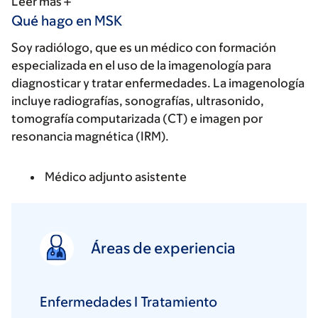
Leer más
Qué hago en MSK
Soy radiólogo, que es un médico con formación
especializada en el uso de la imagenología para
diagnosticar y tratar enfermedades. La imagenología
incluye radiografías, sonografías, ultrasonido,
tomografía computarizada (CT) e imagen por
resonancia magnética (IRM).
Médico adjunto asistente
Áreas de experiencia
Enfermedades I Tratamiento