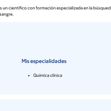
es un científico con formación especializada en la búsque
sangre.
Mis especialidades
Química clínica