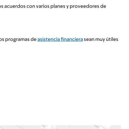
os acuerdos con varios planes y proveedores de
tros programas de
asistencia financiera
sean muy útiles