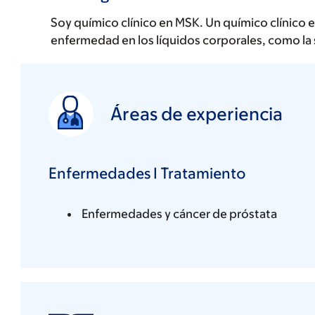
Soy químico clínico en MSK. Un químico clínico 
enfermedad en los líquidos corporales, como la 
Áreas de experiencia
Enfermedades I Tratamiento
Enfermedades y cáncer de próstata