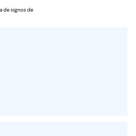
da de signos de