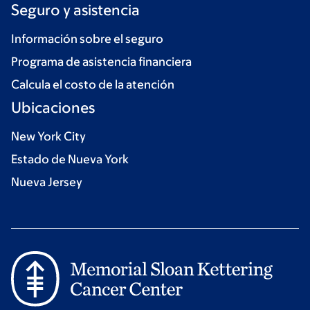
Seguro y asistencia
Información sobre el seguro
Programa de asistencia financiera
Calcula el costo de la atención
Ubicaciones
New York City
Estado de Nueva York
Nueva Jersey