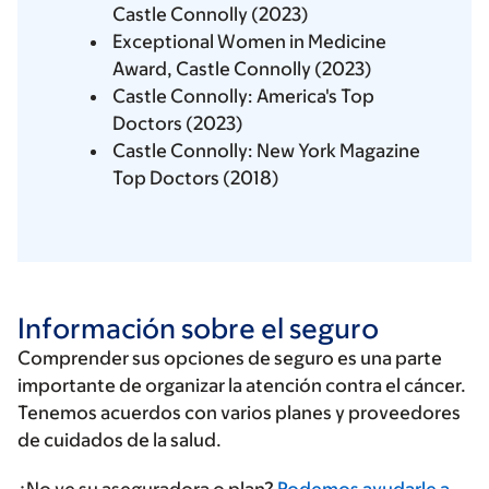
Castle Connolly (2023)
Exceptional Women in Medicine
Award, Castle Connolly (2023)
Castle Connolly: America's Top
Doctors (2023)
Castle Connolly: New York Magazine
Top Doctors (2018)
Información sobre el seguro
Comprender sus opciones de seguro es una parte
importante de organizar la atención contra el cáncer.
Tenemos acuerdos con varios planes y proveedores
de cuidados de la salud.