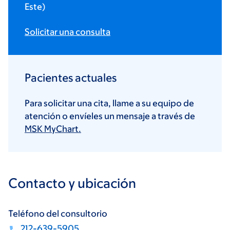
Este)
Solicitar una consulta
Pacientes actuales
Para solicitar una cita, llame a su equipo de
atención o envíeles un mensaje a través de
MSK MyChart.
Contacto y ubicación
Teléfono del consultorio
212-639-5905