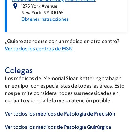
1275 York Avenue
New York
NY
10065
Obtener instrucciones
¿Quiere atenderse con un médico en otro centro?
Ver todos los centros de MSK
.
Colegas
Los médicos del Memorial Sloan Kettering trabajan
en equipo, con especialistas de todas las áreas. Esto
nos permite considerar todas sus necesidades en
conjunto y brindarle la mejor atención posible.
Ver todos los médicos de Patología de Precisión
Ver todos los médicos de Patología Quirúrgica