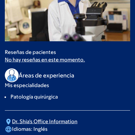
Reseñas de pacientes
No hay reseñas en este momento.
Áreas de experiencia
Mis especialidades
Patología quirúrgica
Dr. Shia's Office
Information
Idiomas:
Inglés