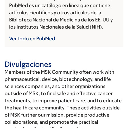
PubMed es un catálogo en línea que contiene
artículos científicos y otros artículos de la
Biblioteca Nacional de Medicina de los EE. UU y
los Institutos Nacionales de la Salud (NIH).
Ver todo en PubMed
Divulgaciones
Members of the MSK Community often work with
pharmaceutical, device, biotechnology, and life
sciences companies, and other organizations
outside of MSK, to find safe and effective cancer
treatments, to improve patient care, and to educate
the health care community. These activities outside
of MSK further our mission, provide productive
collaborations, and promote the practical