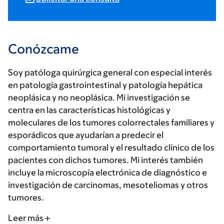
Conózcame
Soy patóloga quirúrgica general con especial interés
en patología gastrointestinal y patología hepática
neoplásica y no neoplásica. Mi investigación se
centra en las características histológicas y
moleculares de los tumores colorrectales familiares y
esporádicos que ayudarían a predecir el
comportamiento tumoral y el resultado clínico de los
pacientes con dichos tumores. Mi interés también
incluye la microscopía electrónica de diagnóstico e
investigación de carcinomas, mesoteliomas y otros
tumores.
Leer más