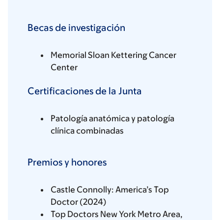
Becas de investigación
Memorial Sloan Kettering Cancer
Center
Certificaciones de la Junta
Patología anatómica y patología
clínica combinadas
Premios y honores
Castle Connolly: America’s Top
Doctor (2024)
Top Doctors New York Metro Area,