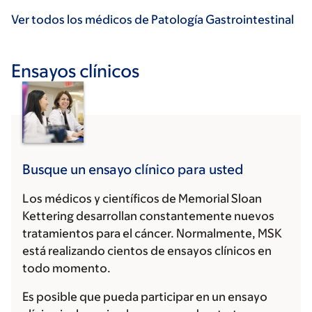
Ver todos los médicos de Patología Gastrointestinal
Ensayos clínicos
Busque un ensayo clínico para usted
Los médicos y científicos de Memorial Sloan
Kettering desarrollan constantemente nuevos
tratamientos para el cáncer. Normalmente, MSK
está realizando cientos de ensayos clínicos en
todo momento.
Es posible que pueda participar en un ensayo