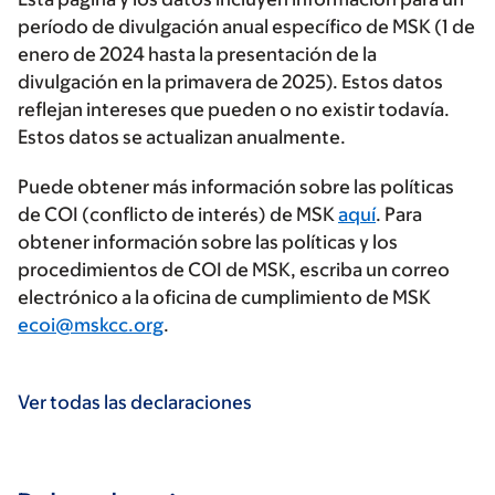
período de divulgación anual específico de MSK (1 de
enero de 2024 hasta la presentación de la
divulgación en la primavera de 2025). Estos datos
reflejan intereses que pueden o no existir todavía.
Estos datos se actualizan anualmente.
Puede obtener más información sobre las políticas
de COI (conflicto de interés) de MSK
aquí
. Para
obtener información sobre las políticas y los
procedimientos de COI de MSK, escriba un correo
electrónico a la oficina de cumplimiento de MSK
ecoi@mskcc.org
.
Ver todas las declaraciones