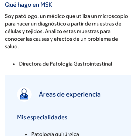
Qué hago en MSK
Soy patólogo, un médico que utiliza un microscopio
para hacer un diagnóstico a partir de muestras de
células y tejidos. Analizo estas muestras para
conocer las causas y efectos de un problema de
salud.
Directora de Patología Gastrointestinal
Áreas de experiencia
Mis especialidades
Patología quirúrgica