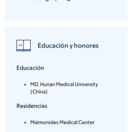
Educación y honores
Educación
MD, Hunan Medical University
(China)
Residencias
Maimonides Medical Center