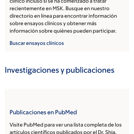
clínico incluso si se ha comenzado a tratar
recientemente en MSK. Busque en nuestro
directorio en línea para encontrar información
sobre ensayos clínicos y obtener más
información sobre quiénes pueden participar.
Buscar ensayos clínicos
Investigaciones y publicaciones
Publicaciones en PubMed
Visite PubMed para ver una lista completa de los
artículos científicos publicados por el Dr. Shia.