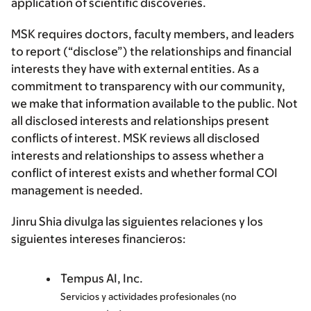
application of scientific discoveries.
MSK requires doctors, faculty members, and leaders
to report (“disclose”) the relationships and financial
interests they have with external entities. As a
commitment to transparency with our community,
we make that information available to the public. Not
all disclosed interests and relationships present
conflicts of interest. MSK reviews all disclosed
interests and relationships to assess whether a
conflict of interest exists and whether formal COI
management is needed.
Jinru Shia divulga las siguientes relaciones y los
siguientes intereses financieros:
Tempus AI, Inc.
Servicios y actividades profesionales (no