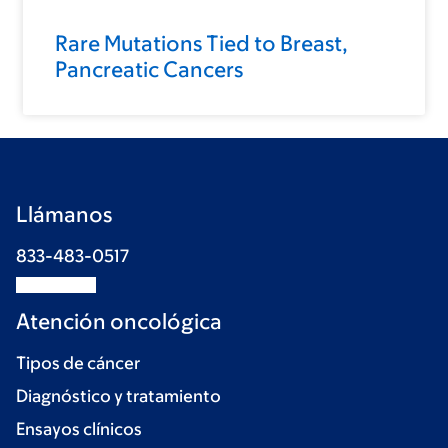
Rare Mutations Tied to Breast,
Pancreatic Cancers
Llámanos
833-483-0517
Atención oncológica
Tipos de cáncer
Diagnóstico y tratamiento
Ensayos clínicos