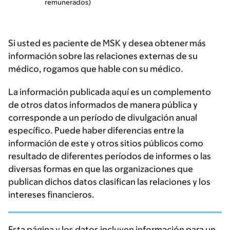
remunerados)
Si usted es paciente de MSK y desea obtener más
información sobre las relaciones externas de su
médico, rogamos que hable con su médico.
La información publicada aquí es un complemento
de otros datos informados de manera pública y
corresponde a un período de divulgación anual
específico. Puede haber diferencias entre la
información de este y otros sitios públicos como
resultado de diferentes períodos de informes o las
diversas formas en que las organizaciones que
publican dichos datos clasifican las relaciones y los
intereses financieros.
Esta página y los datos incluyen información para un