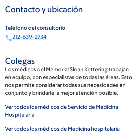
Contacto y ubicación
Teléfono del consultorio
212-639-2734
Colegas
Los médicos del Memorial Sloan Kettering trabajan
en equipo, con especialistas de todas las áreas. Esto
nos permite considerar todas sus necesidades en
conjunto y brindarle la mejor atención posible.
Ver todos los médicos de Servicio de Medicina
Hospitalaria
Ver todos los médicos de Medicina hospitalaria