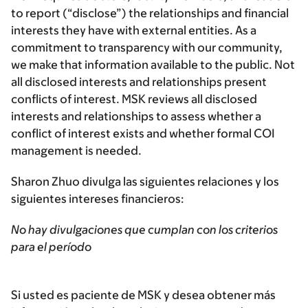
to report (“disclose”) the relationships and financial
interests they have with external entities. As a
commitment to transparency with our community,
we make that information available to the public. Not
all disclosed interests and relationships present
conflicts of interest. MSK reviews all disclosed
interests and relationships to assess whether a
conflict of interest exists and whether formal COI
management is needed.
Sharon Zhuo divulga las siguientes relaciones y los
siguientes intereses financieros:
No hay divulgaciones que cumplan con los criterios
para el período
Si usted es paciente de MSK y desea obtener más