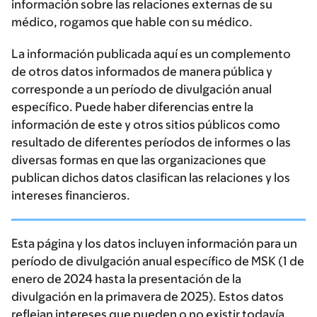
información sobre las relaciones externas de su
médico, rogamos que hable con su médico.
La información publicada aquí es un complemento
de otros datos informados de manera pública y
corresponde a un período de divulgación anual
específico. Puede haber diferencias entre la
información de este y otros sitios públicos como
resultado de diferentes períodos de informes o las
diversas formas en que las organizaciones que
publican dichos datos clasifican las relaciones y los
intereses financieros.
Esta página y los datos incluyen información para un
período de divulgación anual específico de MSK (1 de
enero de 2024 hasta la presentación de la
divulgación en la primavera de 2025). Estos datos
reflejan intereses que pueden o no existir todavía.