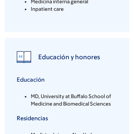
Medicina interna general
Inpatient care
Educación y honores
Educación
MD, University at Buffalo School of
Medicine and Biomedical Sciences
Residencias