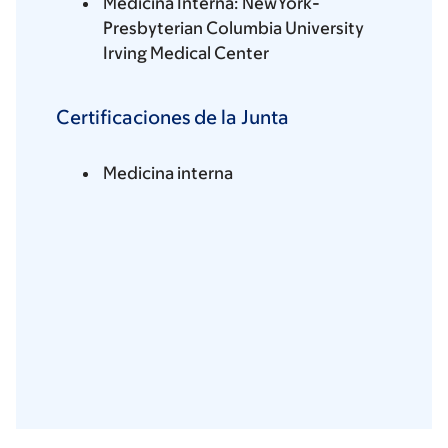
Medicina Interna: NewYork-
Presbyterian Columbia University
Irving Medical Center
Certificaciones de la Junta
Medicina interna