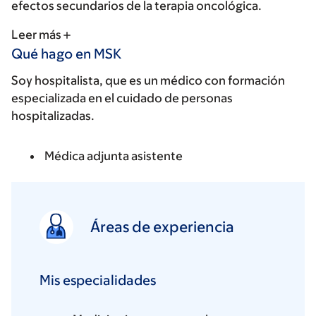
efectos secundarios de la terapia oncológica.
Leer más
Qué hago en MSK
Soy hospitalista, que es un médico con formación
especializada en el cuidado de personas
hospitalizadas.
Médica adjunta asistente
Áreas de experiencia
Mis especialidades