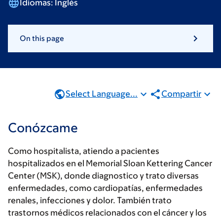
Idiomas:
Inglés
On this page
Select Language...
Compartir
Conózcame
Como hospitalista, atiendo a pacientes
hospitalizados en el Memorial Sloan Kettering Cancer
Center (MSK), donde diagnostico y trato diversas
enfermedades, como cardiopatías, enfermedades
renales, infecciones y dolor. También trato
trastornos médicos relacionados con el cáncer y los