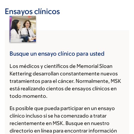
Ensayos clínicos
Busque un ensayo clínico para usted
Los médicos y científicos de Memorial Sloan
Kettering desarrollan constantemente nuevos
tratamientos para el cáncer. Normalmente, MSK
está realizando cientos de ensayos clínicos en
todo momento.
Es posible que pueda participar en un ensayo
clínico incluso si se ha comenzado a tratar
recientemente en MSK. Busque en nuestro
directorio en línea para encontrar información