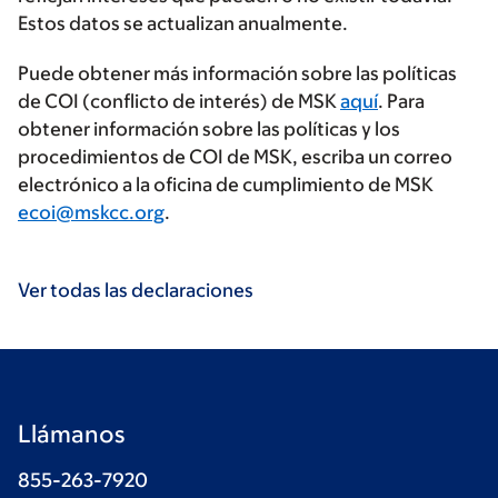
Estos datos se actualizan anualmente.
Puede obtener más información sobre las políticas
de COI (conflicto de interés) de MSK
aquí
. Para
obtener información sobre las políticas y los
procedimientos de COI de MSK, escriba un correo
electrónico a la oficina de cumplimiento de MSK
ecoi@mskcc.org
.
Ver todas las declaraciones
Llámanos
855-263-7920