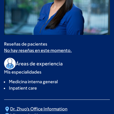
Reseñas de pacientes
No hay reseñas en este momento.
Áreas de experiencia
Mis especialidades
Medicina interna general
Inpatient care
Dr. Zhuo's Office
Information