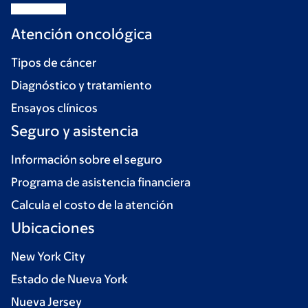
Atención oncológica
Tipos de cáncer
Diagnóstico y tratamiento
Ensayos clínicos
Seguro y asistencia
Información sobre el seguro
Programa de asistencia financiera
Calcula el costo de la atención
Ubicaciones
New York City
Estado de Nueva York
Nueva Jersey