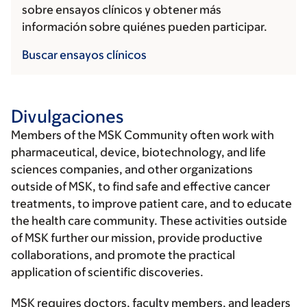
sobre ensayos clínicos y obtener más
información sobre quiénes pueden participar.
Buscar ensayos clínicos
Divulgaciones
Members of the MSK Community often work with
pharmaceutical, device, biotechnology, and life
sciences companies, and other organizations
outside of MSK, to find safe and effective cancer
treatments, to improve patient care, and to educate
the health care community. These activities outside
of MSK further our mission, provide productive
collaborations, and promote the practical
application of scientific discoveries.
MSK requires doctors, faculty members, and leaders