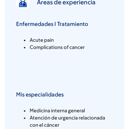
Áreas de experiencia
Enfermedades I Tratamiento
Acute pain
Complications of cancer
Mis especialidades
Medicina interna general
Atención de urgencia relacionada
con el cáncer