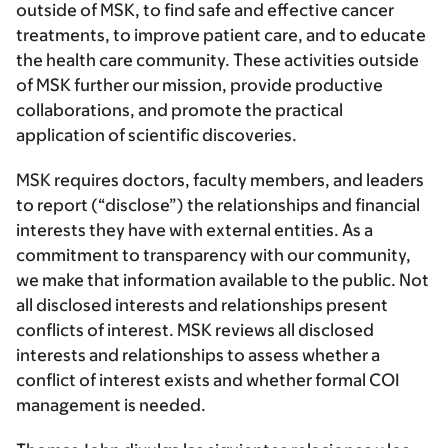
outside of MSK, to find safe and effective cancer
treatments, to improve patient care, and to educate
the health care community. These activities outside
of MSK further our mission, provide productive
collaborations, and promote the practical
application of scientific discoveries.
MSK requires doctors, faculty members, and leaders
to report (“disclose”) the relationships and financial
interests they have with external entities. As a
commitment to transparency with our community,
we make that information available to the public. Not
all disclosed interests and relationships present
conflicts of interest. MSK reviews all disclosed
interests and relationships to assess whether a
conflict of interest exists and whether formal COI
management is needed.