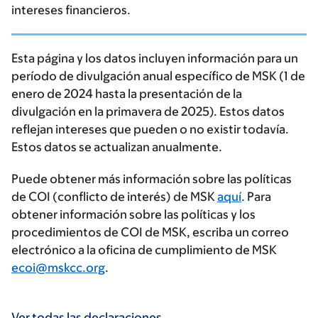
intereses financieros.
Esta página y los datos incluyen información para un
período de divulgación anual específico de MSK (1 de
enero de 2024 hasta la presentación de la
divulgación en la primavera de 2025). Estos datos
reflejan intereses que pueden o no existir todavía.
Estos datos se actualizan anualmente.
Puede obtener más información sobre las políticas
de COI (conflicto de interés) de MSK
aquí
. Para
obtener información sobre las políticas y los
procedimientos de COI de MSK, escriba un correo
electrónico a la oficina de cumplimiento de MSK
ecoi@mskcc.org
.
Ver todas las declaraciones