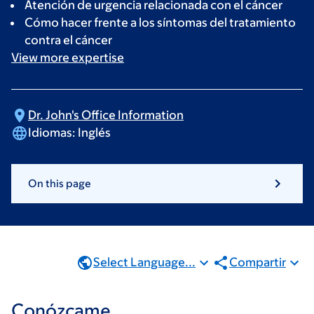
Atención de urgencia relacionada con el cáncer
Cómo hacer frente a los síntomas del tratamiento
contra el cáncer
View more
expertise
Dr. John's Office
Information
Idiomas:
Inglés
On this page
Select Language...
Compartir
Conózcame