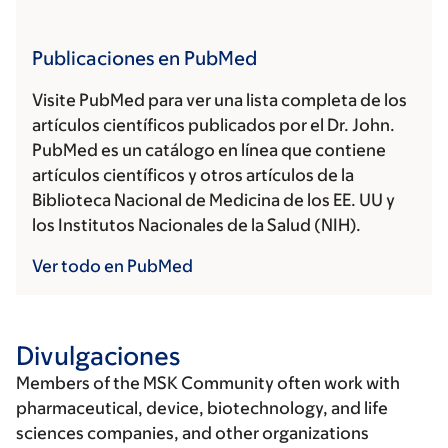
Publicaciones en PubMed
Visite PubMed para ver una lista completa de los
artículos científicos publicados por el Dr. John.
PubMed es un catálogo en línea que contiene
artículos científicos y otros artículos de la
Biblioteca Nacional de Medicina de los EE. UU y
los Institutos Nacionales de la Salud (NIH).
Ver todo en PubMed
Divulgaciones
Members of the MSK Community often work with
pharmaceutical, device, biotechnology, and life
sciences companies, and other organizations