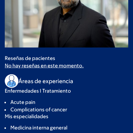
Reseñas de pacientes
No hay reseñas en este momento.
Áreas de experiencia
Enfermedades I Tratamiento
Acute pain
Complications of cancer
Mis especialidades
Medicina interna general