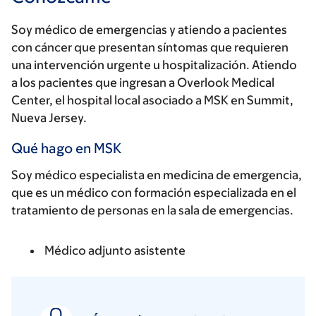
Soy médico de emergencias y atiendo a pacientes
con cáncer que presentan síntomas que requieren
una intervención urgente u hospitalización. Atiendo
a los pacientes que ingresan a Overlook Medical
Center, el hospital local asociado a MSK en Summit,
Nueva Jersey.
Qué hago en MSK
Soy médico especialista en medicina de emergencia,
que es un médico con formación especializada en el
tratamiento de personas en la sala de emergencias.
Médico adjunto asistente