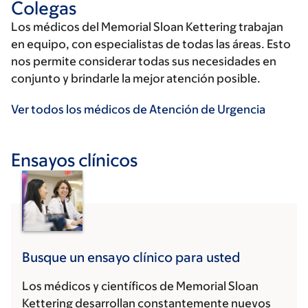
Colegas
Los médicos del Memorial Sloan Kettering trabajan
en equipo, con especialistas de todas las áreas. Esto
nos permite considerar todas sus necesidades en
conjunto y brindarle la mejor atención posible.
Ver todos los médicos de Atención de Urgencia
Ensayos clínicos
Busque un ensayo clínico para usted
Los médicos y científicos de Memorial Sloan
Kettering desarrollan constantemente nuevos