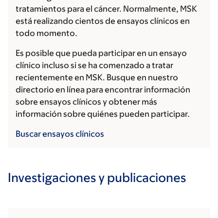
tratamientos para el cáncer. Normalmente, MSK
está realizando cientos de ensayos clínicos en
todo momento.
Es posible que pueda participar en un ensayo
clínico incluso si se ha comenzado a tratar
recientemente en MSK. Busque en nuestro
directorio en línea para encontrar información
sobre ensayos clínicos y obtener más
información sobre quiénes pueden participar.
Buscar ensayos clínicos
Investigaciones y publicaciones