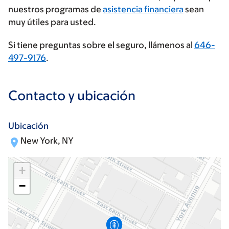
nuestros programas de
asistencia financiera
sean
muy útiles para usted.
Si tiene preguntas sobre el seguro, llámenos al
646-
497-9176
.
Contacto y ubicación
Ubicación
New York, NY
+
−