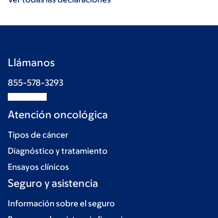
Llámanos
855-578-3293
Atención oncológica
Tipos de cáncer
Diagnóstico y tratamiento
Ensayos clínicos
Seguro y asistencia
Información sobre el seguro