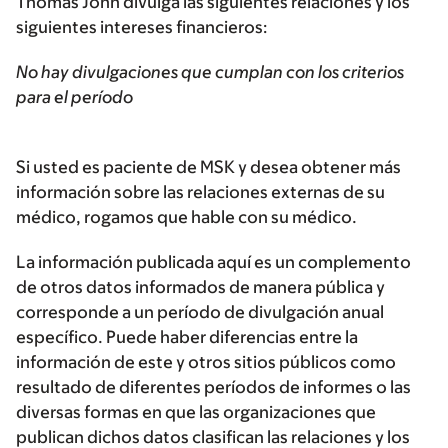
Thomas John divulga las siguientes relaciones y los
siguientes intereses financieros:
No hay divulgaciones que cumplan con los criterios
para el período
Si usted es paciente de MSK y desea obtener más
información sobre las relaciones externas de su
médico, rogamos que hable con su médico.
La información publicada aquí es un complemento
de otros datos informados de manera pública y
corresponde a un período de divulgación anual
específico. Puede haber diferencias entre la
información de este y otros sitios públicos como
resultado de diferentes períodos de informes o las
diversas formas en que las organizaciones que
publican dichos datos clasifican las relaciones y los