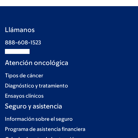
Llámanos
888-608-1523
Atención oncológica
Tipos de cáncer
Diagnóstico y tratamiento
Ensayos clínicos
Seguro y asistencia
Información sobre el seguro
Programa de asistencia financiera