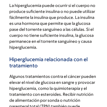
La hiperglucemia puede ocurrir si el cuerpo no
produce suficiente insulina o no puede utilizar
fácilmente la insulina que produce. La insulina
es una hormona que permite que la glucosa
pase del torrente sanguíneo a las células. Si el
cuerpo no tiene suficiente insulina, la glucosa
permanece en el torrente sanguíneo y causa
hiperglucemia.
Hiperglucemia relacionada con el
tratamiento
Algunos tratamientos contra el cáncer pueden
elevar el nivel de glucosa en sangre y provocar
hiperglucemia, como la quimioterapia y el
tratamiento con esteroides. Recibir nutrición
de alimentación por sonda o nutrición
parenteral total (TPN) también puede