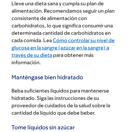
Lleve una dieta sana y cumpla su plan de
alimentación. Recomendamos seguir un plan
consistente de alimentación con
carbohidratos, lo que significa consumir una
determinada cantidad de carbohidratos en
cada comida. Lea
Cómo controlar su nivel de
glucosa en la sangre (azúcar en la sangre) a
través de su dieta
para obtener más
información.
Manténgase bien hidratado
Beba suficientes líquidos para mantenerse
hidratado. Siga las instrucciones de su
proveedor de cuidados de la salud sobre la
cantidad de líquido que debe beber.
Tome líquidos sin azúcar