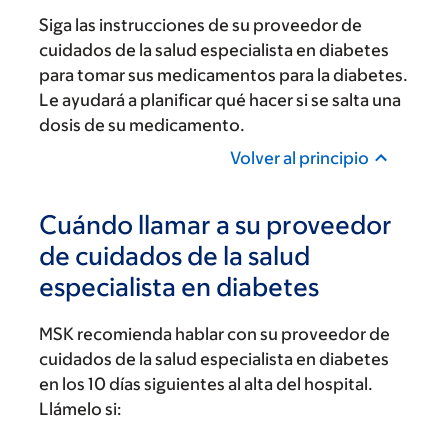
Siga las instrucciones de su proveedor de
cuidados de la salud especialista en diabetes
para tomar sus medicamentos para la diabetes.
Le ayudará a planificar qué hacer si se salta una
dosis de su medicamento.
Volver al principio
Cuándo llamar a su proveedor
de cuidados de la salud
especialista en diabetes
MSK recomienda hablar con su proveedor de
cuidados de la salud especialista en diabetes
en los 10 días siguientes al alta del hospital.
Llámelo si: