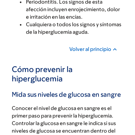
Periodontitis. Los signos de esta
afección incluyen enrojecimiento, dolor
e irritación en las encías.
Cualquiera o todos los signos y síntomas
de la hiperglucemia aguda.
Volver al principio
Cómo prevenir la
hiperglucemia
Mida sus niveles de glucosa en sangre
Conocer el nivel de glucosa en sangre es el
primer paso para prevenir la hiperglucemia.
Controlar la glucosa en sangre le indica si sus
niveles de glucosa se encuentran dentro del