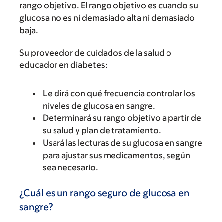
rango objetivo. El rango objetivo es cuando su
glucosa no es ni demasiado alta ni demasiado
baja.
Su proveedor de cuidados de la salud o
educador en diabetes:
Le dirá con qué frecuencia controlar los
niveles de glucosa en sangre.
Determinará su rango objetivo a partir de
su salud y plan de tratamiento.
Usará las lecturas de su glucosa en sangre
para ajustar sus medicamentos, según
sea necesario.
¿Cuál es un rango seguro de glucosa en
sangre?