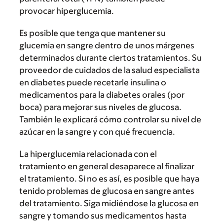
provocar hiperglucemia.
Es posible que tenga que mantener su
glucemia en sangre dentro de unos márgenes
determinados durante ciertos tratamientos. Su
proveedor de cuidados de la salud especialista
en diabetes puede recetarle insulina o
medicamentos para la diabetes orales (por
boca) para mejorar sus niveles de glucosa.
También le explicará cómo controlar su nivel de
azúcar en la sangre y con qué frecuencia.
La hiperglucemia relacionada con el
tratamiento en general desaparece al finalizar
el tratamiento. Si no es así, es posible que haya
tenido problemas de glucosa en sangre antes
del tratamiento. Siga midiéndose la glucosa en
sangre y tomando sus medicamentos hasta