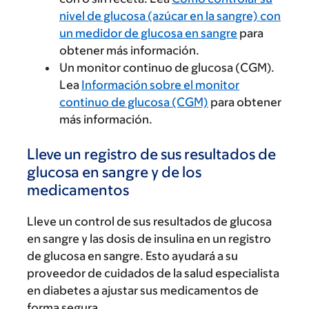
nivel de glucosa (azúcar en la sangre) con
un medidor de glucosa en sangre
para
obtener más información.
Un monitor continuo de glucosa (CGM).
Lea
Información sobre el monitor
continuo de glucosa (CGM)
para obtener
más información.
Lleve un registro de sus resultados de
glucosa en sangre y de los
medicamentos
Lleve un control de sus resultados de glucosa
en sangre y las dosis de insulina en un registro
de glucosa en sangre. Esto ayudará a su
proveedor de cuidados de la salud especialista
en diabetes a ajustar sus medicamentos de
forma segura.