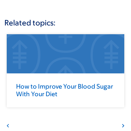
Related topics:
How to Improve Your Blood Sugar
With Your Diet