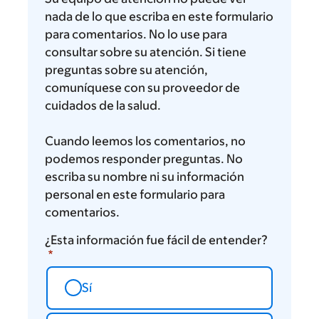
nada de lo que escriba en este formulario
para comentarios. No lo use para
consultar sobre su atención. Si tiene
preguntas sobre su atención,
comuníquese con su proveedor de
cuidados de la salud.
Cuando leemos los comentarios, no
podemos responder preguntas. No
escriba su nombre ni su información
personal en este formulario para
comentarios.
¿Esta información fue fácil de entender?
Sí