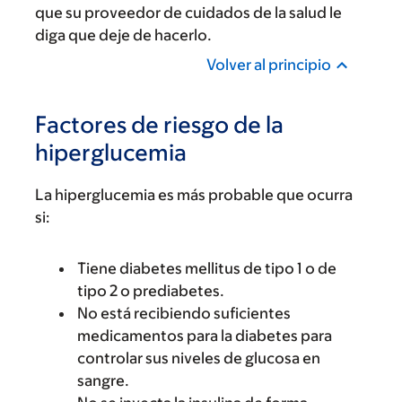
que su proveedor de cuidados de la salud le
diga que deje de hacerlo.
Volver al principio
Factores de riesgo de la
hiperglucemia
La hiperglucemia es más probable que ocurra
si:
Tiene diabetes mellitus de tipo 1 o de
tipo 2 o prediabetes.
No está recibiendo suficientes
medicamentos para la diabetes para
controlar sus niveles de glucosa en
sangre.