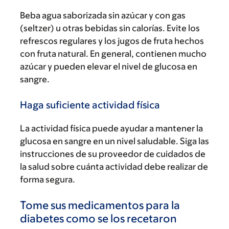
Beba agua saborizada sin azúcar y con gas
(seltzer) u otras bebidas sin calorías. Evite los
refrescos regulares y los jugos de fruta hechos
con fruta natural. En general, contienen mucho
azúcar y pueden elevar el nivel de glucosa en
sangre.
Haga suficiente actividad física
La actividad física puede ayudar a mantener la
glucosa en sangre en un nivel saludable. Siga las
instrucciones de su proveedor de cuidados de
la salud sobre cuánta actividad debe realizar de
forma segura.
Tome sus medicamentos para la
diabetes como se los recetaron