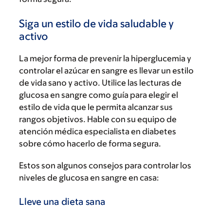
Siga un estilo de vida saludable y
activo
La mejor forma de prevenir la hiperglucemia y
controlar el azúcar en sangre es llevar un estilo
de vida sano y activo. Utilice las lecturas de
glucosa en sangre como guía para elegir el
estilo de vida que le permita alcanzar sus
rangos objetivos. Hable con su equipo de
atención médica especialista en diabetes
sobre cómo hacerlo de forma segura.
Estos son algunos consejos para controlar los
niveles de glucosa en sangre en casa:
Lleve una dieta sana