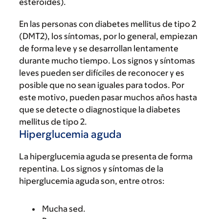
esteroides).
En las personas con diabetes mellitus de tipo 2
(DMT2), los síntomas, por lo general, empiezan
de forma leve y se desarrollan lentamente
durante mucho tiempo. Los signos y síntomas
leves pueden ser difíciles de reconocer y es
posible que no sean iguales para todos. Por
este motivo, pueden pasar muchos años hasta
que se detecte o diagnostique la diabetes
mellitus de tipo 2.
Hiperglucemia aguda
La hiperglucemia aguda se presenta de forma
repentina. Los signos y síntomas de la
hiperglucemia aguda son, entre otros:
Mucha sed.