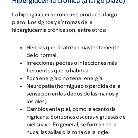
Hiperglucemia crónica (a largo plazo)
La hiperglucemia crónica se produce a largo
plazo. Los signos y síntomas de la
hiperglucemia crónica son, entre otros:
Heridas que cicatrizan más lentamente
de lo normal.
Infecciones peores o infecciones más
frecuentes que lo habitual.
Poca energía o no tener energía.
Neuropatía (hormigueo o pérdida de la
sensación en los dedos de las manos y
los pies).
Cambios en la piel, como la acantosis
nigricans. Son zonas oscuras y gruesas de
piel suave. En general, se forman en la
nuca, las axilas o la zona de la ingle.