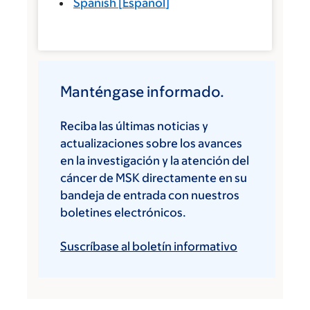
Spanish
[
Español
]
Manténgase informado.
Reciba las últimas noticias y
actualizaciones sobre los avances
en la investigación y la atención del
cáncer de MSK directamente en su
bandeja de entrada con nuestros
boletines electrónicos.
Suscríbase al boletín informativo