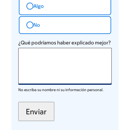
Algo
No
¿Qué podríamos haber explicado mejor?
No escriba su nombre ni su información personal.