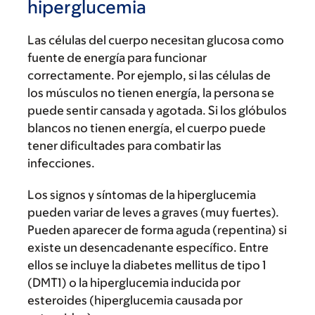
hiperglucemia
Las células del cuerpo necesitan glucosa como
fuente de energía para funcionar
correctamente. Por ejemplo, si las células de
los músculos no tienen energía, la persona se
puede sentir cansada y agotada. Si los glóbulos
blancos no tienen energía, el cuerpo puede
tener dificultades para combatir las
infecciones.
Los signos y síntomas de la hiperglucemia
pueden variar de leves a graves (muy fuertes).
Pueden aparecer de forma aguda (repentina) si
existe un desencadenante específico. Entre
ellos se incluye la diabetes mellitus de tipo 1
(DMT1) o la hiperglucemia inducida por
esteroides (hiperglucemia causada por