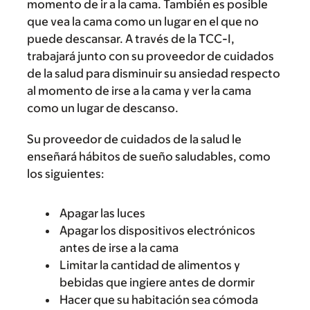
momento de ir a la cama. También es posible
que vea la cama como un lugar en el que no
puede descansar. A través de la TCC-I,
trabajará junto con su proveedor de cuidados
de la salud para disminuir su ansiedad respecto
al momento de irse a la cama y ver la cama
como un lugar de descanso.
Su proveedor de cuidados de la salud le
enseñará hábitos de sueño saludables, como
los siguientes:
Apagar las luces
Apagar los dispositivos electrónicos
antes de irse a la cama
Limitar la cantidad de alimentos y
bebidas que ingiere antes de dormir
Hacer que su habitación sea cómoda