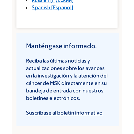
Russian
[
Русский
]
Spanish
[
Español
]
Manténgase informado.
Reciba las últimas noticias y
actualizaciones sobre los avances
en la investigación y la atención del
cáncer de MSK directamente en su
bandeja de entrada con nuestros
boletines electrónicos.
Suscríbase al boletín informativo