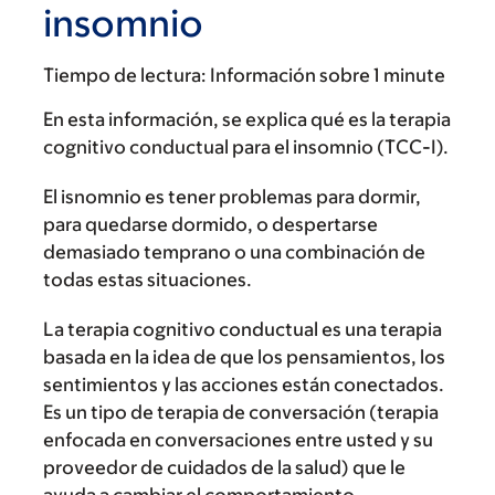
insomnio
Tiempo de lectura:
Información sobre 1 minute
En esta información, se explica qué es la terapia
cognitivo conductual para el insomnio (TCC-I).
El isnomnio es tener problemas para dormir,
para quedarse dormido, o despertarse
demasiado temprano o una combinación de
todas estas situaciones.
La terapia cognitivo conductual es una terapia
basada en la idea de que los pensamientos, los
sentimientos y las acciones están conectados.
Es un tipo de terapia de conversación (terapia
enfocada en conversaciones entre usted y su
proveedor de cuidados de la salud) que le