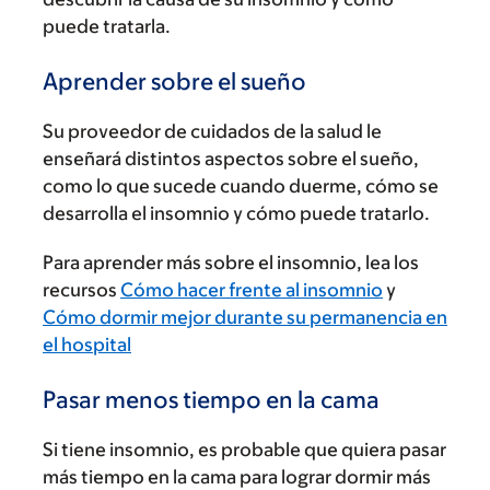
puede tratarla.
Aprender sobre el sueño
Su proveedor de cuidados de la salud le
enseñará distintos aspectos sobre el sueño,
como lo que sucede cuando duerme, cómo se
desarrolla el insomnio y cómo puede tratarlo.
Para aprender más sobre el insomnio, lea los
recursos
Cómo hacer frente al insomnio
y
Cómo dormir mejor durante su permanencia en
el hospital
Pasar menos tiempo en la cama
Si tiene insomnio, es probable que quiera pasar
más tiempo en la cama para lograr dormir más