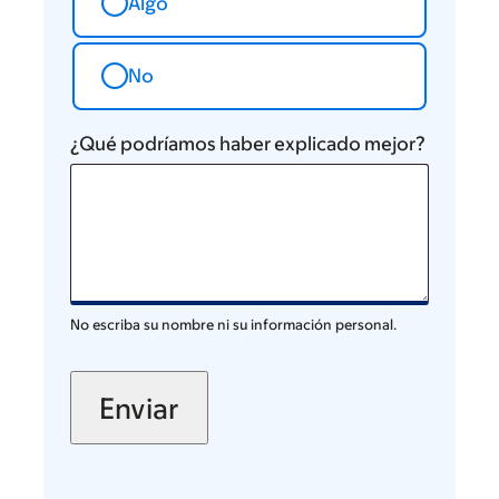
Algo
No
¿Qué podríamos haber explicado mejor?
No escriba su nombre ni su información personal.