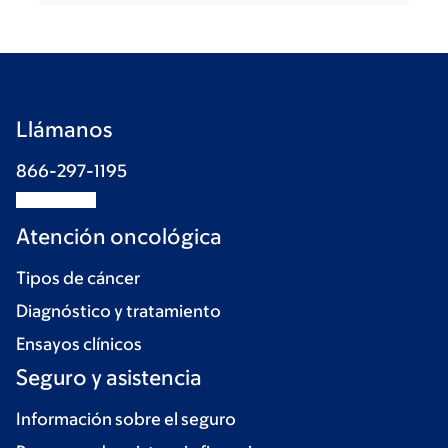
Llámanos
866-297-1195
Atención oncológica
Tipos de cáncer
Diagnóstico y tratamiento
Ensayos clínicos
Seguro y asistencia
Información sobre el seguro