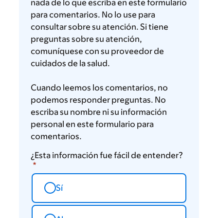
nada de lo que escriba en este formulario
para comentarios. No lo use para
consultar sobre su atención. Si tiene
preguntas sobre su atención,
comuníquese con su proveedor de
cuidados de la salud.
Cuando leemos los comentarios, no
podemos responder preguntas. No
escriba su nombre ni su información
personal en este formulario para
comentarios.
¿Esta información fue fácil de entender?
Sí