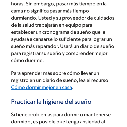
horas. Sin embargo, pasar más tiempo en la
cama no significa pasar más tiempo
durmiendo. Usted y su proveedor de cuidados
de la salud trabajarán en equipo para
establecer un cronograma de sueño que le
ayudará a cansarse lo suficiente para lograr un
sueño más reparador. Usará un diario de sueño
para registrar su sueño y comprender mejor
cómo duerme.
Para aprender más sobre cómo llevar un
registro en un diario de sueño, lea el recurso
Cómo dormir mejor en casa
.
Practicar la higiene del sueño
Si tiene problemas para dormir o mantenerse
dormido, es posible que tenga ansiedad al