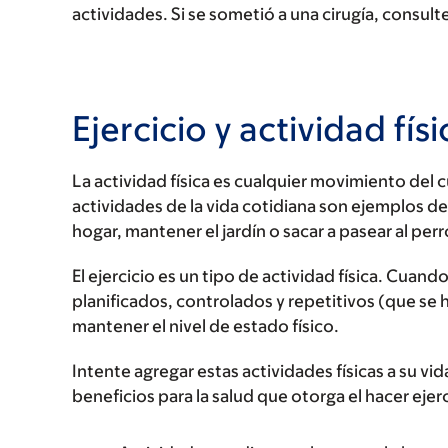
actividades. Si se sometió a una cirugía, consulte
Ejercicio y actividad físi
La actividad física es cualquier movimiento del 
actividades de la vida cotidiana son ejemplos de 
hogar, mantener el jardín o sacar a pasear al perr
El ejercicio es un tipo de actividad física. Cuan
planificados, controlados y repetitivos (que se 
mantener el nivel de estado físico.
Intente agregar estas actividades físicas a su v
beneficios para la salud que otorga el hacer ejerc