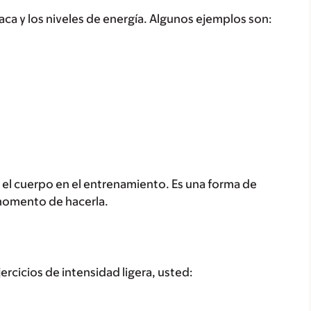
íaca y los niveles de energía. Algunos ejemplos son:
iza el cuerpo en el entrenamiento. Es una forma de
 momento de hacerla.
ejercicios de intensidad ligera, usted: