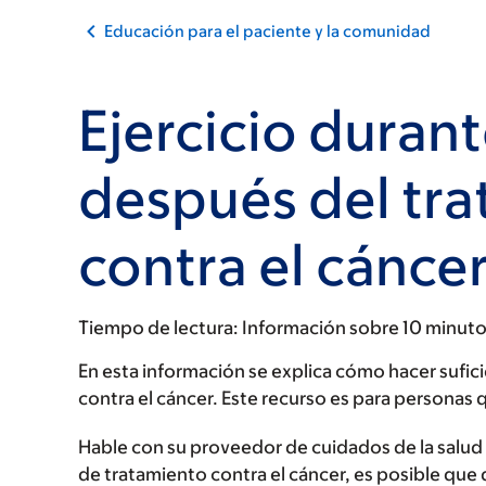
Educación para el paciente y la comunidad
Ejercicio durant
después del tr
contra el cáncer:
Tiempo de lectura:
Información sobre 10 minut
En esta información se explica cómo hacer sufic
contra el cáncer. Este recurso es para personas
Hable con su proveedor de cuidados de la salud 
de tratamiento contra el cáncer, es posible que 