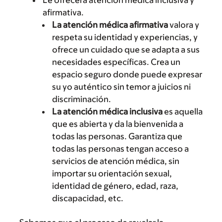
Le ofrecerá atención médica inclusiva y
afirmativa.
La atención médica afirmativa
valora y
respeta su identidad y experiencias, y
ofrece un cuidado que se adapta a sus
necesidades específicas. Crea un
espacio seguro donde puede expresar
su yo auténtico sin temor a juicios ni
discriminación.
La atención médica inclusiva
es aquella
que es abierta y da la bienvenida a
todas las personas. Garantiza que
todas las personas tengan acceso a
servicios de atención médica, sin
importar su orientación sexual,
identidad de género, edad, raza,
discapacidad, etc.