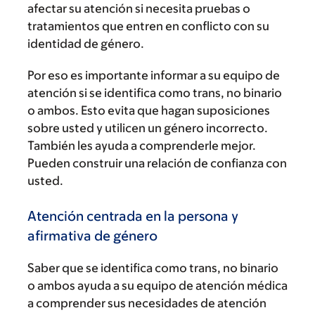
afectar su atención si necesita pruebas o
tratamientos que entren en conflicto con su
identidad de género.
Por eso es importante informar a su equipo de
atención si se identifica como trans, no binario
o ambos. Esto evita que hagan suposiciones
sobre usted y utilicen un género incorrecto.
También les ayuda a comprenderle mejor.
Pueden construir una relación de confianza con
usted.
Atención centrada en la persona y
afirmativa de género
Saber que se identifica como trans, no binario
o ambos ayuda a su equipo de atención médica
a comprender sus necesidades de atención