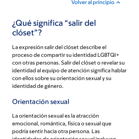
Volver al principio
¿Qué significa “salir del
clóset”?
La expresión salir del clóset describe el
proceso de compartir su identidad LGBTQI+
con otras personas. Salir del clóset o revelar su
identidad al equipo de atención significa hablar
con ellos sobre su orientación sexual y su
identidad de género.
Orientación sexual
La orientación sexual es la atracción
emocional, romántica, física o sexual que
podría sentir hacia otra persona. Las