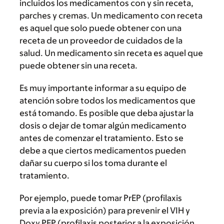
incluidos los medicamentos con y sin receta,
parches y cremas. Un medicamento con receta
es aquel que solo puede obtener con una
receta de un proveedor de cuidados de la
salud. Un medicamento sin receta es aquel que
puede obtener sin una receta.
Es muy importante informar a su equipo de
atención sobre todos los medicamentos que
está tomando. Es posible que deba ajustar la
dosis o dejar de tomar algún medicamento
antes de comenzar el tratamiento. Esto se
debe a que ciertos medicamentos pueden
dañar su cuerpo si los toma durante el
tratamiento.
Por ejemplo, puede tomar PrEP (profilaxis
previa a la exposición) para prevenir el VIH y
Doxy PEP (profilaxis posterior a la exposición