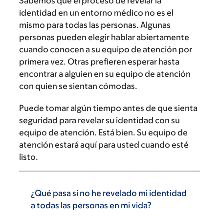
Sabemos que el proceso de revelar la
identidad en un entorno médico no es el
mismo para todas las personas. Algunas
personas pueden elegir hablar abiertamente
cuando conocen a su equipo de atención por
primera vez. Otras prefieren esperar hasta
encontrar a alguien en su equipo de atención
con quien se sientan cómodas.
Puede tomar algún tiempo antes de que sienta
seguridad para revelar su identidad con su
equipo de atención. Está bien. Su equipo de
atención estará aquí para usted cuando esté
listo.
¿Qué pasa si no he revelado mi identidad
a todas las personas en mi vida?