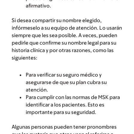
afirmativo.
Si desea compartir su nombre elegido,
infórmeselo a su equipo de atención. Lo usarán
siempre que les sea posible. A veces, pueden
pedirle que confirme su nombre legal para su
historia clínica y por otras razones, como las
siguientes:
Para verificar su seguro médico y
asegurarse de que su plan cubra su
atención.
Para cumplir con las normas de MSK para
identificar a los pacientes. Esto es
importante para su seguridad.
Algunas personas pueden tener pronombres