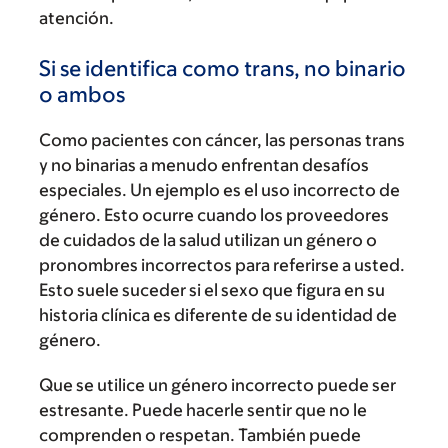
atención.
Si se identifica como trans, no binario
o ambos
Como pacientes con cáncer, las personas trans
y no binarias a menudo enfrentan desafíos
especiales. Un ejemplo es el uso incorrecto de
género. Esto ocurre cuando los proveedores
de cuidados de la salud utilizan un género o
pronombres incorrectos para referirse a usted.
Esto suele suceder si el sexo que figura en su
historia clínica es diferente de su identidad de
género.
Que se utilice un género incorrecto puede ser
estresante. Puede hacerle sentir que no le
comprenden o respetan. También puede