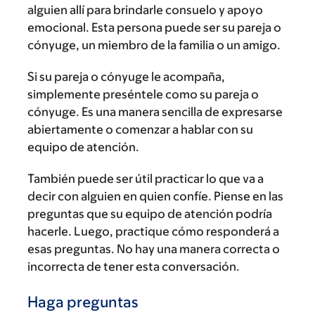
alguien allí para brindarle consuelo y apoyo
emocional. Esta persona puede ser su pareja o
cónyuge, un miembro de la familia o un amigo.
Si su pareja o cónyuge le acompaña,
simplemente preséntele como su pareja o
cónyuge. Es una manera sencilla de expresarse
abiertamente o comenzar a hablar con su
equipo de atención.
También puede ser útil practicar lo que va a
decir con alguien en quien confíe. Piense en las
preguntas que su equipo de atención podría
hacerle. Luego, practique cómo responderá a
esas preguntas. No hay una manera correcta o
incorrecta de tener esta conversación.
Haga preguntas