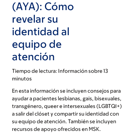
(AYA): Cómo
revelar su
identidad al
equipo de
atención
Tiempo de lectura:
Información sobre 13
minutos
En esta información se incluyen consejos para
ayudar a pacientes lesbianas, gais, bisexuales,
transgénero, queer e intersexuales (LGBTQI+)
a salir del clóset y compartir su identidad con
su equipo de atención. También se incluyen
recursos de apoyo ofrecidos en MSK.