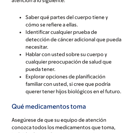
atención a lo siguiente:
Saber qué partes del cuerpo tiene y
cómo se refiere a ellas.
Identificar cualquier prueba de
detección de cáncer adicional que pueda
necesitar.
Hablar con usted sobre su cuerpo y
cualquier preocupación de salud que
pueda tener.
Explorar opciones de planificación
familiar con usted, si cree que podría
querer tener hijos biológicos en el futuro.
Qué medicamentos toma
Asegúrese de que su equipo de atención
conozca todos los medicamentos que toma,