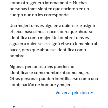
como otro género internamente. Muchas
personas trans sienten que nacieron en un
cuerpo que no les corresponde.
Una mujer trans es alguien a quien se le asignó
el sexo masculino al nacer, pero que ahora se
identifica como mujer. Un hombre trans es
alguien a quien se le asignó el sexo femenino al
nacer, pero que ahora se identifica como
hombre.
Algunas personas trans pueden no
identificarse como hombre ni como mujer.
Otras personas pueden identificarse como una
combinación de hombre y mujer.
Volver al principio