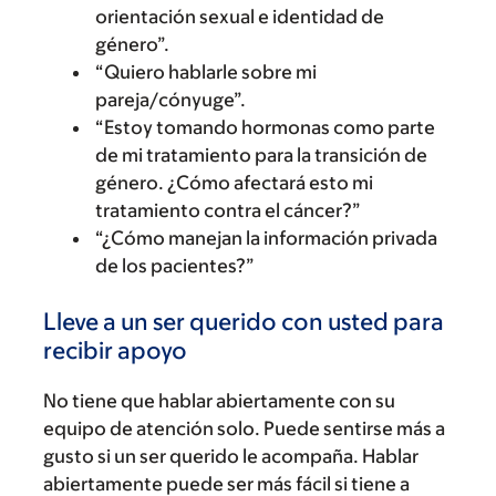
orientación sexual e identidad de
género”.
“Quiero hablarle sobre mi
pareja/cónyuge”.
“Estoy tomando hormonas como parte
de mi tratamiento para la transición de
género. ¿Cómo afectará esto mi
tratamiento contra el cáncer?”
“¿Cómo manejan la información privada
de los pacientes?”
Lleve a un ser querido con usted para
recibir apoyo
No tiene que hablar abiertamente con su
equipo de atención solo. Puede sentirse más a
gusto si un ser querido le acompaña. Hablar
abiertamente puede ser más fácil si tiene a