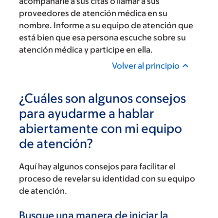
acompañarle a sus citas o llamar a sus
proveedores de atención médica en su
nombre. Informe a su equipo de atención que
está bien que esa persona escuche sobre su
atención médica y participe en ella.
Volver al principio
¿Cuáles son algunos consejos
para ayudarme a hablar
abiertamente con mi equipo
de atención?
Aquí hay algunos consejos para facilitar el
proceso de revelar su identidad con su equipo
de atención.
Busque una manera de iniciar la