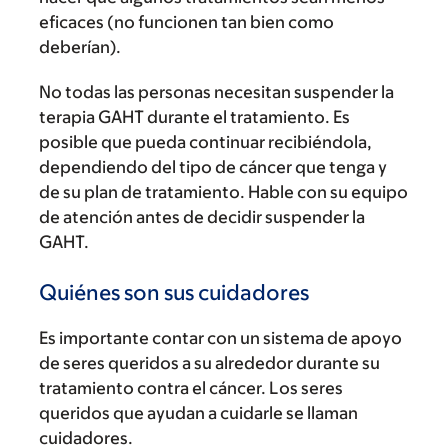
eficaces (no funcionen tan bien como
deberían).
No todas las personas necesitan suspender la
terapia GAHT durante el tratamiento. Es
posible que pueda continuar recibiéndola,
dependiendo del tipo de cáncer que tenga y
de su plan de tratamiento. Hable con su equipo
de atención antes de decidir suspender la
GAHT.
Quiénes son sus cuidadores
Es importante contar con un sistema de apoyo
de seres queridos a su alrededor durante su
tratamiento contra el cáncer. Los seres
queridos que ayudan a cuidarle se llaman
cuidadores.