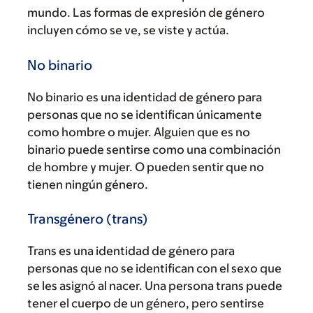
mundo. Las formas de expresión de género
incluyen cómo se ve, se viste y actúa.
No binario
No binario es una identidad de género para
personas que no se identifican únicamente
como hombre o mujer. Alguien que es no
binario puede sentirse como una combinación
de hombre y mujer. O pueden sentir que no
tienen ningún género.
Transgénero (trans)
Trans es una identidad de género para
personas que no se identifican con el sexo que
se les asignó al nacer. Una persona trans puede
tener el cuerpo de un género, pero sentirse