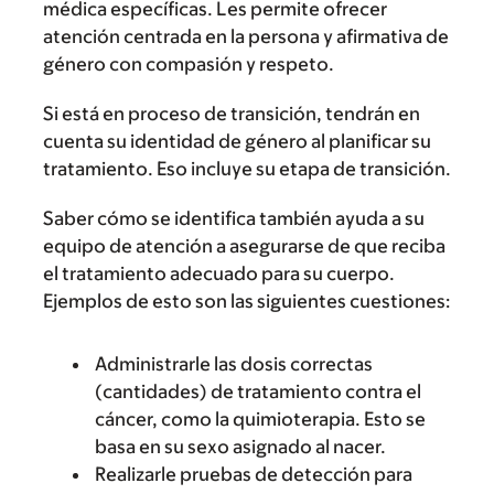
médica específicas. Les permite ofrecer
atención centrada en la persona y afirmativa de
género con compasión y respeto.
Si está en proceso de transición, tendrán en
cuenta su identidad de género al planificar su
tratamiento. Eso incluye su etapa de transición.
Saber cómo se identifica también ayuda a su
equipo de atención a asegurarse de que reciba
el tratamiento adecuado para su cuerpo.
Ejemplos de esto son las siguientes cuestiones:
Administrarle las dosis correctas
(cantidades) de tratamiento contra el
cáncer, como la quimioterapia. Esto se
basa en su sexo asignado al nacer.
Realizarle pruebas de detección para