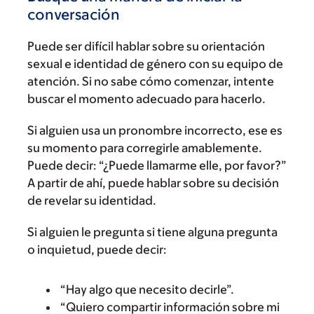
conversación
Puede ser difícil hablar sobre su orientación
sexual e identidad de género con su equipo de
atención. Si no sabe cómo comenzar, intente
buscar el momento adecuado para hacerlo.
Si alguien usa un pronombre incorrecto, ese es
su momento para corregirle amablemente.
Puede decir: “¿Puede llamarme elle, por favor?”
A partir de ahí, puede hablar sobre su decisión
de revelar su identidad.
Si alguien le pregunta si tiene alguna pregunta
o inquietud, puede decir:
“Hay algo que necesito decirle”.
“Quiero compartir información sobre mi