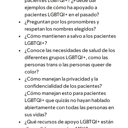
pacientes LGBTQI+? ¿Puede dar
ejemplos de cómo ha apoyado a
pacientes LGBTQI+ en el pasado?
¿Preguntan por los pronombres y
respetan los nombres elegidos?
¿Cómo mantienen a salvo a los pacientes
LGBTQI+?
¿Conoce las necesidades de salud de los
diferentes grupos LGBTQI+, como las
personas trans o las personas queer de
color?
¿Cómo manejan la privacidad y la
confidencialidad de los pacientes?
¿Cómo manejan esto para pacientes
LGBTQI+ que quizás no hayan hablado
abiertamente con todas las personas en
sus vidas?
¿Qué recursos de apoyo LGBTQI+ están