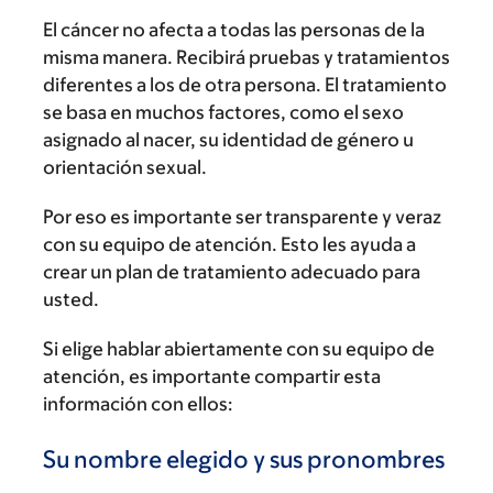
El cáncer no afecta a todas las personas de la
misma manera. Recibirá pruebas y tratamientos
diferentes a los de otra persona. El tratamiento
se basa en muchos factores, como el sexo
asignado al nacer, su identidad de género u
orientación sexual.
Por eso es importante ser transparente y veraz
con su equipo de atención. Esto les ayuda a
crear un plan de tratamiento adecuado para
usted.
Si elige hablar abiertamente con su equipo de
atención, es importante compartir esta
información con ellos:
Su nombre elegido y sus pronombres