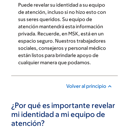
Puede revelar su identidad a su equipo
de atención, incluso si no hizo esto con
sus seres queridos. Su equipo de
atención mantendrá esta información
privada. Recuerde, en MSK, está en un
espacio seguro. Nuestros trabajadores
sociales, consejeros y personal médico
están listos para brindarle apoyo de
cualquier manera que podamos.
Volver al principio
¿Por qué es importante revelar
mi identidad a mi equipo de
atención?