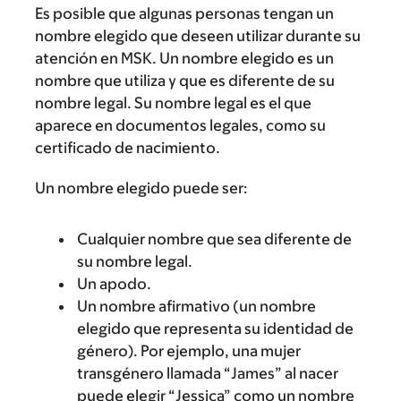
Es posible que algunas personas tengan un
nombre elegido que deseen utilizar durante su
atención en MSK. Un nombre elegido es un
nombre que utiliza y que es diferente de su
nombre legal. Su nombre legal es el que
aparece en documentos legales, como su
certificado de nacimiento.
Un nombre elegido puede ser:
Cualquier nombre que sea diferente de
su nombre legal.
Un apodo.
Un nombre afirmativo (un nombre
elegido que representa su identidad de
género). Por ejemplo, una mujer
transgénero llamada “James” al nacer
puede elegir “Jessica” como un nombre