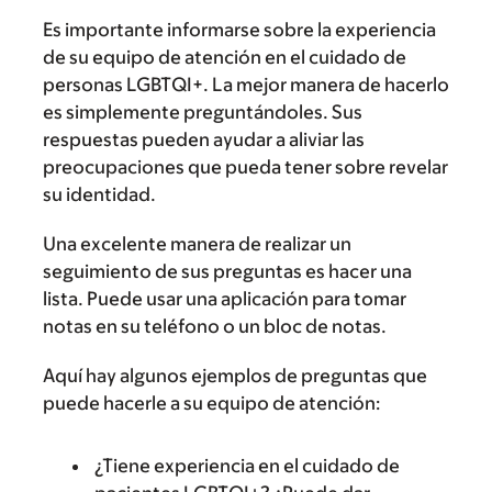
Es importante informarse sobre la experiencia
de su equipo de atención en el cuidado de
personas LGBTQI+. La mejor manera de hacerlo
es simplemente preguntándoles. Sus
respuestas pueden ayudar a aliviar las
preocupaciones que pueda tener sobre revelar
su identidad.
Una excelente manera de realizar un
seguimiento de sus preguntas es hacer una
lista. Puede usar una aplicación para tomar
notas en su teléfono o un bloc de notas.
Aquí hay algunos ejemplos de preguntas que
puede hacerle a su equipo de atención:
¿Tiene experiencia en el cuidado de