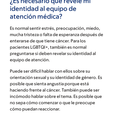
¿Es necesario que revele mi
identidad al equipo de
atención médica?
Es normal sentir estrés, preocupación, miedo,
mucha tristeza o falta de esperanza después de
enterarse de que tiene cáncer. Para los
pacientes LGBTQI+, también es normal
preguntarse si deben revelar su identidad al
equipo de atención.
Puede ser difícil hablar con ellos sobre su
orientación sexual y su identidad de género. Es
posible que sienta angustia porque está
haciendo frente al cáncer. También puede ser
incómodo hablar sobre el tema. Es posible que
no sepa cómo comenzar o que le preocupe
cómo puedan reaccionar.