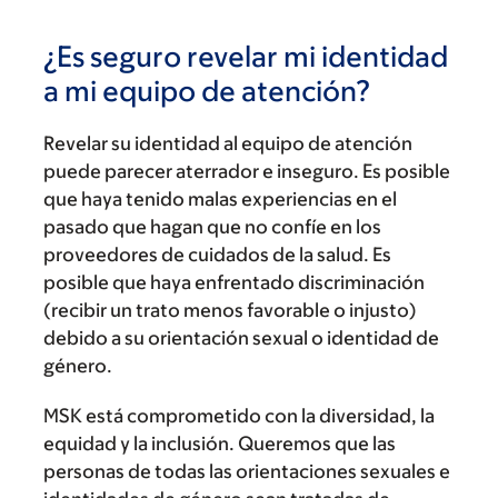
¿Es seguro revelar mi identidad
a mi equipo de atención?
Revelar su identidad al equipo de atención
puede parecer aterrador e inseguro. Es posible
que haya tenido malas experiencias en el
pasado que hagan que no confíe en los
proveedores de cuidados de la salud. Es
posible que haya enfrentado discriminación
(recibir un trato menos favorable o injusto)
debido a su orientación sexual o identidad de
género.
MSK está comprometido con la diversidad, la
equidad y la inclusión. Queremos que las
personas de todas las orientaciones sexuales e