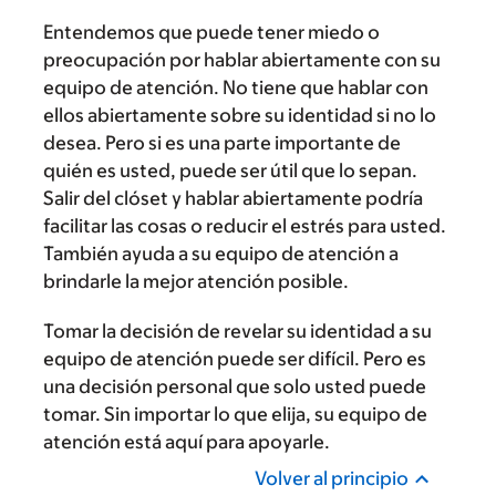
Entendemos que puede tener miedo o
preocupación por hablar abiertamente con su
equipo de atención. No tiene que hablar con
ellos abiertamente sobre su identidad si no lo
desea. Pero si es una parte importante de
quién es usted, puede ser útil que lo sepan.
Salir del clóset y hablar abiertamente podría
facilitar las cosas o reducir el estrés para usted.
También ayuda a su equipo de atención a
brindarle la mejor atención posible.
Tomar la decisión de revelar su identidad a su
equipo de atención puede ser difícil. Pero es
una decisión personal que solo usted puede
tomar. Sin importar lo que elija, su equipo de
atención está aquí para apoyarle.
Volver al principio