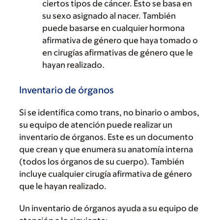
ciertos tipos de cáncer. Esto se basa en
su sexo asignado al nacer. También
puede basarse en cualquier hormona
afirmativa de género que haya tomado o
en cirugías afirmativas de género que le
hayan realizado.
Inventario de órganos
Si se identifica como trans, no binario o ambos,
su equipo de atención puede realizar un
inventario de órganos. Este es un documento
que crean y que enumera su anatomía interna
(todos los órganos de su cuerpo). También
incluye cualquier cirugía afirmativa de género
que le hayan realizado.
Un inventario de órganos ayuda a su equipo de