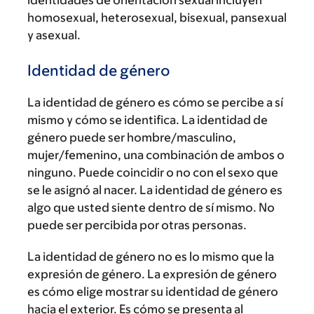
identidades de orientación sexual incluyen
homosexual, heterosexual, bisexual, pansexual
y asexual.
Identidad de género
La identidad de género es cómo se percibe a sí
mismo y cómo se identifica. La identidad de
género puede ser hombre/masculino,
mujer/femenino, una combinación de ambos o
ninguno. Puede coincidir o no con el sexo que
se le asignó al nacer. La identidad de género es
algo que usted siente dentro de sí mismo. No
puede ser percibida por otras personas.
La identidad de género no es lo mismo que la
expresión de género. La expresión de género
es cómo elige mostrar su identidad de género
hacia el exterior. Es cómo se presenta al