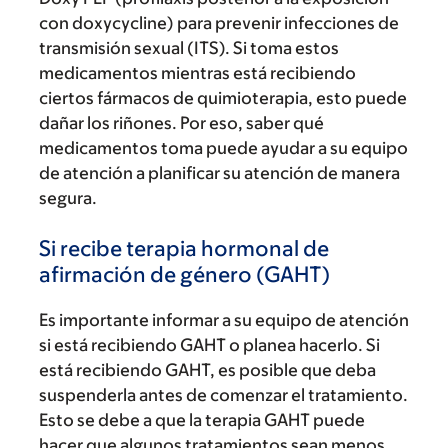
con doxycycline) para prevenir infecciones de
transmisión sexual (ITS). Si toma estos
medicamentos mientras está recibiendo
ciertos fármacos de quimioterapia, esto puede
dañar los riñones. Por eso, saber qué
medicamentos toma puede ayudar a su equipo
de atención a planificar su atención de manera
segura.
Si recibe terapia hormonal de
afirmación de género (GAHT)
Es importante informar a su equipo de atención
si está recibiendo GAHT o planea hacerlo. Si
está recibiendo GAHT, es posible que deba
suspenderla antes de comenzar el tratamiento.
Esto se debe a que la terapia GAHT puede
hacer que algunos tratamientos sean menos