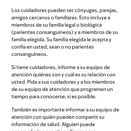
Los cuidadores pueden ser cónyuges, parejas,
amigos cercanos o familiares. Esto incluye a
miembros de su familia legal o biológica
(parientes consanguíneos) y a miembros de su
familia elegida. Su familia elegida le acepta y
confía en usted, sean o no parientes
consanguíneos.
Si tiene cuidadores, informe a su equipo de
atención quiénes son y cuál es su relación con
usted. Pida a sus cuidadores y a los miembros
de su equipo de atención que programen un
tiempo para conocerse, si es posible.
También es importante informar a su equipo de
atención con quién pueden compartir su
información de salud. Alguien puede