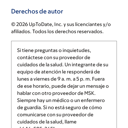
Derechos de autor
© 2026 UpToDate, Inc. y sus licenciantes y/o
afiliados. Todos los derechos reservados.
Si tiene preguntas o inquietudes,
contáctese con su proveedor de
cuidados de la salud. Un integrante de su
equipo de atención le responderá de
lunes a viernes de
9 a. m.
a
5 p. m.
Fuera
de ese horario, puede dejar un mensaje o
hablar con otro proveedor de MSK.
Siempre hay un médico o un enfermero
de guardia. Si no está seguro de cómo
comunicarse con su proveedor de
cuidados de la salud, llame