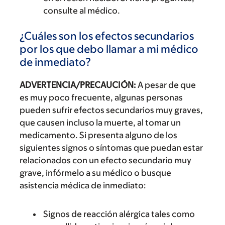
consulte al médico.
¿Cuáles son los efectos secundarios
por los que debo llamar a mi médico
de inmediato?
ADVERTENCIA/PRECAUCIÓN:
A pesar de que
es muy poco frecuente, algunas personas
pueden sufrir efectos secundarios muy graves,
que causen incluso la muerte, al tomar un
medicamento. Si presenta alguno de los
siguientes signos o síntomas que puedan estar
relacionados con un efecto secundario muy
grave, infórmelo a su médico o busque
asistencia médica de inmediato:
Signos de reacción alérgica tales como