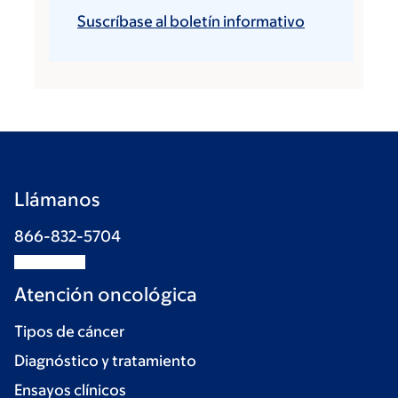
Suscríbase al boletín informativo
Llámanos
866-832-5704
Atención oncológica
Tipos de cáncer
Diagnóstico y tratamiento
Ensayos clínicos