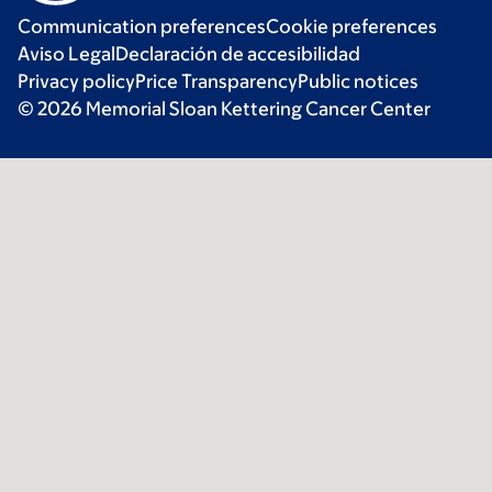
Communication preferences
Cookie preferences
Aviso Legal
Declaración de accesibilidad
Privacy policy
Price Transparency
Public notices
© 2026 Memorial Sloan Kettering Cancer Center