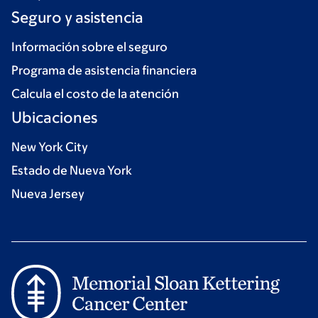
Seguro y asistencia
Información sobre el seguro
Programa de asistencia financiera
Calcula el costo de la atención
Ubicaciones
New York City
Estado de Nueva York
Nueva Jersey