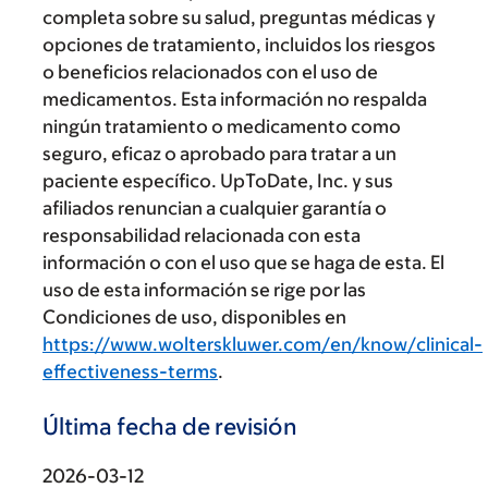
completa sobre su salud, preguntas médicas y
opciones de tratamiento, incluidos los riesgos
o beneficios relacionados con el uso de
medicamentos. Esta información no respalda
ningún tratamiento o medicamento como
seguro, eficaz o aprobado para tratar a un
paciente específico. UpToDate, Inc. y sus
afiliados renuncian a cualquier garantía o
responsabilidad relacionada con esta
información o con el uso que se haga de esta. El
uso de esta información se rige por las
Condiciones de uso, disponibles en
https://www.wolterskluwer.com/en/know/clinical-
effectiveness-terms
.
Última fecha de revisión
2026-03-12