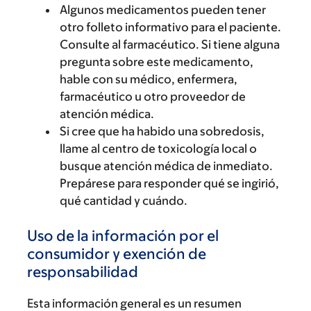
Algunos medicamentos pueden tener
otro folleto informativo para el paciente.
Consulte al farmacéutico. Si tiene alguna
pregunta sobre este medicamento,
hable con su médico, enfermera,
farmacéutico u otro proveedor de
atención médica.
Si cree que ha habido una sobredosis,
llame al centro de toxicología local o
busque atención médica de inmediato.
Prepárese para responder qué se ingirió,
qué cantidad y cuándo.
Uso de la información por el
consumidor y exención de
responsabilidad
Esta información general es un resumen