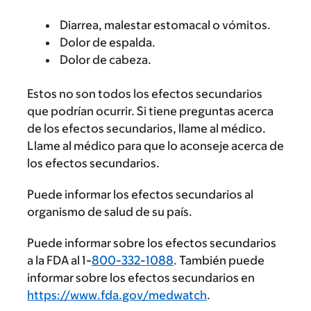
Diarrea, malestar estomacal o vómitos.
Dolor de espalda.
Dolor de cabeza.
Estos no son todos los efectos secundarios
que podrían ocurrir. Si tiene preguntas acerca
de los efectos secundarios, llame al médico.
Llame al médico para que lo aconseje acerca de
los efectos secundarios.
Puede informar los efectos secundarios al
organismo de salud de su país.
Puede informar sobre los efectos secundarios
a la FDA al 1-
800-332-1088
. También puede
informar sobre los efectos secundarios en
https://www.fda.gov/medwatch
.