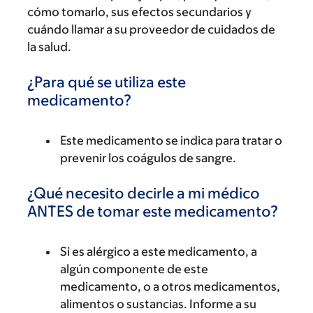
cómo tomarlo, sus efectos secundarios y
cuándo llamar a su proveedor de cuidados de
la salud.
¿Para qué se utiliza este
medicamento?
Este medicamento se indica para tratar o
prevenir los coágulos de sangre.
¿Qué necesito decirle a mi médico
ANTES de tomar este medicamento?
Si es alérgico a este medicamento, a
algún componente de este
medicamento, o a otros medicamentos,
alimentos o sustancias. Informe a su