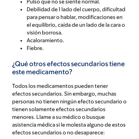
Pulso que no se siente normal.
Debilidad de 1 lado del cuerpo, dificultad
para pensar o hablar, modificaciones en
el equilibrio, caída de un lado de la cara o
visión borrosa.
Acaloramiento.
Fiebre.
¿Qué otros efectos secundarios tiene
este medicamento?
Todos los medicamentos pueden tener
efectos secundarios. Sin embargo, muchas
personas no tienen ningún efecto secundario o
tienen solamente efectos secundarios
menores. Llame a su médico o busque
asistencia médica si le molesta alguno de estos
efectos secundarios o no desaparece: