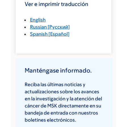
Ver e imprimir traducción
English
Russian
[
Русский
]
Spanish
[
Español
]
Manténgase informado.
Reciba las últimas noticias y
actualizaciones sobre los avances
en la investigación y la atención del
cáncer de MSK directamente en su
bandeja de entrada con nuestros
boletines electrónicos.