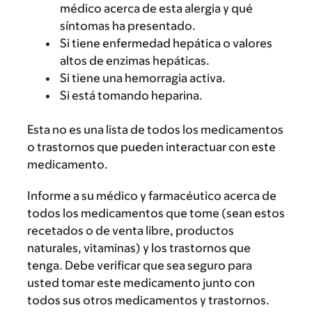
médico acerca de esta alergia y qué
síntomas ha presentado.
Si tiene enfermedad hepática o valores
altos de enzimas hepáticas.
Si tiene una hemorragia activa.
Si está tomando heparina.
Esta no es una lista de todos los medicamentos
o trastornos que pueden interactuar con este
medicamento.
Informe a su médico y farmacéutico acerca de
todos los medicamentos que tome (sean estos
recetados o de venta libre, productos
naturales, vitaminas) y los trastornos que
tenga. Debe verificar que sea seguro para
usted tomar este medicamento junto con
todos sus otros medicamentos y trastornos.