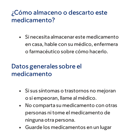
¿Cómo almaceno o descarto este
medicamento?
Si necesita almacenar este medicamento
en casa, hable con su médico, enfermera
o farmacéutico sobre cómo hacerlo.
Datos generales sobre el
medicamento
Si sus síntomas o trastornos no mejoran
o si empeoran, llame al médico.
No comparta su medicamento con otras
personas ni tome el medicamento de
ninguna otra persona.
Guarde los medicamentos en un lugar