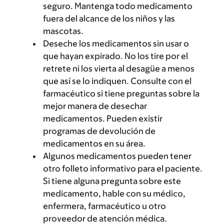
seguro. Mantenga todo medicamento
fuera del alcance de los niños y las
mascotas.
Deseche los medicamentos sin usar o
que hayan expirado. No los tire por el
retrete ni los vierta al desagüe a menos
que así se lo indiquen. Consulte con el
farmacéutico si tiene preguntas sobre la
mejor manera de desechar
medicamentos. Pueden existir
programas de devolución de
medicamentos en su área.
Algunos medicamentos pueden tener
otro folleto informativo para el paciente.
Si tiene alguna pregunta sobre este
medicamento, hable con su médico,
enfermera, farmacéutico u otro
proveedor de atención médica.