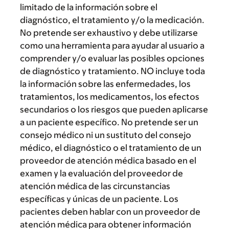
limitado de la información sobre el
diagnóstico, el tratamiento y/o la medicación.
No pretende ser exhaustivo y debe utilizarse
como una herramienta para ayudar al usuario a
comprender y/o evaluar las posibles opciones
de diagnóstico y tratamiento. NO incluye toda
la información sobre las enfermedades, los
tratamientos, los medicamentos, los efectos
secundarios o los riesgos que pueden aplicarse
a un paciente específico. No pretende ser un
consejo médico ni un sustituto del consejo
médico, el diagnóstico o el tratamiento de un
proveedor de atención médica basado en el
examen y la evaluación del proveedor de
atención médica de las circunstancias
específicas y únicas de un paciente. Los
pacientes deben hablar con un proveedor de
atención médica para obtener información