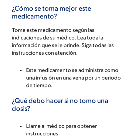
¿Cómo se toma mejor este
medicamento?
Tome este medicamento según las
indicaciones de su médico. Lea toda la
información que se le brinde. Siga todas las
instrucciones con atención.
Este medicamento se administra como
una infusión en una vena por un periodo
de tiempo.
¿Qué debo hacer si no tomo una
dosis?
Llame al médico para obtener
instrucciones.