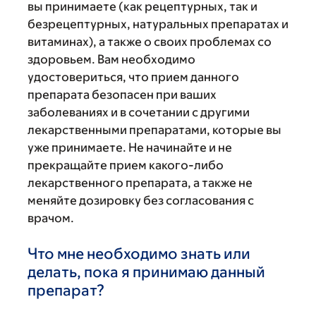
вы принимаете (как рецептурных, так и
безрецептурных, натуральных препаратах и
витаминах), а также о своих проблемах со
здоровьем. Вам необходимо
удостовериться, что прием данного
препарата безопасен при ваших
заболеваниях и в сочетании с другими
лекарственными препаратами, которые вы
уже принимаете. Не начинайте и не
прекращайте прием какого-либо
лекарственного препарата, а также не
меняйте дозировку без согласования с
врачом.
Что мне необходимо знать или
делать, пока я принимаю данный
препарат?