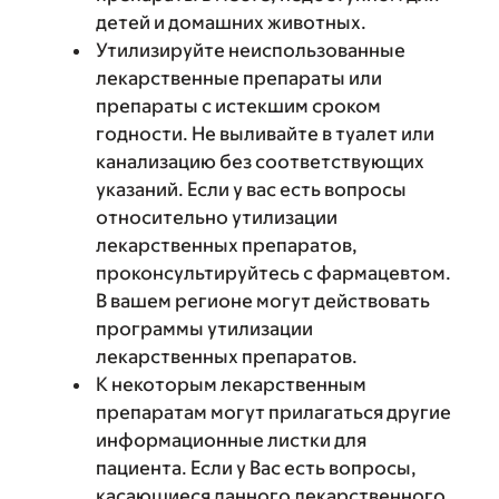
детей и домашних животных.
Утилизируйте неиспользованные
лекарственные препараты или
препараты с истекшим сроком
годности. Не выливайте в туалет или
канализацию без соответствующих
указаний. Если у вас есть вопросы
относительно утилизации
лекарственных препаратов,
проконсультируйтесь с фармацевтом.
В вашем регионе могут действовать
программы утилизации
лекарственных препаратов.
К некоторым лекарственным
препаратам могут прилагаться другие
информационные листки для
пациента. Если у Вас есть вопросы,
касающиеся данного лекарственного