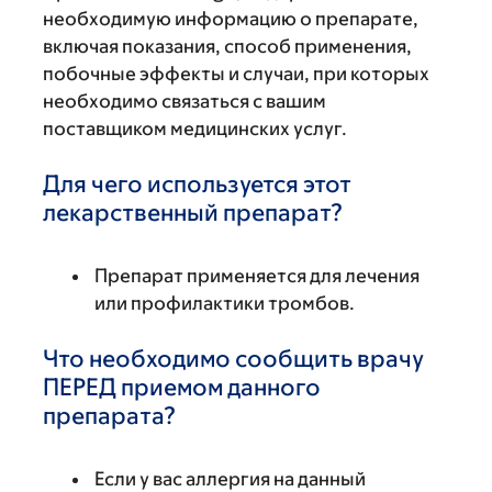
необходимую информацию о препарате,
включая показания, способ применения,
побочные эффекты и случаи, при которых
необходимо связаться с вашим
поставщиком медицинских услуг.
Для чего используется этот
лекарственный препарат?
Препарат применяется для лечения
или профилактики тромбов.
Что необходимо сообщить врачу
ПЕРЕД приемом данного
препарата?
Если у вас аллергия на данный