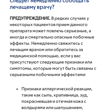
следует немедленно сообщать
лечащему врачу?
ПРЕДУПРЕЖДЕНИЕ.
В редких случаях у
некоторых пациентов прием данного
препарата может повлечь серьезные, а
иногда и смертельно опасные побочные
эффекты. Немедленно свяжитесь с
лечащим врачом или обратитесь за
медицинской помощью, если у вас
присутствуют следующие признаки или
симптомы, которые могут быть связаны с
серьезными побочными эффектами:
Признаки аллергической реакции,
такие как сыпь, крапивница, зуд,
покрасневшая и отечная кожа с
волдырями или шелушением,