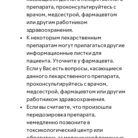
препарата, проконсультируйтесь с
врачом, медсестрой, фармацевтом
или другим работником
здравоохранения.
К некоторым лекарственным
препаратам могут прилагаться другие
информационные листки для
пациента. Уточните у фармацевта.
Если у Вас есть вопросы, касающиеся
данного лекарственного препарата,
проконсультируйтесь с врачом,
медсестрой, фармацевтом или другим
работником здравоохранения.
Если вы считаете, что произошла
передозировка препарата,
немедленно позвоните в
токсикологический центр или
обратитесь за медицинской помощью.