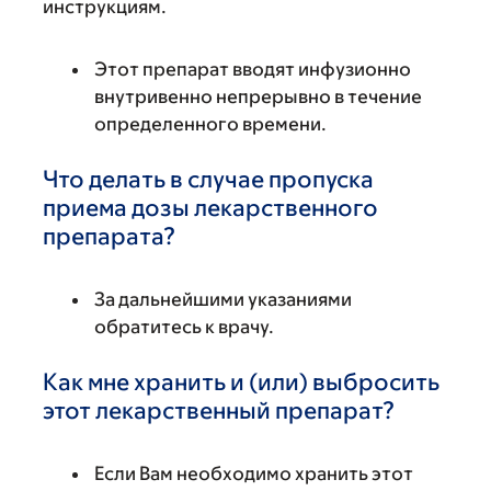
инструкциям.
Этот препарат вводят инфузионно
внутривенно непрерывно в течение
определенного времени.
Что делать в случае пропуска
приема дозы лекарственного
препарата?
За дальнейшими указаниями
обратитесь к врачу.
Как мне хранить и (или) выбросить
этот лекарственный препарат?
Если Вам необходимо хранить этот