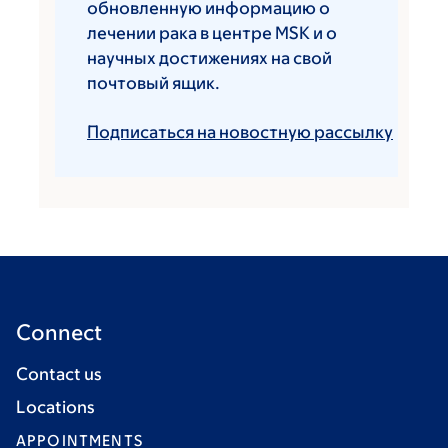
обновленную информацию о
лечении рака в центре MSK и о
научных достижениях на свой
почтовый ящик.
Подписаться на новостную рассылку
Connect
Contact us
Locations
APPOINTMENTS