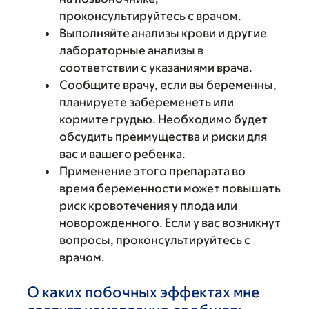
проконсультируйтесь с врачом.
Выполняйте анализы крови и другие
лабораторные анализы в
соответствии с указаниями врача.
Сообщите врачу, если вы беременны,
планируете забеременеть или
кормите грудью. Необходимо будет
обсудить преимущества и риски для
вас и вашего ребенка.
Применение этого препарата во
время беременности может повышать
риск кровотечения у плода или
новорожденного. Если у вас возникнут
вопросы, проконсультируйтесь с
врачом.
О каких побочных эффектах мне