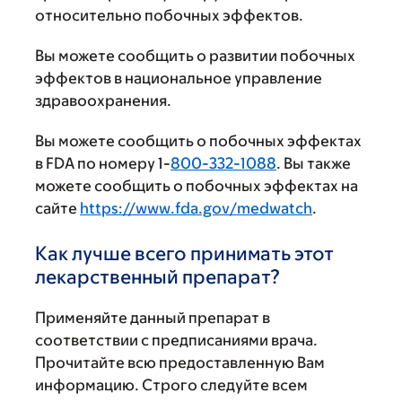
относительно побочных эффектов.
Вы можете сообщить о развитии побочных
эффектов в национальное управление
здравоохранения.
Вы можете сообщить о побочных эффектах
в FDA по номеру 1-
800-332-1088
. Вы также
можете сообщить о побочных эффектах на
сайте
https://www.fda.gov/medwatch
.
Как лучше всего принимать этот
лекарственный препарат?
Применяйте данный препарат в
соответствии с предписаниями врача.
Прочитайте всю предоставленную Вам
информацию. Строго следуйте всем