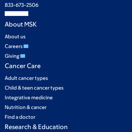
833-673-2506
About MSK
About us
Careers
Giving
Cancer Care
Adult cancer types
Child & teen cancer types
Integrative medicine
Nutrition & cancer
Find a doctor
Research & Education