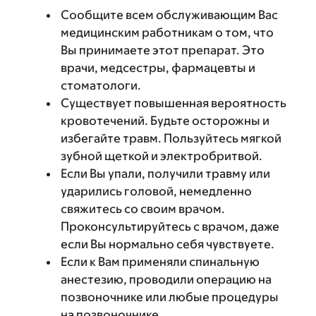
Сообщите всем обслуживающим Вас
медицинским работникам о том, что
Вы принимаете этот препарат. Это
врачи, медсестры, фармацевты и
стоматологи.
Существует повышенная вероятность
кровотечений. Будьте осторожны и
избегайте травм. Пользуйтесь мягкой
зубной щеткой и электробритвой.
Если Вы упали, получили травму или
ударились головой, немедленно
свяжитесь со своим врачом.
Проконсультируйтесь с врачом, даже
если Вы нормально себя чувствуете.
Если к Вам применяли спинальную
анестезию, проводили операцию на
позвоночнике или любые процедуры
на позвоночнике,