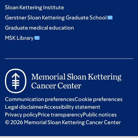
Sloan Kettering Institute
Gerstner Sloan Kettering Graduate School
Graduate medical education
MSK Library
Communication preferences
Cookie preferences
Legal disclaimer
Accessibility statement
Privacy policy
Price transparency
Public notices
© 2026 Memorial Sloan Kettering Cancer Center