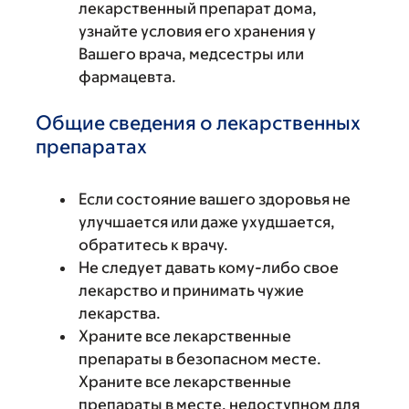
лекарственный препарат дома,
узнайте условия его хранения у
Вашего врача, медсестры или
фармацевта.
Общие сведения о лекарственных
препаратах
Если состояние вашего здоровья не
улучшается или даже ухудшается,
обратитесь к врачу.
Не следует давать кому-либо свое
лекарство и принимать чужие
лекарства.
Храните все лекарственные
препараты в безопасном месте.
Храните все лекарственные
препараты в месте, недоступном для