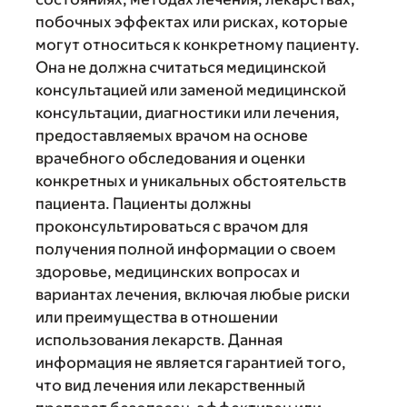
побочных эффектах или рисках, которые
могут относиться к конкретному пациенту.
Она не должна считаться медицинской
консультацией или заменой медицинской
консультации, диагностики или лечения,
предоставляемых врачом на основе
врачебного обследования и оценки
конкретных и уникальных обстоятельств
пациента. Пациенты должны
проконсультироваться с врачом для
получения полной информации о своем
здоровье, медицинских вопросах и
вариантах лечения, включая любые риски
или преимущества в отношении
использования лекарств. Данная
информация не является гарантией того,
что вид лечения или лекарственный