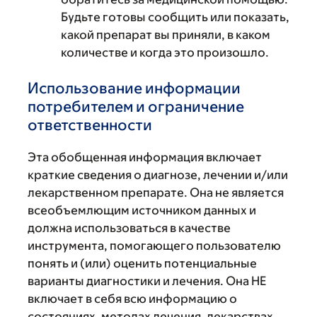
Будьте готовы сообщить или показать,
какой препарат вы приняли, в каком
количестве и когда это произошло.
Использование информации
потребителем и ограничение
ответственности
Эта обобщенная информация включает
краткие сведения о диагнозе, лечении и/или
лекарственном препарате. Она не является
всеобъемлющим источником данных и
должна использоваться в качестве
инструмента, помогающего пользователю
понять и (или) оценить потенциальные
варианты диагностики и лечения. Она НЕ
включает в себя всю информацию о
состояниях, методах лечения, лекарствах,