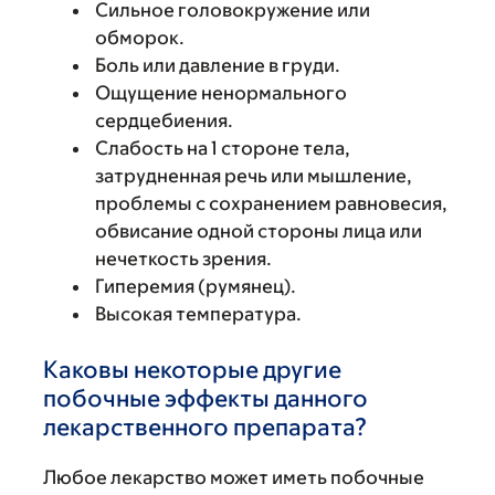
Сильное головокружение или
обморок.
Боль или давление в груди.
Ощущение ненормального
сердцебиения.
Слабость на 1 стороне тела,
затрудненная речь или мышление,
проблемы с сохранением равновесия,
обвисание одной стороны лица или
нечеткость зрения.
Гиперемия (румянец).
Высокая температура.
Каковы некоторые другие
побочные эффекты данного
лекарственного препарата?
Любое лекарство может иметь побочные