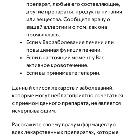
препарат, любые его составляющие,
другие препараты, продукты питания
или вещества. Сообщите врачу о
вашей аллергии и о том, как она
проявлялась.
Если у Вас заболевание печени или
повышенная функция печени.
Если в настоящий момент у Вас
активное кровотечение.
Если вы принимаете гепарин.
Данный список лекарств и заболеваний,
которые могут неблагоприятно сочетаться
с приемом данного препарата, не является
исчерпывающим.
Расскажите своему врачу и фармацевту о
всех лекарственных препаратах, которые