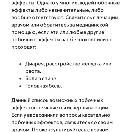
эффекты. Однако у многих людей побочные
эффекты либо незначительные, либо
вообще отсутствуют. Свяжитесь с лечащим
врачом или обратитесь за медицинской
помощью, если эти или любые другие
побочные эффекты вас беспокоят или не
проходят:
Диарея, расстройство желудка или
рвота.
Боли в спине.
Головная боль.
Данный список возможных побочных
эффектов не является исчерпывающим.
Если у вас возникли вопросы касательно
побочных эффектов, свяжитесь со своим
врачом. Проконсультируйтесь с врачом