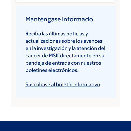
Manténgase informado.
Reciba las últimas noticias y
actualizaciones sobre los avances
en la investigación y la atención del
cáncer de MSK directamente en su
bandeja de entrada con nuestros
boletines electrónicos.
Suscríbase al boletín informativo