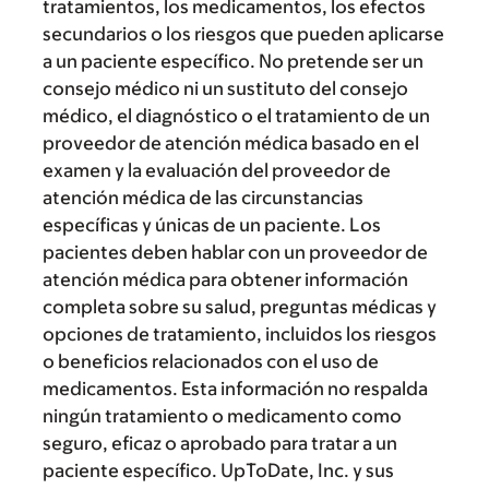
tratamientos, los medicamentos, los efectos
secundarios o los riesgos que pueden aplicarse
a un paciente específico. No pretende ser un
consejo médico ni un sustituto del consejo
médico, el diagnóstico o el tratamiento de un
proveedor de atención médica basado en el
examen y la evaluación del proveedor de
atención médica de las circunstancias
específicas y únicas de un paciente. Los
pacientes deben hablar con un proveedor de
atención médica para obtener información
completa sobre su salud, preguntas médicas y
opciones de tratamiento, incluidos los riesgos
o beneficios relacionados con el uso de
medicamentos. Esta información no respalda
ningún tratamiento o medicamento como
seguro, eficaz o aprobado para tratar a un
paciente específico. UpToDate, Inc. y sus