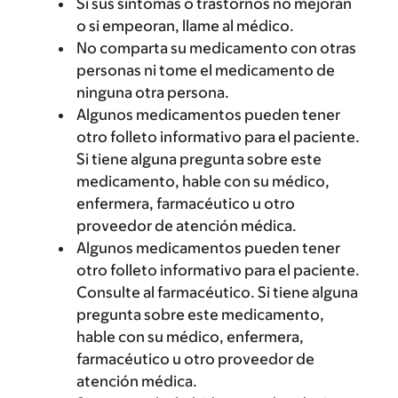
Si sus síntomas o trastornos no mejoran
o si empeoran, llame al médico.
No comparta su medicamento con otras
personas ni tome el medicamento de
ninguna otra persona.
Algunos medicamentos pueden tener
otro folleto informativo para el paciente.
Si tiene alguna pregunta sobre este
medicamento, hable con su médico,
enfermera, farmacéutico u otro
proveedor de atención médica.
Algunos medicamentos pueden tener
otro folleto informativo para el paciente.
Consulte al farmacéutico. Si tiene alguna
pregunta sobre este medicamento,
hable con su médico, enfermera,
farmacéutico u otro proveedor de
atención médica.