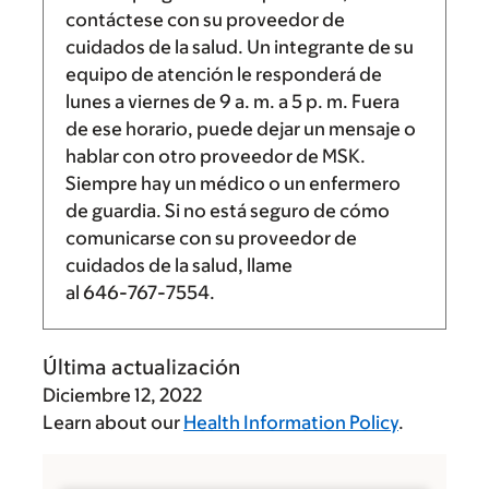
contáctese con su proveedor de
cuidados de la salud. Un integrante de su
equipo de atención le responderá de
lunes a viernes de
9 a. m.
a
5 p. m.
Fuera
de ese horario, puede dejar un mensaje o
hablar con otro proveedor de MSK.
Siempre hay un médico o un enfermero
de guardia. Si no está seguro de cómo
comunicarse con su proveedor de
cuidados de la salud, llame
al
646-767-7554
.
Última actualización
Diciembre 12, 2022
Learn about our
Health Information Policy
.