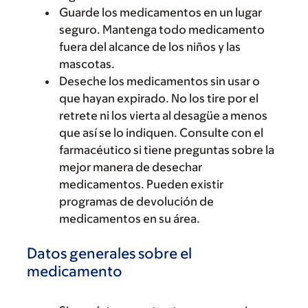
Guarde los medicamentos en un lugar
seguro. Mantenga todo medicamento
fuera del alcance de los niños y las
mascotas.
Deseche los medicamentos sin usar o
que hayan expirado. No los tire por el
retrete ni los vierta al desagüe a menos
que así se lo indiquen. Consulte con el
farmacéutico si tiene preguntas sobre la
mejor manera de desechar
medicamentos. Pueden existir
programas de devolución de
medicamentos en su área.
Datos generales sobre el
medicamento