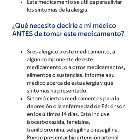
Este medicamento se utiliza para aliviar
los síntomas de la alergia.
¿Qué necesito decirle a mi médico
ANTES de tomar este medicamento?
Si es alérgico a este medicamento, a
algún componente de este
medicamento, o a otros medicamentos,
alimentos o sustancias. Informe a su
médico acerca de esta alergia y qué
síntomas ha presentado.
Si tomó ciertos medicamentos para la
depresión o la enfermedad de Párkinson
en los últimos 14 días. Esto incluye
isocarboxazida, fenelzina,
tranilcipromina, selegilina o rasagilina.
Puede presentar hipertensión arterial