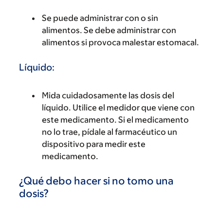
Se puede administrar con o sin
alimentos. Se debe administrar con
alimentos si provoca malestar estomacal.
Líquido:
Mida cuidadosamente las dosis del
líquido. Utilice el medidor que viene con
este medicamento. Si el medicamento
no lo trae, pídale al farmacéutico un
dispositivo para medir este
medicamento.
¿Qué debo hacer si no tomo una
dosis?