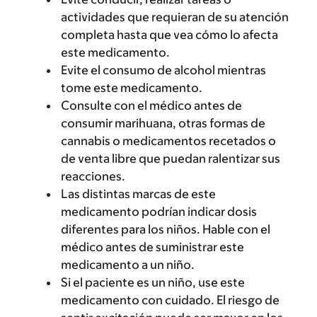
actividades que requieran de su atención
completa hasta que vea cómo lo afecta
este medicamento.
Evite el consumo de alcohol mientras
tome este medicamento.
Consulte con el médico antes de
consumir marihuana, otras formas de
cannabis o medicamentos recetados o
de venta libre que puedan ralentizar sus
reacciones.
Las distintas marcas de este
medicamento podrían indicar dosis
diferentes para los niños. Hable con el
médico antes de suministrar este
medicamento a un niño.
Si el paciente es un niño, use este
medicamento con cuidado. El riesgo de