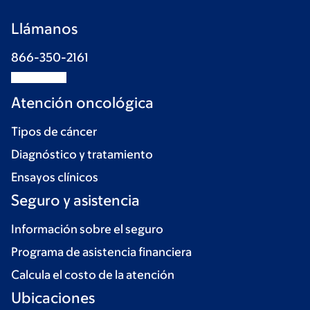
Llámanos
866-350-2161
Atención oncológica
Tipos de cáncer
Diagnóstico y tratamiento
Ensayos clínicos
Seguro y asistencia
Información sobre el seguro
Programa de asistencia financiera
Calcula el costo de la atención
Ubicaciones