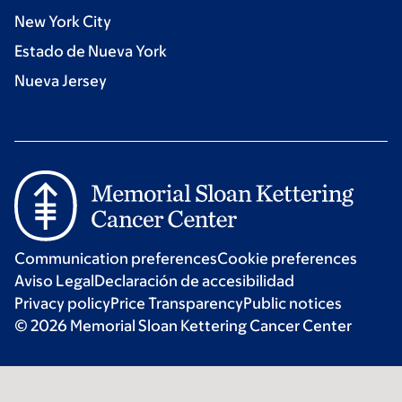
New York City
Estado de Nueva York
Nueva Jersey
Communication preferences
Cookie preferences
Aviso Legal
Declaración de accesibilidad
Privacy policy
Price Transparency
Public notices
© 2026 Memorial Sloan Kettering Cancer Center