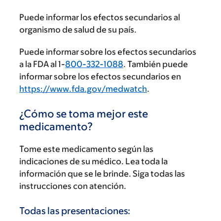
Puede informar los efectos secundarios al
organismo de salud de su país.
Puede informar sobre los efectos secundarios
a la FDA al 1-
800-332-1088
. También puede
informar sobre los efectos secundarios en
https://www.fda.gov/medwatch
.
¿Cómo se toma mejor este
medicamento?
Tome este medicamento según las
indicaciones de su médico. Lea toda la
información que se le brinde. Siga todas las
instrucciones con atención.
Todas las presentaciones: