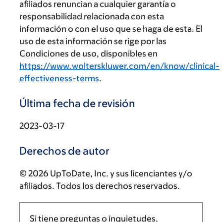
afiliados renuncian a cualquier garantía o
responsabilidad relacionada con esta
información o con el uso que se haga de esta. El
uso de esta información se rige por las
Condiciones de uso, disponibles en
https://www.wolterskluwer.com/en/know/clinical-
effectiveness-terms
.
Última fecha de revisión
2023-03-17
Derechos de autor
© 2026 UpToDate, Inc. y sus licenciantes y/o
afiliados. Todos los derechos reservados.
Si tiene preguntas o inquietudes,