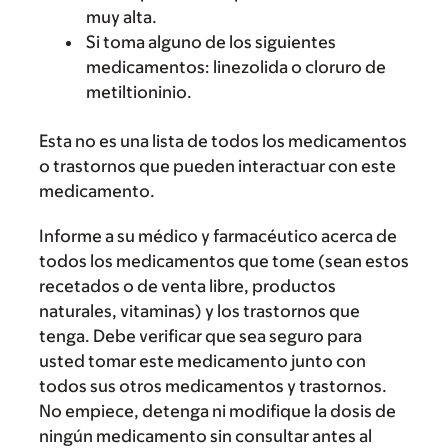
muy alta.
Si toma alguno de los siguientes
medicamentos: linezolida o cloruro de
metiltioninio.
Esta no es una lista de todos los medicamentos
o trastornos que pueden interactuar con este
medicamento.
Informe a su médico y farmacéutico acerca de
todos los medicamentos que tome (sean estos
recetados o de venta libre, productos
naturales, vitaminas) y los trastornos que
tenga. Debe verificar que sea seguro para
usted tomar este medicamento junto con
todos sus otros medicamentos y trastornos.
No empiece, detenga ni modifique la dosis de
ningún medicamento sin consultar antes al