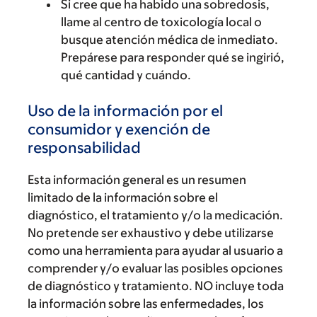
Si cree que ha habido una sobredosis,
llame al centro de toxicología local o
busque atención médica de inmediato.
Prepárese para responder qué se ingirió,
qué cantidad y cuándo.
Uso de la información por el
consumidor y exención de
responsabilidad
Esta información general es un resumen
limitado de la información sobre el
diagnóstico, el tratamiento y/o la medicación.
No pretende ser exhaustivo y debe utilizarse
como una herramienta para ayudar al usuario a
comprender y/o evaluar las posibles opciones
de diagnóstico y tratamiento. NO incluye toda
la información sobre las enfermedades, los