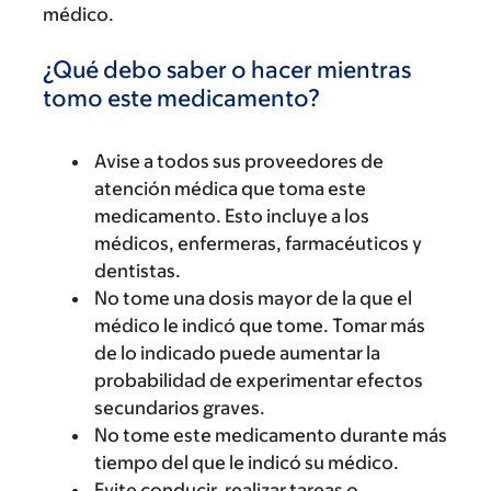
médico.
¿Qué debo saber o hacer mientras
tomo este medicamento?
Avise a todos sus proveedores de
atención médica que toma este
medicamento. Esto incluye a los
médicos, enfermeras, farmacéuticos y
dentistas.
No tome una dosis mayor de la que el
médico le indicó que tome. Tomar más
de lo indicado puede aumentar la
probabilidad de experimentar efectos
secundarios graves.
No tome este medicamento durante más
tiempo del que le indicó su médico.
Evite conducir, realizar tareas o