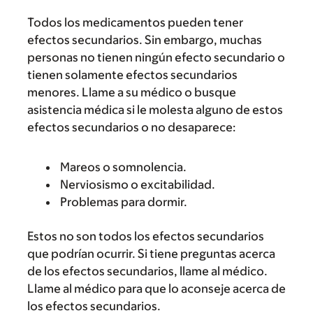
Todos los medicamentos pueden tener
efectos secundarios. Sin embargo, muchas
personas no tienen ningún efecto secundario o
tienen solamente efectos secundarios
menores. Llame a su médico o busque
asistencia médica si le molesta alguno de estos
efectos secundarios o no desaparece:
Mareos o somnolencia.
Nerviosismo o excitabilidad.
Problemas para dormir.
Estos no son todos los efectos secundarios
que podrían ocurrir. Si tiene preguntas acerca
de los efectos secundarios, llame al médico.
Llame al médico para que lo aconseje acerca de
los efectos secundarios.