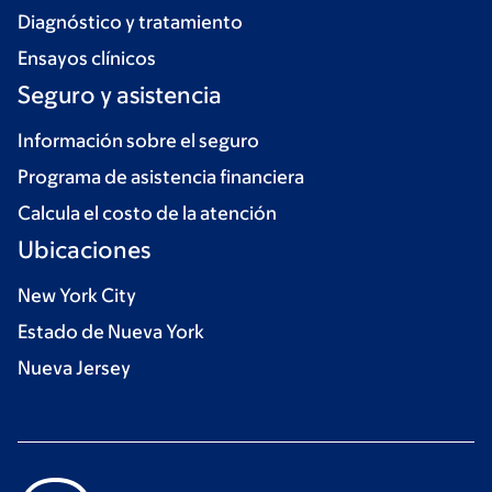
Diagnóstico y tratamiento
Ensayos clínicos
Seguro y asistencia
Información sobre el seguro
Programa de asistencia financiera
Calcula el costo de la atención
Ubicaciones
New York City
Estado de Nueva York
Nueva Jersey