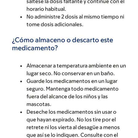
sáltese la dosis faltante y continúe con el
horario habitual.
No administre 2 dosis al mismo tiempo ni
tome dosis adicionales.
¿Cómo almaceno o descarto este
medicamento?
Almacenar a temperatura ambiente en un
lugar seco. No conservar en un baño.
Guarde los medicamentos en un lugar
seguro. Mantenga todo medicamento
fuera del alcance de los niños y las
mascotas.
Deseche los medicamentos sin usar o
que hayan expirado. No los tire por el
retrete ni los vierta al desagüe a menos
que así se lo indiquen. Consulte con el