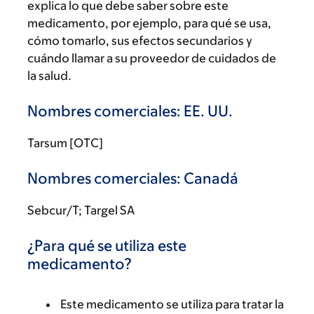
explica lo que debe saber sobre este
medicamento, por ejemplo, para qué se usa,
cómo tomarlo, sus efectos secundarios y
cuándo llamar a su proveedor de cuidados de
la salud.
Nombres comerciales: EE. UU.
Tarsum [OTC]
Nombres comerciales: Canadá
Sebcur/T; Targel SA
¿Para qué se utiliza este
medicamento?
Este medicamento se utiliza para tratar la