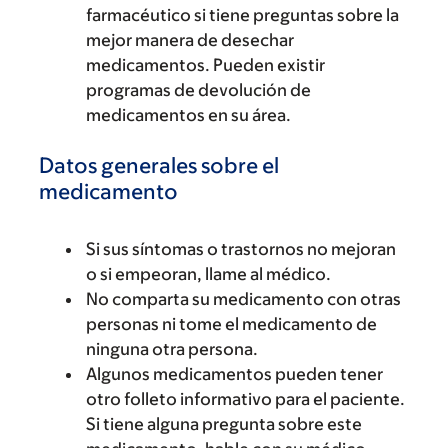
farmacéutico si tiene preguntas sobre la
mejor manera de desechar
medicamentos. Pueden existir
programas de devolución de
medicamentos en su área.
Datos generales sobre el
medicamento
Si sus síntomas o trastornos no mejoran
o si empeoran, llame al médico.
No comparta su medicamento con otras
personas ni tome el medicamento de
ninguna otra persona.
Algunos medicamentos pueden tener
otro folleto informativo para el paciente.
Si tiene alguna pregunta sobre este