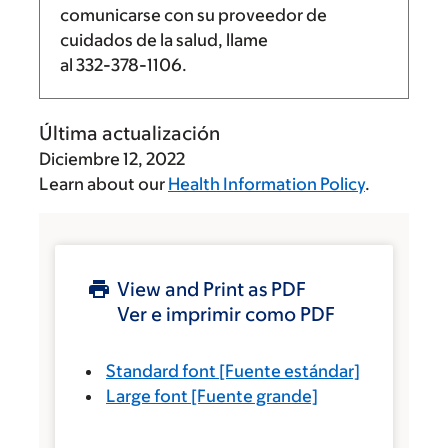
comunicarse con su proveedor de
cuidados de la salud, llame
al
332-378-1106
.
Última actualización
Diciembre 12, 2022
Learn about our
Health Information Policy
.
View and Print as PDF
Ver e imprimir como PDF
Standard font
[Fuente estándar]
Large font
[Fuente grande]