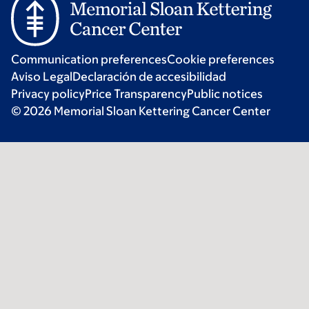
Communication preferences
Cookie preferences
Aviso Legal
Declaración de accesibilidad
Privacy policy
Price Transparency
Public notices
© 2026 Memorial Sloan Kettering Cancer Center