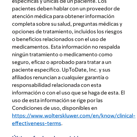
específicas y únicas de un paciente. Los
pacientes deben hablar con un proveedor de
atención médica para obtener información
completa sobre su salud, preguntas médicas y
opciones de tratamiento, incluidos los riesgos
o beneficios relacionados con el uso de
medicamentos. Esta información no respalda
ningún tratamiento o medicamento como
seguro, eficaz o aprobado para tratar a un
paciente específico. UpToDate, Inc. y sus
afiliados renuncian a cualquier garantía o
responsabilidad relacionada con esta
información o con el uso que se haga de esta. El
uso de esta información se rige por las
Condiciones de uso, disponibles en
https://www.wolterskluwer.com/en/know/clinical-
effectiveness-terms
.