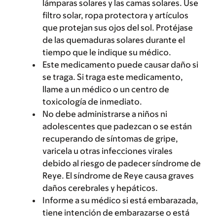
lámparas solares y las camas solares. Use
filtro solar, ropa protectora y artículos
que protejan sus ojos del sol. Protéjase
de las quemaduras solares durante el
tiempo que le indique su médico.
Este medicamento puede causar daño si
se traga. Si traga este medicamento,
llame a un médico o un centro de
toxicología de inmediato.
No debe administrarse a niños ni
adolescentes que padezcan o se están
recuperando de síntomas de gripe,
varicela u otras infecciones virales
debido al riesgo de padecer síndrome de
Reye. El síndrome de Reye causa graves
daños cerebrales y hepáticos.
Informe a su médico si está embarazada,
tiene intención de embarazarse o está