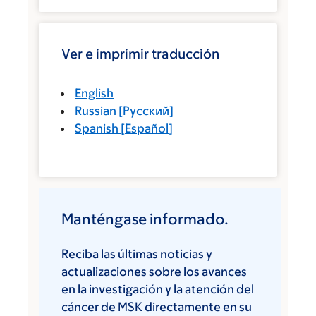
Ver e imprimir traducción
English
Russian
[
Русский
]
Spanish
[
Español
]
Manténgase informado.
Reciba las últimas noticias y
actualizaciones sobre los avances
en la investigación y la atención del
cáncer de MSK directamente en su