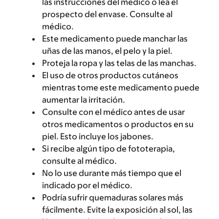
las instrucciones del médico o lea el
prospecto del envase. Consulte al
médico.
Este medicamento puede manchar las
uñas de las manos, el pelo y la piel.
Proteja la ropa y las telas de las manchas.
El uso de otros productos cutáneos
mientras tome este medicamento puede
aumentar la irritación.
Consulte con el médico antes de usar
otros medicamentos o productos en su
piel. Esto incluye los jabones.
Si recibe algún tipo de fototerapia,
consulte al médico.
No lo use durante más tiempo que el
indicado por el médico.
Podría sufrir quemaduras solares más
fácilmente. Evite la exposición al sol, las