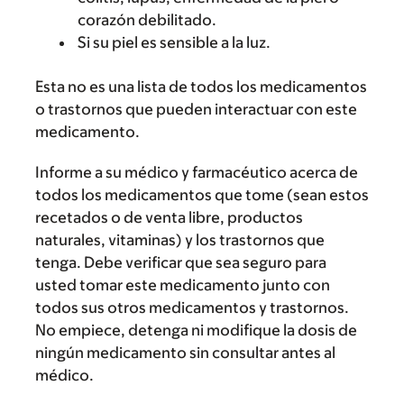
corazón debilitado.
Si su piel es sensible a la luz.
Esta no es una lista de todos los medicamentos
o trastornos que pueden interactuar con este
medicamento.
Informe a su médico y farmacéutico acerca de
todos los medicamentos que tome (sean estos
recetados o de venta libre, productos
naturales, vitaminas) y los trastornos que
tenga. Debe verificar que sea seguro para
usted tomar este medicamento junto con
todos sus otros medicamentos y trastornos.
No empiece, detenga ni modifique la dosis de
ningún medicamento sin consultar antes al
médico.