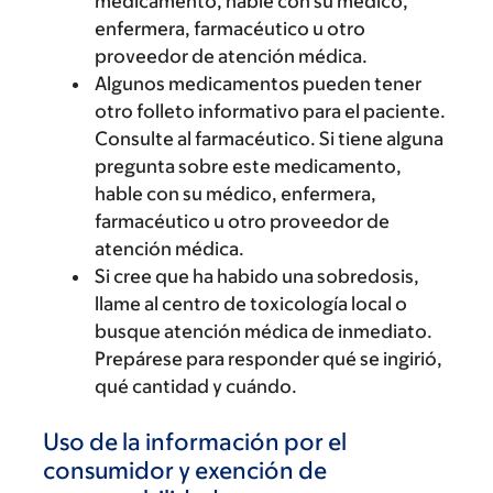
medicamento, hable con su médico,
enfermera, farmacéutico u otro
proveedor de atención médica.
Algunos medicamentos pueden tener
otro folleto informativo para el paciente.
Consulte al farmacéutico. Si tiene alguna
pregunta sobre este medicamento,
hable con su médico, enfermera,
farmacéutico u otro proveedor de
atención médica.
Si cree que ha habido una sobredosis,
llame al centro de toxicología local o
busque atención médica de inmediato.
Prepárese para responder qué se ingirió,
qué cantidad y cuándo.
Uso de la información por el
consumidor y exención de