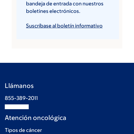
bandeja de entrada con nuestros
boletines electrónicos.
Suscríbase al boletín informativo
Llámanos
855-389-2011
Atención oncológica
Tipos de cáncer