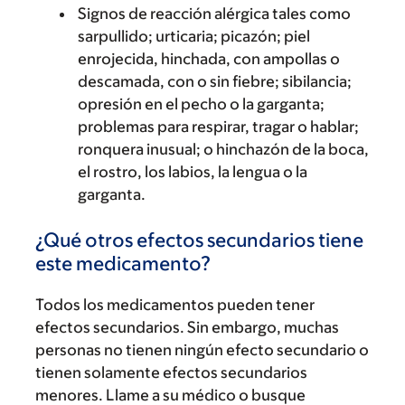
Signos de reacción alérgica tales como
sarpullido; urticaria; picazón; piel
enrojecida, hinchada, con ampollas o
descamada, con o sin fiebre; sibilancia;
opresión en el pecho o la garganta;
problemas para respirar, tragar o hablar;
ronquera inusual; o hinchazón de la boca,
el rostro, los labios, la lengua o la
garganta.
¿Qué otros efectos secundarios tiene
este medicamento?
Todos los medicamentos pueden tener
efectos secundarios. Sin embargo, muchas
personas no tienen ningún efecto secundario o
tienen solamente efectos secundarios
menores. Llame a su médico o busque