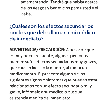
amamantando. Tendrá que hablar acerca
de los riesgos y beneficios para usted y el
bebé.
¿Cuáles son los efectos secundarios
por los que debo llamar a mi médico
de inmediato?
ADVERTENCIA/PRECAUCIÓN:
A pesar de que
es muy poco frecuente, algunas personas
pueden sufrir efectos secundarios muy graves,
que causen incluso la muerte, al tomar un
medicamento. Si presenta alguno de los
siguientes signos o síntomas que puedan estar
relacionados con un efecto secundario muy
grave, infórmelo a su médico o busque
asistencia médica de inmediato: