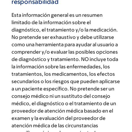
responsabilidad
Esta información general es un resumen
limitado de la información sobre el
diagnóstico, el tratamiento y/o la medicación.
No pretende ser exhaustivo y debe utilizarse
como una herramienta para ayudar al usuario a
comprender y/o evaluar las posibles opciones
de diagnóstico y tratamiento. NO incluye toda
la información sobre las enfermedades, los
tratamientos, los medicamentos, los efectos
secundarios o los riesgos que pueden aplicarse
a un paciente específico. No pretende ser un
consejo médico ni un sustituto del consejo
médico, el diagnóstico o el tratamiento de un
proveedor de atención médica basado en el
examen y la evaluación del proveedor de
atención médica de las circunstancias