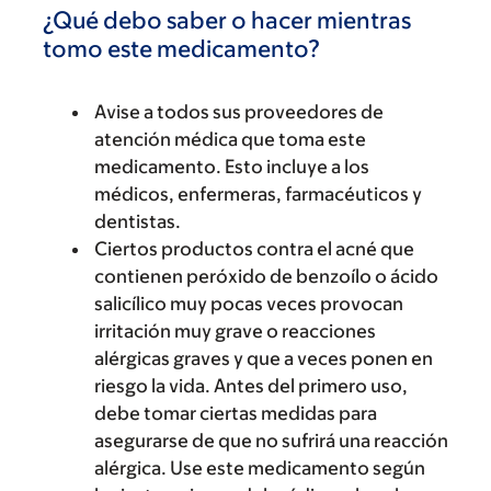
¿Qué debo saber o hacer mientras
tomo este medicamento?
Avise a todos sus proveedores de
atención médica que toma este
medicamento. Esto incluye a los
médicos, enfermeras, farmacéuticos y
dentistas.
Ciertos productos contra el acné que
contienen peróxido de benzoílo o ácido
salicílico muy pocas veces provocan
irritación muy grave o reacciones
alérgicas graves y que a veces ponen en
riesgo la vida. Antes del primero uso,
debe tomar ciertas medidas para
asegurarse de que no sufrirá una reacción
alérgica. Use este medicamento según