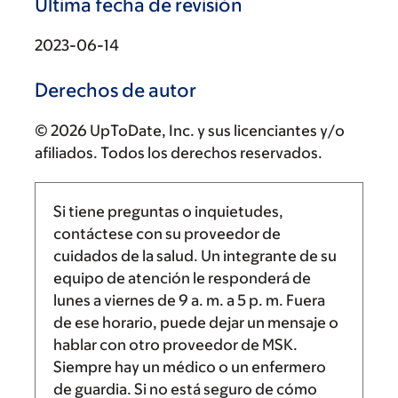
Última fecha de revisión
2023-06-14
Derechos de autor
© 2026 UpToDate, Inc. y sus licenciantes y/o
afiliados. Todos los derechos reservados.
Si tiene preguntas o inquietudes,
contáctese con su proveedor de
cuidados de la salud. Un integrante de su
equipo de atención le responderá de
lunes a viernes de
9 a. m.
a
5 p. m.
Fuera
de ese horario, puede dejar un mensaje o
hablar con otro proveedor de MSK.
Siempre hay un médico o un enfermero
de guardia. Si no está seguro de cómo