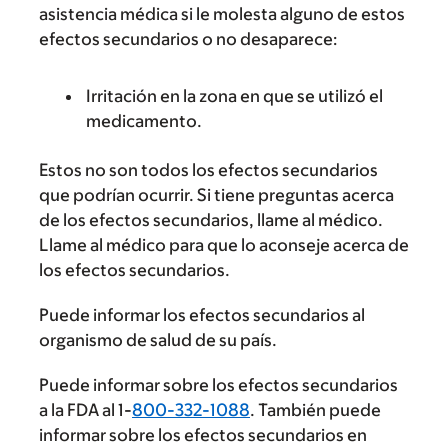
asistencia médica si le molesta alguno de estos
efectos secundarios o no desaparece:
Irritación en la zona en que se utilizó el
medicamento.
Estos no son todos los efectos secundarios
que podrían ocurrir. Si tiene preguntas acerca
de los efectos secundarios, llame al médico.
Llame al médico para que lo aconseje acerca de
los efectos secundarios.
Puede informar los efectos secundarios al
organismo de salud de su país.
Puede informar sobre los efectos secundarios
a la FDA al 1-
800-332-1088
. También puede
informar sobre los efectos secundarios en