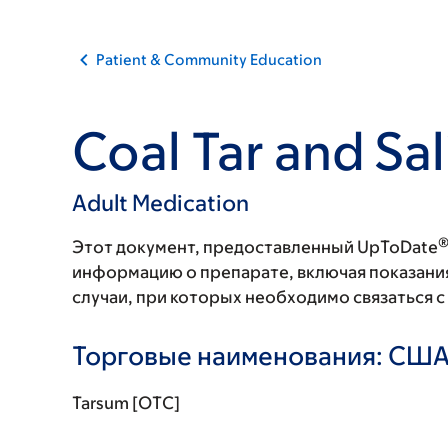
Patient & Community Education
Coal Tar and Sal
Adult Medication
Этот документ, предоставленный UpToDate
информацию о препарате, включая показани
случаи, при которых необходимо связаться 
Торговые наименования: СШ
Tarsum [OTC]