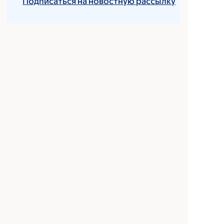
Подписаться на новостную рассылку