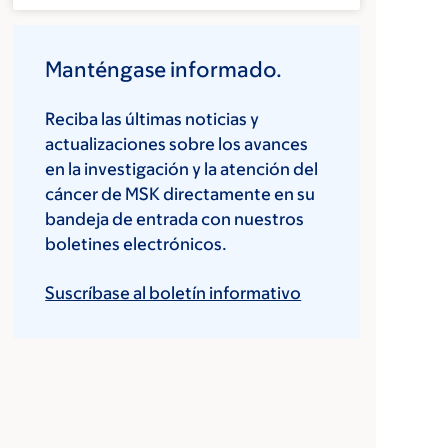
Manténgase informado.
Reciba las últimas noticias y
actualizaciones sobre los avances
en la investigación y la atención del
cáncer de MSK directamente en su
bandeja de entrada con nuestros
boletines electrónicos.
Suscríbase al boletín informativo