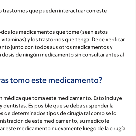
o trastornos que pueden interactuar con este
todos los medicamentos que tome (sean estos
 vitaminas) y los trastornos que tenga. Debe verificar
ento junto con todos sus otros medicamentos y
 dosis de ningún medicamento sin consultar antes al
tras tomo este medicamento?
ón médica que toma este medicamento. Esto incluye
y dentistas. Es posible que se deba suspender la
 de determinados tipos de cirugía tal como se lo
inistración de este medicamento, su médico le
r este medicamento nuevamente luego de la cirugía