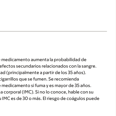
este medicamento aumenta la probabilidad de
efectos secundarios relacionados con la sangre.
d (principalmente a partir de los 35 años).
igarrillos que se fumen. Se recomienda
e medicamento si fuma y es mayor de 35 años.
 corporal (IMC). Si no lo conoce, hable con su
 IMC es de 30 o más. El riesgo de coágulos puede