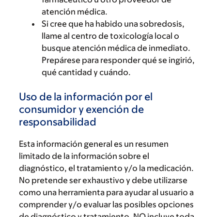
atención médica.
Si cree que ha habido una sobredosis,
llame al centro de toxicología local o
busque atención médica de inmediato.
Prepárese para responder qué se ingirió,
qué cantidad y cuándo.
Uso de la información por el
consumidor y exención de
responsabilidad
Esta información general es un resumen
limitado de la información sobre el
diagnóstico, el tratamiento y/o la medicación.
No pretende ser exhaustivo y debe utilizarse
como una herramienta para ayudar al usuario a
comprender y/o evaluar las posibles opciones
de diagnóstico y tratamiento. NO incluye toda