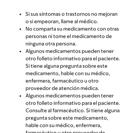
Si sus síntomas o trastornos no mejoran
o si empeoran, llame al médico.
No comparta su medicamento con otras
personas ni tome el medicamento de
ninguna otra persona.
Algunos medicamentos pueden tener
otro folleto informativo para el paciente.
Si tiene alguna pregunta sobre este
medicamento, hable con su médico,
enfermera, farmacéutico u otro
proveedor de atención médica.
Algunos medicamentos pueden tener
otro folleto informativo para el paciente.
Consulte al farmacéutico. Si tiene alguna
pregunta sobre este medicamento,
hable con su médico, enfermera,
farmacéutico u otro proveedor de