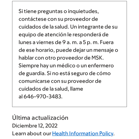
Si tiene preguntas o inquietudes,
contáctese con su proveedor de
cuidados de la salud. Un integrante de su
equipo de atención le responderá de
lunes a viernes de
9 a. m.
a
5 p. m.
Fuera
de ese horario, puede dejar un mensaje o
hablar con otro proveedor de MSK.
Siempre hay un médico o un enfermero
de guardia. Si no está seguro de cómo
comunicarse con su proveedor de
cuidados de la salud, llame
al
646-970-3483
.
Última actualización
Diciembre 12, 2022
Learn about our
Health Information Policy
.