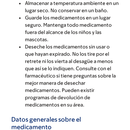
Almacenar a temperatura ambiente en un
lugar seco. No conservar en un baño.
Guarde los medicamentos en un lugar
seguro. Mantenga todo medicamento
fuera del alcance de los niños y las
mascotas.
Deseche los medicamentos sin usar o
que hayan expirado. No los tire por el
retrete ni los vierta al desagüe a menos
que así se lo indiquen. Consulte con el
farmacéutico si tiene preguntas sobre la
mejor manera de desechar
medicamentos. Pueden existir
programas de devolución de
medicamentos en su área.
Datos generales sobre el
medicamento