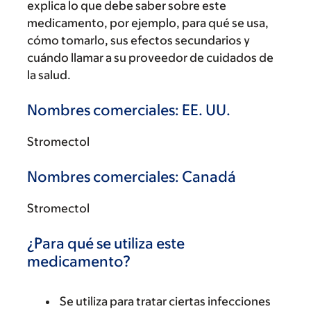
explica lo que debe saber sobre este
medicamento, por ejemplo, para qué se usa,
cómo tomarlo, sus efectos secundarios y
cuándo llamar a su proveedor de cuidados de
la salud.
Nombres comerciales: EE. UU.
Stromectol
Nombres comerciales: Canadá
Stromectol
¿Para qué se utiliza este
medicamento?
Se utiliza para tratar ciertas infecciones