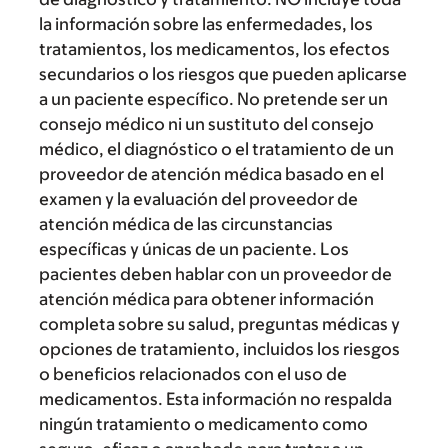
la información sobre las enfermedades, los
tratamientos, los medicamentos, los efectos
secundarios o los riesgos que pueden aplicarse
a un paciente específico. No pretende ser un
consejo médico ni un sustituto del consejo
médico, el diagnóstico o el tratamiento de un
proveedor de atención médica basado en el
examen y la evaluación del proveedor de
atención médica de las circunstancias
específicas y únicas de un paciente. Los
pacientes deben hablar con un proveedor de
atención médica para obtener información
completa sobre su salud, preguntas médicas y
opciones de tratamiento, incluidos los riesgos
o beneficios relacionados con el uso de
medicamentos. Esta información no respalda
ningún tratamiento o medicamento como