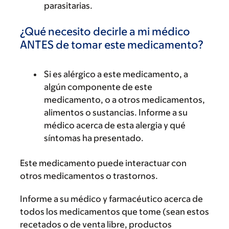
parasitarias.
¿Qué necesito decirle a mi médico
ANTES de tomar este medicamento?
Si es alérgico a este medicamento, a
algún componente de este
medicamento, o a otros medicamentos,
alimentos o sustancias. Informe a su
médico acerca de esta alergia y qué
síntomas ha presentado.
Este medicamento puede interactuar con
otros medicamentos o trastornos.
Informe a su médico y farmacéutico acerca de
todos los medicamentos que tome (sean estos
recetados o de venta libre, productos