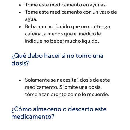
Tome este medicamento en ayunas.
Tome este medicamento con un vaso de
agua.
Beba mucho líquido que no contenga
cafeína, a menos que el médico le
indique no beber mucho líquido.
¿Qué debo hacer si no tomo una
dosis?
Solamente se necesita 1 dosis de este
medicamento. Si omite una dosis,
tómela tan pronto como lo recuerde.
¿Cómo almaceno o descarto este
medicamento?