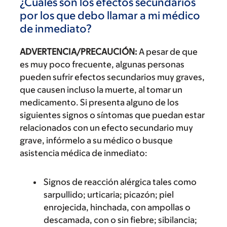
¿Cuáles son los efectos secundarios
por los que debo llamar a mi médico
de inmediato?
ADVERTENCIA/PRECAUCIÓN:
A pesar de que
es muy poco frecuente, algunas personas
pueden sufrir efectos secundarios muy graves,
que causen incluso la muerte, al tomar un
medicamento. Si presenta alguno de los
siguientes signos o síntomas que puedan estar
relacionados con un efecto secundario muy
grave, infórmelo a su médico o busque
asistencia médica de inmediato:
Signos de reacción alérgica tales como
sarpullido; urticaria; picazón; piel
enrojecida, hinchada, con ampollas o
descamada, con o sin fiebre; sibilancia;