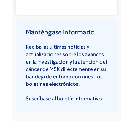
Manténgase informado.
Reciba las últimas noticias y
actualizaciones sobre los avances
en la investigación y la atención del
cáncer de MSK directamente en su
bandeja de entrada con nuestros
boletines electrónicos.
Suscríbase al boletín informativo