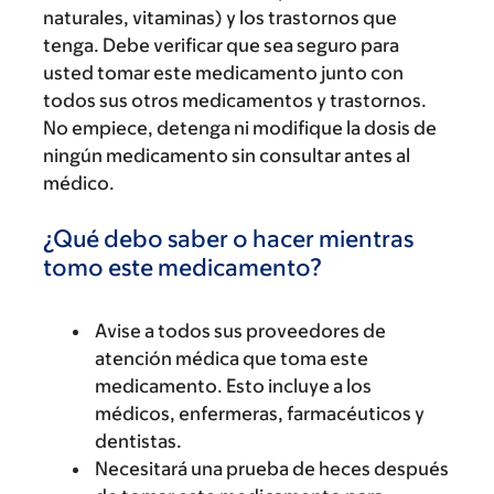
naturales, vitaminas) y los trastornos que
tenga. Debe verificar que sea seguro para
usted tomar este medicamento junto con
todos sus otros medicamentos y trastornos.
No empiece, detenga ni modifique la dosis de
ningún medicamento sin consultar antes al
médico.
¿Qué debo saber o hacer mientras
tomo este medicamento?
Avise a todos sus proveedores de
atención médica que toma este
medicamento. Esto incluye a los
médicos, enfermeras, farmacéuticos y
dentistas.
Necesitará una prueba de heces después