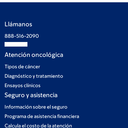
Llámanos
888-516-2090
Atención oncológica
Tipos de cáncer
Diagnóstico y tratamiento
Ensayos clínicos
Seguro y asistencia
Información sobre el seguro
Programa de asistencia financiera
Calcula el costo de la atención