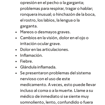
opresión en el pecho o la garganta;
problemas para respirar, tragar o hablar;
ronquera inusual; o hinchazón de la boca,
el rostro, los labios, la lengua o la
garganta.
Mareos o desmayos graves.
Cambios en la visión, dolor en el ojo o
irritación ocular grave.
Dolor en las articulaciones.
Inflamación.
Fiebre.
Glándula inflamada.
Se presentaron problemas del sistema
nervioso con el uso de este
medicamento. A veces, esto puede llevar
incluso al coma o a la muerte. Llame a su
médico de inmediato si se siente muy
somnoliento, lento, confundido o fuera