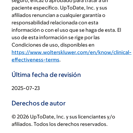
seguro, eficaz o aprobado para tratar a un
paciente específico. UpToDate, Inc. y sus
afiliados renuncian a cualquier garantía o
responsabilidad relacionada con esta
información o con el uso que se haga de esta. El
uso de esta información se rige por las
Condiciones de uso, disponibles en
https://www.wolterskluwer.com/en/know/clinical-
effectiveness-terms
.
Última fecha de revisión
2025-07-23
Derechos de autor
© 2026 UpToDate, Inc. y sus licenciantes y/o
afiliados. Todos los derechos reservados.