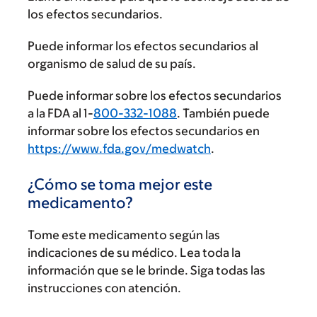
los efectos secundarios.
Puede informar los efectos secundarios al
organismo de salud de su país.
Puede informar sobre los efectos secundarios
a la FDA al 1-
800-332-1088
. También puede
informar sobre los efectos secundarios en
https://www.fda.gov/medwatch
.
¿Cómo se toma mejor este
medicamento?
Tome este medicamento según las
indicaciones de su médico. Lea toda la
información que se le brinde. Siga todas las
instrucciones con atención.