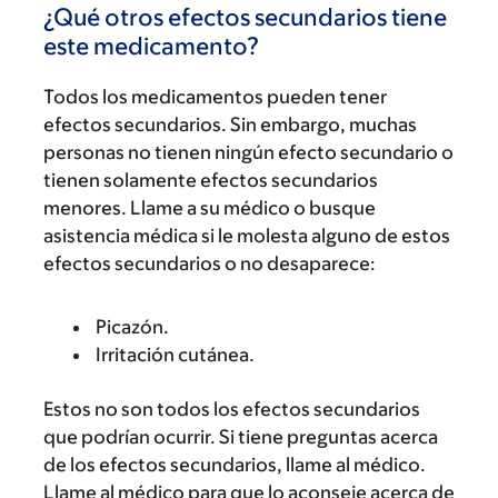
¿Qué otros efectos secundarios tiene
este medicamento?
Todos los medicamentos pueden tener
efectos secundarios. Sin embargo, muchas
personas no tienen ningún efecto secundario o
tienen solamente efectos secundarios
menores. Llame a su médico o busque
asistencia médica si le molesta alguno de estos
efectos secundarios o no desaparece:
Picazón.
Irritación cutánea.
Estos no son todos los efectos secundarios
que podrían ocurrir. Si tiene preguntas acerca
de los efectos secundarios, llame al médico.
Llame al médico para que lo aconseje acerca de