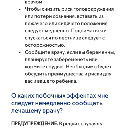
врачом.
Чтобы снизить риск головокружения
или потери сознания, вставать из
лежачего или сидячего положения
следует медленно. Подниматься и
спускаться по лестнице следует с
осторожностью.
Сообщите врачу, если вы беременны,
планируете забеременеть или
кормите грудью. Необходимо будет
обсудить преимущества и риски для
вас и вашего ребенка.
О каких побочных эффектах мне
следует немедленно сообщать
лечащему врачу?
ПРЕДУПРЕЖДЕНИЕ.
В редких случаях у