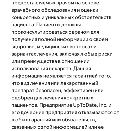
предоставляемых врачом на основе
врачебного обследования и оценки
конкретных и уникальных обстоятельств
пациента. Пациенты должны
проконсультироваться с врачом для
получения полной информации о своем
здоровье, медицинских вопросах и
вариантах лечения, включая любые риски
или преимущества в отношении
использования лекарств. Данная
информация не является гарантией того,
что вид лечения или лекарственный
препарат безопасен, эффективен или
одобрен для лечения конкретных
пациентов. Предприятие UpToDate, Inc. и
его дочерние предприятия отказываются от
любых гарантий или обязательств,
связанных с этой информацией или ее