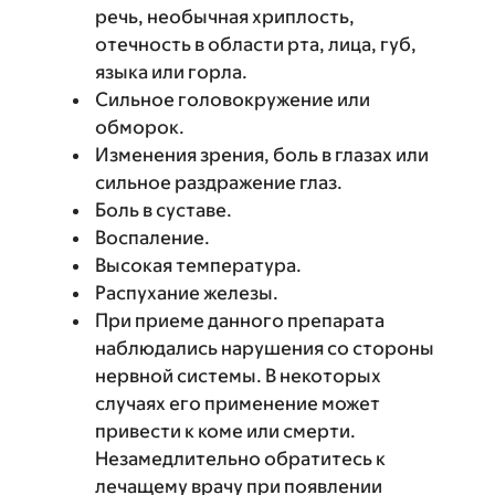
речь, необычная хриплость,
отечность в области рта, лица, губ,
языка или горла.
Сильное головокружение или
обморок.
Изменения зрения, боль в глазах или
сильное раздражение глаз.
Боль в суставе.
Воспаление.
Высокая температура.
Распухание железы.
При приеме данного препарата
наблюдались нарушения со стороны
нервной системы. В некоторых
случаях его применение может
привести к коме или смерти.
Незамедлительно обратитесь к
лечащему врачу при появлении