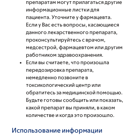
препаратам могут прилагаться другие
информационные листки для
пациента. Уточните у фармацевта.
Если у Вас есть вопросы, касающиеся
данного лекарственного препарата,
проконсультируйтесь с врачом,
медсестрой, фармацевтом или другим
работником здравоохранения.
Если вы считаете, что произошла
передозировка препарата,
немедленно позвоните в
токсикологический центр или
обратитесь за медицинской помощью.
Будьте готовы сообщить или показать,
какой препарат вы приняли, в каком
количестве и когда это произошло.
Использование информации