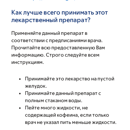
Как лучше всего принимать этот
лекарственный препарат?
Применяйте данный препарат в
соответствии с предписаниями врача.
Прочитайте всю предоставленную Вам
информацию. Строго следуйте всем
инструкциям.
Принимайте это лекарство на пустой
желудок.
Принимайте данный препарат с
полным стаканом воды.
Пейте много жидкости, не
содержащей кофеина, если только
врач не указал пить меньше жидкости.