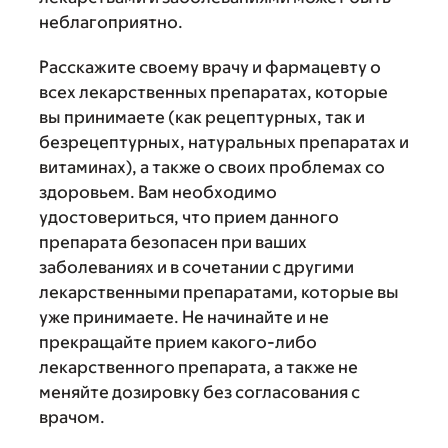
неблагоприятно.
Расскажите своему врачу и фармацевту о
всех лекарственных препаратах, которые
вы принимаете (как рецептурных, так и
безрецептурных, натуральных препаратах и
витаминах), а также о своих проблемах со
здоровьем. Вам необходимо
удостовериться, что прием данного
препарата безопасен при ваших
заболеваниях и в сочетании с другими
лекарственными препаратами, которые вы
уже принимаете. Не начинайте и не
прекращайте прием какого-либо
лекарственного препарата, а также не
меняйте дозировку без согласования с
врачом.