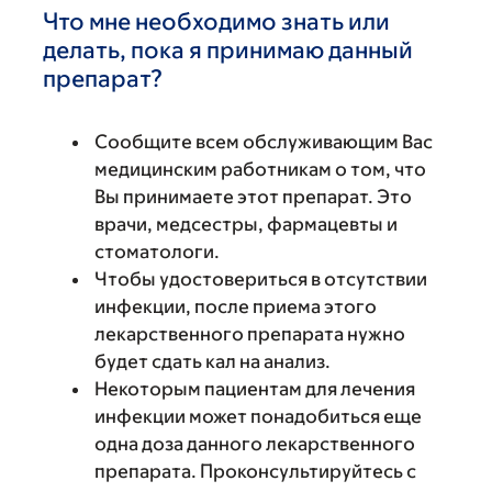
Что мне необходимо знать или
делать, пока я принимаю данный
препарат?
Сообщите всем обслуживающим Вас
медицинским работникам о том, что
Вы принимаете этот препарат. Это
врачи, медсестры, фармацевты и
стоматологи.
Чтобы удостовериться в отсутствии
инфекции, после приема этого
лекарственного препарата нужно
будет сдать кал на анализ.
Некоторым пациентам для лечения
инфекции может понадобиться еще
одна доза данного лекарственного
препарата. Проконсультируйтесь с