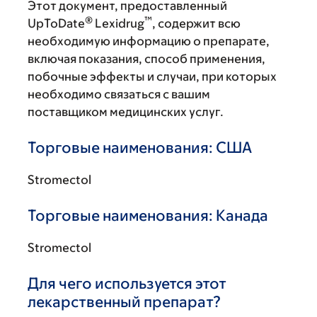
Этот документ, предоставленный
®
™
UpToDate
Lexidrug
, содержит всю
необходимую информацию о препарате,
включая показания, способ применения,
побочные эффекты и случаи, при которых
необходимо связаться с вашим
поставщиком медицинских услуг.
Торговые наименования: США
Stromectol
Торговые наименования: Канада
Stromectol
Для чего используется этот
лекарственный препарат?