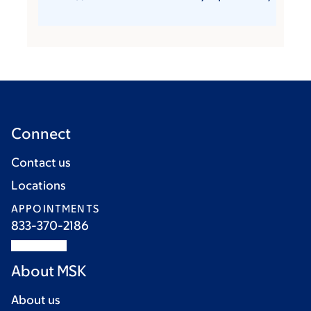
Connect
Contact us
Locations
APPOINTMENTS
833-370-2186
About MSK
About us