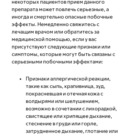
некоторых пациентов прием данного
препарата может повлечь серьезные, а
иногда и смертельно опасные побочные
эффекты. Немедленно свяжитесь с
лечащим врачом или обратитесь за
медицинской помощью, если у вас
присутствуют следующие признаки или
симптомы, которые могут быть связаны с
серьезными побочными эффектами:
Признаки аллергической реакции,
такие как сыпь, крапивница, зуд,
покрасневшая и отечная кожа с
волдырями или шелушением,
возможно в сочетании с лихорадкой,
свистящее или хрипящее дыхание,
стеснение в груди или горле,
затрудненное дыхание, глотание или