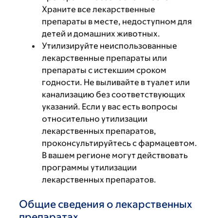
Храните все лекарственные
препараты в месте, недоступном для
детей и домашних животных.
Утилизируйте неиспользованные
лекарственные препараты или
препараты с истекшим сроком
годности. Не выливайте в туалет или
канализацию без соответствующих
указаний. Если у вас есть вопросы
относительно утилизации
лекарственных препаратов,
проконсультируйтесь с фармацевтом.
В вашем регионе могут действовать
программы утилизации
лекарственных препаратов.
Общие сведения о лекарственных
препаратах