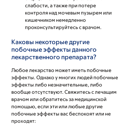
слабости, а также при потере
контроля над мочевым пузырем или
кишечником немедленно
проконсультируйтесь с врачом.
Каковы некоторые другие
побочные эффекты данного
лекарственного препарата?
Любое лекарство может иметь побочные
эффекты. Однако у многих людей побочные
эффекты либо незначительные, либо
вообще отсутствуют. Свяжитесь с лечащим
врачом или обратитесь за медицинской
помощью, если эти или любые другие
побочные эффекты вас беспокоят или не
проходят: