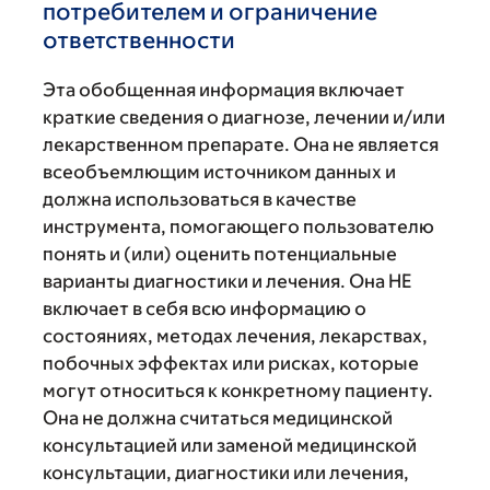
потребителем и ограничение
ответственности
Эта обобщенная информация включает
краткие сведения о диагнозе, лечении и/или
лекарственном препарате. Она не является
всеобъемлющим источником данных и
должна использоваться в качестве
инструмента, помогающего пользователю
понять и (или) оценить потенциальные
варианты диагностики и лечения. Она НЕ
включает в себя всю информацию о
состояниях, методах лечения, лекарствах,
побочных эффектах или рисках, которые
могут относиться к конкретному пациенту.
Она не должна считаться медицинской
консультацией или заменой медицинской
консультации, диагностики или лечения,