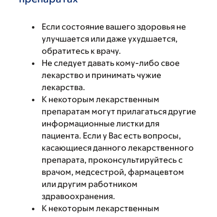
Если состояние вашего здоровья не
улучшается или даже ухудшается,
обратитесь к врачу.
Не следует давать кому-либо свое
лекарство и принимать чужие
лекарства.
К некоторым лекарственным
препаратам могут прилагаться другие
информационные листки для
пациента. Если у Вас есть вопросы,
касающиеся данного лекарственного
препарата, проконсультируйтесь с
врачом, медсестрой, фармацевтом
или другим работником
здравоохранения.
К некоторым лекарственным