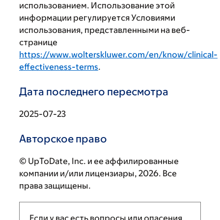
использованием. Использование этой
информации регулируется Условиями
использования, представленными на веб-
странице
https://www.wolterskluwer.com/en/know/clinical-
effectiveness-terms
.
Дата последнего пересмотра
2025-07-23
Авторское право
© UpToDate, Inc. и ее аффилированные
компании и/или лицензиары, 2026. Все
права защищены.
Если у вас есть вопросы или опасения,