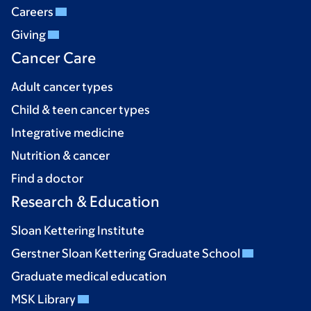
Careers
Giving
Cancer Care
Adult cancer types
Child & teen cancer types
Integrative medicine
Nutrition & cancer
Find a doctor
Research & Education
Sloan Kettering Institute
Gerstner Sloan Kettering Graduate School
Graduate medical education
MSK Library