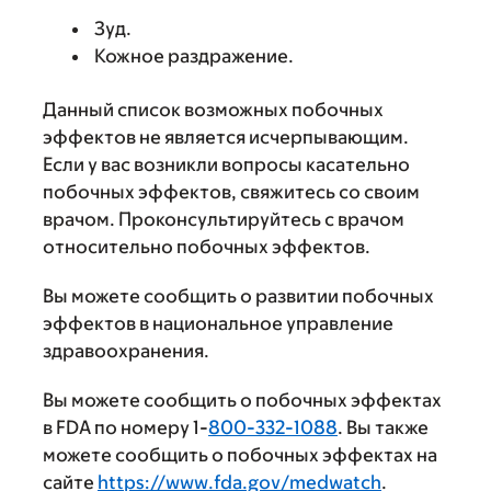
Зуд.
Кожное раздражение.
Данный список возможных побочных
эффектов не является исчерпывающим.
Если у вас возникли вопросы касательно
побочных эффектов, свяжитесь со своим
врачом. Проконсультируйтесь с врачом
относительно побочных эффектов.
Вы можете сообщить о развитии побочных
эффектов в национальное управление
здравоохранения.
Вы можете сообщить о побочных эффектах
в FDA по номеру 1-
800-332-1088
. Вы также
можете сообщить о побочных эффектах на
сайте
https://www.fda.gov/medwatch
.