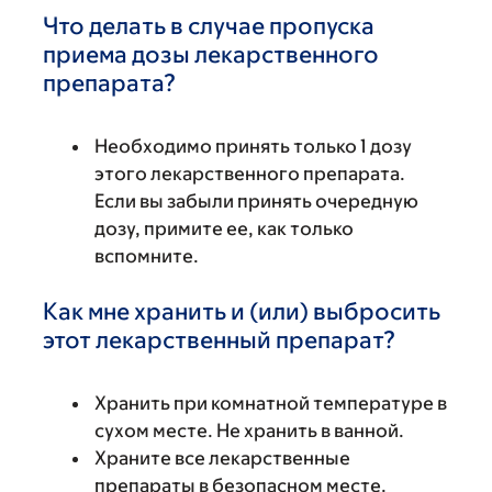
Что делать в случае пропуска
приема дозы лекарственного
препарата?
Необходимо принять только 1 дозу
этого лекарственного препарата.
Если вы забыли принять очередную
дозу, примите ее, как только
вспомните.
Как мне хранить и (или) выбросить
этот лекарственный препарат?
Хранить при комнатной температуре в
сухом месте. Не хранить в ванной.
Храните все лекарственные
препараты в безопасном месте.