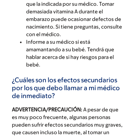
que la indicada por su médico. Tomar
demasiada vitamina A durante el
embarazo puede ocasionar defectos de
nacimiento. Si tiene preguntas, consulte
con el médico.
Informe a su médico si está
amamantando a su bebé. Tendrá que
hablar acerca de si hay riesgos para el
bebé.
¿Cuáles son los efectos secundarios
por los que debo llamar a mi médico
de inmediato?
ADVERTENCIA/PRECAUCIÓN:
A pesar de que
es muy poco frecuente, algunas personas
pueden sufrir efectos secundarios muy graves,
que causen incluso la muerte, al tomar un