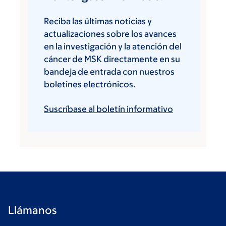
Reciba las últimas noticias y
actualizaciones sobre los avances
en la investigación y la atención del
cáncer de MSK directamente en su
bandeja de entrada con nuestros
boletines electrónicos.
Suscríbase al boletín informativo
Llámanos