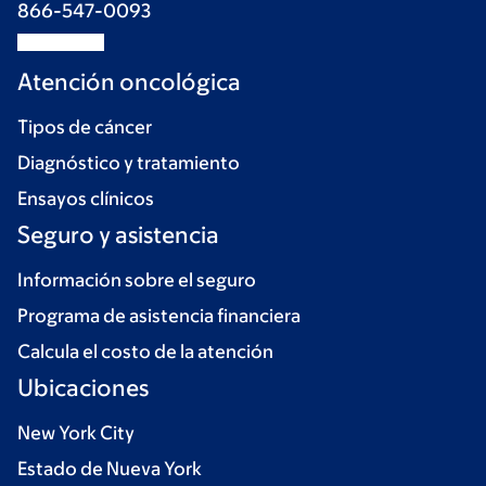
866-547-0093
Atención oncológica
Tipos de cáncer
Diagnóstico y tratamiento
Ensayos clínicos
Seguro y asistencia
Información sobre el seguro
Programa de asistencia financiera
Calcula el costo de la atención
Ubicaciones
New York City
Estado de Nueva York