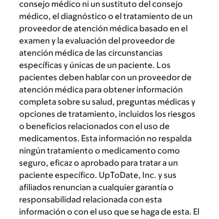
consejo médico ni un sustituto del consejo
médico, el diagnóstico o el tratamiento de un
proveedor de atención médica basado en el
examen y la evaluación del proveedor de
atención médica de las circunstancias
específicas y únicas de un paciente. Los
pacientes deben hablar con un proveedor de
atención médica para obtener información
completa sobre su salud, preguntas médicas y
opciones de tratamiento, incluidos los riesgos
o beneficios relacionados con el uso de
medicamentos. Esta información no respalda
ningún tratamiento o medicamento como
seguro, eficaz o aprobado para tratar a un
paciente específico. UpToDate, Inc. y sus
afiliados renuncian a cualquier garantía o
responsabilidad relacionada con esta
información o con el uso que se haga de esta. El