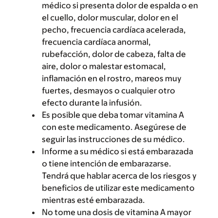
médico si presenta dolor de espalda o en
el cuello, dolor muscular, dolor en el
pecho, frecuencia cardíaca acelerada,
frecuencia cardíaca anormal,
rubefacción, dolor de cabeza, falta de
aire, dolor o malestar estomacal,
inflamación en el rostro, mareos muy
fuertes, desmayos o cualquier otro
efecto durante la infusión.
Es posible que deba tomar vitamina A
con este medicamento. Asegúrese de
seguir las instrucciones de su médico.
Informe a su médico si está embarazada
o tiene intención de embarazarse.
Tendrá que hablar acerca de los riesgos y
beneficios de utilizar este medicamento
mientras esté embarazada.
No tome una dosis de vitamina A mayor