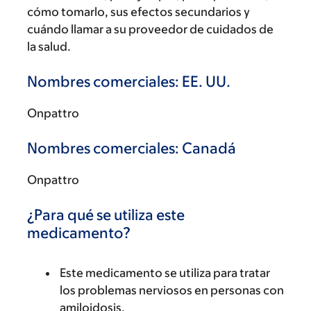
cómo tomarlo, sus efectos secundarios y
cuándo llamar a su proveedor de cuidados de
la salud.
Nombres comerciales: EE. UU.
Onpattro
Nombres comerciales: Canadá
Onpattro
¿Para qué se utiliza este
medicamento?
Este medicamento se utiliza para tratar
los problemas nerviosos en personas con
amiloidosis.