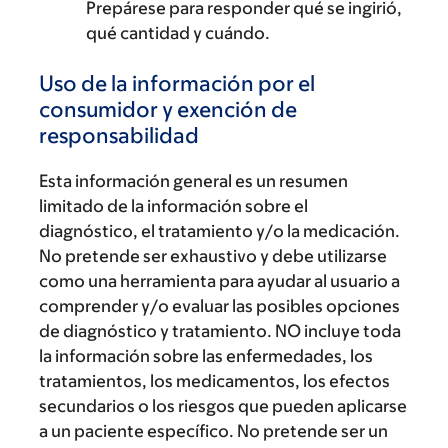
Prepárese para responder qué se ingirió,
qué cantidad y cuándo.
Uso de la información por el
consumidor y exención de
responsabilidad
Esta información general es un resumen
limitado de la información sobre el
diagnóstico, el tratamiento y/o la medicación.
No pretende ser exhaustivo y debe utilizarse
como una herramienta para ayudar al usuario a
comprender y/o evaluar las posibles opciones
de diagnóstico y tratamiento. NO incluye toda
la información sobre las enfermedades, los
tratamientos, los medicamentos, los efectos
secundarios o los riesgos que pueden aplicarse
a un paciente específico. No pretende ser un