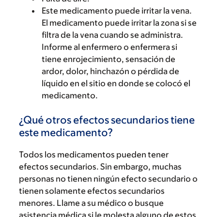
Este medicamento puede irritar la vena.
El medicamento puede irritar la zona si se
filtra de la vena cuando se administra.
Informe al enfermero o enfermera si
tiene enrojecimiento, sensación de
ardor, dolor, hinchazón o pérdida de
líquido en el sitio en donde se colocó el
medicamento.
¿Qué otros efectos secundarios tiene
este medicamento?
Todos los medicamentos pueden tener
efectos secundarios. Sin embargo, muchas
personas no tienen ningún efecto secundario o
tienen solamente efectos secundarios
menores. Llame a su médico o busque
asistencia médica si le molesta alguno de estos