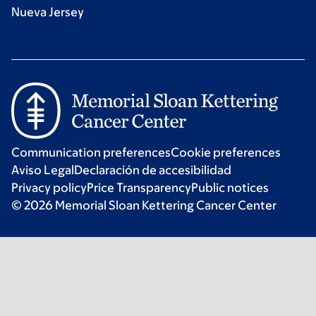
Nueva Jersey
Communication preferences
Cookie preferences
Aviso Legal
Declaración de accesibilidad
Privacy policy
Price Transparency
Public notices
© 2026 Memorial Sloan Kettering Cancer Center