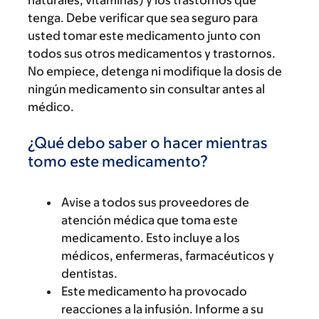
naturales, vitaminas) y los trastornos que
tenga. Debe verificar que sea seguro para
usted tomar este medicamento junto con
todos sus otros medicamentos y trastornos.
No empiece, detenga ni modifique la dosis de
ningún medicamento sin consultar antes al
médico.
¿Qué debo saber o hacer mientras
tomo este medicamento?
Avise a todos sus proveedores de
atención médica que toma este
medicamento. Esto incluye a los
médicos, enfermeras, farmacéuticos y
dentistas.
Este medicamento ha provocado
reacciones a la infusión. Informe a su