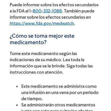
Puede informar sobre los efectos secundarios
a la FDA al 1-
800-332-1088
. También puede
informar sobre los efectos secundarios en
https://www.fda.gov/medwatch
.
¿Cómo se toma mejor este
medicamento?
Tome este medicamento según las
indicaciones de su médico. Lea toda la
información que se le brinde. Siga todas las
instrucciones con atención.
Este medicamento se administra como
una infusión en una vena por un periodo
de tiempo.
Se administrarán otros medicamentos