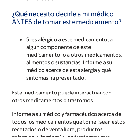
¿Qué necesito decirle a mi médico
ANTES de tomar este medicamento?
Si es alérgico a este medicamento, a
algún componente de este
medicamento, o a otros medicamentos,
alimentos o sustancias. Informe a su
médico acerca de esta alergia y qué
síntomas ha presentado.
Este medicamento puede interactuar con
otros medicamentos o trastornos.
Informe a su médico y farmacéutico acerca de
todos los medicamentos que tome (sean estos
recetados o de venta libre, productos