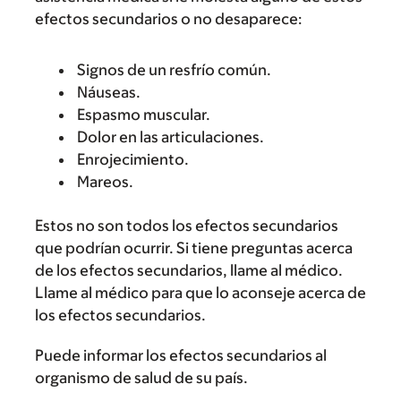
efectos secundarios o no desaparece:
Signos de un resfrío común.
Náuseas.
Espasmo muscular.
Dolor en las articulaciones.
Enrojecimiento.
Mareos.
Estos no son todos los efectos secundarios
que podrían ocurrir. Si tiene preguntas acerca
de los efectos secundarios, llame al médico.
Llame al médico para que lo aconseje acerca de
los efectos secundarios.
Puede informar los efectos secundarios al
organismo de salud de su país.