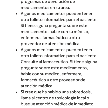
programas de devolución de
medicamentos en su área.
Algunos medicamentos pueden tener
otro folleto informativo para el paciente.
Si tiene alguna pregunta sobre este
medicamento, hable con su médico,
enfermera, farmacéutico u otro
proveedor de atención médica.
Algunos medicamentos pueden tener
otro folleto informativo para el paciente.
Consulte al farmacéutico. Si tiene alguna
pregunta sobre este medicamento,
hable con su médico, enfermera,
farmacéutico u otro proveedor de
atención médica.
Si cree que ha habido una sobredosis,
llame al centro de toxicología local o
busque atención médica de inmediato.