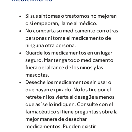
Si sus síntomas o trastornos no mejoran
o si empeoran, llame al médico.
No comparta su medicamento con otras
personas ni tome el medicamento de
ninguna otra persona.
Guarde los medicamentos en un lugar
seguro. Mantenga todo medicamento
fuera del alcance de los niños y las
mascotas.
Deseche los medicamentos sin usar o
que hayan expirado. No los tire por el
retrete ni los vierta al desagüe a menos
que así se lo indiquen. Consulte con el
farmacéutico si tiene preguntas sobre la
mejor manera de desechar
medicamentos. Pueden existir