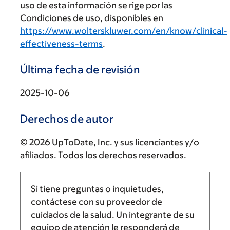
uso de esta información se rige por las
Condiciones de uso, disponibles en
https://www.wolterskluwer.com/en/know/clinical-
effectiveness-terms
.
Última fecha de revisión
2025-10-06
Derechos de autor
© 2026 UpToDate, Inc. y sus licenciantes y/o
afiliados. Todos los derechos reservados.
Si tiene preguntas o inquietudes,
contáctese con su proveedor de
cuidados de la salud. Un integrante de su
equipo de atención le responderá de