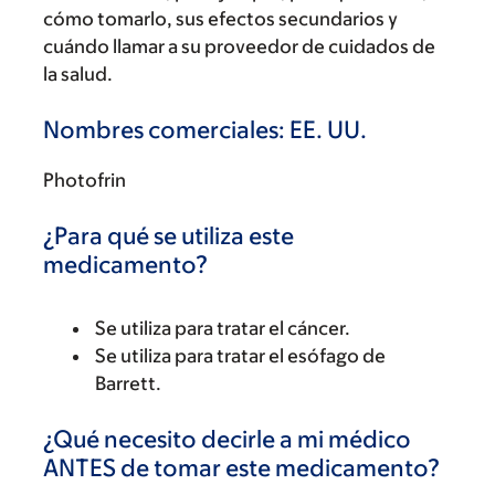
cómo tomarlo, sus efectos secundarios y
cuándo llamar a su proveedor de cuidados de
la salud.
Nombres comerciales: EE. UU.
Photofrin
¿Para qué se utiliza este
medicamento?
Se utiliza para tratar el cáncer.
Se utiliza para tratar el esófago de
Barrett.
¿Qué necesito decirle a mi médico
ANTES de tomar este medicamento?