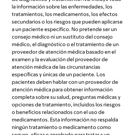
la información sobre las enfermedades, los
tratamientos, los medicamentos, los efectos
secundarios o los riesgos que pueden aplicarse
a un paciente específico. No pretende ser un
consejo médico ni un sustituto del consejo
médico, el diagnóstico o el tratamiento de un
proveedor de atención médica basado en el
examen y la evaluación del proveedor de
atención médica de las circunstancias
específicas y únicas de un paciente. Los
pacientes deben hablar con un proveedor de
atención médica para obtener información
completa sobre su salud, preguntas médicas y
opciones de tratamiento, incluidos los riesgos
o beneficios relacionados con el uso de
medicamentos. Esta información no respalda
ningún tratamiento o medicamento como
seguro, eficaz o aprobado para tratar a un