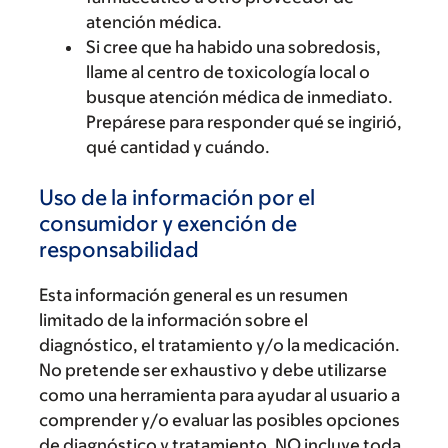
atención médica.
Si cree que ha habido una sobredosis,
llame al centro de toxicología local o
busque atención médica de inmediato.
Prepárese para responder qué se ingirió,
qué cantidad y cuándo.
Uso de la información por el
consumidor y exención de
responsabilidad
Esta información general es un resumen
limitado de la información sobre el
diagnóstico, el tratamiento y/o la medicación.
No pretende ser exhaustivo y debe utilizarse
como una herramienta para ayudar al usuario a
comprender y/o evaluar las posibles opciones
de diagnóstico y tratamiento. NO incluye toda