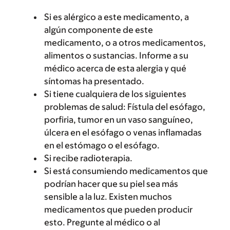
Si es alérgico a este medicamento, a
algún componente de este
medicamento, o a otros medicamentos,
alimentos o sustancias. Informe a su
médico acerca de esta alergia y qué
síntomas ha presentado.
Si tiene cualquiera de los siguientes
problemas de salud: Fístula del esófago,
porfiria, tumor en un vaso sanguíneo,
úlcera en el esófago o venas inflamadas
en el estómago o el esófago.
Si recibe radioterapia.
Si está consumiendo medicamentos que
podrían hacer que su piel sea más
sensible a la luz. Existen muchos
medicamentos que pueden producir
esto. Pregunte al médico o al