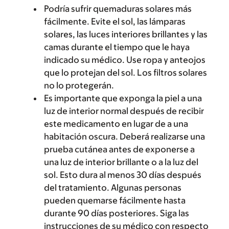
Podría sufrir quemaduras solares más
fácilmente. Evite el sol, las lámparas
solares, las luces interiores brillantes y las
camas durante el tiempo que le haya
indicado su médico. Use ropa y anteojos
que lo protejan del sol. Los filtros solares
no lo protegerán.
Es importante que exponga la piel a una
luz de interior normal después de recibir
este medicamento en lugar de a una
habitación oscura. Deberá realizarse una
prueba cutánea antes de exponerse a
una luz de interior brillante o a la luz del
sol. Esto dura al menos 30 días después
del tratamiento. Algunas personas
pueden quemarse fácilmente hasta
durante 90 días posteriores. Siga las
instrucciones de su médico con respecto