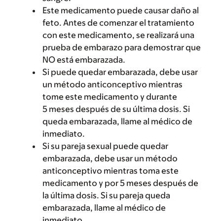
Este medicamento puede causar daño al
feto. Antes de comenzar el tratamiento
con este medicamento, se realizará una
prueba de embarazo para demostrar que
NO está embarazada.
Si puede quedar embarazada, debe usar
un método anticonceptivo mientras
tome este medicamento y durante
5 meses después de su última dosis. Si
queda embarazada, llame al médico de
inmediato.
Si su pareja sexual puede quedar
embarazada, debe usar un método
anticonceptivo mientras toma este
medicamento y por 5 meses después de
la última dosis. Si su pareja queda
embarazada, llame al médico de
inmediato.