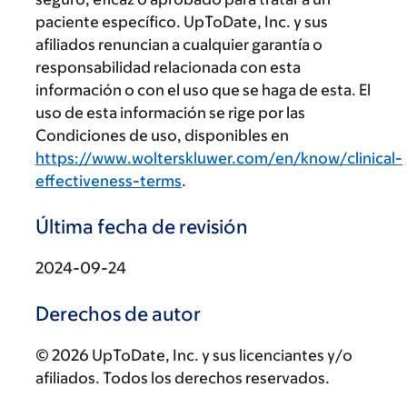
paciente específico. UpToDate, Inc. y sus
afiliados renuncian a cualquier garantía o
responsabilidad relacionada con esta
información o con el uso que se haga de esta. El
uso de esta información se rige por las
Condiciones de uso, disponibles en
https://www.wolterskluwer.com/en/know/clinical-
effectiveness-terms
.
Última fecha de revisión
2024-09-24
Derechos de autor
© 2026 UpToDate, Inc. y sus licenciantes y/o
afiliados. Todos los derechos reservados.