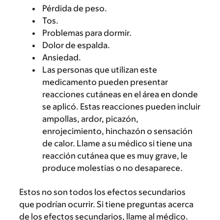
Pérdida de peso.
Tos.
Problemas para dormir.
Dolor de espalda.
Ansiedad.
Las personas que utilizan este
medicamento pueden presentar
reacciones cutáneas en el área en donde
se aplicó. Estas reacciones pueden incluir
ampollas, ardor, picazón,
enrojecimiento, hinchazón o sensación
de calor. Llame a su médico si tiene una
reacción cutánea que es muy grave, le
produce molestias o no desaparece.
Estos no son todos los efectos secundarios
que podrían ocurrir. Si tiene preguntas acerca
de los efectos secundarios, llame al médico.