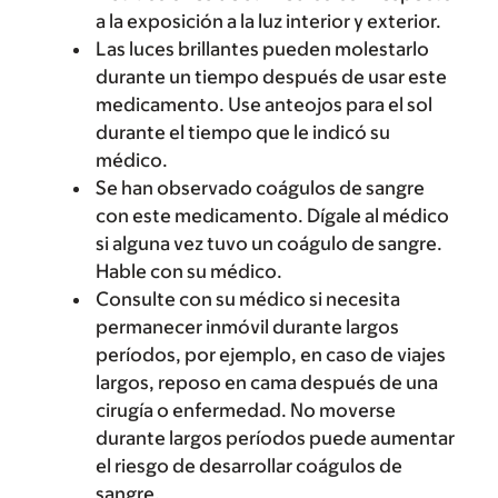
a la exposición a la luz interior y exterior.
Las luces brillantes pueden molestarlo
durante un tiempo después de usar este
medicamento. Use anteojos para el sol
durante el tiempo que le indicó su
médico.
Se han observado coágulos de sangre
con este medicamento. Dígale al médico
si alguna vez tuvo un coágulo de sangre.
Hable con su médico.
Consulte con su médico si necesita
permanecer inmóvil durante largos
períodos, por ejemplo, en caso de viajes
largos, reposo en cama después de una
cirugía o enfermedad. No moverse
durante largos períodos puede aumentar
el riesgo de desarrollar coágulos de
sangre.