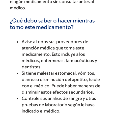
ningún medicamento sin consultar antes al
médico.
¿Qué debo saber o hacer mientras
tomo este medicamento?
Avise a todos sus proveedores de
atención médica que toma este
medicamento. Esto incluye a los
médicos, enfermeras, farmacéuticos y
dentistas.
Si tiene malestar estomacal, vómitos,
diarrea o disminución del apetito, hable
con el médico. Puede haber maneras de
disminuir estos efectos secundarios.
Controle sus análisis de sangre y otras
pruebas de laboratorio según le haya
indicado el médico.