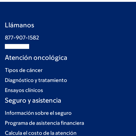
Llámanos
877-907-1582
Atención oncológica
Tipos de cáncer
Diagnóstico y tratamiento
Ensayos clínicos
Seguro y asistencia
Información sobre el seguro
Programa de asistencia financiera
Calcula el costo de la atención