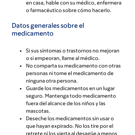
en casa, hable con su médico, enfermera
o farmacéutico sobre cómo hacerlo.
Datos generales sobre el
medicamento
Si sus síntomas o trastornos no mejoran
o si empeoran, llame al médico.
No comparta su medicamento con otras
personas ni tome el medicamento de
ninguna otra persona.
Guarde los medicamentos en un lugar
seguro. Mantenga todo medicamento
fuera del alcance de los niños y las
mascotas.
Deseche los medicamentos sin usar o
que hayan expirado. No los tire por el
retrete ni los vierta al desagüe a menos