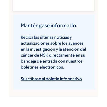
Manténgase informado.
Reciba las últimas noticias y
actualizaciones sobre los avances
en la investigación y la atención del
cáncer de MSK directamente en su
bandeja de entrada con nuestros
boletines electrónicos.
Suscríbase al boletín informativo