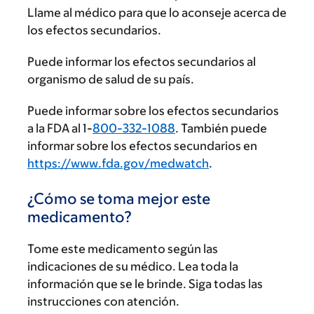
Llame al médico para que lo aconseje acerca de
los efectos secundarios.
Puede informar los efectos secundarios al
organismo de salud de su país.
Puede informar sobre los efectos secundarios
a la FDA al 1-
800-332-1088
. También puede
informar sobre los efectos secundarios en
https://www.fda.gov/medwatch
.
¿Cómo se toma mejor este
medicamento?
Tome este medicamento según las
indicaciones de su médico. Lea toda la
información que se le brinde. Siga todas las
instrucciones con atención.