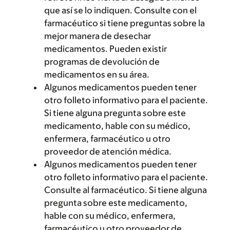
que así se lo indiquen. Consulte con el
farmacéutico si tiene preguntas sobre la
mejor manera de desechar
medicamentos. Pueden existir
programas de devolución de
medicamentos en su área.
Algunos medicamentos pueden tener
otro folleto informativo para el paciente.
Si tiene alguna pregunta sobre este
medicamento, hable con su médico,
enfermera, farmacéutico u otro
proveedor de atención médica.
Algunos medicamentos pueden tener
otro folleto informativo para el paciente.
Consulte al farmacéutico. Si tiene alguna
pregunta sobre este medicamento,
hable con su médico, enfermera,
farmacéutico u otro proveedor de