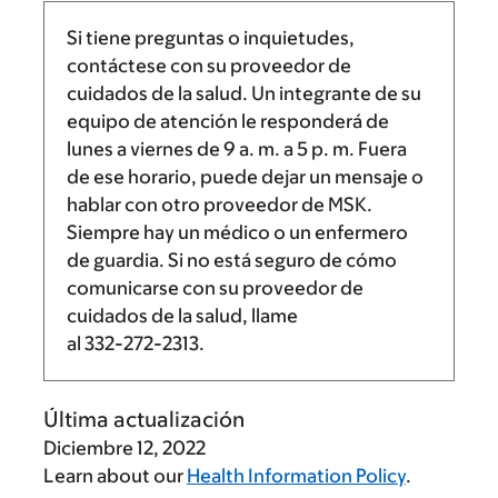
Si tiene preguntas o inquietudes,
contáctese con su proveedor de
cuidados de la salud. Un integrante de su
equipo de atención le responderá de
lunes a viernes de
9 a. m.
a
5 p. m.
Fuera
de ese horario, puede dejar un mensaje o
hablar con otro proveedor de MSK.
Siempre hay un médico o un enfermero
de guardia. Si no está seguro de cómo
comunicarse con su proveedor de
cuidados de la salud, llame
al
332-272-2313
.
Última actualización
Diciembre 12, 2022
Learn about our
Health Information Policy
.