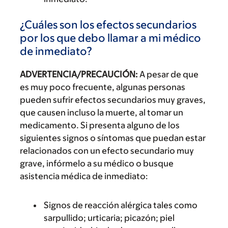
¿Cuáles son los efectos secundarios
por los que debo llamar a mi médico
de inmediato?
ADVERTENCIA/PRECAUCIÓN:
A pesar de que
es muy poco frecuente, algunas personas
pueden sufrir efectos secundarios muy graves,
que causen incluso la muerte, al tomar un
medicamento. Si presenta alguno de los
siguientes signos o síntomas que puedan estar
relacionados con un efecto secundario muy
grave, infórmelo a su médico o busque
asistencia médica de inmediato:
Signos de reacción alérgica tales como
sarpullido; urticaria; picazón; piel