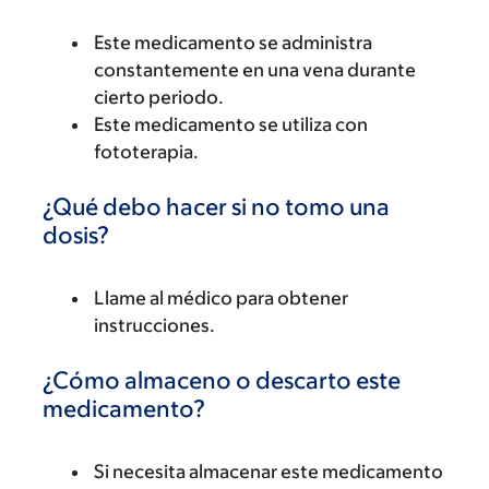
Este medicamento se administra
constantemente en una vena durante
cierto periodo.
Este medicamento se utiliza con
fototerapia.
¿Qué debo hacer si no tomo una
dosis?
Llame al médico para obtener
instrucciones.
¿Cómo almaceno o descarto este
medicamento?
Si necesita almacenar este medicamento