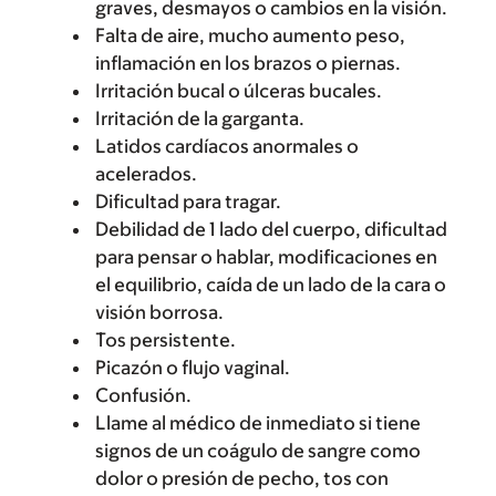
graves, desmayos o cambios en la visión.
Falta de aire, mucho aumento peso,
inflamación en los brazos o piernas.
Irritación bucal o úlceras bucales.
Irritación de la garganta.
Latidos cardíacos anormales o
acelerados.
Dificultad para tragar.
Debilidad de 1 lado del cuerpo, dificultad
para pensar o hablar, modificaciones en
el equilibrio, caída de un lado de la cara o
visión borrosa.
Tos persistente.
Picazón o flujo vaginal.
Confusión.
Llame al médico de inmediato si tiene
signos de un coágulo de sangre como
dolor o presión de pecho, tos con