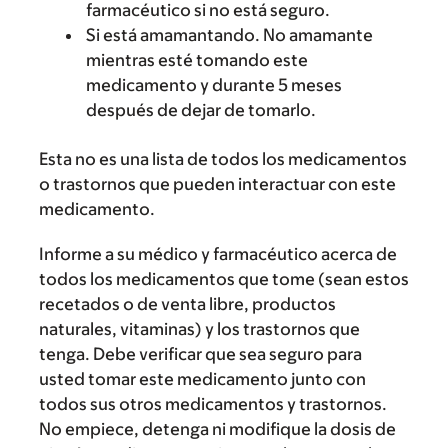
farmacéutico si no está seguro.
Si está amamantando. No amamante
mientras esté tomando este
medicamento y durante 5 meses
después de dejar de tomarlo.
Esta no es una lista de todos los medicamentos
o trastornos que pueden interactuar con este
medicamento.
Informe a su médico y farmacéutico acerca de
todos los medicamentos que tome (sean estos
recetados o de venta libre, productos
naturales, vitaminas) y los trastornos que
tenga. Debe verificar que sea seguro para
usted tomar este medicamento junto con
todos sus otros medicamentos y trastornos.
No empiece, detenga ni modifique la dosis de