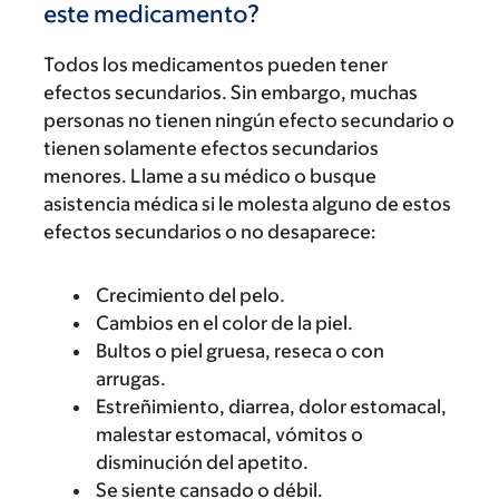
este medicamento?
Todos los medicamentos pueden tener
efectos secundarios. Sin embargo, muchas
personas no tienen ningún efecto secundario o
tienen solamente efectos secundarios
menores. Llame a su médico o busque
asistencia médica si le molesta alguno de estos
efectos secundarios o no desaparece:
Crecimiento del pelo.
Cambios en el color de la piel.
Bultos o piel gruesa, reseca o con
arrugas.
Estreñimiento, diarrea, dolor estomacal,
malestar estomacal, vómitos o
disminución del apetito.
Se siente cansado o débil.