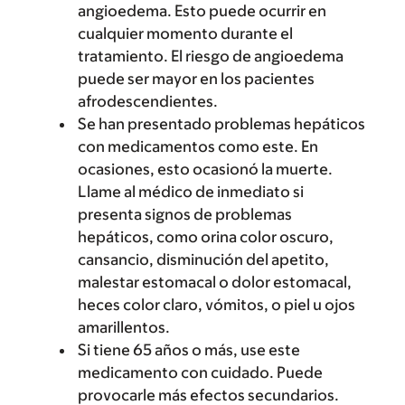
angioedema. Esto puede ocurrir en
cualquier momento durante el
tratamiento. El riesgo de angioedema
puede ser mayor en los pacientes
afrodescendientes.
Se han presentado problemas hepáticos
con medicamentos como este. En
ocasiones, esto ocasionó la muerte.
Llame al médico de inmediato si
presenta signos de problemas
hepáticos, como orina color oscuro,
cansancio, disminución del apetito,
malestar estomacal o dolor estomacal,
heces color claro, vómitos, o piel u ojos
amarillentos.
Si tiene 65 años o más, use este
medicamento con cuidado. Puede
provocarle más efectos secundarios.