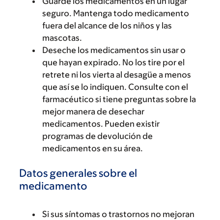
Guarde los medicamentos en un lugar
seguro. Mantenga todo medicamento
fuera del alcance de los niños y las
mascotas.
Deseche los medicamentos sin usar o
que hayan expirado. No los tire por el
retrete ni los vierta al desagüe a menos
que así se lo indiquen. Consulte con el
farmacéutico si tiene preguntas sobre la
mejor manera de desechar
medicamentos. Pueden existir
programas de devolución de
medicamentos en su área.
Datos generales sobre el
medicamento
Si sus síntomas o trastornos no mejoran