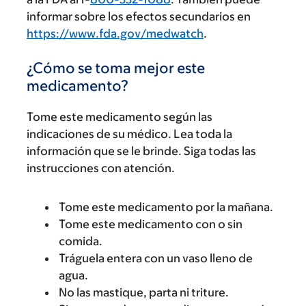
informar sobre los efectos secundarios en
https://www.fda.gov/medwatch
.
¿Cómo se toma mejor este
medicamento?
Tome este medicamento según las
indicaciones de su médico. Lea toda la
información que se le brinde. Siga todas las
instrucciones con atención.
Tome este medicamento por la mañana.
Tome este medicamento con o sin
comida.
Tráguela entera con un vaso lleno de
agua.
No las mastique, parta ni triture.