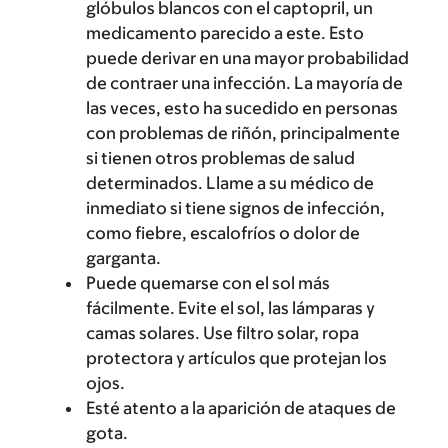
glóbulos blancos con el captopril, un
medicamento parecido a este. Esto
puede derivar en una mayor probabilidad
de contraer una infección. La mayoría de
las veces, esto ha sucedido en personas
con problemas de riñón, principalmente
si tienen otros problemas de salud
determinados. Llame a su médico de
inmediato si tiene signos de infección,
como fiebre, escalofríos o dolor de
garganta.
Puede quemarse con el sol más
fácilmente. Evite el sol, las lámparas y
camas solares. Use filtro solar, ropa
protectora y artículos que protejan los
ojos.
Esté atento a la aparición de ataques de
gota.