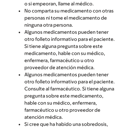
o si empeoran, llame al médico.
No comparta su medicamento con otras
personas ni tome el medicamento de
ninguna otra persona.
Algunos medicamentos pueden tener
otro folleto informativo para el paciente.
Si tiene alguna pregunta sobre este
medicamento, hable con su médico,
enfermera, farmacéutico u otro
proveedor de atención médica.
Algunos medicamentos pueden tener
otro folleto informativo para el paciente.
Consulte al farmacéutico. Si tiene alguna
pregunta sobre este medicamento,
hable con su médico, enfermera,
farmacéutico u otro proveedor de
atención médica.
Si cree que ha habido una sobredosis,