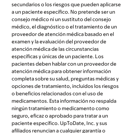
secundarios o los riesgos que pueden aplicarse
a un paciente específico. No pretende ser un
consejo médico ni un sustituto del consejo
médico, el diagnóstico o el tratamiento de un
proveedor de atención médica basado en el
examen y la evaluación del proveedor de
atención médica de las circunstancias
específicas y únicas de un paciente. Los
pacientes deben hablar con un proveedor de
atención médica para obtener información
completa sobre su salud, preguntas médicas y
opciones de tratamiento, incluidos los riesgos
o beneficios relacionados con el uso de
medicamentos. Esta información no respalda
ningún tratamiento o medicamento como
seguro, eficaz o aprobado para tratar a un
paciente específico. UpToDate, Inc. y sus
afiliados renuncian a cualquier garantía o