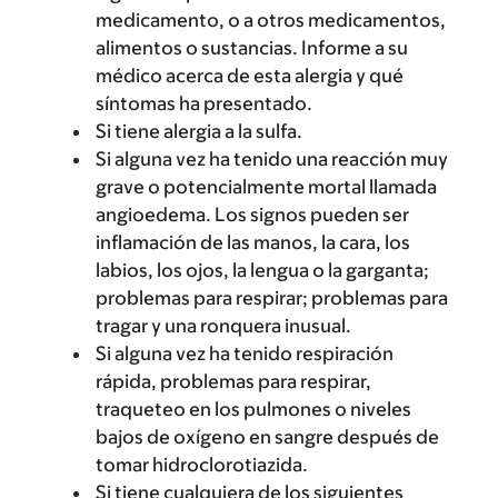
medicamento, o a otros medicamentos,
alimentos o sustancias. Informe a su
médico acerca de esta alergia y qué
síntomas ha presentado.
Si tiene alergia a la sulfa.
Si alguna vez ha tenido una reacción muy
grave o potencialmente mortal llamada
angioedema. Los signos pueden ser
inflamación de las manos, la cara, los
labios, los ojos, la lengua o la garganta;
problemas para respirar; problemas para
tragar y una ronquera inusual.
Si alguna vez ha tenido respiración
rápida, problemas para respirar,
traqueteo en los pulmones o niveles
bajos de oxígeno en sangre después de
tomar hidroclorotiazida.
Si tiene cualquiera de los siguientes