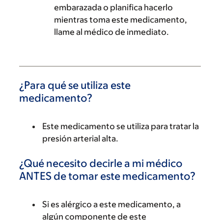
embarazada o planifica hacerlo
mientras toma este medicamento,
llame al médico de inmediato.
¿Para qué se utiliza este
medicamento?
Este medicamento se utiliza para tratar la
presión arterial alta.
¿Qué necesito decirle a mi médico
ANTES de tomar este medicamento?
Si es alérgico a este medicamento, a
algún componente de este