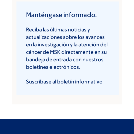
Manténgase informado.
Reciba las últimas noticias y
actualizaciones sobre los avances
en la investigación y la atención del
cáncer de MSK directamente en su
bandeja de entrada con nuestros
boletines electrónicos.
Suscríbase al boletín informativo