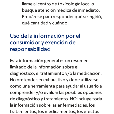
llame al centro de toxicología local o
busque atención médica de inmediato.
Prepárese para responder qué se ingirió,
qué cantidad y cuándo.
Uso de la información por el
consumidor y exención de
responsabilidad
Esta información general es un resumen
limitado de la información sobre el
diagnóstico, el tratamiento y/o la medicación.
No pretende ser exhaustivo y debe utilizarse
como una herramienta para ayudar al usuario a
comprender y/o evaluar las posibles opciones
de diagnóstico y tratamiento. NO incluye toda
la información sobre las enfermedades, los
tratamientos, los medicamentos, los efectos