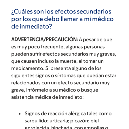
¿Cuáles son los efectos secundarios
por los que debo llamar a mi médico
de inmediato?
ADVERTENCIA/PRECAUCIÓN:
A pesar de que
es muy poco frecuente, algunas personas
pueden sufrir efectos secundarios muy graves,
que causen incluso la muerte, al tomar un
medicamento. Si presenta alguno de los
siguientes signos o síntomas que puedan estar
relacionados con un efecto secundario muy
grave, infórmelo a su médico o busque
asistencia médica de inmediato:
Signos de reacción alérgica tales como
sarpullido; urticaria; picazón; piel
enrojecida, hinchada, con ampollas o