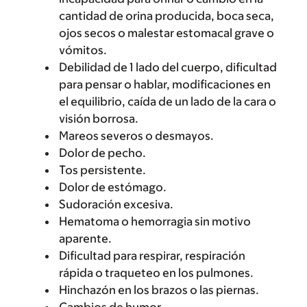
cantidad de orina producida, boca seca,
ojos secos o malestar estomacal grave o
vómitos.
Debilidad de 1 lado del cuerpo, dificultad
para pensar o hablar, modificaciones en
el equilibrio, caída de un lado de la cara o
visión borrosa.
Mareos severos o desmayos.
Dolor de pecho.
Tos persistente.
Dolor de estómago.
Sudoración excesiva.
Hematoma o hemorragia sin motivo
aparente.
Dificultad para respirar, respiración
rápida o traqueteo en los pulmones.
Hinchazón en los brazos o las piernas.