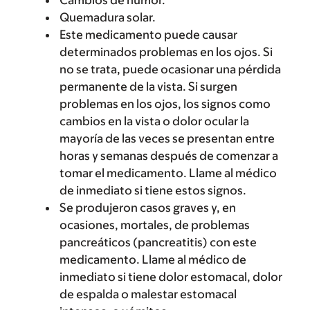
Cambios de humor.
Quemadura solar.
Este medicamento puede causar
determinados problemas en los ojos. Si
no se trata, puede ocasionar una pérdida
permanente de la vista. Si surgen
problemas en los ojos, los signos como
cambios en la vista o dolor ocular la
mayoría de las veces se presentan entre
horas y semanas después de comenzar a
tomar el medicamento. Llame al médico
de inmediato si tiene estos signos.
Se produjeron casos graves y, en
ocasiones, mortales, de problemas
pancreáticos (pancreatitis) con este
medicamento. Llame al médico de
inmediato si tiene dolor estomacal, dolor
de espalda o malestar estomacal