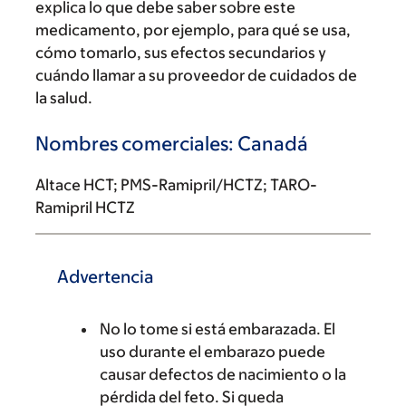
explica lo que debe saber sobre este
medicamento, por ejemplo, para qué se usa,
cómo tomarlo, sus efectos secundarios y
cuándo llamar a su proveedor de cuidados de
la salud.
Nombres comerciales: Canadá
Altace HCT; PMS-Ramipril/HCTZ; TARO-
Ramipril HCTZ
Advertencia
No lo tome si está embarazada. El
uso durante el embarazo puede
causar defectos de nacimiento o la
pérdida del feto. Si queda