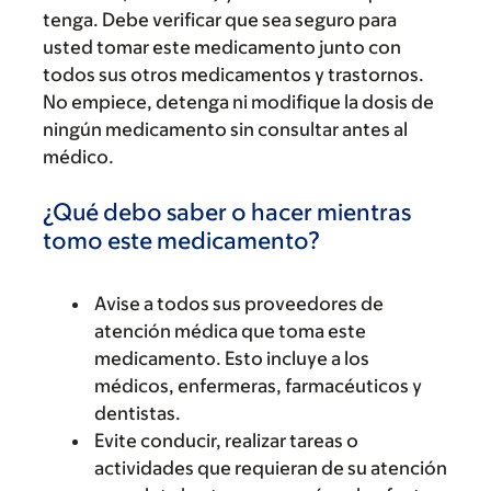
tenga. Debe verificar que sea seguro para
usted tomar este medicamento junto con
todos sus otros medicamentos y trastornos.
No empiece, detenga ni modifique la dosis de
ningún medicamento sin consultar antes al
médico.
¿Qué debo saber o hacer mientras
tomo este medicamento?
Avise a todos sus proveedores de
atención médica que toma este
medicamento. Esto incluye a los
médicos, enfermeras, farmacéuticos y
dentistas.
Evite conducir, realizar tareas o
actividades que requieran de su atención