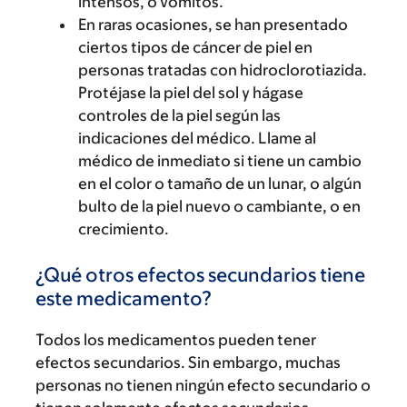
intensos, o vómitos.
En raras ocasiones, se han presentado
ciertos tipos de cáncer de piel en
personas tratadas con hidroclorotiazida.
Protéjase la piel del sol y hágase
controles de la piel según las
indicaciones del médico. Llame al
médico de inmediato si tiene un cambio
en el color o tamaño de un lunar, o algún
bulto de la piel nuevo o cambiante, o en
crecimiento.
¿Qué otros efectos secundarios tiene
este medicamento?
Todos los medicamentos pueden tener
efectos secundarios. Sin embargo, muchas
personas no tienen ningún efecto secundario o