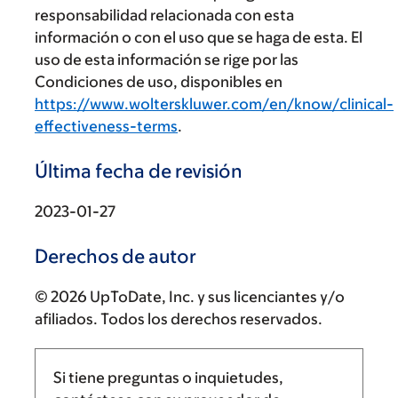
responsabilidad relacionada con esta
información o con el uso que se haga de esta. El
uso de esta información se rige por las
Condiciones de uso, disponibles en
https://www.wolterskluwer.com/en/know/clinical-
effectiveness-terms
.
Última fecha de revisión
2023-01-27
Derechos de autor
© 2026 UpToDate, Inc. y sus licenciantes y/o
afiliados. Todos los derechos reservados.
Si tiene preguntas o inquietudes,