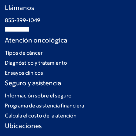
Llámanos
855-399-1049
Atención oncológica
Tipos de cáncer
Diagnóstico y tratamiento
Ensayos clínicos
Seguro y asistencia
Información sobre el seguro
Programa de asistencia financiera
Calcula el costo de la atención
Ubicaciones