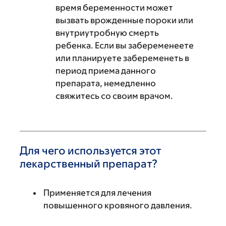
время беременности может
вызвать врожденные пороки или
внутриутробную смерть
ребенка. Если вы забеременеете
или планируете забеременеть в
период приема данного
препарата, немедленно
свяжитесь со своим врачом.
Для чего используется этот
лекарственный препарат?
Применяется для лечения
повышенного кровяного давления.