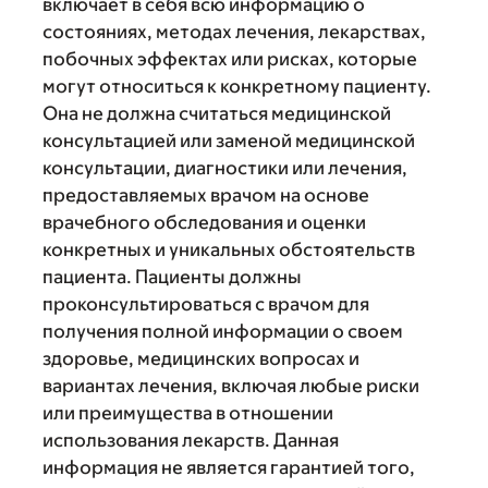
включает в себя всю информацию о
состояниях, методах лечения, лекарствах,
побочных эффектах или рисках, которые
могут относиться к конкретному пациенту.
Она не должна считаться медицинской
консультацией или заменой медицинской
консультации, диагностики или лечения,
предоставляемых врачом на основе
врачебного обследования и оценки
конкретных и уникальных обстоятельств
пациента. Пациенты должны
проконсультироваться с врачом для
получения полной информации о своем
здоровье, медицинских вопросах и
вариантах лечения, включая любые риски
или преимущества в отношении
использования лекарств. Данная
информация не является гарантией того,