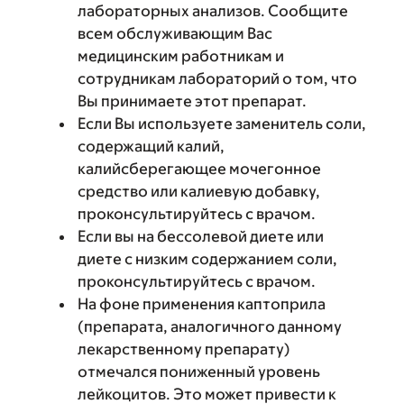
лабораторных анализов. Сообщите
всем обслуживающим Вас
медицинским работникам и
сотрудникам лабораторий о том, что
Вы принимаете этот препарат.
Если Вы используете заменитель соли,
содержащий калий,
калийсберегающее мочегонное
средство или калиевую добавку,
проконсультируйтесь с врачом.
Если вы на бессолевой диете или
диете с низким содержанием соли,
проконсультируйтесь с врачом.
На фоне применения каптоприла
(препарата, аналогичного данному
лекарственному препарату)
отмечался пониженный уровень
лейкоцитов. Это может привести к