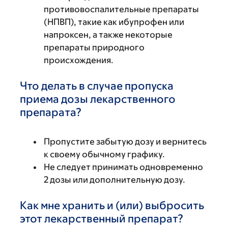
противовоспалительные препараты
(НПВП), такие как ибупрофен или
напроксен, а также некоторые
препараты природного
происхождения.
Что делать в случае пропуска
приема дозы лекарственного
препарата?
Пропустите забытую дозу и вернитесь
к своему обычному графику.
Не следует принимать одновременно
2 дозы или дополнительную дозу.
Как мне хранить и (или) выбросить
этот лекарственный препарат?