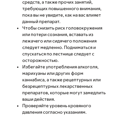
средств, а также прочих занятий,
требующих повышенного внимания,
пока вы не увидите, как на вас влияет
данный препарат.
Чтобы снизить риск головокружения
или потери сознания, вставать из
лежачего или сидячего положения
следует медленно. Подниматься и
спускаться по лестнице следует с
осторожностью.
Избегайте употребления алкоголя,
марихуаны или других форм
каннабиса, а также рецептурных или
безрецептурных лекарственных
препаратов, которые могут замедлить
ваши действия.
Проверяйте уровень кровяного
давления согласно указаниям.