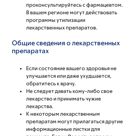
проконсультируйтесь с фармацевтом.
В вашем регионе могут действовать
программы утилизации
лекарственных препаратов.
Общие сведения о лекарственных
препаратах
Если состояние вашего здоровья не
улучшается или даже ухудшается,
обратитесь к врачу.
Не следует давать кому-либо свое
лекарство и принимать чужие
лекарства.
К некоторым лекарственным
препаратам могут прилагаться другие
информационные листки для