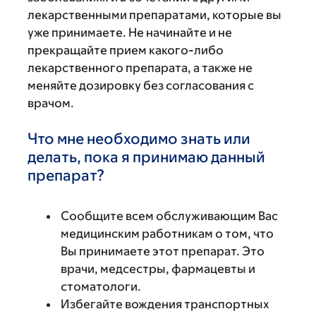
лекарственными препаратами, которые вы
уже принимаете. Не начинайте и не
прекращайте прием какого-либо
лекарственного препарата, а также не
меняйте дозировку без согласования с
врачом.
Что мне необходимо знать или
делать, пока я принимаю данный
препарат?
Сообщите всем обслуживающим Вас
медицинским работникам о том, что
Вы принимаете этот препарат. Это
врачи, медсестры, фармацевты и
стоматологи.
Избегайте вождения транспортных