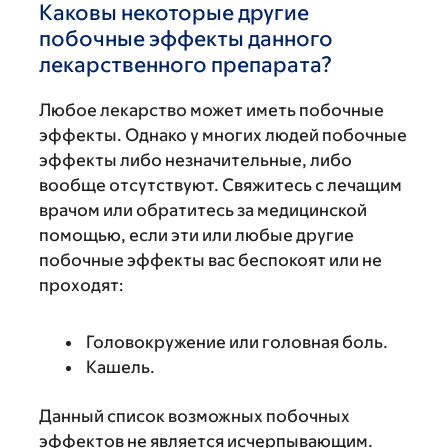
Каковы некоторые другие
побочные эффекты данного
лекарственного препарата?
Любое лекарство может иметь побочные
эффекты. Однако у многих людей побочные
эффекты либо незначительные, либо
вообще отсутствуют. Свяжитесь с лечащим
врачом или обратитесь за медицинской
помощью, если эти или любые другие
побочные эффекты вас беспокоят или не
проходят:
Головокружение или головная боль.
Кашель.
Данный список возможных побочных
эффектов не является исчерпывающим.