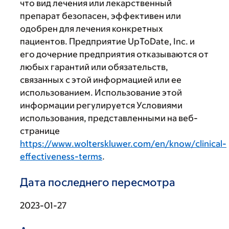
что вид лечения или лекарственный
препарат безопасен, эффективен или
одобрен для лечения конкретных
пациентов. Предприятие UpToDate, Inc. и
его дочерние предприятия отказываются от
любых гарантий или обязательств,
связанных с этой информацией или ее
использованием. Использование этой
информации регулируется Условиями
использования, представленными на веб-
странице
https://www.wolterskluwer.com/en/know/clinical-
effectiveness-terms
.
Дата последнего пересмотра
2023-01-27