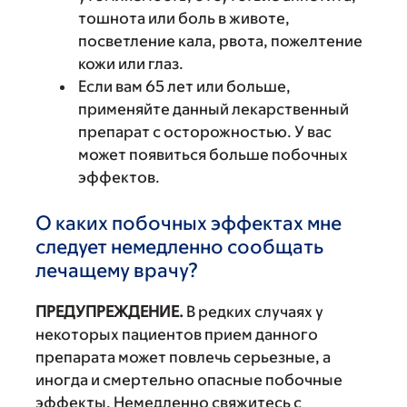
тошнота или боль в животе,
посветление кала, рвота, пожелтение
кожи или глаз.
Если вам 65 лет или больше,
применяйте данный лекарственный
препарат с осторожностью. У вас
может появиться больше побочных
эффектов.
О каких побочных эффектах мне
следует немедленно сообщать
лечащему врачу?
ПРЕДУПРЕЖДЕНИЕ.
В редких случаях у
некоторых пациентов прием данного
препарата может повлечь серьезные, а
иногда и смертельно опасные побочные
эффекты. Немедленно свяжитесь с