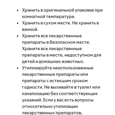
Хранить в оригинальной упаковке при
комнатной температуре.
Хранить в сухом месте. Не хранить в
ванной.
Храните все лекарственные
препараты в безопасном месте.
Храните все лекарственные
препараты в месте, недоступном для
детей и домашних животных.
Утилизируйте неиспользованные
лекарственные препараты или
препараты с истекшим сроком
годности. Не выливайте в туалет или
канализацию без соответствующих
указаний. Если у вас есть вопросы
относительно утилизации
лекарственных препаратов,