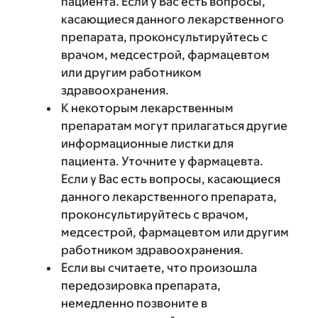
пациента. Если у Вас есть вопросы,
касающиеся данного лекарственного
препарата, проконсультируйтесь с
врачом, медсестрой, фармацевтом
или другим работником
здравоохранения.
К некоторым лекарственным
препаратам могут прилагаться другие
информационные листки для
пациента. Уточните у фармацевта.
Если у Вас есть вопросы, касающиеся
данного лекарственного препарата,
проконсультируйтесь с врачом,
медсестрой, фармацевтом или другим
работником здравоохранения.
Если вы считаете, что произошла
передозировка препарата,
немедленно позвоните в