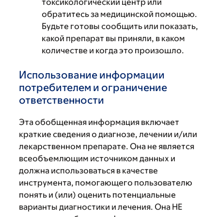
токсикологический центр или
обратитесь за медицинской помощью.
Будьте готовы сообщить или показать,
какой препарат вы приняли, в каком
количестве и когда это произошло.
Использование информации
потребителем и ограничение
ответственности
Эта обобщенная информация включает
краткие сведения о диагнозе, лечении и/или
лекарственном препарате. Она не является
всеобъемлющим источником данных и
должна использоваться в качестве
инструмента, помогающего пользователю
понять и (или) оценить потенциальные
варианты диагностики и лечения. Она НЕ