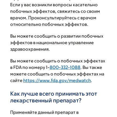
Если у вас возникли вопросы касательно
побочных эффектов, свяжитесь со своим
врачом. Проконсультируйтесь с врачом
относительно побочных эффектов.
Вы можете сообщить о развитии побочных
эффектов в национальное управление
здравоохранения.
Вы можете сообщить о побочных эффектах
в FDA по номеру 1-
800-332-1088
. Вы также
можете сообщить о побочных эффектах на
сайте
https://www.fda.gov/medwatch
.
Как лучше всего принимать этот
лекарственный препарат?
Применяйте данный препарат в