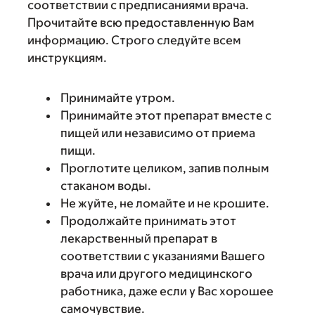
соответствии с предписаниями врача.
Прочитайте всю предоставленную Вам
информацию. Строго следуйте всем
инструкциям.
Принимайте утром.
Принимайте этот препарат вместе с
пищей или независимо от приема
пищи.
Проглотите целиком, запив полным
стаканом воды.
Не жуйте, не ломайте и не крошите.
Продолжайте принимать этот
лекарственный препарат в
соответствии с указаниями Вашего
врача или другого медицинского
работника, даже если у Вас хорошее
самочувствие.