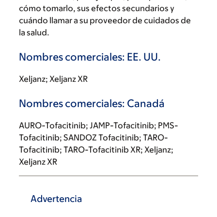
cómo tomarlo, sus efectos secundarios y
cuándo llamar a su proveedor de cuidados de
la salud.
Nombres comerciales: EE. UU.
Xeljanz; Xeljanz XR
Nombres comerciales: Canadá
AURO-Tofacitinib; JAMP-Tofacitinib; PMS-
Tofacitinib; SANDOZ Tofacitinib; TARO-
Tofacitinib; TARO-Tofacitinib XR; Xeljanz;
Xeljanz XR
Advertencia