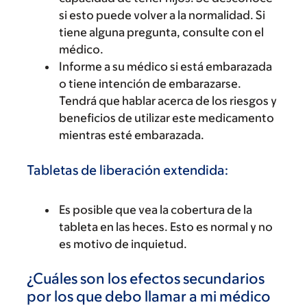
si esto puede volver a la normalidad. Si
tiene alguna pregunta, consulte con el
médico.
Informe a su médico si está embarazada
o tiene intención de embarazarse.
Tendrá que hablar acerca de los riesgos y
beneficios de utilizar este medicamento
mientras esté embarazada.
Tabletas de liberación extendida:
Es posible que vea la cobertura de la
tableta en las heces. Esto es normal y no
es motivo de inquietud.
¿Cuáles son los efectos secundarios
por los que debo llamar a mi médico