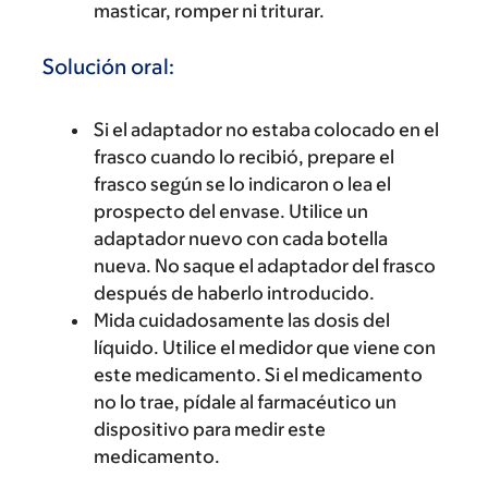
masticar, romper ni triturar.
Solución oral:
Si el adaptador no estaba colocado en el
frasco cuando lo recibió, prepare el
frasco según se lo indicaron o lea el
prospecto del envase. Utilice un
adaptador nuevo con cada botella
nueva. No saque el adaptador del frasco
después de haberlo introducido.
Mida cuidadosamente las dosis del
líquido. Utilice el medidor que viene con
este medicamento. Si el medicamento
no lo trae, pídale al farmacéutico un
dispositivo para medir este
medicamento.