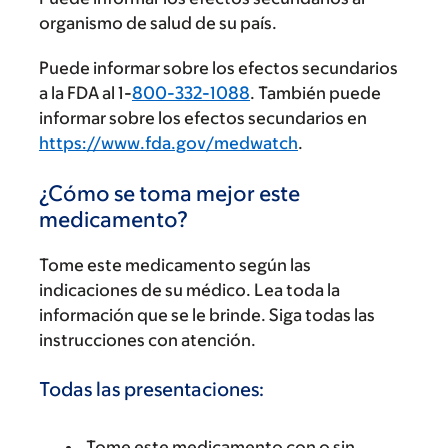
organismo de salud de su país.
Puede informar sobre los efectos secundarios
a la FDA al 1-
800-332-1088
. También puede
informar sobre los efectos secundarios en
https://www.fda.gov/medwatch
.
¿Cómo se toma mejor este
medicamento?
Tome este medicamento según las
indicaciones de su médico. Lea toda la
información que se le brinde. Siga todas las
instrucciones con atención.
Todas las presentaciones:
Tome este medicamento con o sin