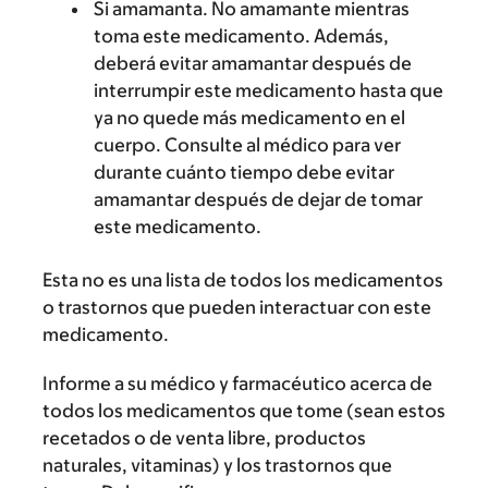
Si amamanta. No amamante mientras
toma este medicamento. Además,
deberá evitar amamantar después de
interrumpir este medicamento hasta que
ya no quede más medicamento en el
cuerpo. Consulte al médico para ver
durante cuánto tiempo debe evitar
amamantar después de dejar de tomar
este medicamento.
Esta no es una lista de todos los medicamentos
o trastornos que pueden interactuar con este
medicamento.
Informe a su médico y farmacéutico acerca de
todos los medicamentos que tome (sean estos
recetados o de venta libre, productos
naturales, vitaminas) y los trastornos que