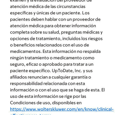
atención médica de las circunstancias
específicas y únicas de un paciente. Los
pacientes deben hablar con un proveedor de
atención médica para obtener información
completa sobre su salud, preguntas médicas y
opciones de tratamiento, incluidos los riesgos
o beneficios relacionados con el uso de
medicamentos. Esta información no respalda
ningún tratamiento o medicamento como
seguro, eficaz o aprobado para tratar a un
paciente específico. UpToDate, Inc. y sus
afiliados renuncian a cualquier garantía o
responsabilidad relacionada con esta
información o con el uso que se haga de esta. El
uso de esta información se rige por las
Condiciones de uso, disponibles en
https://www.wolterskluwer.com/en/know/clinical-