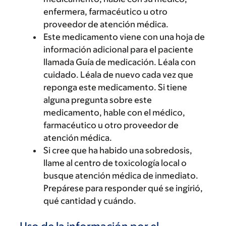
enfermera, farmacéutico u otro
proveedor de atención médica.
Este medicamento viene con una hoja de
información adicional para el paciente
llamada Guía de medicación. Léala con
cuidado. Léala de nuevo cada vez que
reponga este medicamento. Si tiene
alguna pregunta sobre este
medicamento, hable con el médico,
farmacéutico u otro proveedor de
atención médica.
Si cree que ha habido una sobredosis,
llame al centro de toxicología local o
busque atención médica de inmediato.
Prepárese para responder qué se ingirió,
qué cantidad y cuándo.