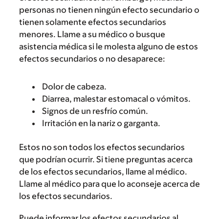
personas no tienen ningún efecto secundario o
tienen solamente efectos secundarios
menores. Llame a su médico o busque
asistencia médica si le molesta alguno de estos
efectos secundarios o no desaparece:
Dolor de cabeza.
Diarrea, malestar estomacal o vómitos.
Signos de un resfrío común.
Irritación en la nariz o garganta.
Estos no son todos los efectos secundarios
que podrían ocurrir. Si tiene preguntas acerca
de los efectos secundarios, llame al médico.
Llame al médico para que lo aconseje acerca de
los efectos secundarios.
Puede informar los efectos secundarios al