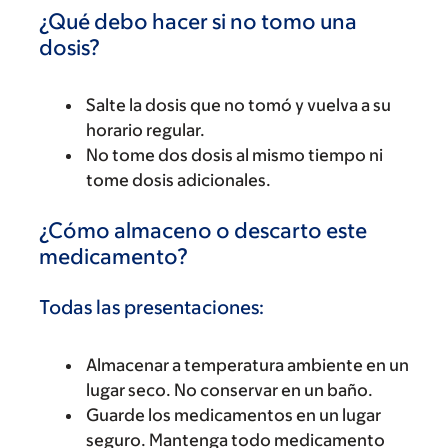
¿Qué debo hacer si no tomo una
dosis?
Salte la dosis que no tomó y vuelva a su
horario regular.
No tome dos dosis al mismo tiempo ni
tome dosis adicionales.
¿Cómo almaceno o descarto este
medicamento?
Todas las presentaciones:
Almacenar a temperatura ambiente en un
lugar seco. No conservar en un baño.
Guarde los medicamentos en un lugar
seguro. Mantenga todo medicamento