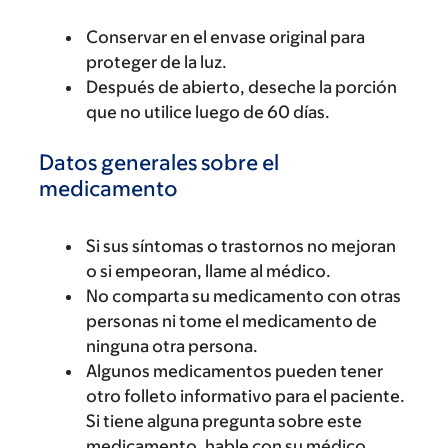
Conservar en el envase original para
proteger de la luz.
Después de abierto, deseche la porción
que no utilice luego de 60 días.
Datos generales sobre el
medicamento
Si sus síntomas o trastornos no mejoran
o si empeoran, llame al médico.
No comparta su medicamento con otras
personas ni tome el medicamento de
ninguna otra persona.
Algunos medicamentos pueden tener
otro folleto informativo para el paciente.
Si tiene alguna pregunta sobre este
medicamento, hable con su médico,