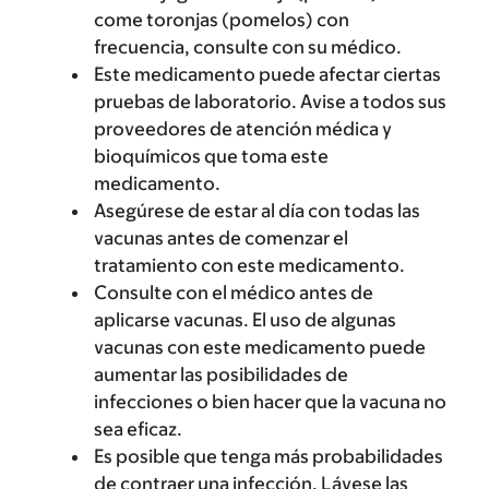
come toronjas (pomelos) con
frecuencia, consulte con su médico.
Este medicamento puede afectar ciertas
pruebas de laboratorio. Avise a todos sus
proveedores de atención médica y
bioquímicos que toma este
medicamento.
Asegúrese de estar al día con todas las
vacunas antes de comenzar el
tratamiento con este medicamento.
Consulte con el médico antes de
aplicarse vacunas. El uso de algunas
vacunas con este medicamento puede
aumentar las posibilidades de
infecciones o bien hacer que la vacuna no
sea eficaz.
Es posible que tenga más probabilidades
de contraer una infección. Lávese las