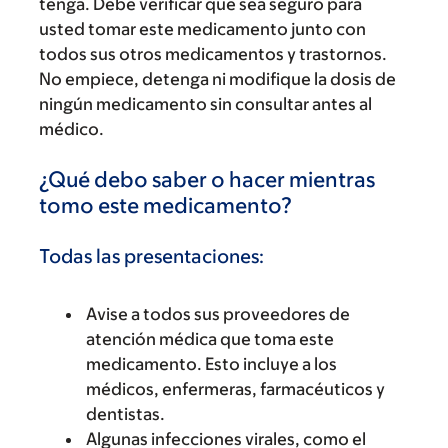
tenga. Debe verificar que sea seguro para
usted tomar este medicamento junto con
todos sus otros medicamentos y trastornos.
No empiece, detenga ni modifique la dosis de
ningún medicamento sin consultar antes al
médico.
¿Qué debo saber o hacer mientras
tomo este medicamento?
Todas las presentaciones:
Avise a todos sus proveedores de
atención médica que toma este
medicamento. Esto incluye a los
médicos, enfermeras, farmacéuticos y
dentistas.
Algunas infecciones virales, como el