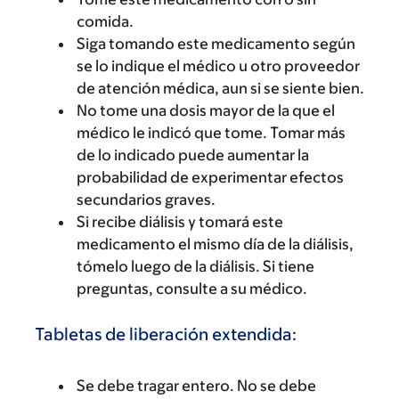
comida.
Siga tomando este medicamento según
se lo indique el médico u otro proveedor
de atención médica, aun si se siente bien.
No tome una dosis mayor de la que el
médico le indicó que tome. Tomar más
de lo indicado puede aumentar la
probabilidad de experimentar efectos
secundarios graves.
Si recibe diálisis y tomará este
medicamento el mismo día de la diálisis,
tómelo luego de la diálisis. Si tiene
preguntas, consulte a su médico.
Tabletas de liberación extendida:
Se debe tragar entero. No se debe