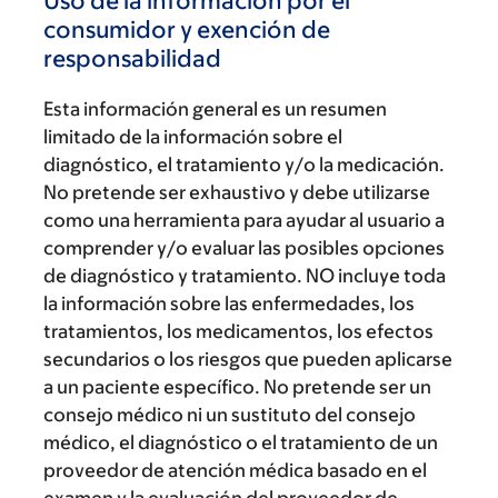
Uso de la información por el
consumidor y exención de
responsabilidad
Esta información general es un resumen
limitado de la información sobre el
diagnóstico, el tratamiento y/o la medicación.
No pretende ser exhaustivo y debe utilizarse
como una herramienta para ayudar al usuario a
comprender y/o evaluar las posibles opciones
de diagnóstico y tratamiento. NO incluye toda
la información sobre las enfermedades, los
tratamientos, los medicamentos, los efectos
secundarios o los riesgos que pueden aplicarse
a un paciente específico. No pretende ser un
consejo médico ni un sustituto del consejo
médico, el diagnóstico o el tratamiento de un
proveedor de atención médica basado en el
examen y la evaluación del proveedor de