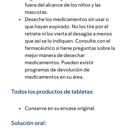
fuera del alcance de los niños y las
mascotas.
Deseche los medicamentos sin usar o
que hayan expirado. No los tire por el
retrete ni los vierta al desagüe a menos
que así se lo indiquen. Consulte con el
farmacéutico si tiene preguntas sobre la
mejor manera de desechar
medicamentos. Pueden existir
programas de devolución de
medicamentos en su área.
Todos los productos de tabletas:
Conserve en su envase original.
Solución oral: