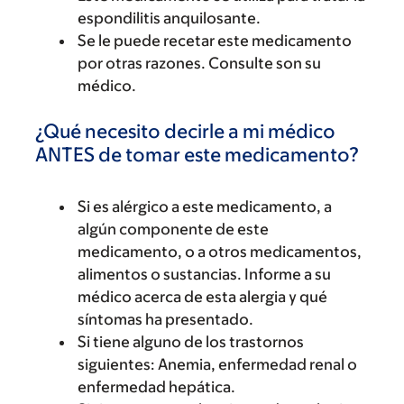
espondilitis anquilosante.
Se le puede recetar este medicamento
por otras razones. Consulte son su
médico.
¿Qué necesito decirle a mi médico
ANTES de tomar este medicamento?
Si es alérgico a este medicamento, a
algún componente de este
medicamento, o a otros medicamentos,
alimentos o sustancias. Informe a su
médico acerca de esta alergia y qué
síntomas ha presentado.
Si tiene alguno de los trastornos
siguientes: Anemia, enfermedad renal o
enfermedad hepática.