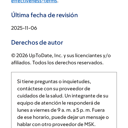
effectiveness-terms
.
Última fecha de revisión
2025-11-06
Derechos de autor
© 2026 UpToDate, Inc. y sus licenciantes y/o
afiliados. Todos los derechos reservados.
Si tiene preguntas o inquietudes,
contáctese con su proveedor de
cuidados de la salud. Un integrante de su
equipo de atención le responderá de
lunes a viernes de
9 a. m.
a
5 p. m.
Fuera
de ese horario, puede dejar un mensaje o
hablar con otro proveedor de MSK.