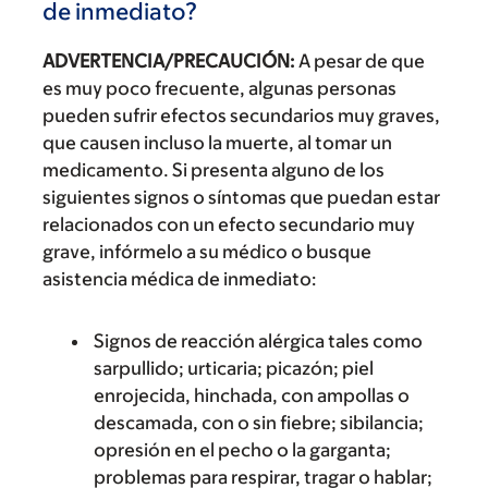
de inmediato?
ADVERTENCIA/PRECAUCIÓN:
A pesar de que
es muy poco frecuente, algunas personas
pueden sufrir efectos secundarios muy graves,
que causen incluso la muerte, al tomar un
medicamento. Si presenta alguno de los
siguientes signos o síntomas que puedan estar
relacionados con un efecto secundario muy
grave, infórmelo a su médico o busque
asistencia médica de inmediato:
Signos de reacción alérgica tales como
sarpullido; urticaria; picazón; piel
enrojecida, hinchada, con ampollas o
descamada, con o sin fiebre; sibilancia;
opresión en el pecho o la garganta;
problemas para respirar, tragar o hablar;