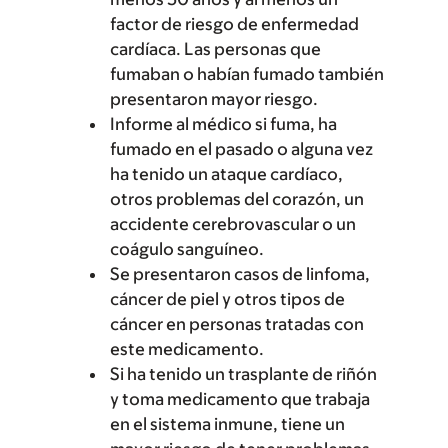
factor de riesgo de enfermedad
cardíaca. Las personas que
fumaban o habían fumado también
presentaron mayor riesgo.
Informe al médico si fuma, ha
fumado en el pasado o alguna vez
ha tenido un ataque cardíaco,
otros problemas del corazón, un
accidente cerebrovascular o un
coágulo sanguíneo.
Se presentaron casos de linfoma,
cáncer de piel y otros tipos de
cáncer en personas tratadas con
este medicamento.
Si ha tenido un trasplante de riñón
y toma medicamento que trabaja
en el sistema inmune, tiene un