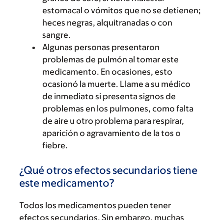
estomacal o vómitos que no se detienen;
heces negras, alquitranadas o con
sangre.
Algunas personas presentaron
problemas de pulmón al tomar este
medicamento. En ocasiones, esto
ocasionó la muerte. Llame a su médico
de inmediato si presenta signos de
problemas en los pulmones, como falta
de aire u otro problema para respirar,
aparición o agravamiento de la tos o
fiebre.
¿Qué otros efectos secundarios tiene
este medicamento?
Todos los medicamentos pueden tener
efectos secundarios. Sin embargo, muchas