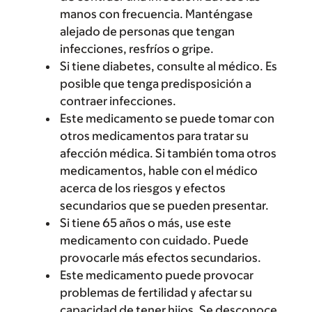
manos con frecuencia. Manténgase
alejado de personas que tengan
infecciones, resfríos o gripe.
Si tiene diabetes, consulte al médico. Es
posible que tenga predisposición a
contraer infecciones.
Este medicamento se puede tomar con
otros medicamentos para tratar su
afección médica. Si también toma otros
medicamentos, hable con el médico
acerca de los riesgos y efectos
secundarios que se pueden presentar.
Si tiene 65 años o más, use este
medicamento con cuidado. Puede
provocarle más efectos secundarios.
Este medicamento puede provocar
problemas de fertilidad y afectar su
capacidad de tener hijos. Se desconoce